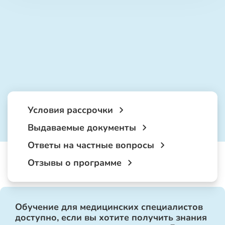
Условия рассрочки
Выдаваемые документы
Ответы на частные вопросы
Отзывы о программе
Обучение для медицинских специалистов
доступно, если вы хотите получить знания