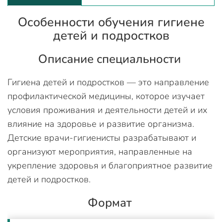
Особенности обучения гигиене
детей и подростков
Описание специальности
Гигиена детей и подростков — это направление
профилактической медицины, которое изучает
условия проживания и деятельности детей и их
влияние на здоровье и развитие организма.
Детские врачи-гигиенисты разрабатывают и
организуют мероприятия, направленные на
укрепление здоровья и благоприятное развитие
детей и подростков.
Формат