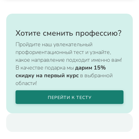
Хотите сменить профессию?
Пройдите наш увлекательный
профориентационный тест и узнайте,
какое направление подходит именно вам!
В качестве подарка мы
дарим 15%
скидку на первый курс
в выбранной
области!
ПЕРЕЙТИ К ТЕСТУ