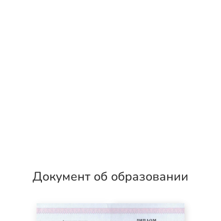
Документ об образовании