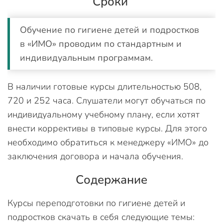
Сроки
Обучение по гигиене детей и подростков
в «ИМО» проводим по стандартным и
индивидуальным программам.
В наличии готовые курсы длительностью 508,
720 и 252 часа. Слушатели могут обучаться по
индивидуальному учебному плану, если хотят
внести коррективы в типовые курсы. Для этого
необходимо обратиться к менеджеру «ИМО» до
заключения договора и начала обучения.
Содержание
Курсы переподготовки по гигиене детей и
подростков скачать в себя следующие темы: