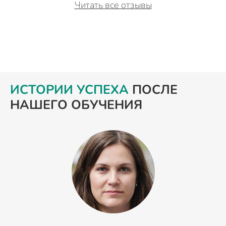
Читать все отзывы
ИСТОРИИ УСПЕХА
ПОСЛЕ
НАШЕГО ОБУЧЕНИЯ