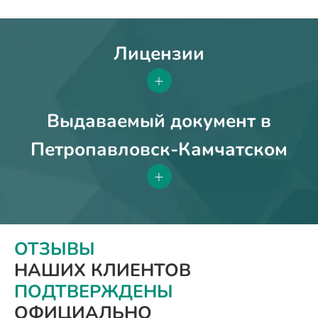
Лицензии
+
Выдаваемый документ в
Петропавловск-Камчатском
+
ОТЗЫВЫ
НАШИХ КЛИЕНТОВ
ПОДТВЕРЖДЕНЫ
ОФИЦИАЛЬНО