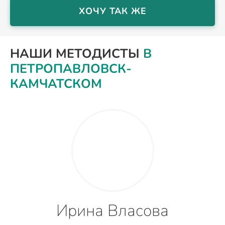
ХОЧУ ТАК ЖЕ
НАШИ МЕТОДИСТЫ
В
ПЕТРОПАВЛОВСК-
КАМЧАТСКОМ
Ирина Власова