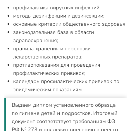
профилактика вирусных инфекций;
методы дезинфекции и дезинсекции;
основные критерии общественного здоровья;
законодательная база в области
здравоохранения;
правила хранения и перевозки
лекарственных препаратов;
противопоказания для проведения
профилактических прививок;
календарь профилактических прививок по
эпидемическим показаниям.
Выдаем диплом установленного образца
по гигиене детей и подростков. Итоговый
документ соответствует требованиям ФЗ
РФ № 273 и подлежит внесению в реестр