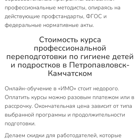
профессиональные методисты, опираясь на
действующие профстандарты, ФГОС и
федеральные нормативные акты.
Стоимость курса
профессиональной
переподготовки по гигиене детей
и подростков в Петропавловск-
Камчатском
Онлайн-обучение в «ИМО» стоит недорого.
Оплатить курсы можно разовым платежом или в
рассрочку. Окончательная цена зависит от типа
выбранной программы и продолжительности
подготовки.
Делаем скидки для работодателей, которые