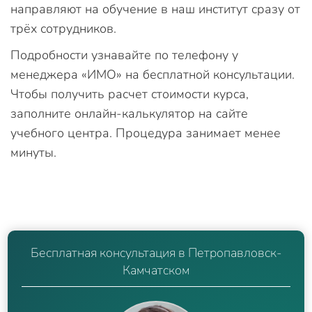
направляют на обучение в наш институт сразу от
трёх сотрудников.
Подробности узнавайте по телефону у
менеджера «ИМО» на бесплатной консультации.
Чтобы получить расчет стоимости курса,
заполните онлайн-калькулятор на сайте
учебного центра. Процедура занимает менее
минуты.
Бесплатная консультация в Петропавловск-
Камчатском