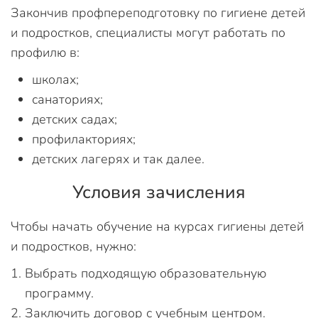
Закончив профпереподготовку по гигиене детей
и подростков, специалисты могут работать по
профилю в:
школах;
санаториях;
детских садах;
профилакториях;
детских лагерях и так далее.
Условия зачисления
Чтобы начать обучение на курсах гигиены детей
и подростков, нужно:
Выбрать подходящую образовательную
программу.
Заключить договор с учебным центром.