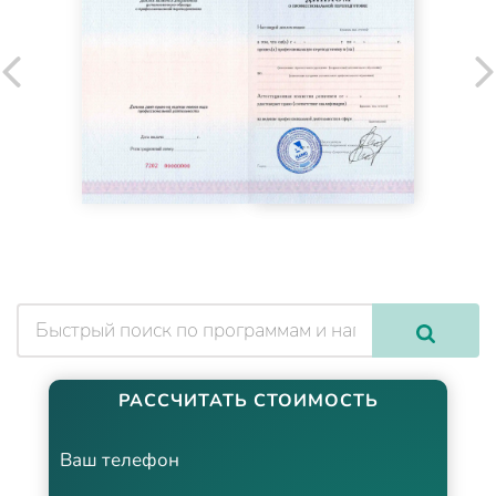
РАССЧИТАТЬ СТОИМОСТЬ
Ваш телефон