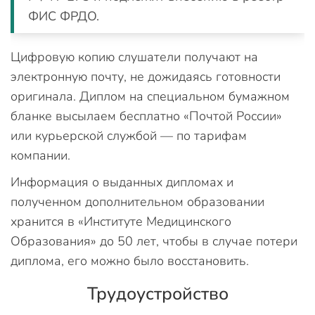
ФИС ФРДО.
Цифровую копию слушатели получают на
электронную почту, не дожидаясь готовности
оригинала. Диплом на специальном бумажном
бланке высылаем бесплатно «Почтой России»
или курьерской службой — по тарифам
компании.
Информация о выданных дипломах и
полученном дополнительном образовании
хранится в «Институте Медицинского
Образования» до 50 лет, чтобы в случае потери
диплома, его можно было восстановить.
Трудоустройство