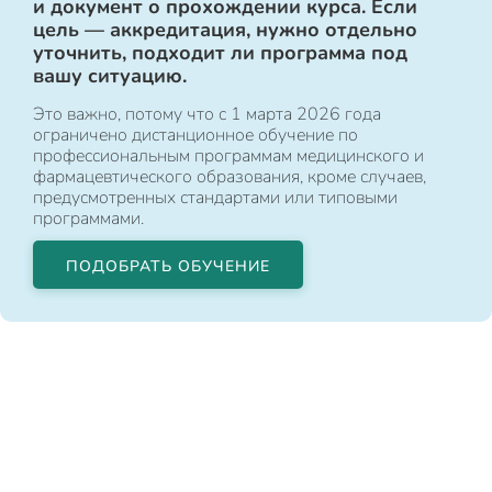
и документ о прохождении курса. Если
цель — аккредитация, нужно отдельно
уточнить, подходит ли программа под
вашу ситуацию.
Это важно, потому что с 1 марта 2026 года
ограничено дистанционное обучение по
профессиональным программам медицинского и
фармацевтического образования, кроме случаев,
предусмотренных стандартами или типовыми
программами.
ПОДОБРАТЬ ОБУЧЕНИЕ