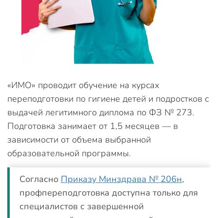
«ИМО» проводит обучение на курсах
переподготовки по гигиене детей и подростков с
выдачей легитимного диплома по ФЗ № 273.
Подготовка занимает от 1,5 месяцев — в
зависимости от объема выбранной
образовательной программы.
Согласно
Приказу Минздрава № 206н
,
профпереподготовка доступна только для
специалистов с завершенной