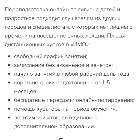
Переподготовка онлайн по гигиене детей и
подростков подходит слушателям из других
городов и специалистам, у которых нет лишнего
времени на посещение очных лекций. Плюсы
дистанционных курсов в «ИМО»:
свободный график занятий;
зачисление без экзаменов и зачетов;
начало занятий в любой рабочий день года;
короткие сроки подготовки — от 1,5
месяцев;
бесплатные пересдачи онлайн-тестирования;
помощь куратора на период обучения;
легитимный итоговый диплом о
дополнительном образовании.