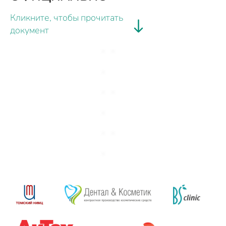
Кликните, чтобы прочитать
документ