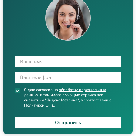
Я даю согласие на
обработку персональных
данных
, в том числе помощью сервиса веб-
аналитики "Яндекс.Метрика", в соответствии с
Политикой ОПД
Отправить