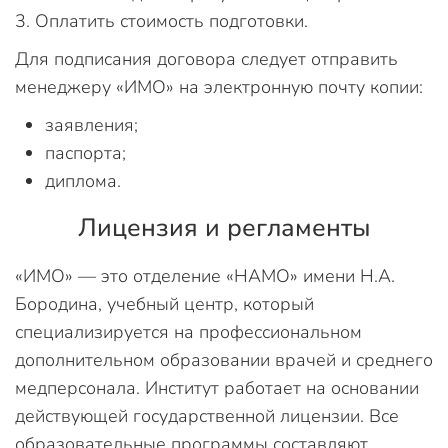
Оплатить стоимость подготовки.
Для подписания договора следует отправить
менеджеру «ИМО» на электронную почту копии:
заявления;
паспорта;
диплома.
Лицензия и регламенты
«ИМО» — это отделение «НАМО» имени Н.А.
Бородина, учебный центр, который
специализируется на профессиональном
дополнительном образовании врачей и среднего
медперсонала. Институт работает на основании
действующей государственной лицензии. Все
образовательные программы составляют