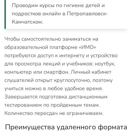
Проводим курсы по гигиене детей и
подростков онлайн в Петропавловск-
Камчатском.
Чтобы самостоятельно заниматься на
образовательной платформе «ИМО»
потребуются доступ к интернету и устройство
для просмотра лекций и учебников: ноутбук,
компьютер или смартфон. Личный кабинет
слушателей открыт круглосуточно, поэтому
учиться можно в любое удобное время.
Завершается подготовка дистанционным
тестированием по пройденным темам.
Количество пересдач не ограничиваем.
Преимущества удаленного формата