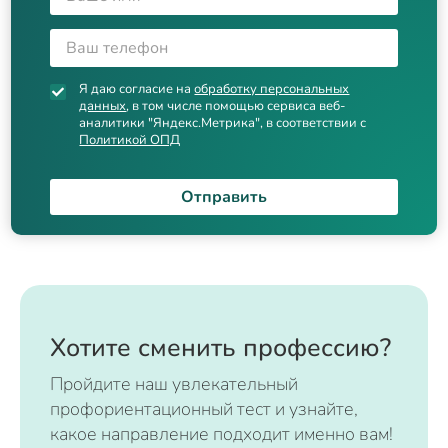
Я даю согласие на
обработку персональных
данных
, в том числе помощью сервиса веб-
аналитики "Яндекс.Метрика", в соответствии с
Политикой ОПД
Отправить
Хотите сменить профессию?
Пройдите наш увлекательный
профориентационный тест и узнайте,
какое направление подходит именно вам!