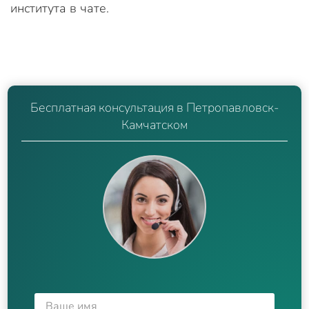
института в чате.
Бесплатная консультация в Петропавловск-
Камчатском