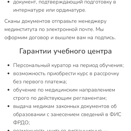
документ, подтверждающий подготовку в
интернатуре или ординатуре.
Сканы документов отправьте менеджеру
мединститута по электронной почте. Мы
оформим договор и вышлем вам на подпись.
Гарантии учебного центра
Персональный куратор на период обучения;
возможность приобрести курс в рассрочку
без первого платежа;
обучение по медицинским направлением
строго по действующим регламентам;
выдача медикам законных документов об
образовании с занесением сведений в ФИС
ФРДО;
возможность учиться дистанционно —