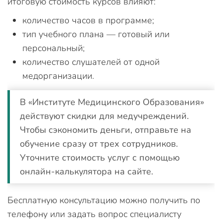
итоговую стоимость курсов влияют:
количество часов в программе;
тип учебного плана — готовый или
персональный;
количество слушателей от одной
медорганизации.
В «Институте Медицинского Образования»
действуют скидки для медучреждений.
Чтобы сэкономить деньги, отправьте на
обучение сразу от трех сотрудников.
Уточните стоимость услуг с помощью
онлайн-калькулятора на сайте.
Бесплатную консультацию можно получить по
телефону или задать вопрос специалисту