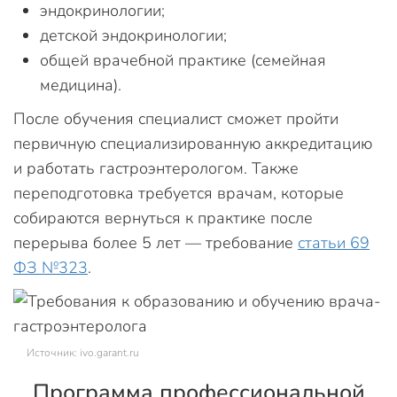
эндокринологии;
детской эндокринологии;
общей врачебной практике (семейная
медицина).
После обучения специалист сможет пройти
первичную специализированную аккредитацию
и работать гастроэнтерологом. Также
переподготовка требуется врачам, которые
собираются вернуться к практике после
перерыва более 5 лет — требование
статьи 69
ФЗ №323
.
Источник: ivo.garant.ru
Программа профессиональной