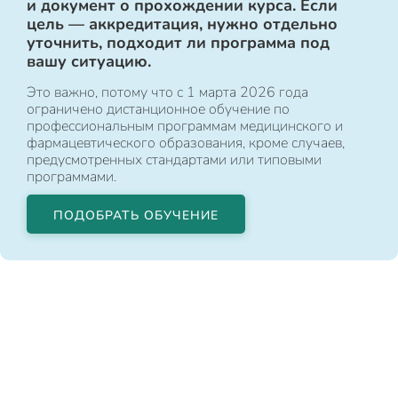
и документ о прохождении курса. Если
цель — аккредитация, нужно отдельно
уточнить, подходит ли программа под
вашу ситуацию.
Это важно, потому что с 1 марта 2026 года
ограничено дистанционное обучение по
профессиональным программам медицинского и
фармацевтического образования, кроме случаев,
предусмотренных стандартами или типовыми
программами.
ПОДОБРАТЬ ОБУЧЕНИЕ