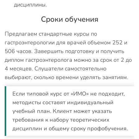
дисциплины.
Сроки обучения
Предлагаем стандартные курсы по
гастроэнтерологии для врачей объемом 252 и
506 часов. Завершить подготовку и получить
диплом гастроэнтеролога можно за срок от 2 до
4 месяцев. Слушатели самостоятельно
выбирают, сколько времени уделять занятиям.
Если типовой курс от «ИМО» не подходит,
методисты составят индивидуальный
учебный план. Клиент может указать
требования к набору теоретических
дисциплин и общему сроку профобучения.