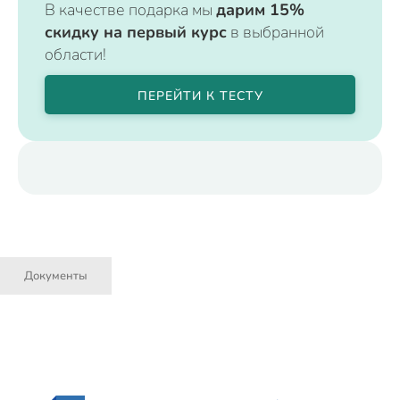
В качестве подарка мы
дарим 15%
скидку на первый курс
в выбранной
области!
ПЕРЕЙТИ К ТЕСТУ
Документы