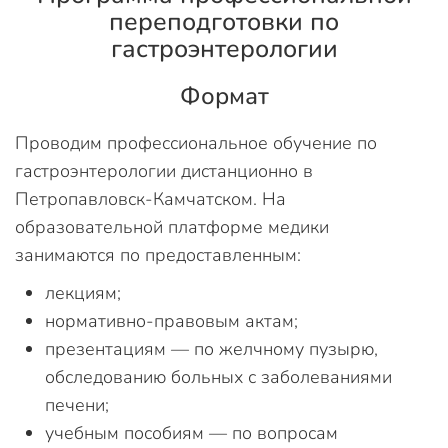
переподготовки по
гастроэнтерологии
Формат
Проводим профессиональное обучение по
гастроэнтерологии дистанционно в
Петропавловск-Камчатском. На
образовательной платформе медики
занимаются по предоставленным:
лекциям;
нормативно-правовым актам;
презентациям — по желчному пузырю,
обследованию больных с заболеваниями
печени;
учебным пособиям — по вопросам