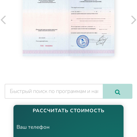
РАССЧИТАТЬ СТОИМОСТЬ
Ваш телефон