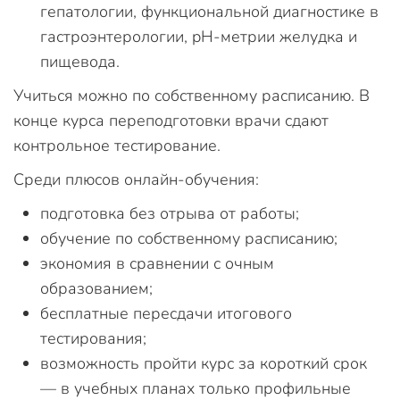
гепатологии, функциональной диагностике в
гастроэнтерологии, pH-метрии желудка и
пищевода.
Учиться можно по собственному расписанию. В
конце курса переподготовки врачи сдают
контрольное тестирование.
Среди плюсов онлайн-обучения:
подготовка без отрыва от работы;
обучение по собственному расписанию;
экономия в сравнении с очным
образованием;
бесплатные пересдачи итогового
тестирования;
возможность пройти курс за короткий срок
— в учебных планах только профильные