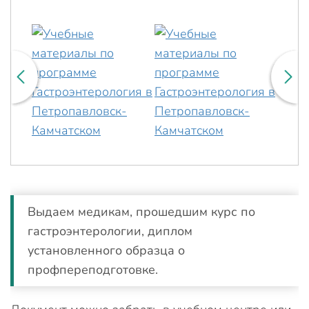
Выдаем медикам, прошедшим курс по
гастроэнтерологии, диплом
установленного образца о
профпереподготовке.