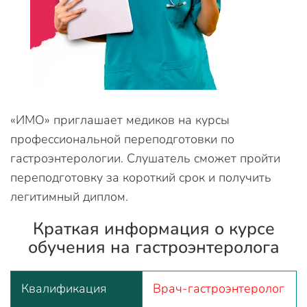
«ИМО» приглашает медиков на курсы
профессиональной переподготовки по
гастроэнтерологии. Слушатель сможет пройти
переподготовку за короткий срок и получить
легитимный диплом.
Краткая информация о курсе
обучения на гастроэнтеролога
Квалификация
Врач-гастроэнтеролог