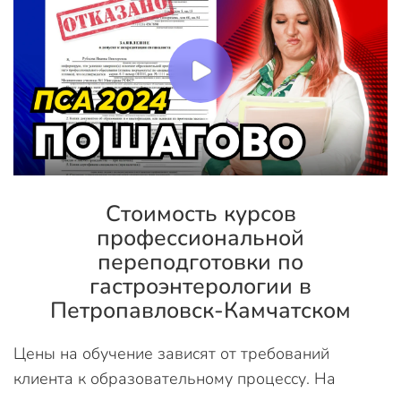
Стоимость курсов
профессиональной
переподготовки по
гастроэнтерологии в
Петропавловск-Камчатском
Цены на обучение зависят от требований
клиента к образовательному процессу. На