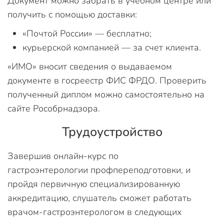
Документ можно забрать в учебном центре или
получить с помощью доставки:
«Почтой России» — бесплатно;
курьерской компанией — за счет клиента.
«ИМО» вносит сведения о выдаваемом
документе в госреестр ФИС ФРДО. Проверить
полученный диплом можно самостоятельно на
сайте Рособрнадзора.
Трудоустройство
Завершив онлайн-курс по
гастроэнтерологии профпереподготовки, и
пройдя первичную специализированную
аккредитацию, слушатель сможет работать
врачом-гастроэнтерологом в следующих