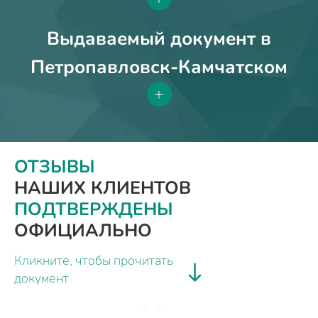
Выдаваемый документ в
Петропавловск-Камчатском
+
ОТЗЫВЫ
НАШИХ КЛИЕНТОВ
ПОДТВЕРЖДЕНЫ
ОФИЦИАЛЬНО
Кликните, чтобы прочитать
документ