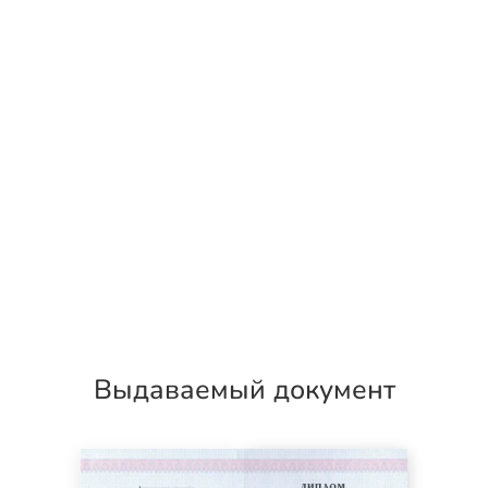
Выдаваемый документ