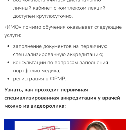
личный кабинет с комплексом лекций
доступен круглосуточно.
«ИМО» помимо обучения оказывает следующие
услуги:
заполнение документов на первичную
специализированную аккредитацию;
консультации по вопросам заполнения
портфолио медика;
регистрация в ФРМР.
Узнать, как проходит первичная
специализированная аккредитация у врачей
можно из видеоролика: