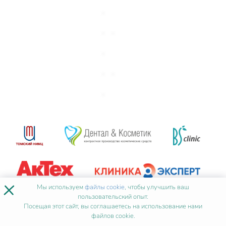
×
Мы используем
файлы cookie
, чтобы улучшить ваш
пользовательский опыт.
Посещая этот сайт, вы соглашаетесь на использование нами
файлов cookie.