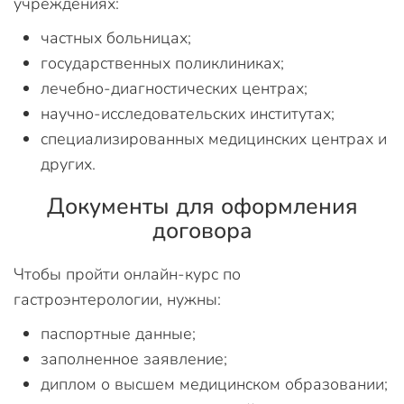
учреждениях:
частных больницах;
государственных поликлиниках;
лечебно-диагностических центрах;
научно-исследовательских институтах;
специализированных медицинских центрах и
других.
Документы для оформления
договора
Чтобы пройти онлайн-курс по
гастроэнтерологии, нужны:
паспортные данные;
заполненное заявление;
диплом о высшем медицинском образовании;