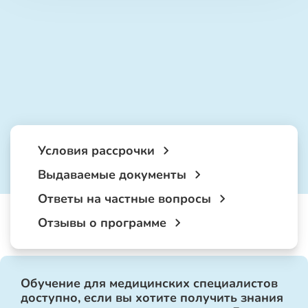
Условия рассрочки
Выдаваемые документы
Ответы на частные вопросы
Отзывы о программе
Обучение для медицинских специалистов
доступно, если вы хотите получить знания