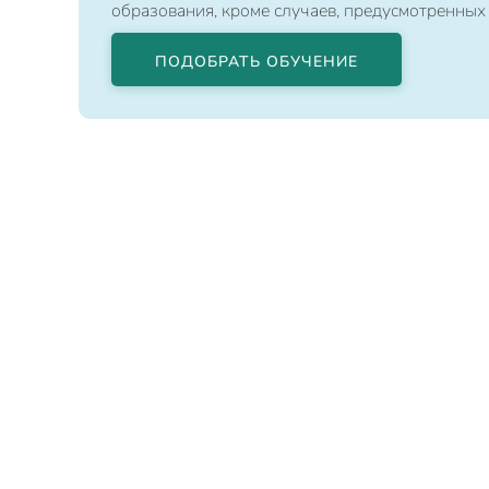
образования, кроме случаев, предусмотренных
ПОДОБРАТЬ ОБУЧЕНИЕ