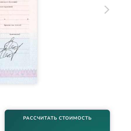
РАССЧИТАТЬ СТОИМОСТЬ