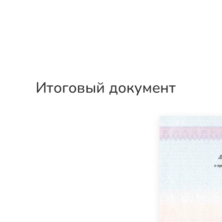
Итоговый документ