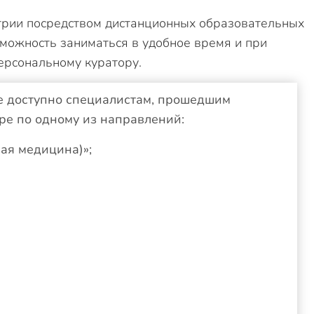
трии посредством дистанционных образовательных
можность заниматься в удобное время и при
ерсональному куратору.
 доступно специалистам, прошедшим
ре по одному из направлений:
ая медицина)»;