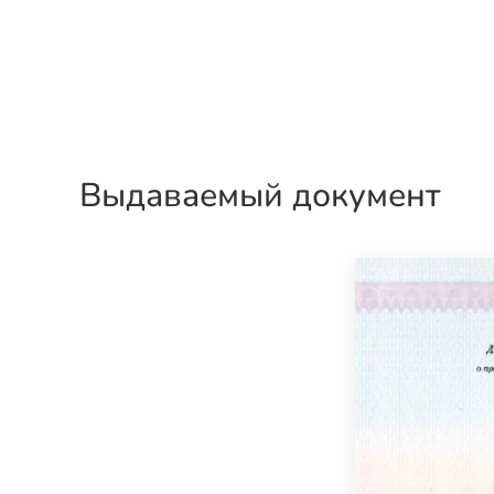
Выдаваемый документ