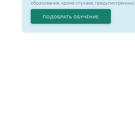
образования, кроме случаев, предусмотренных
ПОДОБРАТЬ ОБУЧЕНИЕ