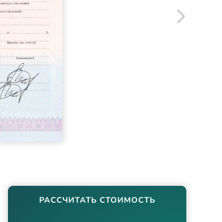
РАССЧИТАТЬ СТОИМОСТЬ