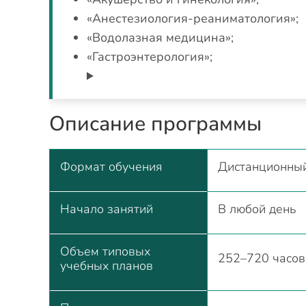
«Анестезиология-реаниматология»;
«Водолазная медицина»;
«Гастроэнтерология»;
Описание программы
Формат обучения
Дистанционны
Начало занятий
В любой день
Объем типовых
252–720 часов
учебных планов