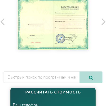
РАССЧИТАТЬ СТОИМОСТЬ
Ваш телефон