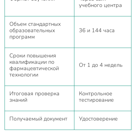
учебного центра
Объем стандартных
образовательных
36 и 144 часа
программ
Сроки повышения
квалификации по
От 1 до 4 недель
фармацевтической
технологии
Итоговая проверка
Контрольное
знаний
тестирование
Получаемый документ
Удостоверение