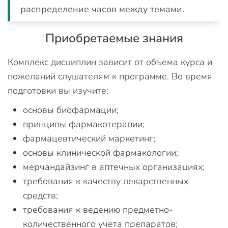
распределение часов между темами.
Приобретаемые знания
Комплекс дисциплин зависит от объема курса и
пожеланий слушателям к программе. Во время
подготовки вы изучите:
основы биофармации;
принципы фармакотерапии;
фармацевтический маркетинг;
основы клинической фармакологии;
мерчандайзинг в аптечных организациях;
требования к качеству лекарственных
средств;
требования к ведению предметно-
количественного учета препаратов;