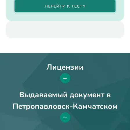
ПЕРЕЙТИ К ТЕСТУ
Лицензии
+
Выдаваемый документ в
Петропавловск-Камчатском
+