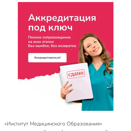
«Институт Медицинского Образования»