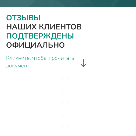
ОТЗЫВЫ
НАШИХ КЛИЕНТОВ
ПОДТВЕРЖДЕНЫ
ОФИЦИАЛЬНО
Кликните, чтобы прочитать
документ