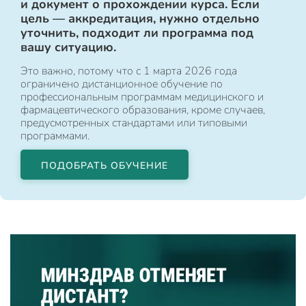
и документ о прохождении курса. Если
цель — аккредитация, нужно отдельно
уточнить, подходит ли программа под
вашу ситуацию.
Это важно, потому что с 1 марта 2026 года
ограничено дистанционное обучение по
профессиональным программам медицинского и
фармацевтического образования, кроме случаев,
предусмотренных стандартами или типовыми
программами.
ПОДОБРАТЬ ОБУЧЕНИЕ