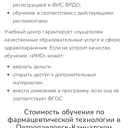
регистрацией в ФИС ФРДО;
обучение в соответствии с действующими
регламентами.
Учебный центр гарантирует слушателям
качественные образовательные услуги в сфере
здравоохранения. Если не устроит качество
обучения, «ИМО» может:
вернуть деньги;
открыть доступ к дополнительным
материалам;
внести изменения в программу, если она не
соответствует ФГОС.
Стоимость обучения по
фармацевтической технологии в
Петропавловск-Камчатском