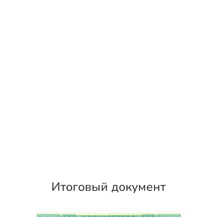
Итоговый документ