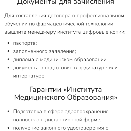
Документы для зачисления
Для составления договора о профессиональном
обучении по фармацевтической технологии
вышлите менеджеру института цифровые копии:
паспорта;
заполненного заявления;
диплома о медицинском образовании;
документа о подготовке в ординатуре или
интернатуре.
Гарантии «Института
Медицинского Образования»
Подготовка в сфере здравоохранения
полностью в дистанционной форме;
получение законного удостоверения с