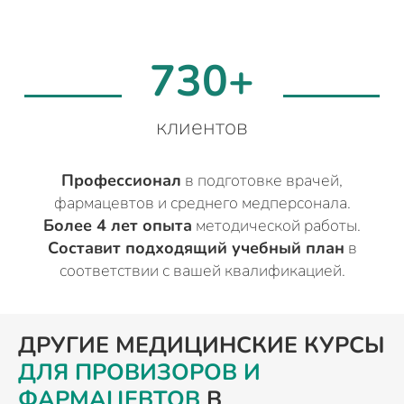
730+
клиентов
Профессионал
в подготовке врачей,
фармацевтов и среднего медперсонала.
Более 4 лет опыта
методической работы.
Составит подходящий учебный план
в
соответствии с вашей квалификацией.
ДРУГИЕ МЕДИЦИНСКИЕ КУРСЫ
ДЛЯ ПРОВИЗОРОВ И
ФАРМАЦЕВТОВ
В