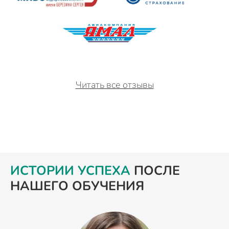
Читать все отзывы
ИСТОРИИ УСПЕХА
ПОСЛЕ
НАШЕГО ОБУЧЕНИЯ