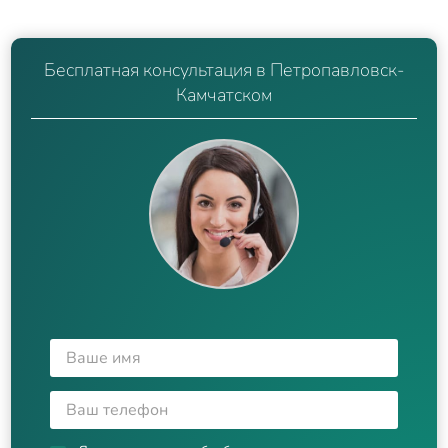
Бесплатная консультация в Петропавловск-
Камчатском