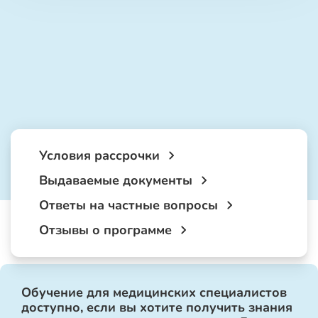
Условия рассрочки
Выдаваемые документы
Ответы на частные вопросы
Отзывы о программе
Обучение для медицинских специалистов
доступно, если вы хотите получить знания