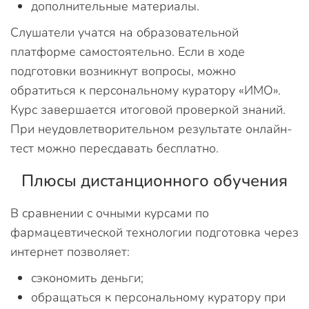
дополнительные материалы.
Слушатели учатся на образовательной
платформе самостоятельно. Если в ходе
подготовки возникнут вопросы, можно
обратиться к персональному куратору «ИМО».
Курс завершается итоговой проверкой знаний.
При неудовлетворительном результате онлайн-
тест можно пересдавать бесплатно.
Плюсы дистанционного обучения
В сравнении с очными курсами по
фармацевтической технологии подготовка через
интернет позволяет:
сэкономить деньги;
обращаться к персональному куратору при