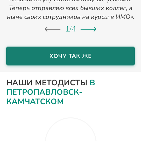
Теперь отправляю всех бывших коллег, а
ныне своих сотрудников на курсы в ИМО».
1
/
4
ХОЧУ ТАК ЖЕ
НАШИ МЕТОДИСТЫ
В
ПЕТРОПАВЛОВСК-
КАМЧАТСКОМ