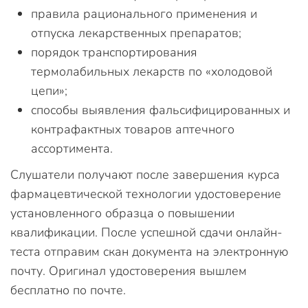
правила рационального применения и
отпуска лекарственных препаратов;
порядок транспортирования
термолабильных лекарств по «холодовой
цепи»;
способы выявления фальсифицированных и
контрафактных товаров аптечного
ассортимента.
Слушатели получают после завершения курса
фармацевтической технологии удостоверение
установленного образца о повышении
квалификации. После успешной сдачи онлайн-
теста отправим скан документа на электронную
почту. Оригинал удостоверения вышлем
бесплатно по почте.