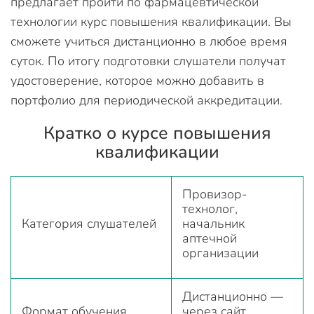
предлагает пройти по фармацевтической
технологии курс повышения квалификации. Вы
сможете учиться дистанционно в любое время
суток. По итогу подготовки слушатели получат
удостоверение, которое можно добавить в
портфолио для периодической аккредитации.
Кратко о курсе повышения
квалификации
Провизор-
технолог,
Категория слушателей
начальник
аптечной
организации
Дистанционно —
Формат обучения
через сайт