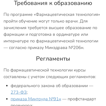
Требования к образованию
По программе «Фармацевтическая технология»
пройти обучение могут только врачи. Для
зачисления требуется высшее образование по
фармации и подготовка в ординатуре или
интернатуре по фармацевтической технологии
— согласно приказу Минздрава №206н.
Регламенты
По фармацевтической технологии курсы
составлены с учетом следующих регламентов:
федерального закона об образовании —
273-ФЗ
;
приказа Минтруда №91н
— профстандарт
провизора;