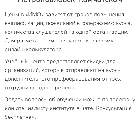
Цены в «ИМО» зависят от сроков повышения
квалификации, пожеланий к содержанию курса,
количества слушателей из одной организации.
Для расчета стоимости заполните форму
онлайн-калькулятора.
Учебный центр предоставляет скидки для
организаций, которые отправляют на курсы
дополнительного профобразования от трех
сотрудников одновременно.
Задать вопросы об обучении можно по телефону
или специалисту института в чате. Консультация
бесплатная.