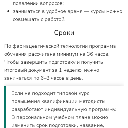
появлении вопросов;
заниматься в удобное время — курсы можно
совмещать с работой.
Сроки
По фармацевтической технологии программа
обучения рассчитана минимум на 36 часов.
Чтобы завершить подготовку и получить
итоговый документ за 1 неделю, нужно
заниматься по 6–8 часов в день.
Если не подходит типовой курс
повышения квалификации методисты
разработают индивидуальную программу.
В персональном учебном плане можно
изменить срок подготовки, название,