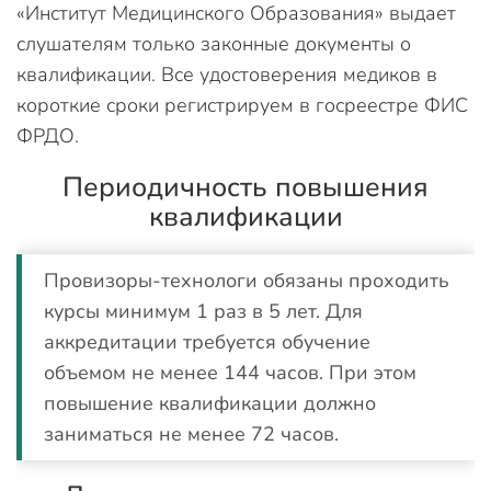
«Институт Медицинского Образования» выдает
слушателям только законные документы о
квалификации. Все удостоверения медиков в
короткие сроки регистрируем в госреестре ФИС
ФРДО.
Периодичность повышения
квалификации
Провизоры-технологи обязаны проходить
курсы минимум 1 раз в 5 лет. Для
аккредитации требуется обучение
объемом не менее 144 часов. При этом
повышение квалификации должно
заниматься не менее 72 часов.