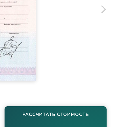
РАССЧИТАТЬ СТОИМОСТЬ