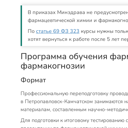
В приказах Минздрава не предусмотрен
фармацевтической химии и фармакогно
По
статье 69 ФЗ 323
курсы нужны тольк
хотят вернуться к работе после 5 лет п
Программа обучения фар
фармакогнозии
Формат
Профессиональную переподготовку провод
в Петропавловск-Камчатском занимаются 
материалам, составленным научно-методиче
Для подготовки к итоговому тестированию с