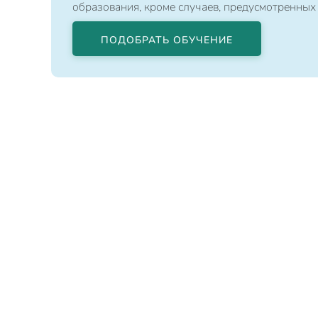
образования, кроме случаев, предусмотренных
ПОДОБРАТЬ ОБУЧЕНИЕ