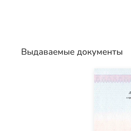
Выдаваемые документы