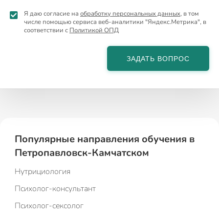
Я даю согласие на
обработку персональных данных
, в том
числе помощью сервиса веб-аналитики "Яндекс.Метрика", в
соответствии с
Политикой ОПД
ЗАДАТЬ ВОПРОС
Популярные направления обучения в
Петропавловск-Камчатском
Нутрициология
Психолог-консультант
Психолог-сексолог