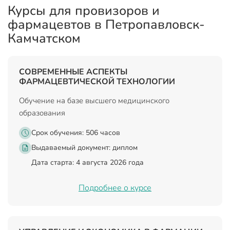
Курсы для провизоров и
фармацевтов в Петропавловск-
Камчатском
СОВРЕМЕННЫЕ АСПЕКТЫ
ФАРМАЦЕВТИЧЕСКОЙ ТЕХНОЛОГИИ
Обучение на базе высшего медицинского
образования
Срок обучения: 506 часов
Выдаваемый документ:
диплом
Дата старта: 4 августа 2026 года
Подробнее о курсе