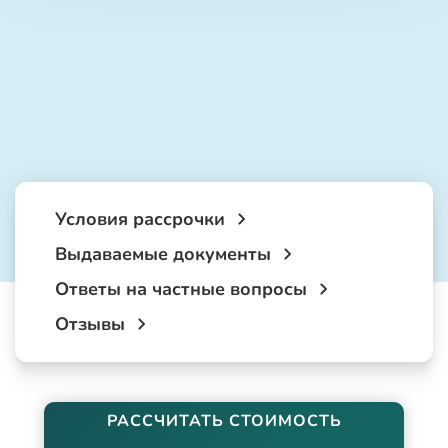
Условия рассрочки
Выдаваемые документы
Ответы на частные вопросы
Отзывы
РАССЧИТАТЬ СТОИМОСТЬ