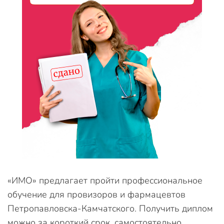
«ИМО» предлагает пройти профессиональное
обучение для провизоров и фармацевтов
Петропавловска-Камчатского. Получить диплом
можно за короткий срок, самостоятельно