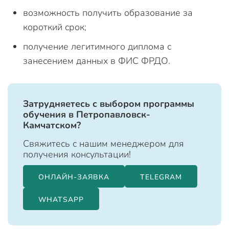
возможность получить образование за
короткий срок;
получение легитимного диплома с
занесением данных в ФИС ФРДО.
Затрудняетесь с выбором программы
обучения в Петропавловск-
Камчатском?
Свяжитесь с нашим менеджером для
получения консультации!
ОНЛАЙН-ЗАЯВКА
TELEGRAM
WHATSAPP