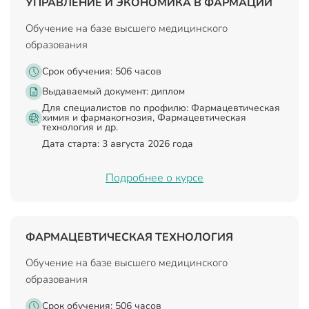
УПРАВЛЕНИЕ И ЭКОНОМИКА В ФАРМАЦИИ
Обучение на базе высшего медицинского
образования
Срок обучения: 506 часов
Выдаваемый документ:
диплом
Для специалистов по профилю: Фармацевтическая
химия и фармакогнозия, Фармацевтическая
технология и др.
Дата старта: 3 августа 2026 года
Подробнее о курсе
ФАРМАЦЕВТИЧЕСКАЯ ТЕХНОЛОГИЯ
Обучение на базе высшего медицинского
образования
Срок обучения: 506 часов