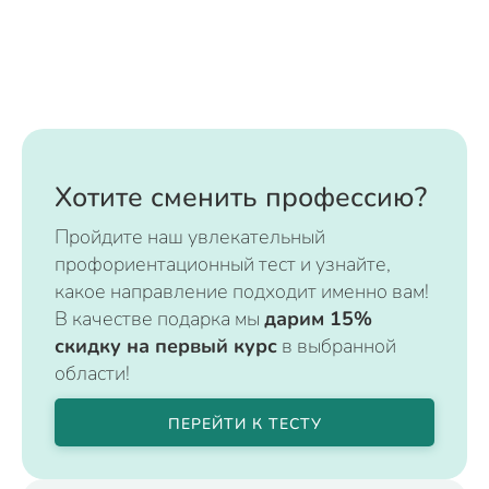
Хотите сменить профессию?
Пройдите наш увлекательный
профориентационный тест и узнайте,
какое направление подходит именно вам!
В качестве подарка мы
дарим 15%
скидку на первый курс
в выбранной
области!
ПЕРЕЙТИ К ТЕСТУ