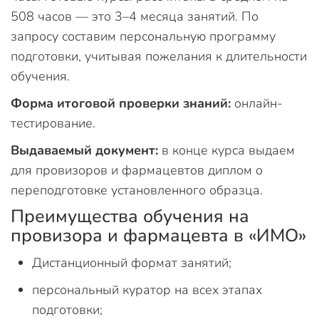
508 часов — это 3–4 месяца занятий. По
запросу составим персональную программу
подготовки, учитывая пожелания к длительности
обучения.
Форма итоговой проверки знаний:
онлайн-
тестирование.
Выдаваемый документ:
в конце курса выдаем
для провизоров и фармацевтов диплом о
переподготовке установленного образца.
Преимущества обучения на
провизора и фармацевта в «ИМО»
Дистанционный формат занятий;
персональный куратор на всех этапах
подготовки;