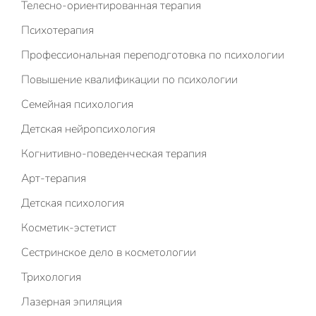
Телесно-ориентированная терапия
Психотерапия
Профессиональная переподготовка по психологии
Повышение квалификации по психологии
Семейная психология
Детская нейропсихология
Когнитивно-поведенческая терапия
Арт-терапия
Детская психология
Косметик-эстетист
Сестринское дело в косметологии
Трихология
Лазерная эпиляция