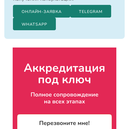
ОНЛАЙН-ЗАЯВКА
TELEGRAM
WHATSAPP