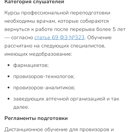
Категория слушателей
Курсы профессиональной переподготовки
необходимы врачам, которые собираются
вернуться к работе после перерыва более 5 лет
— согласно
статье 69 ФЗ №323
. Обучение
рассчитано на следующих специалистов,
имеющих медобразование:
фармацевтов;
провизоров-технологов;
провизоров-аналитиков;
заведующих аптечной организацией и так
далее.
Регламенты подготовки
Дистанционное обучение для провизоров и