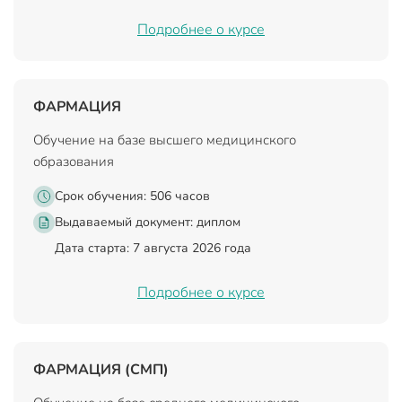
Подробнее о курсе
ФАРМАЦИЯ
Обучение на базе высшего медицинского
образования
Срок обучения: 506 часов
Выдаваемый документ:
диплом
Дата старта: 7 августа 2026 года
Подробнее о курсе
ФАРМАЦИЯ (СМП)