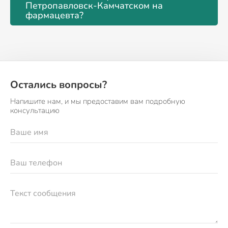
Петропавловск-Камчатском на
фармацевта?
Остались вопросы?
Напишите нам, и мы предоставим вам подробную
консультацию