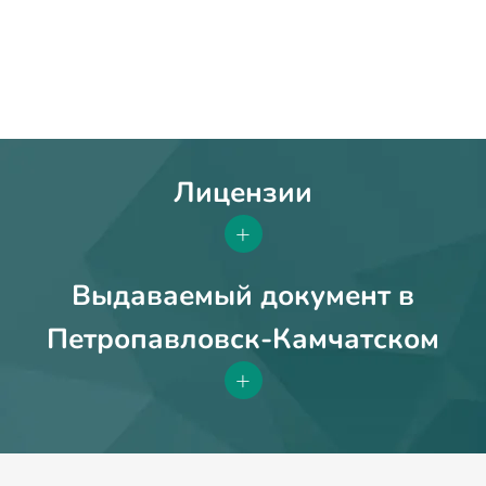
Лицензии
+
Выдаваемый документ в
Петропавловск-Камчатском
+