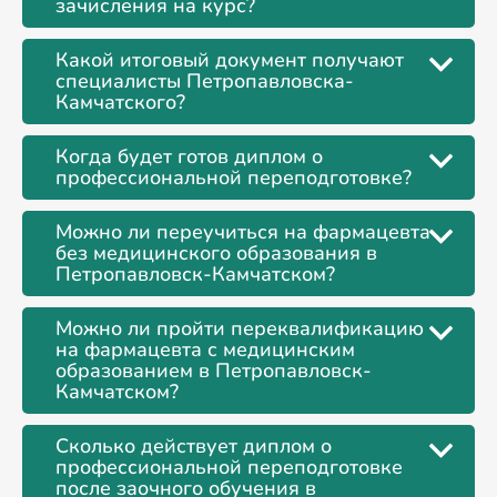
зачисления на курс?
Какой итоговый документ получают
специалисты Петропавловска-
Камчатского?
Когда будет готов диплом о
профессиональной переподготовке?
Можно ли переучиться на фармацевта
без медицинского образования в
Петропавловск-Камчатском?
Можно ли пройти переквалификацию
на фармацевта с медицинским
образованием в Петропавловск-
Камчатском?
Сколько действует диплом о
профессиональной переподготовке
после заочного обучения в