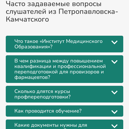
Часто задаваемые вопросы
слушателей из Петропавловска-
Камчатского
Что такое «Институт Медицинского
Образования»?
В чем разница между повышением
квалификации и профессиональной
переподготовкой для провизоров и
фармацевтов?
Сколько длятся курсы
профпереподготовки?
Как проводится обучение?
Какие документы нужны для