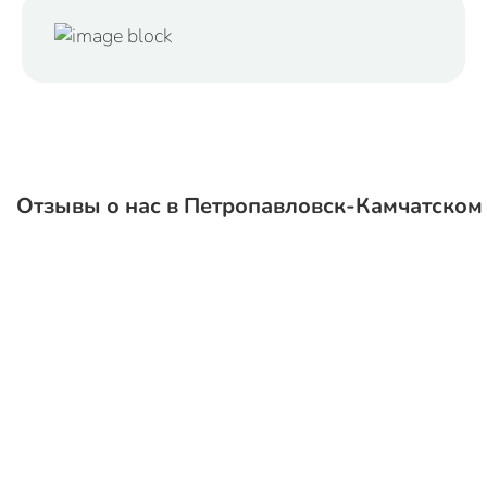
Отзывы о нас в Петропавловск-Камчатском