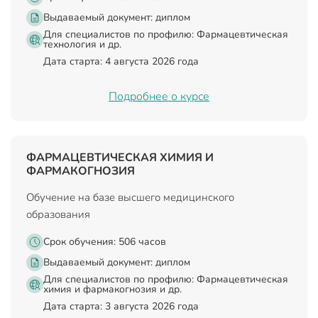
Выдаваемый документ:
диплом
Для специалистов по профилю: Фармацевтическая
технология и др.
Дата старта: 4 августа 2026 года
Подробнее о курсе
ФАРМАЦЕВТИЧЕСКАЯ ХИМИЯ И
ФАРМАКОГНОЗИЯ
Обучение на базе высшего медицинского
образования
Срок обучения: 506 часов
Выдаваемый документ:
диплом
Для специалистов по профилю: Фармацевтическая
химия и фармакогнозия и др.
Дата старта: 3 августа 2026 года