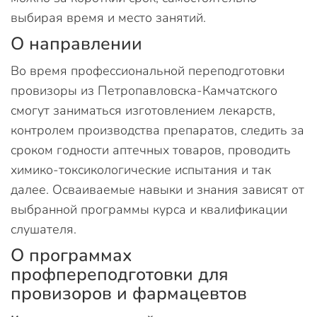
выбирая время и место занятий.
О направлении
Во время профессиональной переподготовки
провизоры из Петропавловска-Камчатского
смогут заниматься изготовлением лекарств,
контролем производства препаратов, следить за
сроком годности аптечных товаров, проводить
химико-токсикологические испытания и так
далее. Осваиваемые навыки и знания зависят от
выбранной программы курса и квалификации
слушателя.
О программах
профпереподготовки для
провизоров и фармацевтов