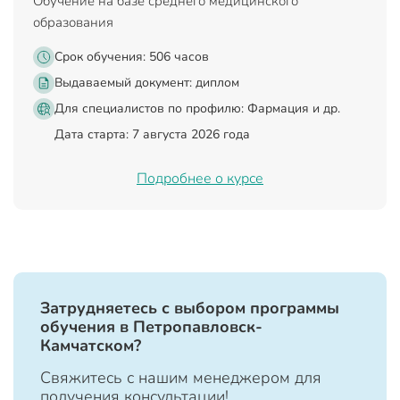
Обучение на базе среднего медицинского
образования
Срок обучения: 506 часов
Выдаваемый документ:
диплом
Для специалистов по профилю: Фармация и др.
Дата старта: 7 августа 2026 года
Подробнее о курсе
Затрудняетесь с выбором программы
обучения в Петропавловск-
Камчатском?
Свяжитесь с нашим менеджером для
получения консультации!