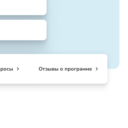
просы
Отзывы о программе