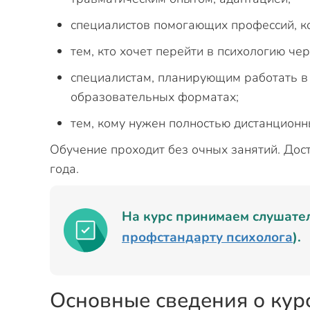
специалистов помогающих профессий, к
тем, кто хочет перейти в психологию ч
специалистам, планирующим работать в
образовательных форматах;
тем, кому нужен полностью дистанционн
Обучение проходит без очных занятий. Дос
года.
На курс принимаем слушате
профстандарту психолога
).
Основные сведения о кур