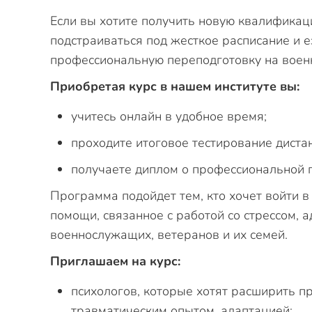
Если вы хотите получить новую квалификаци
подстраиваться под жесткое расписание и 
профессиональную переподготовку на военн
Приобретая курс в нашем институте вы:
учитесь онлайн в удобное время;
проходите итоговое тестирование диста
получаете диплом о профессиональной 
Программа подойдет тем, кто хочет войти 
помощи, связанное с работой со стрессом,
военнослужащих, ветеранов и их семей.
Приглашаем на курс:
психологов, которые хотят расширить пр
травматическим опытом, адаптацией;