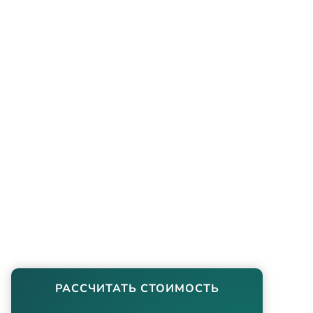
РАССЧИТАТЬ СТОИМОСТЬ