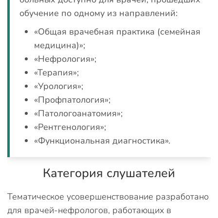
обучение по одному из направлений:
«Общая врачебная практика (семейная
медицина)»;
«Нефрология»;
«Терапия»;
«Урология»;
«Профпатология»;
«Патологоанатомия»;
«Рентгенология»;
«Функциональная диагностика».
Категория слушателей
Тематическое усовершенствование разработано
для врачей-нефрологов, работающих в