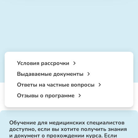
Условия рассрочки
Выдаваемые документы
Ответы на частные вопросы
Отзывы о программе
Обучение для медицинских специалистов
доступно, если вы хотите получить знания
и документ о прохождении курса. Если