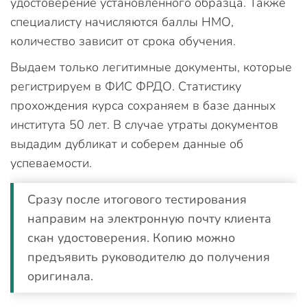
удостоверение установленного образца. Также
специалисту начисляются баллы НМО,
количество зависит от срока обучения.
Выдаем только легитимные документы, которые
регистрируем в ФИС ФРДО. Статистику
прохождения курса сохраняем в базе данных
института 50 лет. В случае утраты документов
выдадим дубликат и соберем данные об
успеваемости.
Сразу после итогового тестирования
направим на электронную почту клиента
скан удостоверения. Копию можно
предъявить руководителю до получения
оригинала.