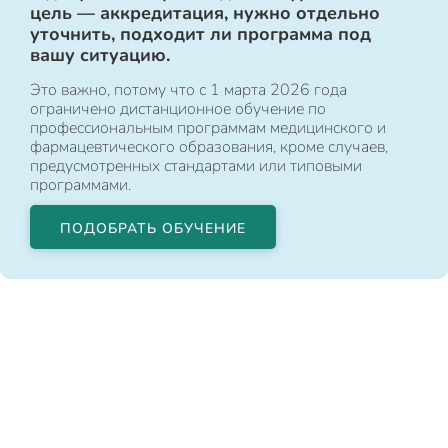
цель — аккредитация, нужно отдельно
уточнить, подходит ли программа под
вашу ситуацию.
Это важно, потому что с 1 марта 2026 года
ограничено дистанционное обучение по
профессиональным программам медицинского и
фармацевтического образования, кроме случаев,
предусмотренных стандартами или типовыми
программами.
ПОДОБРАТЬ ОБУЧЕНИЕ