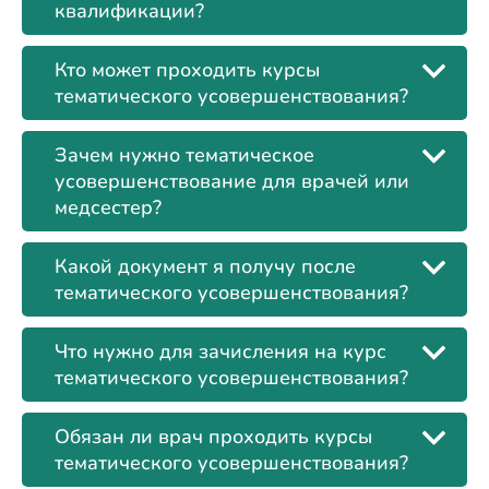
квалификации?
Кто может проходить курсы
тематического усовершенствования?
Зачем нужно тематическое
усовершенствование для врачей или
медсестер?
Какой документ я получу после
тематического усовершенствования?
Что нужно для зачисления на курс
тематического усовершенствования?
Обязан ли врач проходить курсы
тематического усовершенствования?