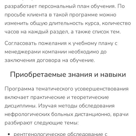
разработает персональный план обучения. По
просьбе клиента в такой программе можно
изменить общую длительность курса, количество
часов на каждый раздел, а также список тем.
Согласовать пожелания к учебному плану с
менеджерами компании необходимо до
заключения договора на обучение.
Приобретаемые знания и навыки
Программа тематического усовершенствования
включает практические и теоретические
дисциплины. Изучая методы обследования
нефрологических больных дистанционно, врачи
разбирают следующие темы:
рентгенологическое обследование с