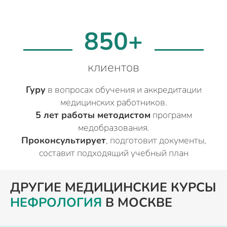
850+
клиентов
Гуру
в вопросах обучения и аккредитации
медицинских работников.
5 лет работы методистом
программ
медобразования.
Проконсультирует
, подготовит документы,
составит подходящий учебный план
ДРУГИЕ МЕДИЦИНСКИЕ КУРСЫ
НЕФРОЛОГИЯ
В МОСКВЕ