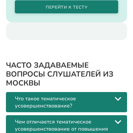
ПЕРЕЙТИ К ТЕСТУ
ЧАСТО ЗАДАВАЕМЫЕ
ВОПРОСЫ СЛУШАТЕЛЕЙ ИЗ
МОСКВЫ
Что такое тематическое
усовершенствование?
Чем отличается тематическое
усовершенствование от повышения