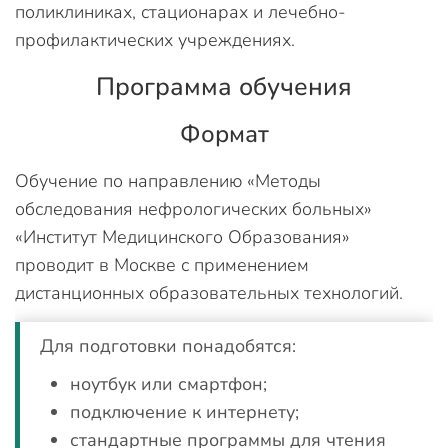
поликлиниках, стационарах и лечебно-
профилактических учреждениях.
Программа обучения
Формат
Обучение по направлению «Методы
обследования нефрологических больных»
«Институт Медицинского Образования»
проводит в Москве с применением
дистанционных образовательных технологий.
Для подготовки понадобятся:
ноутбук или смартфон;
подключение к интернету;
стандартные программы для чтения