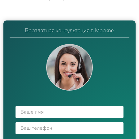
Бесплатная консультация в Москве