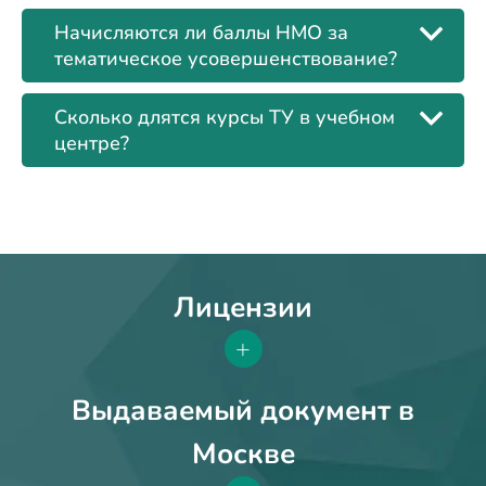
Начисляются ли баллы НМО за
тематическое усовершенствование?
Сколько длятся курсы ТУ в учебном
центре?
Лицензии
+
Выдаваемый документ в
Москве