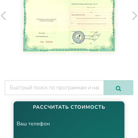
РАССЧИТАТЬ СТОИМОСТЬ
Ваш телефон