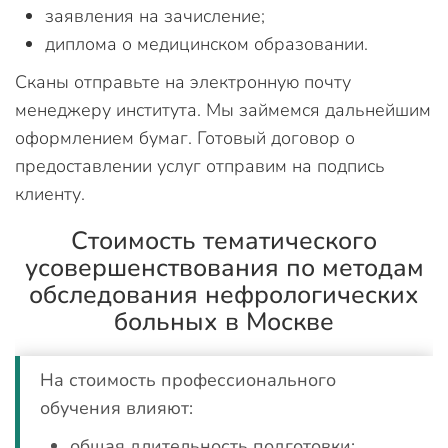
заявления на зачисление;
диплома о медицинском образовании.
Сканы отправьте на электронную почту
менеджеру института. Мы займемся дальнейшим
оформлением бумаг. Готовый договор о
предоставлении услуг отправим на подпись
клиенту.
Стоимость тематического
усовершенствования по методам
обследования нефрологических
больных в Москве
На стоимость профессионального
обучения влияют:
общая длительность подготовки;