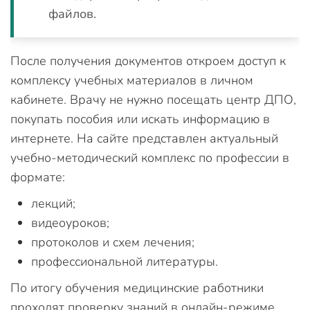
файлов.
После получения документов откроем доступ к
комплексу учебных материалов в личном
кабинете. Врачу не нужно посещать центр ДПО,
покупать пособия или искать информацию в
интернете. На сайте представлен актуальный
учебно-методический комплекс по профессии в
формате:
лекций;
видеоуроков;
протоколов и схем лечения;
профессиональной литературы.
По итогу обучения медицинские работники
проходят проверку знаний в онлайн-режиме.