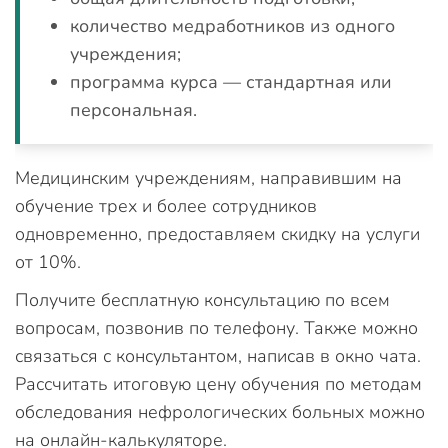
количество медработников из одного
учреждения;
программа курса — стандартная или
персональная.
Медицинским учреждениям, направившим на
обучение трех и более сотрудников
одновременно, предоставляем скидку на услуги
от 10%.
Получите бесплатную консультацию по всем
вопросам, позвонив по телефону. Также можно
связаться с консультантом, написав в окно чата.
Рассчитать итоговую цену обучения по методам
обследования нефрологических больных можно
на онлайн-калькуляторе.