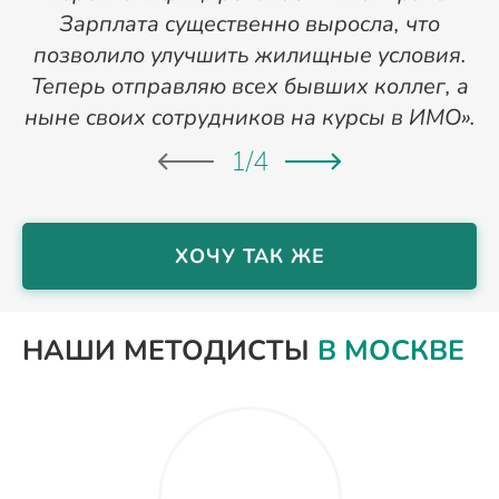
Зарплата существенно выросла, что
позволило улучшить жилищные условия.
Теперь отправляю всех бывших коллег, а
ныне своих сотрудников на курсы в ИМО».
1
/
4
ХОЧУ ТАК ЖЕ
НАШИ МЕТОДИСТЫ
В МОСКВЕ