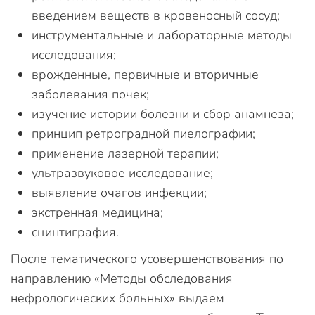
введением веществ в кровеносный сосуд;
инструментальные и лабораторные методы
исследования;
врожденные, первичные и вторичные
заболевания почек;
изучение истории болезни и сбор анамнеза;
принцип ретроградной пиелографии;
применение лазерной терапии;
ультразвуковое исследование;
выявление очагов инфекции;
экстренная медицина;
сцинтиграфия.
После тематического усовершенствования по
направлению «Методы обследования
нефрологических больных» выдаем