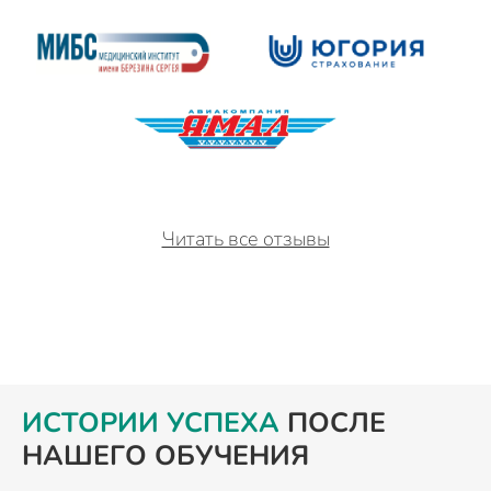
Читать все отзывы
ИСТОРИИ УСПЕХА
ПОСЛЕ
НАШЕГО ОБУЧЕНИЯ