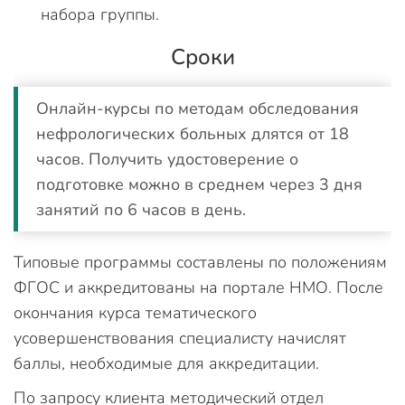
набора группы.
Сроки
Онлайн-курсы по методам обследования
нефрологических больных длятся от 18
часов. Получить удостоверение о
подготовке можно в среднем через 3 дня
занятий по 6 часов в день.
Типовые программы составлены по положениям
ФГОС и аккредитованы на портале НМО. После
окончания курса тематического
усовершенствования специалисту начислят
баллы, необходимые для аккредитации.
По запросу клиента методический отдел