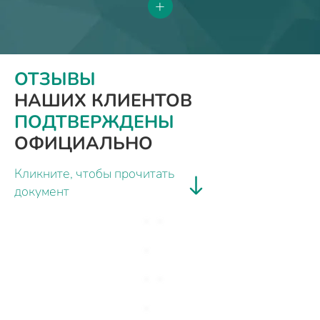
+
ОТЗЫВЫ
НАШИХ КЛИЕНТОВ
ПОДТВЕРЖДЕНЫ
ОФИЦИАЛЬНО
Кликните, чтобы прочитать
документ