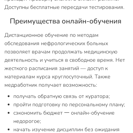
Доступны бесплатные пересдачи тестирования.
Преимущества онлайн-обучения
Дистанционное обучение по методам
обследования нефрологических больных
позволяет врачам продолжать медицинскую
деятельность и учиться в свободное время. Нет
жесткого расписания занятий — доступ к
материалам курса круглосуточный. Также
медработник получает возможность:
получать обратную связь от куратора;
пройти подготовку по персональному плану;
сэкономить бюджет 一 онлайн-обучение
недорогое;
начать изучение дисциплин без ожидания