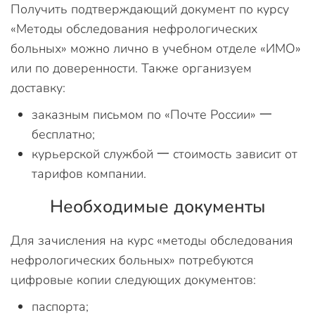
Получить подтверждающий документ по курсу
«Методы обследования нефрологических
больных» можно лично в учебном отделе «ИМО»
или по доверенности. Также организуем
доставку:
заказным письмом по «Почте России» 一
бесплатно;
курьерской службой 一 стоимость зависит от
тарифов компании.
Необходимые документы
Для зачисления на курс «методы обследования
нефрологических больных» потребуются
цифровые копии следующих документов:
паспорта;