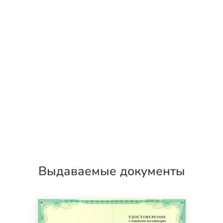
Выдаваемые документы