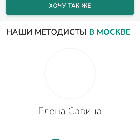
ХОЧУ ТАК ЖЕ
НАШИ МЕТОДИСТЫ
В МОСКВЕ
Елена Савина