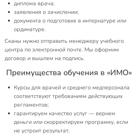
диплома врача;
заявления о зачислении;
документа о подготовке в интернатуре или
ординатуре.
Сканы нужно отправить менеджеру учебного
центра по электронной почте. Мы оформим
договор и вышлем на подпись.
Преимущества обучения в «ИМО»
Курсы для врачей и среднего медперсонала
соответствуют требованиям действующих
регламентов;
гарантируем качество услуг — вернем
деньги или скорректируем программу, если
не устроит результат;