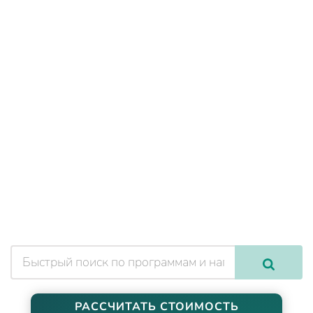
РАССЧИТАТЬ СТОИМОСТЬ