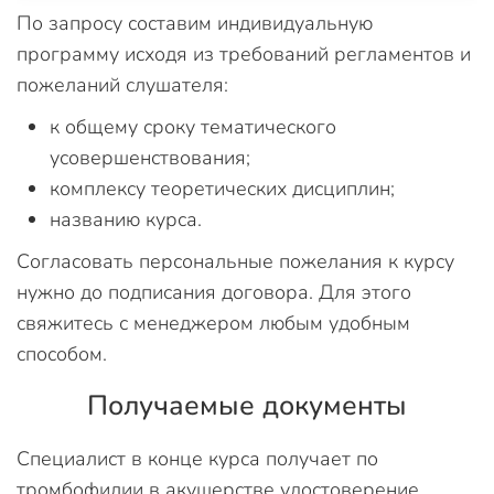
По запросу составим индивидуальную
программу исходя из требований регламентов и
пожеланий слушателя:
к общему сроку тематического
усовершенствования;
комплексу теоретических дисциплин;
названию курса.
Согласовать персональные пожелания к курсу
нужно до подписания договора. Для этого
свяжитесь с менеджером любым удобным
способом.
Получаемые документы
Специалист в конце курса получает по
тромбофилии в акушерстве удостоверение