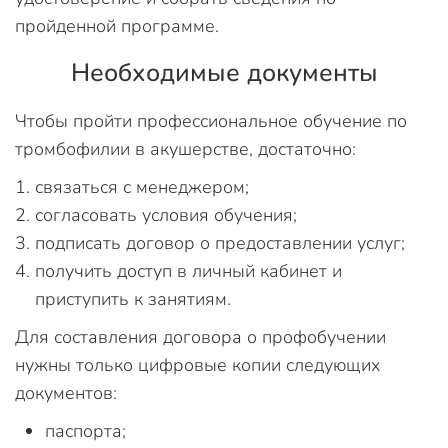
пройденной программе.
Необходимые документы
Чтобы пройти профессиональное обучение по
тромбофилии в акушерстве, достаточно:
связаться с менеджером;
согласовать условия обучения;
подписать договор о предоставлении услуг;
получить доступ в личный кабинет и
приступить к занятиям.
Для составления договора о профобучении
нужны только цифровые копии следующих
документов:
паспорта;