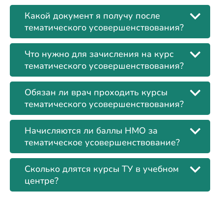
Какой документ я получу после
тематического усовершенствования?
Что нужно для зачисления на курс
тематического усовершенствования?
Обязан ли врач проходить курсы
тематического усовершенствования?
Начисляются ли баллы НМО за
тематическое усовершенствование?
Сколько длятся курсы ТУ в учебном
центре?