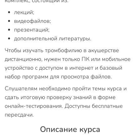
комплекс, состоящий из:
лекций;
видеофайлов;
презентаций;
дополнительной литературы.
Чтобы изучать тромбофилию в акушерстве
дистанционно, нужен только ПК или мобильное
устройство с доступом в интернет и базовый
набор программ для просмотра файлов.
Слушателям необходимо пройти темы курса и
сдать итоговую проверку знаний в форме
онлайн-тестирования. Доступны бесплатные
пересдачи.
Описание курса