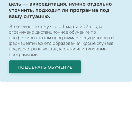
цель — аккредитация, нужно отдельно
уточнить, подходит ли программа под
вашу ситуацию.
Это важно, потому что с 1 марта 2026 года
ограничено дистанционное обучение по
профессиональным программам медицинского и
фармацевтического образования, кроме случаев,
предусмотренных стандартами или типовыми
программами.
ПОДОБРАТЬ ОБУЧЕНИЕ