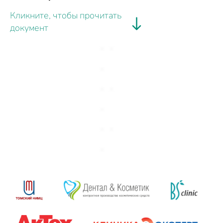
Кликните, чтобы прочитать
документ