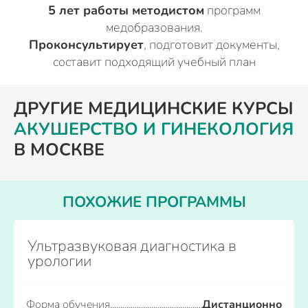
5 лет работы методистом
программ
медобразования.
Проконсультирует
, подготовит документы,
составит подходящий учебный план
ДРУГИЕ МЕДИЦИНСКИЕ КУРСЫ
АКУШЕРСТВО И ГИНЕКОЛОГИЯ
В МОСКВЕ
ПОХОЖИЕ ПРОГРАММЫ
Ультразвуковая диагностика в
урологии
Форма обучения
Дистанционно