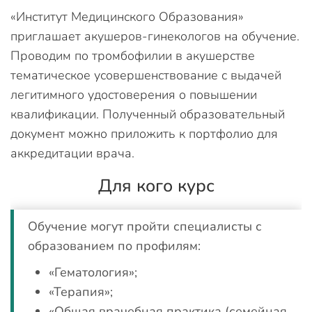
«Институт Медицинского Образования»
приглашает акушеров-гинекологов на обучение.
Проводим по тромбофилии в акушерстве
тематическое усовершенствование с выдачей
легитимного удостоверения о повышении
квалификации. Полученный образовательный
документ можно приложить к портфолио для
аккредитации врача.
Для кого курс
Обучение могут пройти специалисты с
образованием по профилям:
«Гематология»;
«Терапия»;
«Общая врачебная практика (семейная