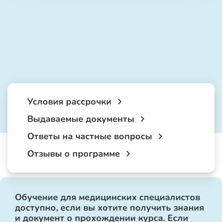
Условия рассрочки
Выдаваемые документы
Ответы на частные вопросы
Отзывы о программе
Обучение для медицинских специалистов
доступно, если вы хотите получить знания
и документ о прохождении курса. Если