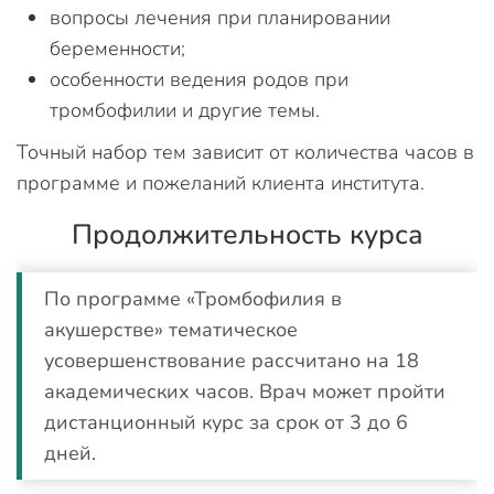
вопросы лечения при планировании
беременности;
особенности ведения родов при
тромбофилии и другие темы.
Точный набор тем зависит от количества часов в
программе и пожеланий клиента института.
Продолжительность курса
По программе «Тромбофилия в
акушерстве» тематическое
усовершенствование рассчитано на 18
академических часов. Врач может пройти
дистанционный курс за срок от 3 до 6
дней.