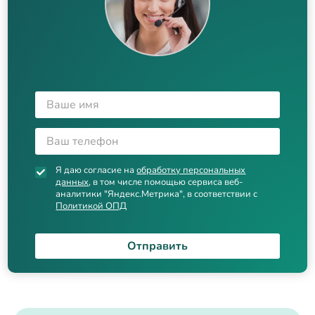
Я даю согласие на
обработку персональных
данных
, в том числе помощью сервиса веб-
аналитики "Яндекс.Метрика", в соответствии с
Политикой ОПД
Отправить