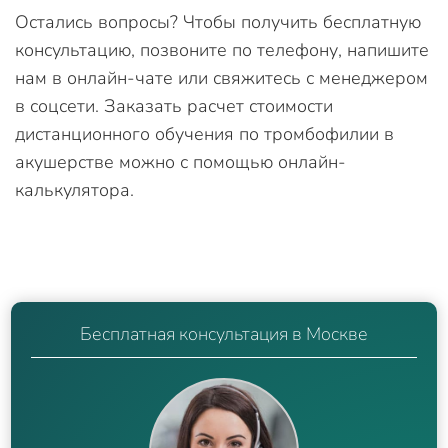
Остались вопросы? Чтобы получить бесплатную
консультацию, позвоните по телефону, напишите
нам в онлайн-чате или свяжитесь с менеджером
в соцсети. Заказать расчет стоимости
дистанционного обучения по тромбофилии в
акушерстве можно с помощью онлайн-
калькулятора.
Бесплатная консультация в Москве