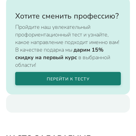
Хотите сменить профессию?
Пройдите наш увлекательный
профориентационный тест и узнайте,
какое направление подходит именно вам!
В качестве подарка мы
дарим 15%
скидку на первый курс
в выбранной
области!
ПЕРЕЙТИ К ТЕСТУ