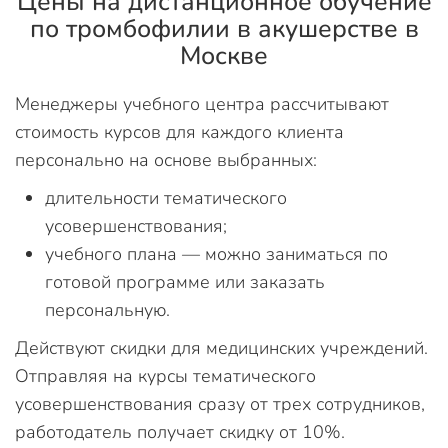
Цены на дистанционное обучение
по тромбофилии в акушерстве в
Москве
Менеджеры учебного центра рассчитывают
стоимость курсов для каждого клиента
персонально на основе выбранных:
длительности тематического
усовершенствования;
учебного плана — можно заниматься по
готовой программе или заказать
персональную.
Действуют скидки для медицинских учреждений.
Отправляя на курсы тематического
усовершенствования сразу от трех сотрудников,
работодатель получает скидку от 10%.