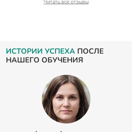
Читать все отзывы
ИСТОРИИ УСПЕХА
ПОСЛЕ
НАШЕГО ОБУЧЕНИЯ