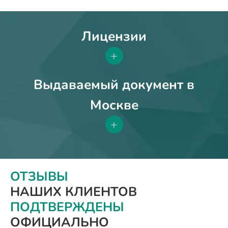
Лицензии
+
Выдаваемый документ в
Москве
+
ОТЗЫВЫ
НАШИХ КЛИЕНТОВ
ПОДТВЕРЖДЕНЫ
ОФИЦИАЛЬНО