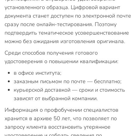
установленного образца. Цифровой вариант
документа станет доступен по электронной почте
сразу после онлайн-тестирования. Поэтому
подтвердить тематическое усовершенствование
можно без ожидания изготовления оригинала.
Среди способов получения готового
удостоверения о повышении квалификации:
в офисе института;
заказным письмом по почте — бесплатно;
курьерской доставкой — сроки и стоимость
зависят от выбранной компании.
Информация о профобучении специалистов
хранится в архиве 50 лет, что позволяет по
запросу клиента восстановить утерянное
удостоверение и собрать сведения по