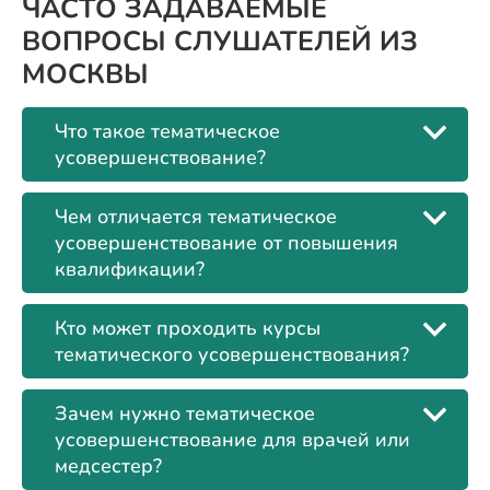
ЧАСТО ЗАДАВАЕМЫЕ
ВОПРОСЫ СЛУШАТЕЛЕЙ ИЗ
МОСКВЫ
Что такое тематическое
усовершенствование?
Чем отличается тематическое
усовершенствование от повышения
квалификации?
Кто может проходить курсы
тематического усовершенствования?
Зачем нужно тематическое
усовершенствование для врачей или
медсестер?