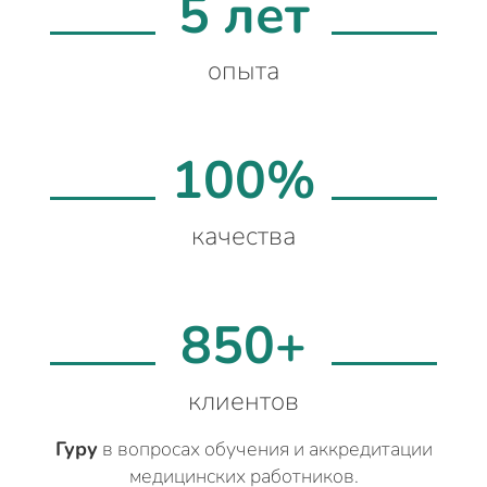
5 лет
опыта
100%
качества
850+
клиентов
Гуру
в вопросах обучения и аккредитации
медицинских работников.