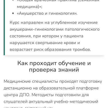
медицина)»;
«Акушерство и гинекология».
Курс направлен на углубленное изучение
акушерами-гинекологами патологического
состояния, при котором у пациента
нарушается свертывание крови и
возрастает риск образования тромбов.
Как проходит обучение и
проверка знаний
Медицинские специалисты проходят подготовку
дистанционно на образовательной платформе
центра ДПО. Методисты подготовили для
слушателей актуальный учебно-методический