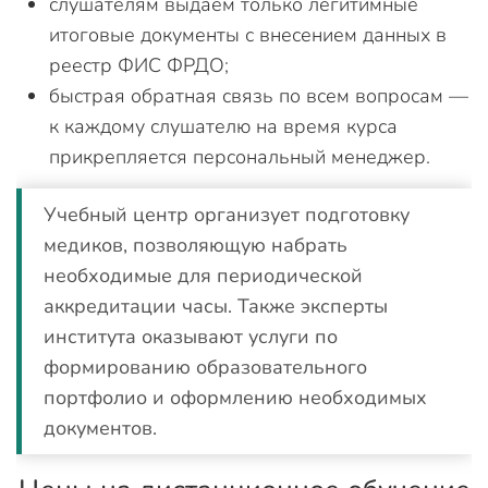
слушателям выдаем только легитимные
итоговые документы с внесением данных в
реестр ФИС ФРДО;
быстрая обратная связь по всем вопросам —
к каждому слушателю на время курса
прикрепляется персональный менеджер.
Учебный центр организует подготовку
медиков, позволяющую набрать
необходимые для периодической
аккредитации часы. Также эксперты
института оказывают услуги по
формированию образовательного
портфолио и оформлению необходимых
документов.