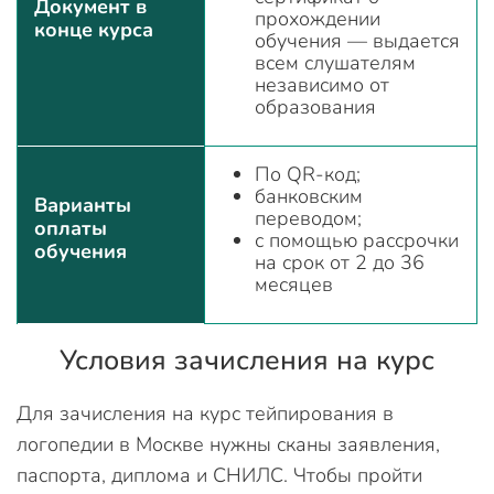
Документ в
прохождении
конце курса
обучения — выдается
всем слушателям
независимо от
образования
По QR-код;
банковским
Варианты
переводом;
оплаты
с помощью рассрочки
обучения
на срок от 2 до 36
месяцев
Условия зачисления на курс
Для зачисления на курс тейпирования в
логопедии в Москве нужны сканы заявления,
паспорта, диплома и СНИЛС. Чтобы пройти