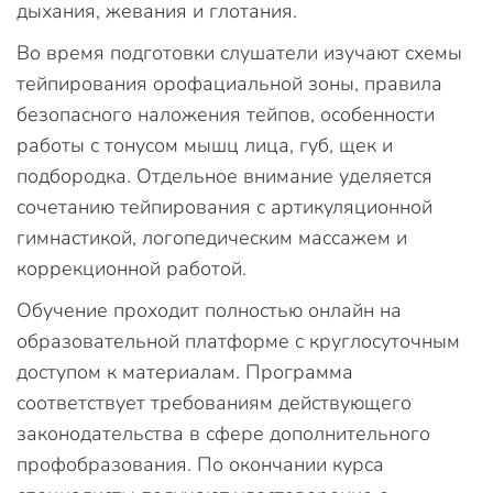
дыхания, жевания и глотания.
Во время подготовки слушатели изучают схемы
тейпирования орофациальной зоны, правила
безопасного наложения тейпов, особенности
работы с тонусом мышц лица, губ, щек и
подбородка. Отдельное внимание уделяется
сочетанию тейпирования с артикуляционной
гимнастикой, логопедическим массажем и
коррекционной работой.
Обучение проходит полностью онлайн на
образовательной платформе с круглосуточным
доступом к материалам. Программа
соответствует требованиям действующего
законодательства в сфере дополнительного
профобразования. По окончании курса