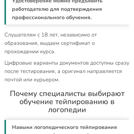
Удостоверение можно предъявить
работодателю для подтверждения
профессионального обучения.
Слушателям с 18 лет, независимо от
образования, выдаем сертификат о
прохождении курса.
Цифровые варианты документов доступны сразу
после тестирования, а оригинал направляется
почтой или курьером.
Почему специалисты выбирают
обучение тейпированию в
логопедии
Навыки логопедического тейпирования