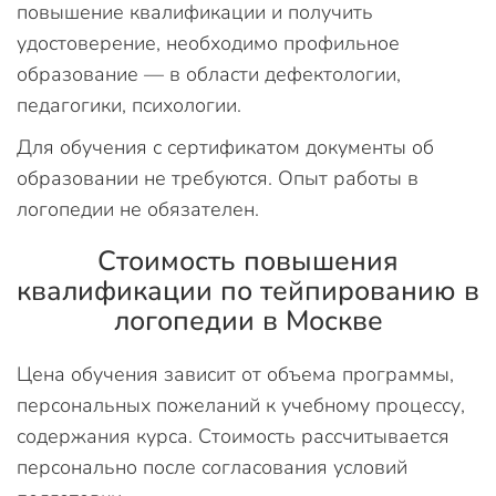
повышение квалификации и получить
удостоверение, необходимо профильное
образование — в области дефектологии,
педагогики, психологии.
Для обучения с сертификатом документы об
образовании не требуются. Опыт работы в
логопедии не обязателен.
Стоимость повышения
квалификации по тейпированию в
логопедии в Москве
Цена обучения зависит от объема программы,
персональных пожеланий к учебному процессу,
содержания курса. Стоимость рассчитывается
персонально после согласования условий