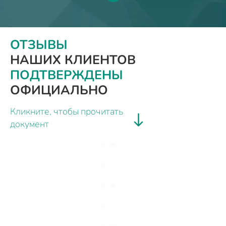
ОТЗЫВЫ
НАШИХ КЛИЕНТОВ
ПОДТВЕРЖДЕНЫ
ОФИЦИАЛЬНО
Кликните, чтобы прочитать
документ