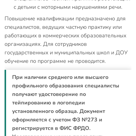
с детьми с моторными нарушениями речи.
Повышение квалификации предназначено для
специалистов, ведущих частную практику или
работающих в коммерческих образовательных
организациях. Для сотрудников
государственных и муниципальных школ и ДОУ
обучение по программе не проводится.
При наличии среднего или высшего
профильного образования специалисты
получают удостоверение по
тейпированию в логопедии
установленного образца. Документ
оформляется с учетом ФЗ №273 и
регистрируется в ФИС ФРДО.