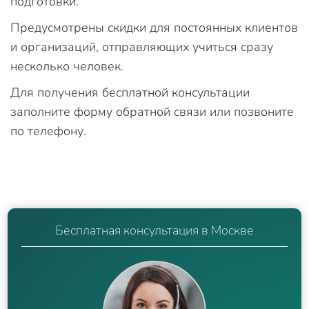
подготовки.
Предусмотрены скидки для постоянных клиентов
и организаций, отправляющих учиться сразу
несколько человек.
Для получения бесплатной консультации
заполните форму обратной связи или позвоните
по телефону.
Бесплатная консультация в Москве