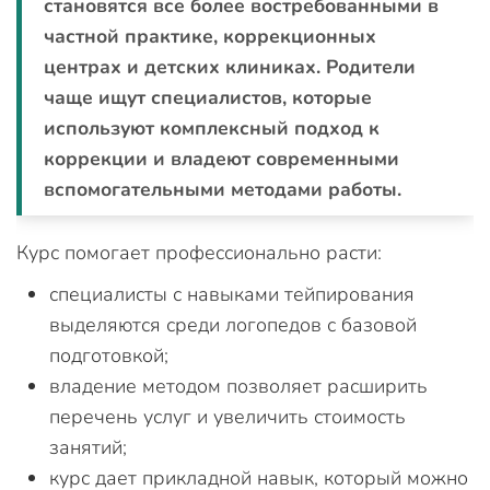
становятся все более востребованными в
частной практике, коррекционных
центрах и детских клиниках. Родители
чаще ищут специалистов, которые
используют комплексный подход к
коррекции и владеют современными
вспомогательными методами работы.
Курс помогает профессионально расти:
специалисты с навыками тейпирования
выделяются среди логопедов с базовой
подготовкой;
владение методом позволяет расширить
перечень услуг и увеличить стоимость
занятий;
курс дает прикладной навык, который можно