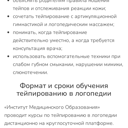
объяснять родителям правила ношения
тейпов и отслеживания реакции кожи;
сочетать тейпирование с артикуляционной
гимнастикой и логопедическим массажем;
понимать, когда тейпирование
действительно уместно, а когда требуется
консультация врача;
использовать вспомогательные техники при
слабом губном смыкании, нарушении мимики,
слюнотечении.
Формат и сроки обучения
тейпированию в логопедии
«Институт Медицинского Образования»
проводит курсы по тейпированию в логопедии
дистанционно на круглосуточной платформе.