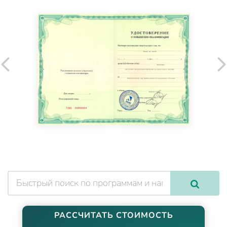
РАССЧИТАТЬ СТОИМОСТЬ