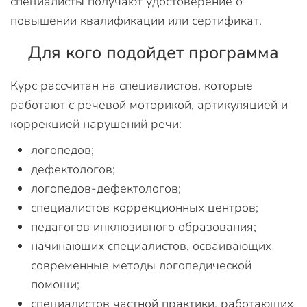
специалисты получают удостоверение о
повышении квалификации или сертификат.
Для кого подойдет программа
Курс рассчитан на специалистов, которые
работают с речевой моторикой, артикуляцией и
коррекцией нарушений речи:
логопедов;
дефектологов;
логопедов-дефектологов;
специалистов коррекционных центров;
педагогов инклюзивного образования;
начинающих специалистов, осваивающих
современные методы логопедической
помощи;
специалистов частной практики, работающих