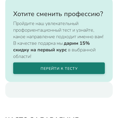
Хотите сменить профессию?
Пройдите наш увлекательный
профориентационный тест и узнайте,
какое направление подходит именно вам!
В качестве подарка мы
дарим 15%
скидку на первый курс
в выбранной
области!
ПЕРЕЙТИ К ТЕСТУ