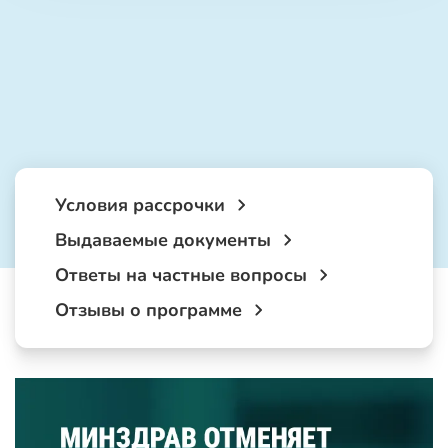
Условия рассрочки
Выдаваемые документы
Ответы на частные вопросы
Отзывы о программе