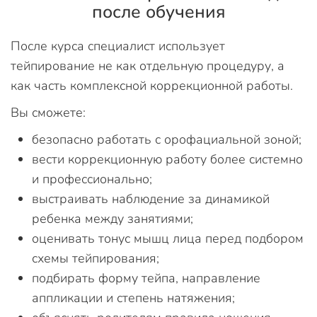
после обучения
После курса специалист использует
тейпирование не как отдельную процедуру, а
как часть комплексной коррекционной работы.
Вы сможете:
безопасно работать с орофациальной зоной;
вести коррекционную работу более системно
и профессионально;
выстраивать наблюдение за динамикой
ребенка между занятиями;
оценивать тонус мышц лица перед подбором
схемы тейпирования;
подбирать форму тейпа, направление
аппликации и степень натяжения;