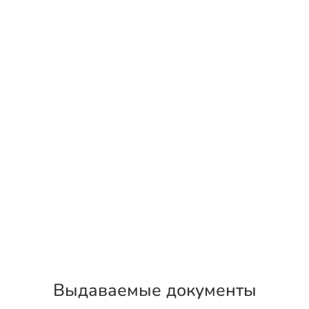
Выдаваемые документы