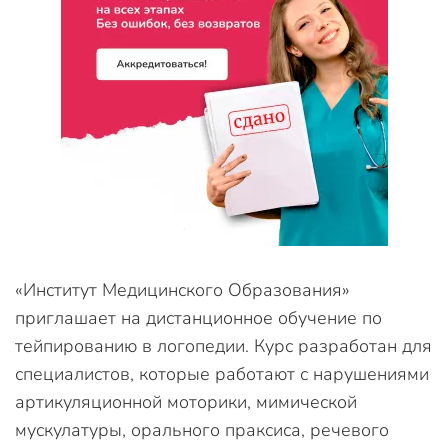
«Институт Медицинского Образования»
приглашает на дистанционное обучение по
тейпированию в логопедии. Курс разработан для
специалистов, которые работают с нарушениями
артикуляционной моторики, мимической
мускулатуры, орального праксиса, речевого