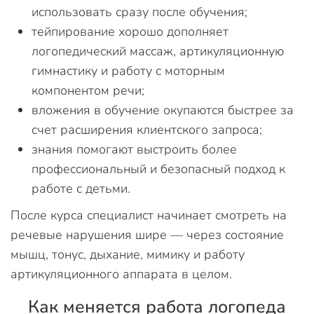
использовать сразу после обучения;
тейпирование хорошо дополняет
логопедический массаж, артикуляционную
гимнастику и работу с моторным
компонентом речи;
вложения в обучение окупаются быстрее за
счет расширения клиентского запроса;
знания помогают выстроить более
профессиональный и безопасный подход к
работе с детьми.
После курса специалист начинает смотреть на
речевые нарушения шире — через состояние
мышц, тонус, дыхание, мимику и работу
артикуляционного аппарата в целом.
Как меняется работа логопеда