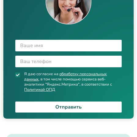
Я даю согласие на
обработку персональных
данных
, в том числе помощью сервиса веб-
аналитики "Яндекс.Метрика", в соответствии с
Политикой ОПД
Отправить