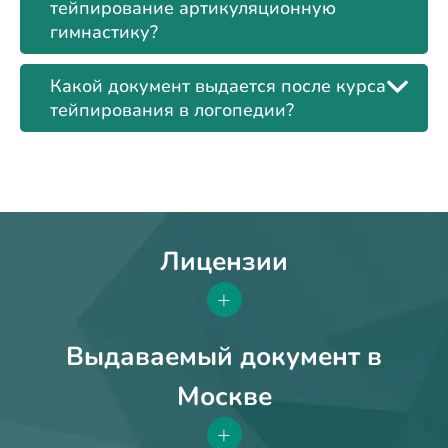
тейпирование артикуляционную
гимнастику?
Какой документ выдается после курса
тейпирования в логопедии?
Лицензии
+
Выдаваемый документ в
Москве
+