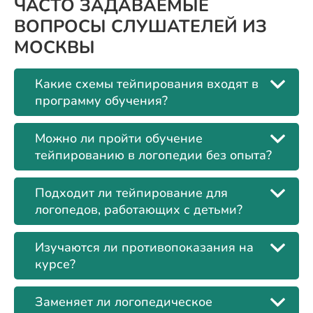
ЧАСТО ЗАДАВАЕМЫЕ
ВОПРОСЫ СЛУШАТЕЛЕЙ ИЗ
МОСКВЫ
Какие схемы тейпирования входят в
программу обучения?
Можно ли пройти обучение
тейпированию в логопедии без опыта?
Подходит ли тейпирование для
логопедов, работающих с детьми?
Изучаются ли противопоказания на
курсе?
Заменяет ли логопедическое