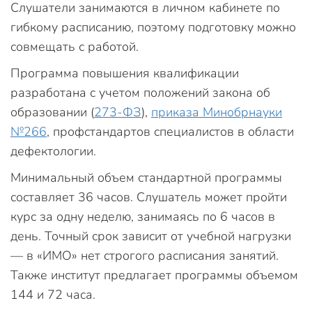
Слушатели занимаются в личном кабинете по
гибкому расписанию, поэтому подготовку можно
совмещать с работой.
Программа повышения квалификации
разработана с учетом положений закона об
образовании (
273-ФЗ
),
приказа Минобрнауки
№266
, профстандартов специалистов в области
дефектологии.
Минимальный объем стандартной программы
составляет 36 часов. Слушатель может пройти
курс за одну неделю, занимаясь по 6 часов в
день. Точный срок зависит от учебной нагрузки
— в «ИМО» нет строгого расписания занятий.
Также институт предлагает программы объемом
144 и 72 часа.