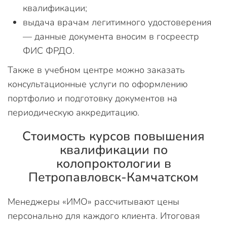
квалификации;
выдача врачам легитимного удостоверения
— данные документа вносим в госреестр
ФИС ФРДО.
Также в учебном центре можно заказать
консультационные услуги по оформлению
портфолио и подготовку документов на
периодическую аккредитацию.
Стоимость курсов повышения
квалификации по
колопроктологии в
Петропавловск-Камчатском
Менеджеры «ИМО» рассчитывают цены
персонально для каждого клиента. Итоговая