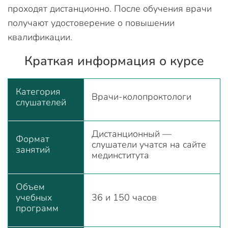
проходят дистанционно. После обучения врачи
получают удостоверение о повышении
квалификации.
Краткая информация о курсе
Категория
Врачи-колопроктологи
слушателей
Дистанционный —
Формат
слушатели учатся на сайте
занятий
мединститута
Объем
учебных
36 и 150 часов
программ