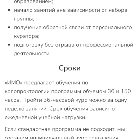
образованием;
начало занятий вне зависимости от набора
группы;
получение обратной связи от персонального
куратора;
подготовку без отрыва от профессиональной
деятельности.
Сроки
«ИМО» предлагает обучения по
колопроктологии программы объемом 36 и 150
часов. Пройти 36-часовой курс можно за одну
неделю занятий. Срок обучения зависит от
ежедневной учебной нагрузки.
Если стандартная программа не подходит, мы
составим индивидуальный курс повышения