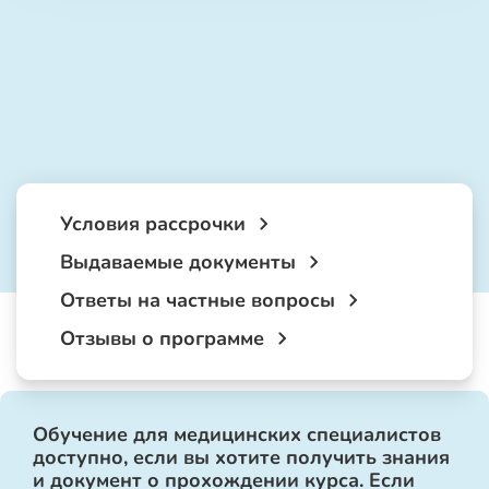
Условия рассрочки
Выдаваемые документы
Ответы на частные вопросы
Отзывы о программе
Обучение для медицинских специалистов
доступно, если вы хотите получить знания
и документ о прохождении курса. Если