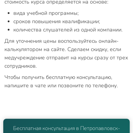
стоимость курса определяется на основе:
вида учебной программы;
сроков повышения квалификации;
количества слушателей из одной компании.
Для уточнения цены воспользуйтесь онлайн-
калькулятором на сайте. Сделаем скидку, если
медучреждение отправит на курсы сразу от трех
сотрудников.
Чтобы получить бесплатную консультацию,
напишите в чате или позвоните по телефону.
Бесплатная консультация в Петропавловск-