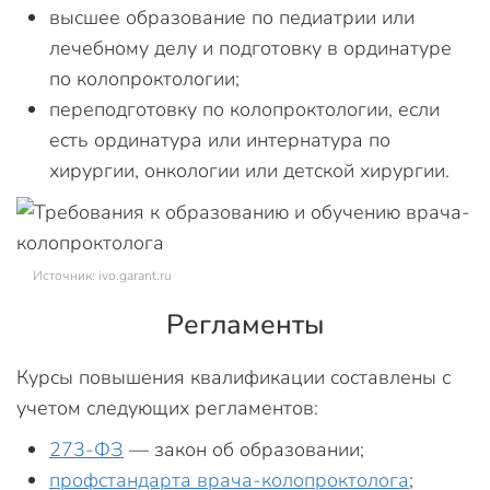
высшее образование по педиатрии или
лечебному делу и подготовку в ординатуре
по колопроктологии;
переподготовку по колопроктологии, если
есть ординатура или интернатура по
хирургии, онкологии или детской хирургии.
Источник: ivo.garant.ru
Регламенты
Курсы повышения квалификации составлены с
учетом следующих регламентов:
273-ФЗ
— закон об образовании;
профстандарта врача-колопроктолога
;