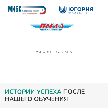
Читать все отзывы
ИСТОРИИ УСПЕХА
ПОСЛЕ
НАШЕГО ОБУЧЕНИЯ