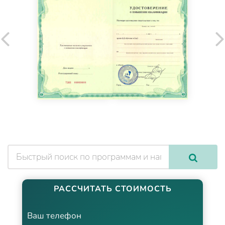
РАССЧИТАТЬ СТОИМОСТЬ
Ваш телефон