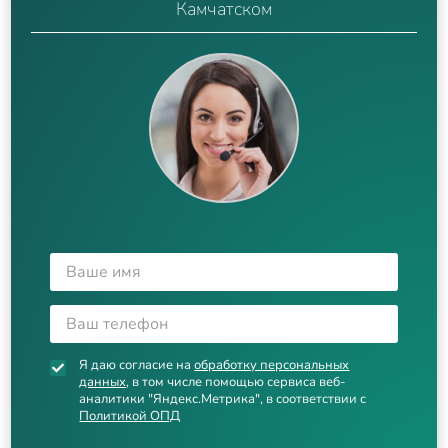
Камчатском
Я даю согласие на
обработку персональных
данных
, в том числе помощью сервиса веб-
аналитики "Яндекс.Метрика", в соответствии с
Политикой ОПД