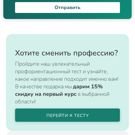
Отправить
Хотите сменить профессию?
Пройдите наш увлекательный
профориентационный тест и узнайте,
какое направление подходит именно вам!
В качестве подарка мы
дарим 15%
скидку на первый курс
в выбранной
области!
ПЕРЕЙТИ К ТЕСТУ