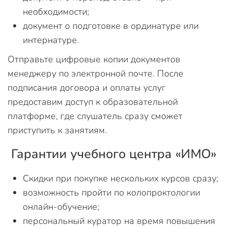
необходимости;
документ о подготовке в ординатуре или
интернатуре.
Отправьте цифровые копии документов
менеджеру по электронной почте. После
подписания договора и оплаты услуг
предоставим доступ к образовательной
платформе, где слушатель сразу сможет
приступить к занятиям.
Гарантии учебного центра «ИМО»
Скидки при покупке нескольких курсов сразу;
возможность пройти по колопроктологии
онлайн-обучение;
персональный куратор на время повышения