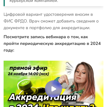
курьерской компанией.
Цифровой вариант удостоверения вносим в
ФИС ФРДО. Врач сможет добавить сведения о
документе в портфолио для аккредитации.
Посмотрите запись вебинара о том, как
пройти периодическую аккредитацию в 2024
году: