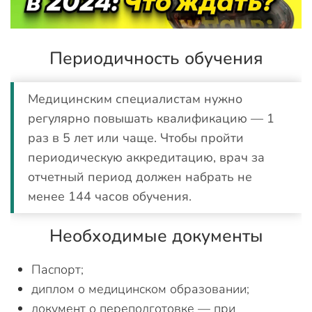
Периодичность обучения
Медицинским специалистам нужно
регулярно повышать квалификацию — 1
раз в 5 лет или чаще. Чтобы пройти
периодическую аккредитацию, врач за
отчетный период должен набрать не
менее 144 часов обучения.
Необходимые документы
Паспорт;
диплом о медицинском образовании;
документ о переподготовке — при