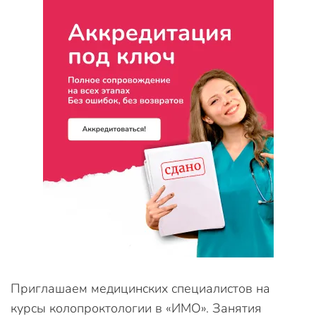
Приглашаем медицинских специалистов на
курсы колопроктологии в «ИМО». Занятия