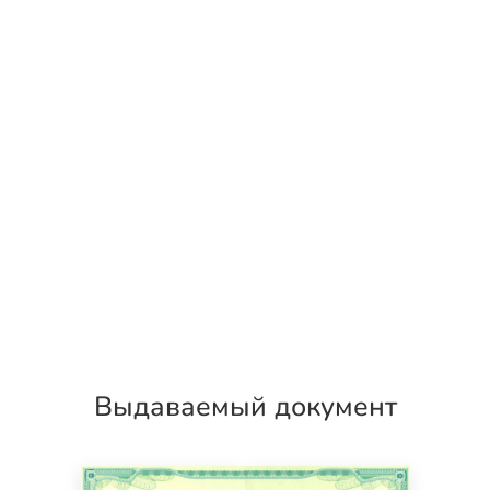
Выдаваемый документ