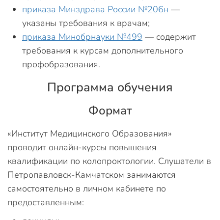
приказа Минздрава России №206н
—
указаны требования к врачам;
приказа Минобрнауки №499
— содержит
требования к курсам дополнительного
профобразования.
Программа обучения
Формат
«Институт Медицинского Образования»
проводит онлайн-курсы повышения
квалификации по колопроктологии. Слушатели в
Петропавловск-Камчатском занимаются
самостоятельно в личном кабинете по
предоставленным: