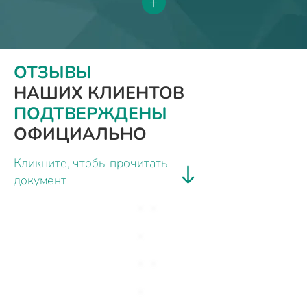
+
ОТЗЫВЫ
НАШИХ КЛИЕНТОВ
ПОДТВЕРЖДЕНЫ
ОФИЦИАЛЬНО
Кликните, чтобы прочитать
документ