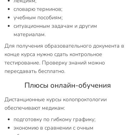
лекциям;
словарю терминов;
учебным пособиям;
ситуационным задачам и другим
материалам.
Для получения образовательного документа в
конце курса нужно сдать контрольное
тестирование. Проверку знаний можно
пересдавать бесплатно.
Плюсы онлайн-обучения
Дистанционные курсы колопроктологии
обеспечивают медикам:
подготовку по гибкому графику;
экономию в сравнении с очным