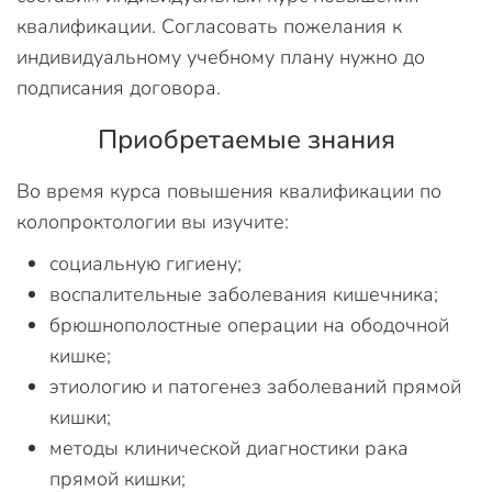
квалификации. Согласовать пожелания к
индивидуальному учебному плану нужно до
подписания договора.
Приобретаемые знания
Во время курса повышения квалификации по
колопроктологии вы изучите:
социальную гигиену;
воспалительные заболевания кишечника;
брюшнополостные операции на ободочной
кишке;
этиологию и патогенез заболеваний прямой
кишки;
методы клинической диагностики рака
прямой кишки;