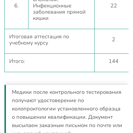
6.
Инфекционные
22
заболевания прямой
кишки
Итоговая аттестация по
2
учебному курсу
Итого:
144
Медики после контрольного тестирования
получают удостоверение по
колопроктологии установленного образца
о повышении квалификации. Документ
высылаем заказным письмом по почте или