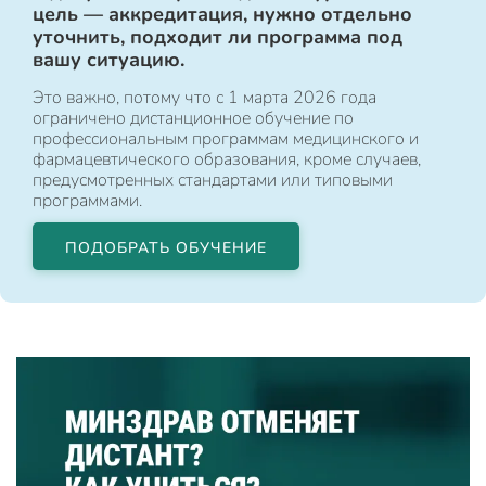
цель — аккредитация, нужно отдельно
уточнить, подходит ли программа под
вашу ситуацию.
Это важно, потому что с 1 марта 2026 года
ограничено дистанционное обучение по
профессиональным программам медицинского и
фармацевтического образования, кроме случаев,
предусмотренных стандартами или типовыми
программами.
ПОДОБРАТЬ ОБУЧЕНИЕ