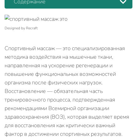
Содержание
Designed by Recraft
Спортивный массаж — это специализированная
методика воздействия на мышечные ткани,
направленная на ускорение регенерации и
повышение функциональных возможностей
организма после физических нагрузок.
Восстановление — обязательная часть
тренировочного процесса, подтвержденная
рекомендациями Всемирной организации
здравоохранения (ВОЗ), которая выделяет время
для восстановления как критически важный
фактор в достижении спортивных результатов.