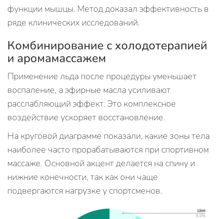
функции мышцы. Метод доказал эффективность в
ряде клинических исследований.
Комбинирование с холодотерапией
и аромамассажем
Применение льда после процедуры уменьшает
воспаление, а эфирные масла усиливают
расслабляющий эффект. Это комплексное
воздействие ускоряет восстановление.
На круговой диаграмме показали, какие зоны тела
наиболее часто прорабатываются при спортивном
массаже. Основной акцент делается на спину и
нижние конечности, так как они чаще
подвергаются нагрузке у спортсменов.