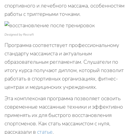
спортивного и лечебного массажа, особенностям
работы с триггерными точками.
Designed by Recraft
Программа соответствует профессиональному
стандарту массажиста и актуальным
образовательным регламентам. Слушатели по
итогу курса получают диплом, который позволит
работать в спортивных организациях, фитнес-
центрах и медицинских учреждениях.
Эта комплексная программа позволяет освоить
современные массажные техники и эффективно
применять их для быстрого восстановления
спортсменов. Как стать массажистом с нуля,
рассказали в
статье
.