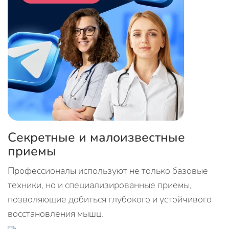
Секретные и малоизвестные
приемы
Профессионалы используют не только базовые
техники, но и специализированные приемы,
позволяющие добиться глубокого и устойчивого
восстановления мышц.