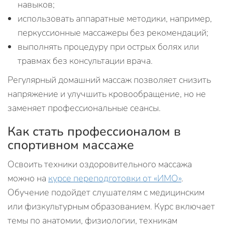
навыков;
использовать аппаратные методики, например,
перкуссионные массажеры без рекомендаций;
выполнять процедуру при острых болях или
травмах без консультации врача.
Регулярный домашний массаж позволяет снизить
напряжение и улучшить кровообращение, но не
заменяет профессиональные сеансы.
Как стать профессионалом в
спортивном массаже
Освоить техники оздоровительного массажа
можно на
курсе переподготовки от «ИМО»
.
Обучение подойдет слушателям с медицинским
или физкультурным образованием. Курс включает
темы по анатомии, физиологии, техникам