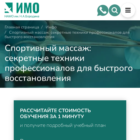
Главная страница
/
Инфо
/
Спортивный массаж: секретные техники профессионалов для
быстрого восстановления
Спортивный массаж:
секретные техники
профессионалов для быстрого
восстановления
РАССЧИТАЙТЕ СТОИМОСТЬ
ОБУЧЕНИЯ ЗА 1 МИНУТУ
и получите подробный учебный план