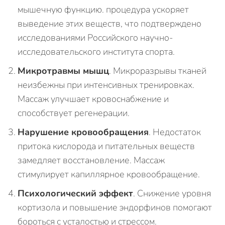
мышечную функцию. процедура ускоряет
выведение этих веществ, что подтверждено
исследованиями Российского научно-
исследовательского института спорта.
Микротравмы мышц
. Микроразрывы тканей
неизбежны при интенсивных тренировках.
Массаж улучшает кровоснабжение и
способствует регенерации.
Нарушение кровообращения
. Недостаток
притока кислорода и питательных веществ
замедляет восстановление. Массаж
стимулирует капиллярное кровообращение.
Психологический эффект
. Снижение уровня
кортизола и повышение эндорфинов помогают
бороться с усталостью и стрессом.