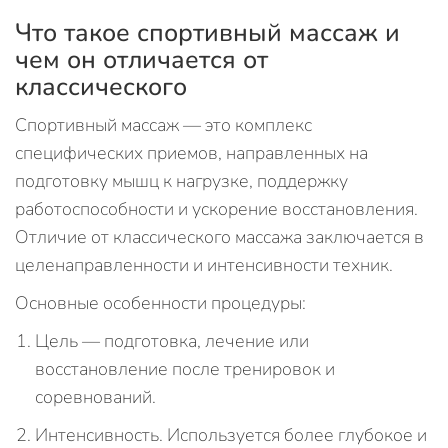
Что такое спортивный массаж и
чем он отличается от
классического
Спортивный массаж — это комплекс
специфических приемов, направленных на
подготовку мышц к нагрузке, поддержку
работоспособности и ускорение восстановления.
Отличие от классического массажа заключается в
целенаправленности и интенсивности техник.
Основные особенности процедуры:
Цель — подготовка, лечение или
восстановление после тренировок и
соревнований.
Интенсивность. Используется более глубокое и