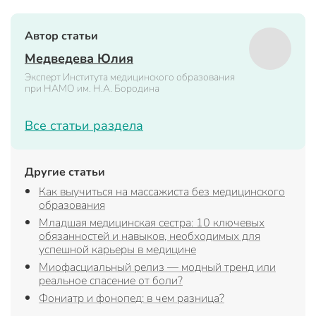
Автор статьи
Медведева Юлия
Эксперт Института медицинского образования
при НАМО им. Н.А. Бородина
Все статьи раздела
Другие статьи
Как выучиться на массажиста без медицинского
образования
Младшая медицинская сестра: 10 ключевых
обязанностей и навыков, необходимых для
успешной карьеры в медицине
Миофасциальный релиз — модный тренд или
реальное спасение от боли?
Фониатр и фонопед: в чем разница?