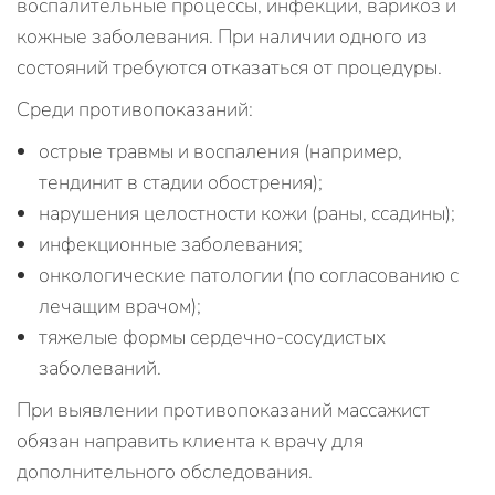
воспалительные процессы, инфекции, варикоз и
кожные заболевания. При наличии одного из
состояний требуются отказаться от процедуры.
Среди противопоказаний:
острые травмы и воспаления (например,
тендинит в стадии обострения);
нарушения целостности кожи (раны, ссадины);
инфекционные заболевания;
онкологические патологии (по согласованию с
лечащим врачом);
тяжелые формы сердечно-сосудистых
заболеваний.
При выявлении противопоказаний массажист
обязан направить клиента к врачу для
дополнительного обследования.