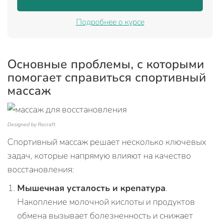
Подробнее о курсе
Основные проблемы, с которыми
помогает справиться спортивный
массаж
Designed by Recraft
Спортивный массаж решает несколько ключевых
задач, которые напрямую влияют на качество
восстановления:
Мышечная усталость и крепатура
.
Накопление молочной кислоты и продуктов
обмена вызывает болезненность и снижает