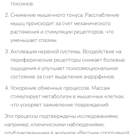
токсинов.
Снижение мышечного тонуса. Расслабление
мышц происходит за счет механического
растяжения и стимуляции рецепторов, что
уменьшает спазмы.
Активация нервной системы. Воздействие на
периферические рецепторы снижает болевые
ощущения и улучшает психоэмоциональное
состояние за счет выделения эндорфинов.
Ускорение обменных процессов. Массаж
стимулирует метаболизм в мышечных клетках,
что ускоряет заживление повреждений.
Эти процессы подтверждены исследованиями,
например, клиническими наблюдениями,
опубликованными в журнале «Вестник спортивной