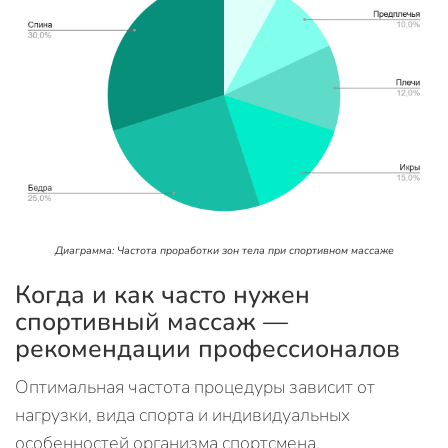
Диаграмма: Частота проработки зон тела при спортивном массаже
Когда и как часто нужен
спортивный массаж —
рекомендации профессионалов
Оптимальная частота процедуры зависит от
нагрузки, вида спорта и индивидуальных
особенностей организма спортсмена.