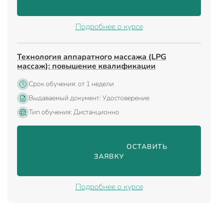
Подробнее о курсе
Технология аппаратного массажа (LPG
массаж): повышение квалификации
Срок обучения: от 1 недели
Выдаваемый документ: Удостоверение
Тип обучения: Дистанционно
                                ОСТАВИТЬ 
ЗАЯВКУ

Подробнее о курсе