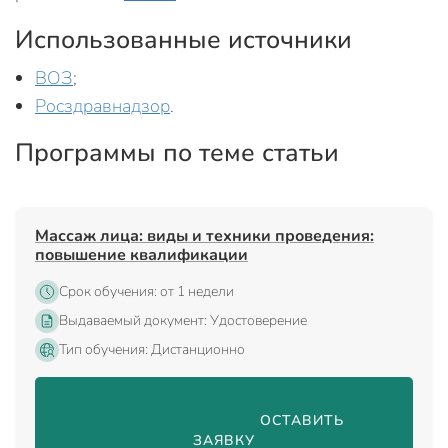
Использованные источники
ВОЗ
;
Росздравнадзор
.
Программы по теме статьи
Массаж лица: виды и техники проведения:
повышение квалификации
Срок обучения: от 1 недели
Выдаваемый документ: Удостоверение
Тип обучения: Дистанционно
                                ОСТАВИТЬ 
ЗАЯВКУ
