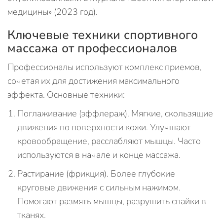
медицины» (2023 год).
Ключевые техники спортивного
массажа от профессионалов
Профессионалы используют комплекс приемов,
сочетая их для достижения максимального
эффекта. Основные техники:
Поглаживание (эффлераж). Мягкие, скользящие
движения по поверхности кожи. Улучшают
кровообращение, расслабляют мышцы. Часто
используются в начале и конце массажа.
Растирание (фрикция). Более глубокие
круговые движения с сильным нажимом.
Помогают размять мышцы, разрушить спайки в
тканях.