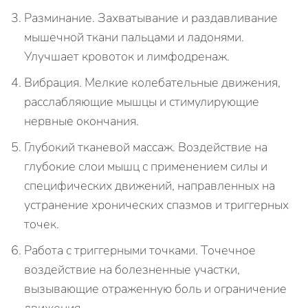
Разминание. Захватывание и раздавливание
мышечной ткани пальцами и ладонями.
Улучшает кровоток и лимфодренаж.
Вибрация. Мелкие колебательные движения,
расслабляющие мышцы и стимулирующие
нервные окончания.
Глубокий тканевой массаж. Воздействие на
глубокие слои мышц с применением силы и
специфических движений, направленных на
устранение хронических спазмов и триггерных
точек.
Работа с триггерными точками. Точечное
воздействие на болезненные участки,
вызывающие отраженную боль и ограничение