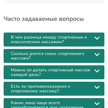
Часто задаваемые вопросы
В чем разница между спортивным и
классическим массажем?
Сколько длится сеанс спортивного
массажа?
Можно ли делать спортивный массаж
каждый день?
Есть ли противопоказания к
спортивному массажу?
Какие зоны чаще всего
прорабатываются при спортивном