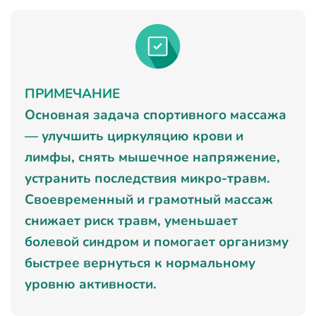
ПРИМЕЧАНИЕ
Основная задача спортивного массажа
— улучшить циркуляцию крови и
лимфы, снять мышечное напряжение,
устранить последствия микро-травм.
Своевременный и грамотный массаж
снижает риск травм, уменьшает
болевой синдром и помогает организму
быстрее вернуться к нормальному
уровню активности.