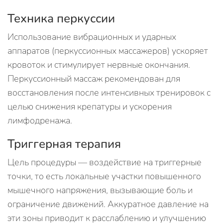
Техника перкуссии
Использование вибрационных и ударных
аппаратов (перкуссионных массажеров) ускоряет
кровоток и стимулирует нервные окончания.
Перкуссионный массаж рекомендован для
восстановления после интенсивных тренировок с
целью снижения крепатуры и ускорения
лимфодренажа.
Триггерная терапия
Цель процедуры — воздействие на триггерные
точки, то есть локальные участки повышенного
мышечного напряжения, вызывающие боль и
ограничение движений. Аккуратное давление на
эти зоны приводит к расслаблению и улучшению