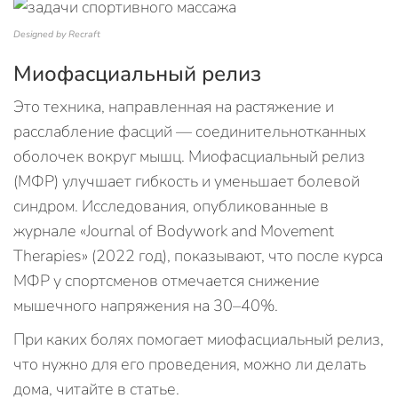
Designed by Recraft
Миофасциальный релиз
Это техника, направленная на растяжение и
расслабление фасций — соединительнотканных
оболочек вокруг мышц. Миофасциальный релиз
(МФР) улучшает гибкость и уменьшает болевой
синдром. Исследования, опубликованные в
журнале «Journal of Bodywork and Movement
Therapies» (2022 год), показывают, что после курса
МФР у спортсменов отмечается снижение
мышечного напряжения на 30–40%.
При каких болях помогает миофасциальный релиз,
что нужно для его проведения, можно ли делать
дома, читайте в статье.