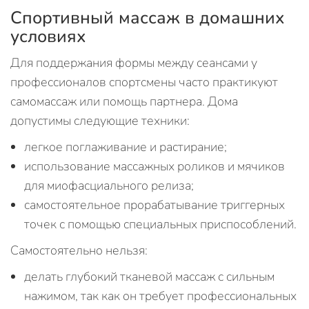
Спортивный массаж в домашних
условиях
Для поддержания формы между сеансами у
профессионалов спортсмены часто практикуют
самомассаж или помощь партнера. Дома
допустимы следующие техники:
легкое поглаживание и растирание;
использование массажных роликов и мячиков
для миофасциального релиза;
самостоятельное прорабатывание триггерных
точек с помощью специальных приспособлений.
Самостоятельно нельзя:
делать глубокий тканевой массаж с сильным
нажимом, так как он требует профессиональных