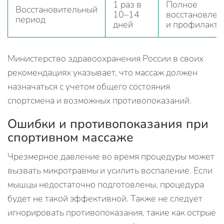
1 раз в
Полное
Восстановительный
10–14
восстановлен
период
дней
и профилакти
Министерство здравоохранения России в своих
рекомендациях указывает, что массаж должен
назначаться с учетом общего состояния
спортсмена и возможных противопоказаний.
Ошибки и противопоказания при
спортивном массаже
Чрезмерное давление во время процедуры может
вызвать микротравмы и усилить воспаление. Если
мышцы недостаточно подготовлены, процедура
будет не такой эффективной. Также не следует
игнорировать противопоказания, такие как острые