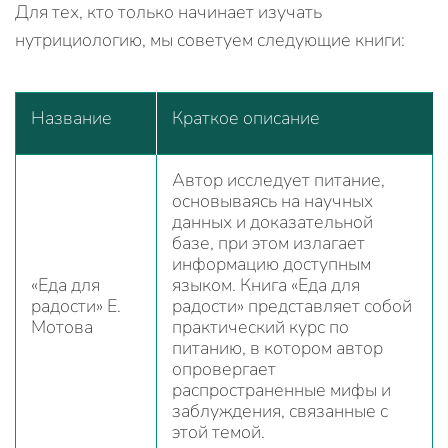
Для тех, кто только начинает изучать
нутрициологию, мы советуем следующие книги:
Название
Краткое описание
Автор исследует питание,
основываясь на научных
данных и доказательной
базе, при этом излагает
информацию доступным
«Еда для
языком. Книга «Еда для
радости» Е.
радости» представляет собой
Мотова
практический курс по
питанию, в котором автор
опровергает
распространенные мифы и
заблуждения, связанные с
этой темой.