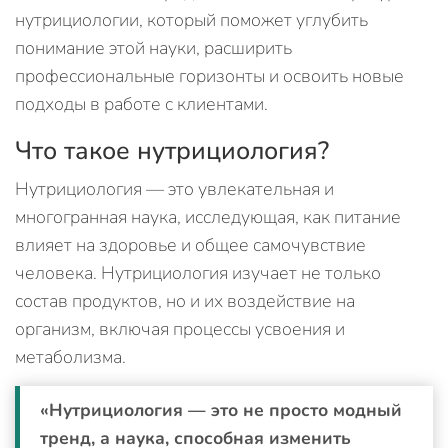
нутрициологии, который поможет углубить
понимание этой науки, расширить
профессиональные горизонты и освоить новые
подходы в работе с клиентами.
Что такое нутрициология?
Нутрициология — это увлекательная и
многогранная наука, исследующая, как питание
влияет на здоровье и общее самочувствие
человека. Нутрициология изучает не только
состав продуктов, но и их воздействие на
организм, включая процессы усвоения и
метаболизма.
«Нутрициология — это не просто модный
тренд, а наука, способная изменить