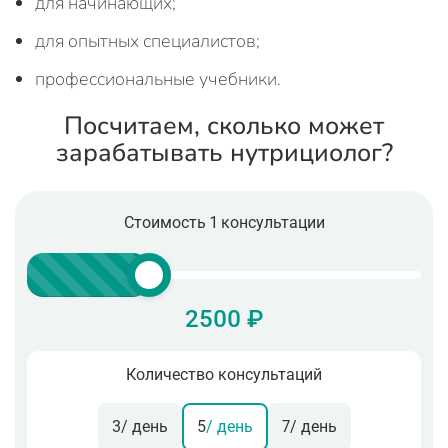
для начинающих;
для опытных специалистов;
профессиональные учебники.
Посчитаем, сколько может
зарабатывать нутрициолог?
Стоимость 1 консультации
2500 ₽
Количество консультаций
3
/ день
5
/ день
7
/ день