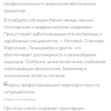
профессионального анализа метаболических
процессов.
В подборке соблюден баланс между научно-
популярными и академическими изданиями.
Присутствуют работы ведущих отечественных и
зарубежных специалистов — Мотовой, Спектора,
Мартинчик, Ленинджера и других, что
обеспечивает достоверность и разнообразие
подходов. Особенно ценно включение учебников,
охватывающих физиологию, биохимию и
клинические аспекты питания.
Designed by freepik/freepik
При этом список сохраняет прикладную