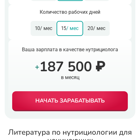
Количество рабочих дней
10
/ мес
15
/ мес
20
/ мес
Ваша зарплата в качестве нутрициолога
187 500 ₽
+
в месяц
НАЧАТЬ ЗАРАБАТЫВАТЬ
Литература по нутрициологии для