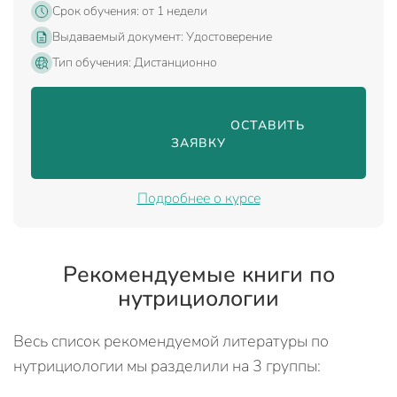
Срок обучения: от 1 недели
Выдаваемый документ: Удостоверение
Тип обучения: Дистанционно
                                ОСТАВИТЬ 
ЗАЯВКУ

Подробнее о курсе
Рекомендуемые книги по
нутрициологии
Весь список рекомендуемой литературы по
нутрициологии мы разделили на 3 группы: