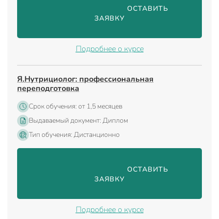
                                ОСТАВИТЬ 
ЗАЯВКУ

Подробнее о курсе
Я.Нутрициолог: профессиональная
переподготовка
Срок обучения: от 1,5 месяцев
Выдаваемый документ: Диплом
Тип обучения: Дистанционно
                                ОСТАВИТЬ 
ЗАЯВКУ

Подробнее о курсе