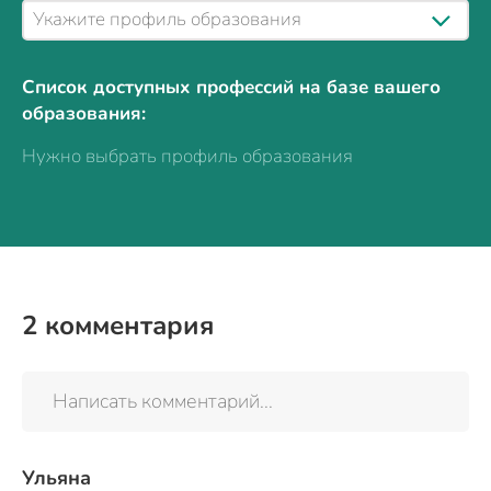
Список доступных профессий на базе вашего
образования:
Нужно выбрать профиль образования
2
комментария
Написать комментарий...
Ульяна