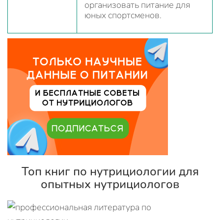
организовать питание для
юных спортсменов.
Топ книг по нутрициологии для
опытных нутрициологов