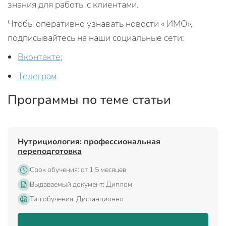
знания для работы с клиентами.
Чтобы оперативно узнавать новости « ИМО»,
подписывайтесь на наши социальные сети:
Вконтакте
;
Телеграм
.
Программы по теме статьи
Нутрициология: профессиональная
переподготовка
Срок обучения: от 1,5 месяцев
Выдаваемый документ: Диплом
Тип обучения: Дистанционно