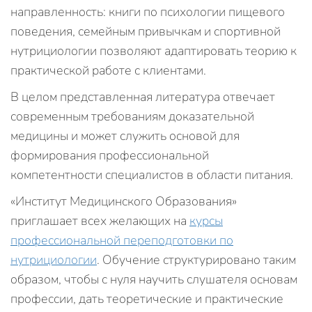
направленность: книги по психологии пищевого
поведения, семейным привычкам и спортивной
нутрициологии позволяют адаптировать теорию к
практической работе с клиентами.
В целом представленная литература отвечает
современным требованиям доказательной
медицины и может служить основой для
формирования профессиональной
компетентности специалистов в области питания.
«Институт Медицинского Образования»
приглашает всех желающих на
курсы
профессиональной переподготовки по
нутрициологии
. Обучение структурировано таким
образом, чтобы с нуля научить слушателя основам
профессии, дать теоретические и практические