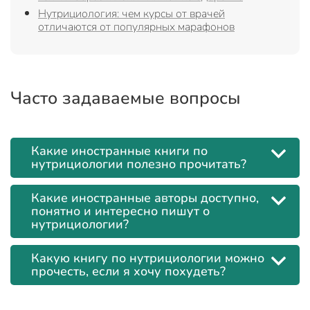
Нутрициология: чем курсы от врачей
отличаются от популярных марафонов
Часто задаваемые вопросы
Какие иностранные книги по
нутрициологии полезно прочитать?
Какие иностранные авторы доступно,
понятно и интересно пишут о
нутрициологии?
Какую книгу по нутрициологии можно
прочесть, если я хочу похудеть?