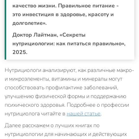
качество жизни. Правильное питание -
это инвестиция в здоровье, красоту и
долголетие».
Доктор Лайтман, «Секреты
нутрициологии: как питаться правильно»,
2025.
Нутрициологи анализируют, как различные макро-
и микроэлементы, витамины и минералы могут
способствовать профилактике заболеваний,
улучшению физической формы и поддержанию
психического здоровья. Подробнее о профессии
нутрициолога читайте в
нашей статье
.
Далее расскажем о лучших книгах по
нутрициологии для начинающих и действующих