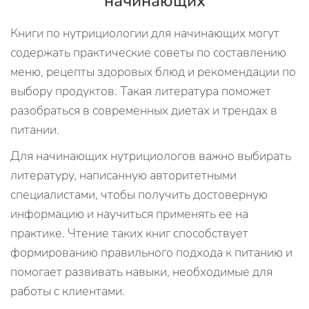
начинающих
Книги по нутрициологии для начинающих могут
содержать практические советы по составлению
меню, рецепты здоровых блюд и рекомендации по
выбору продуктов. Такая литература поможет
разобраться в современных диетах и трендах в
питании.
Для начинающих нутрициологов важно выбирать
литературу, написанную авторитетными
специалистами, чтобы получить достоверную
информацию и научиться применять ее на
практике. Чтение таких книг способствует
формированию правильного подхода к питанию и
помогает развивать навыки, необходимые для
работы с клиентами.