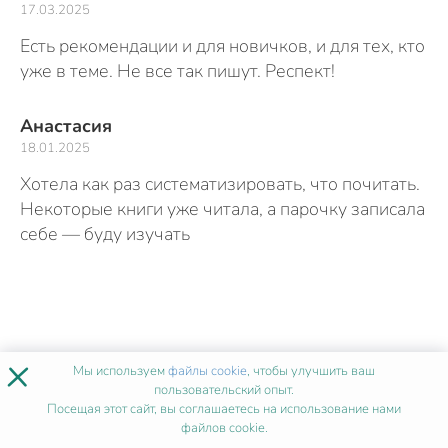
17.03.2025
Есть рекомендации и для новичков, и для тех, кто
уже в теме. Не все так пишут. Респект!
Анастасия
18.01.2025
Хотела как раз систематизировать, что почитать.
Некоторые книги уже читала, а парочку записала
себе — буду изучать
×
Мы используем
файлы cookie
, чтобы улучшить ваш
пользовательский опыт.
Посещая этот сайт, вы соглашаетесь на использование нами
файлов cookie.