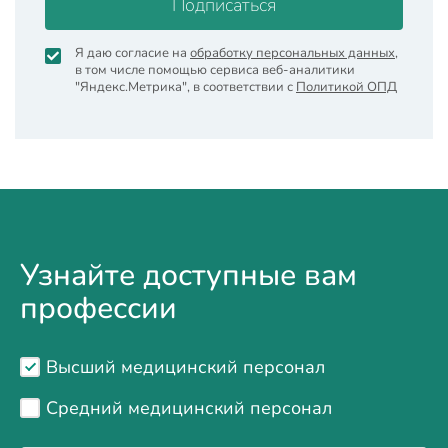
Подписаться
Я даю согласие на
обработку персональных данных
,
в том числе помощью сервиса веб-аналитики
"Яндекс.Метрика", в соответствии с
Политикой ОПД
Узнайте доступные вам
профессии
Высший медицинский персонал
Средний медицинский персонал