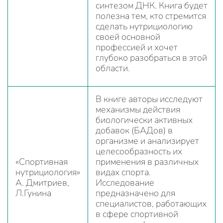
синтезом ДНК. Книга будет
полезна тем, кто стремится
сделать нутрициологию
своей основной
профессией и хочет
глубоко разобраться в этой
области.
В книге авторы исследуют
механизмы действия
биологически активных
добавок (БАДов) в
организме и анализирует
целесообразность их
«Спортивная
применения в различных
нутрициология»
видах спорта.
А. Дмитриев,
Исследование
Л.Гунина
предназначено для
специалистов, работающих
в сфере спортивной