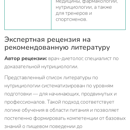
медицины, фармакологии,
нутрициологии, а также
для тренеров и
спортсменов.
Экспертная рецензия на
рекомендованную литературу
Автор рецензии:
врач-диетолог, специалист по
доказательной нутрициологии.
Представленный список литературы по
нутрициологии систематизирован по уровням
подготовки — для начинающих, продвинутых и
профессионалов. Такой подход соответствует
логике обучения в области питания и позволяет
постепенно формировать компетенции от базовых
знаний о пищевом поведении до