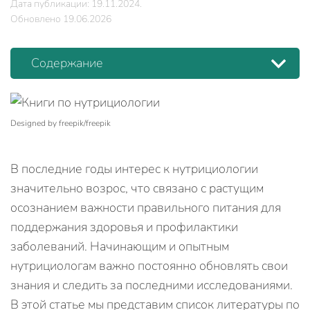
Дата публикации: 19.11.2024.
Обновлено 19.06.2026
Содержание
Designed by freepik/freepik
В последние годы интерес к нутрициологии
значительно возрос, что связано с растущим
осознанием важности правильного питания для
поддержания здоровья и профилактики
заболеваний. Начинающим и опытным
нутрициологам важно постоянно обновлять свои
знания и следить за последними исследованиями.
В этой статье мы представим список литературы по