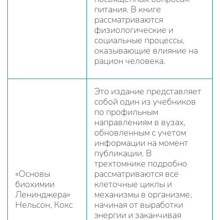
питания. В книге
рассматриваются
физиологические и
социальные процессы,
оказывающие влияние на
рацион человека.
Это издание представляет
собой один из учебников
по профильным
направлениям в вузах,
обновленным с учетом
информации на момент
публикации. В
трехтомнике подробно
«Основы
рассматриваются все
биохимии
клеточные циклы и
Ленинджера»
механизмы в организме,
Нельсон, Кокс
начиная от выработки
энергии и заканчивая