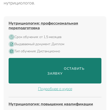
нутрициологов.
Нутрициология: профессиональная
переподготовка
Срок обучения: от 1,5 месяцев
Выдаваемый документ: Диплом
Тип обучения: Дистанционно
                                ОСТАВИТЬ 
ЗАЯВКУ

Подробнее о курсе
Нутрициология: повышение квалификации