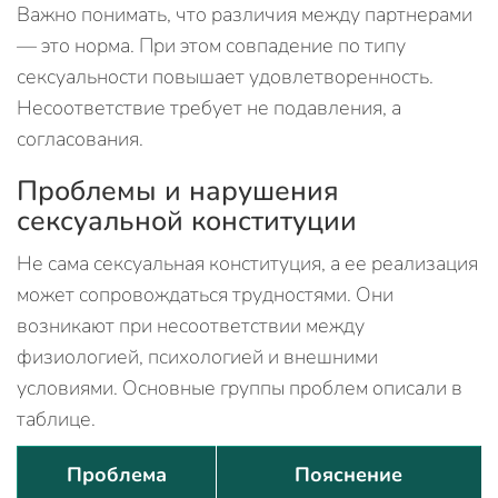
Важно понимать, что различия между партнерами
— это норма. При этом совпадение по типу
сексуальности повышает удовлетворенность.
Несоответствие требует не подавления, а
согласования.
Проблемы и нарушения
сексуальной конституции
Не сама сексуальная конституция, а ее реализация
может сопровождаться трудностями. Они
возникают при несоответствии между
физиологией, психологией и внешними
условиями. Основные группы проблем описали в
таблице.
Проблема
Пояснение