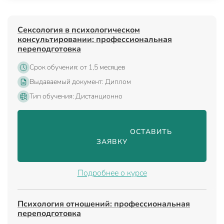
Сексология в психологическом
консультировании: профессиональная
переподготовка
Срок обучения: от 1,5 месяцев
Выдаваемый документ: Диплом
Тип обучения: Дистанционно
                                ОСТАВИТЬ 
ЗАЯВКУ

Подробнее о курсе
Психология отношений: профессиональная
переподготовка