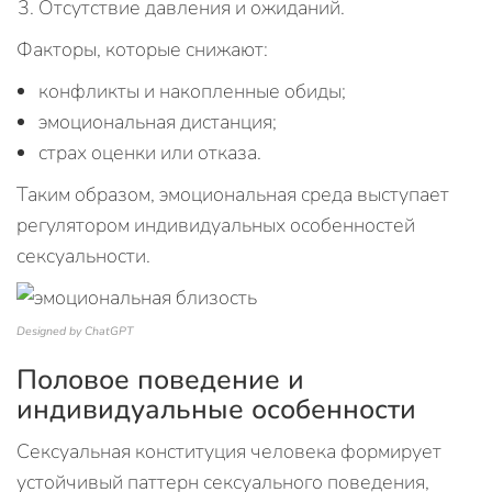
Отсутствие давления и ожиданий.
Факторы, которые снижают:
конфликты и накопленные обиды;
эмоциональная дистанция;
страх оценки или отказа.
Таким образом, эмоциональная среда выступает
регулятором индивидуальных особенностей
сексуальности.
Designed by ChatGPT
Половое поведение и
индивидуальные особенности
Сексуальная конституция человека формирует
устойчивый паттерн сексуального поведения,