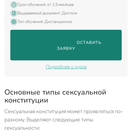
Срок обучения: от 1,5 месяцев
Выдаваемый документ: Диплом
Тип обучения: Дистанционно
                                ОСТАВИТЬ 
ЗАЯВКУ

Подробнее о курсе
Основные типы сексуальной
конституции
Сексуальная конституция может проявляться по-
разному. Выделяют следующие типы
сексуальности: