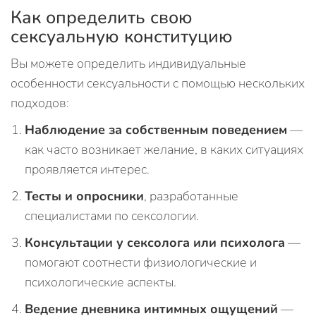
Как определить свою
сексуальную конституцию
Вы можете определить индивидуальные
особенности сексуальности с помощью нескольких
подходов:
Наблюдение за собственным поведением
—
как часто возникает желание, в каких ситуациях
проявляется интерес.
Тесты и опросники
, разработанные
специалистами по сексологии.
Консультации у сексолога или психолога
—
помогают соотнести физиологические и
психологические аспекты.
Ведение дневника интимных ощущений
—