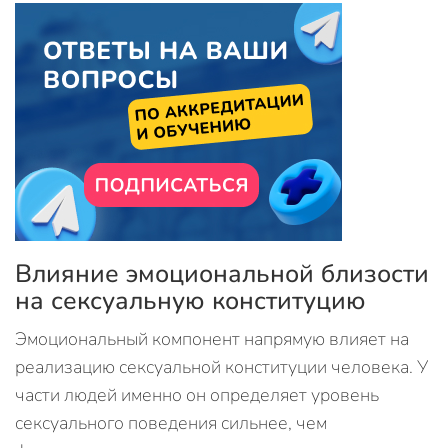
Влияние эмоциональной близости
на сексуальную конституцию
Эмоциональный компонент напрямую влияет на
реализацию сексуальной конституции человека. У
части людей именно он определяет уровень
сексуального поведения сильнее, чем