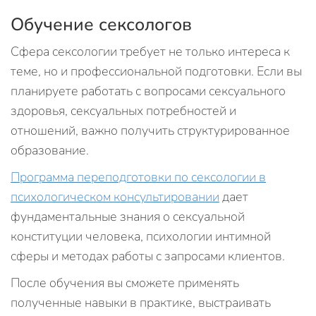
Обучение сексологов
Сфера сексологии требует не только интереса к
теме, но и профессиональной подготовки. Если вы
планируете работать с вопросами сексуального
здоровья, сексуальных потребностей и
отношений, важно получить структурированное
образование.
Программа переподготовки по сексологии в
психологическом консультировании
дает
фундаментальные знания о сексуальной
конституции человека, психологии интимной
сферы и методах работы с запросами клиентов.
После обучения вы сможете применять
полученные навыки в практике, выстраивать