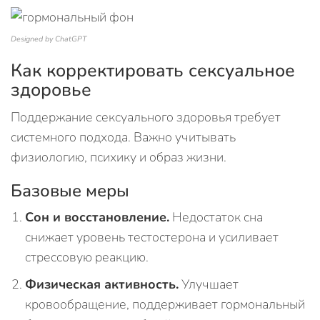
Designed by ChatGPT
Как корректировать сексуальное
здоровье
Поддержание сексуального здоровья требует
системного подхода. Важно учитывать
физиологию, психику и образ жизни.
Базовые меры
Сон и восстановление.
Недостаток сна
снижает уровень тестостерона и усиливает
стрессовую реакцию.
Физическая активность.
Улучшает
кровообращение, поддерживает гормональный