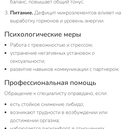
баланс, повышает общий тонус.
Питание.
Дефицит микроэлементов влияет на
выработку гормонов и уровень энергии.
Психологические меры
Работа с тревожностью и стрессом;
устранение негативных установок о
сексуальности;
развитие навыков коммуникации с партнером.
Профессиональная помощь
Обращение к специалисту оправдано, если:
есть стойкое снижение либидо;
возникают трудности в возбуждении или
достижении оргазма;
наблюдается дискомфорт в отношениях.