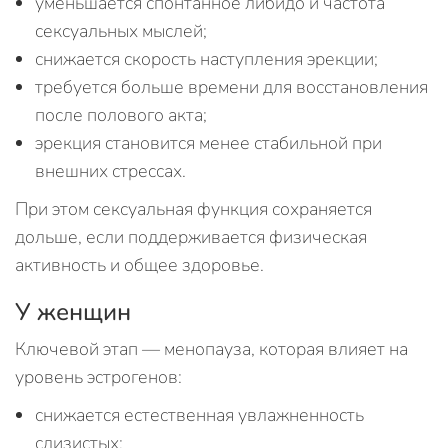
уменьшается спонтанное либидо и частота
сексуальных мыслей;
снижается скорость наступления эрекции;
требуется больше времени для восстановления
после полового акта;
эрекция становится менее стабильной при
внешних стрессах.
При этом сексуальная функция сохраняется
дольше, если поддерживается физическая
активность и общее здоровье.
У женщин
Ключевой этап — менопауза, которая влияет на
уровень эстрогенов:
снижается естественная увлажненность
слизистых;