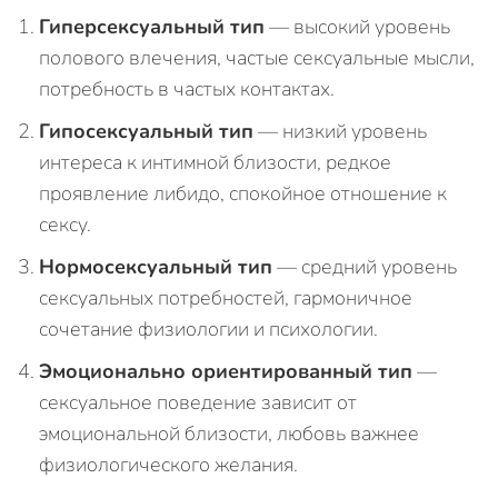
Гиперсексуальный тип
— высокий уровень
полового влечения, частые сексуальные мысли,
потребность в частых контактах.
Гипосексуальный тип
— низкий уровень
интереса к интимной близости, редкое
проявление либидо, спокойное отношение к
сексу.
Нормосексуальный тип
— средний уровень
сексуальных потребностей, гармоничное
сочетание физиологии и психологии.
Эмоционально ориентированный тип
—
сексуальное поведение зависит от
эмоциональной близости, любовь важнее
физиологического желания.