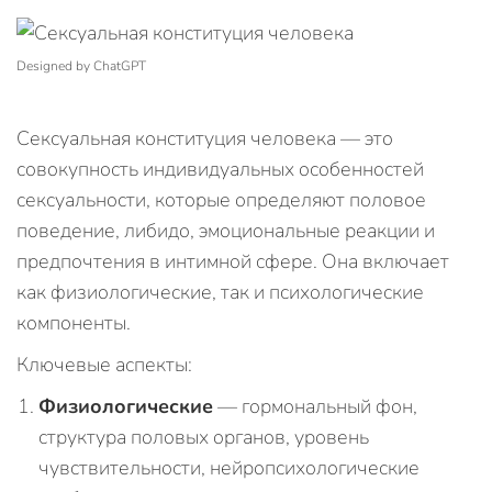
Designed by ChatGPT
Сексуальная конституция человека — это
совокупность индивидуальных особенностей
сексуальности, которые определяют половое
поведение, либидо, эмоциональные реакции и
предпочтения в интимной сфере. Она включает
как физиологические, так и психологические
компоненты.
Ключевые аспекты:
Физиологические
— гормональный фон,
структура половых органов, уровень
чувствительности, нейропсихологические