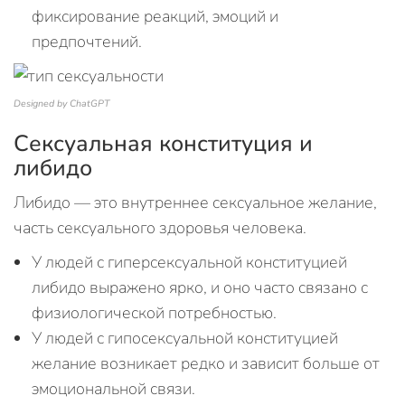
фиксирование реакций, эмоций и
предпочтений.
Designed by ChatGPT
Сексуальная конституция и
либидо
Либидо — это внутреннее сексуальное желание,
часть сексуального здоровья человека.
У людей с гиперсексуальной конституцией
либидо выражено ярко, и оно часто связано с
физиологической потребностью.
У людей с гипосексуальной конституцией
желание возникает редко и зависит больше от
эмоциональной связи.