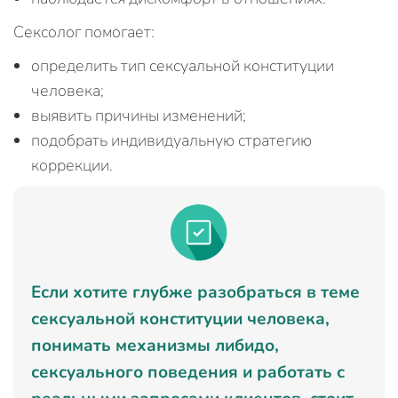
Сексолог помогает:
определить тип сексуальной конституции
человека;
выявить причины изменений;
подобрать индивидуальную стратегию
коррекции.
Если хотите глубже разобраться в теме
сексуальной конституции человека,
понимать механизмы либидо,
сексуального поведения и работать с