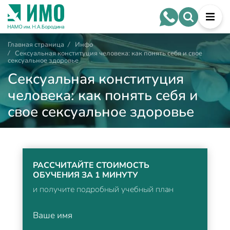
Главная страница
/
Инфо
/
Сексуальная конституция человека: как понять себя и свое
сексуальное здоровье
Сексуальная конституция
человека: как понять себя и
свое сексуальное здоровье
РАССЧИТАЙТЕ СТОИМОСТЬ
ОБУЧЕНИЯ ЗА 1 МИНУТУ
и получите подробный учебный план
Ваше имя