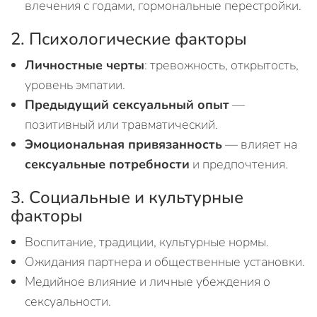
влечения с годами, гормональные перестройки.
2. Психологические факторы
Личностные черты
: тревожность, открытость,
уровень эмпатии.
Предыдущий сексуальный опыт
—
позитивный или травматический.
Эмоциональная привязанность
— влияет на
сексуальные потребности
и предпочтения.
3. Социальные и культурные
факторы
Воспитание, традиции, культурные нормы.
Ожидания партнера и общественные установки.
Медийное влияние и личные убеждения о
сексуальности.