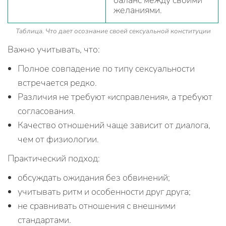
баланс между своими
желаниями.
Таблица. Что дает осознание своей сексуальной конституции
Важно учитывать, что:
Полное совпадение по типу сексуальности
встречается редко.
Различия не требуют «исправления», а требуют
согласования.
Качество отношений чаще зависит от диалога,
чем от физиологии.
Практический подход:
обсуждать ожидания без обвинений;
учитывать ритм и особенности друг друга;
не сравнивать отношения с внешними
стандартами.