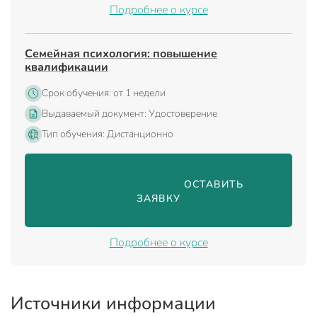
Подробнее о курсе
Семейная психология: повышение
квалификации
Срок обучения: от 1 недели
Выдаваемый документ: Удостоверение
Тип обучения: Дистанционно
                                ОСТАВИТЬ 
ЗАЯВКУ

Подробнее о курсе
Источники информации