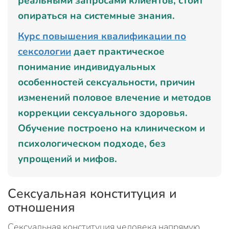
реальными запросами клиентов, стоит
опираться на системные знания.
Курс повышения квалификации по
сексологии
дает практическое
понимание индивидуальных
особенностей сексуальности, причин
изменений половое влечение и методов
коррекции сексуального здоровья.
Обучение построено на клиническом и
психологическом подходе, без
упрощений и мифов.
Сексуальная конституция и
отношения
Сексуальная конституция человека напрямую