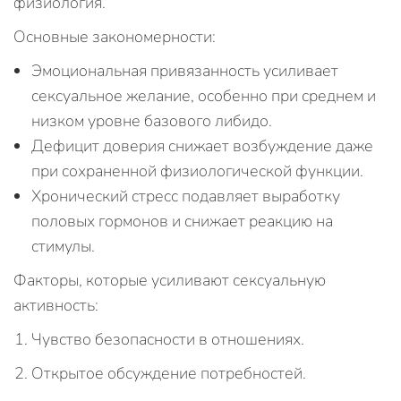
физиология.
Основные закономерности:
Эмоциональная привязанность усиливает
сексуальное желание, особенно при среднем и
низком уровне базового либидо.
Дефицит доверия снижает возбуждение даже
при сохраненной физиологической функции.
Хронический стресс подавляет выработку
половых гормонов и снижает реакцию на
стимулы.
Факторы, которые усиливают сексуальную
активность:
Чувство безопасности в отношениях.
Открытое обсуждение потребностей.