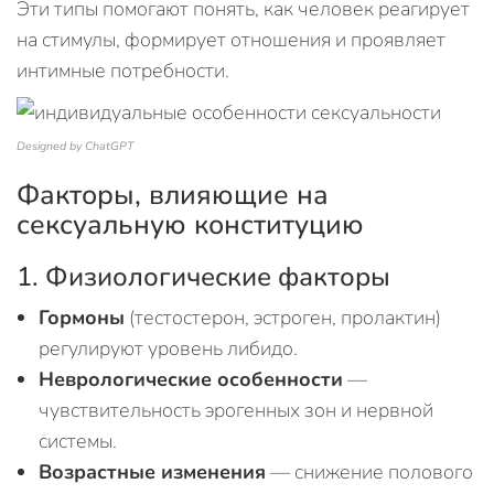
Эти типы помогают понять, как человек реагирует
на стимулы, формирует отношения и проявляет
интимные потребности.
Designed by ChatGPT
Факторы, влияющие на
сексуальную конституцию
1. Физиологические факторы
Гормоны
(тестостерон, эстроген, пролактин)
регулируют уровень либидо.
Неврологические особенности
—
чувствительность эрогенных зон и нервной
системы.
Возрастные изменения
— снижение полового