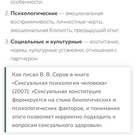
особенности.
Психологические
— эмоциональная
восприимчивость, личностные черты,
эмоциональная близость, предыдущий опыт.
Социальные и культурные
— воспитание,
нормы, культурные установки, отношения с
партнером.
Как писал В. В. Серов в книге
«Сексуальная психология человека»
(2007): «Сексуальная конституция
формируется на стыке биологических и
психологических факторов, и понимание
этого позволяет корректно подходить к
вопросам сексуального здоровья».