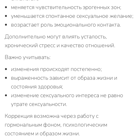
меняется чувствительность эрогенных зон;
уменьшается спонтанное сексуальное желание;
возрастает роль эмоционального контакта.
Дополнительно могут влиять усталость,
хронический стресс и качество отношений.
Важно учитывать:
изменения происходят постепенно;
выраженность зависит от образа жизни и
состояния здоровья;
изменение сексуального интереса не равно
утрате сексуальности.
Коррекция возможна через работу с
гормональным фоном, психологическим
состоянием и образом жизни.