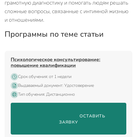
грамотную диагностику и помогать людям решать
сложные вопросы, связанные с интимной жизнью
и отношениями.
Программы по теме статьи
Психологическое консультирование:
повышение квалификации
Срок обучения: от 1 недели
Выдаваемый документ: Удостоверение
Тип обучения: Дистанционно
                                ОСТАВИТЬ 
ЗАЯВКУ
