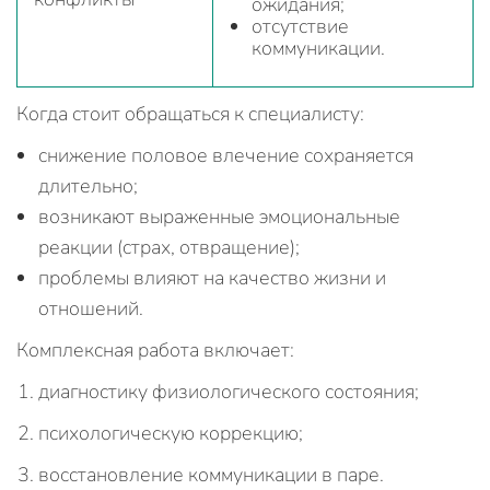
ожидания;
отсутствие
коммуникации.
Когда стоит обращаться к специалисту:
снижение половое влечение сохраняется
длительно;
возникают выраженные эмоциональные
реакции (страх, отвращение);
проблемы влияют на качество жизни и
отношений.
Комплексная работа включает:
диагностику физиологического состояния;
психологическую коррекцию;
восстановление коммуникации в паре.