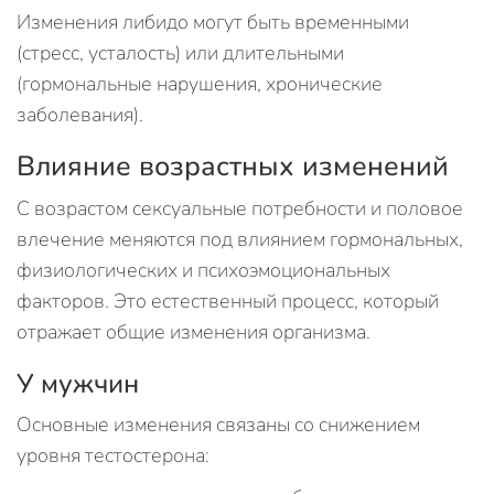
Изменения либидо могут быть временными
(стресс, усталость) или длительными
(гормональные нарушения, хронические
заболевания).
Влияние возрастных изменений
С возрастом сексуальные потребности и половое
влечение меняются под влиянием гормональных,
физиологических и психоэмоциональных
факторов. Это естественный процесс, который
отражает общие изменения организма.
У мужчин
Основные изменения связаны со снижением
уровня тестостерона: