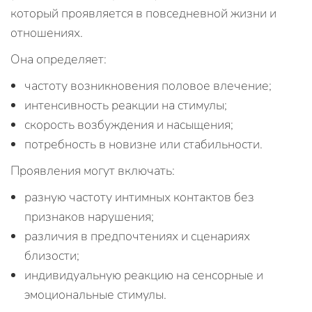
который проявляется в повседневной жизни и
отношениях.
Она определяет:
частоту возникновения половое влечение;
интенсивность реакции на стимулы;
скорость возбуждения и насыщения;
потребность в новизне или стабильности.
Проявления могут включать:
разную частоту интимных контактов без
признаков нарушения;
различия в предпочтениях и сценариях
близости;
индивидуальную реакцию на сенсорные и
эмоциональные стимулы.