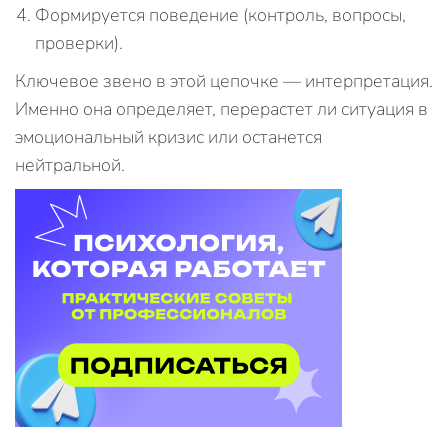
Формируется поведение (контроль, вопросы,
проверки).
Ключевое звено в этой цепочке — интерпретация.
Именно она определяет, перерастет ли ситуация в
эмоциональный кризис или останется
нейтральной.