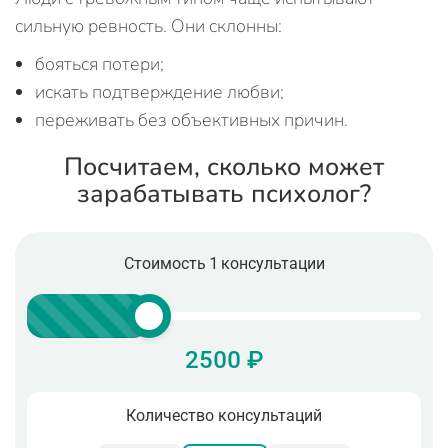
сильную ревность. Они склонны:
бояться потери;
искать подтверждение любви;
переживать без объективных причин.
Посчитаем, сколько может
зарабатывать психолог?
Стоимость 1 консультации
2500 ₽
Количество консультаций