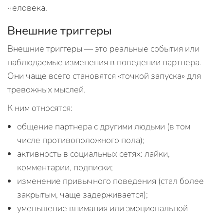
человека.
Внешние триггеры
Внешние триггеры — это реальные события или
наблюдаемые изменения в поведении партнера.
Они чаще всего становятся «точкой запуска» для
тревожных мыслей.
К ним относятся:
общение партнера с другими людьми (в том
числе противоположного пола);
активность в социальных сетях: лайки,
комментарии, подписки;
изменение привычного поведения (стал более
закрытым, чаще задерживается);
уменьшение внимания или эмоциональной