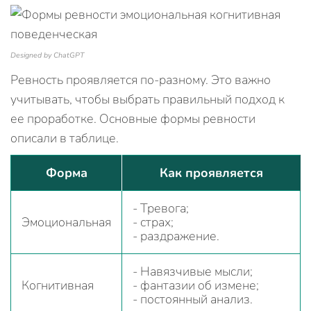
Designed by ChatGPT
Ревность проявляется по-разному. Это важно
учитывать, чтобы выбрать правильный подход к
ее проработке. Основные формы ревности
описали в таблице.
Форма
Как проявляется
- Тревога;
Эмоциональная
- страх;
- раздражение.
- Навязчивые мысли;
Когнитивная
- фантазии об измене;
- постоянный анализ.