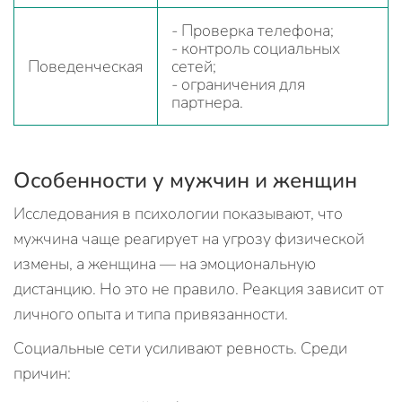
- Проверка телефона;
- контроль социальных
Поведенческая
сетей;
- ограничения для
партнера.
Особенности у мужчин и женщин
Исследования в психологии показывают, что
мужчина чаще реагирует на угрозу физической
измены, а женщина — на эмоциональную
дистанцию. Но это не правило. Реакция зависит от
личного опыта и типа привязанности.
Социальные сети усиливают ревность. Среди
причин: