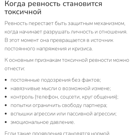
Когда ревность становится
токсичной
Ревность перестает быть защитным механизмом,
когда начинает разрушать личность и отношения.
В этот момент она превращается в источник
постоянного напряжения и кризиса.
К основным признакам токсичной ревности можно
отнести:
постоянные подозрения без фактов;
навязчивые мысли о возможной измене;
контроль (телефон, соцсети, круг общения);
попытки ограничить свободу партнера;
вспышки агрессии или пассивной агрессии;
эмоциональное давление.
Если такие проявления становятся нормой,