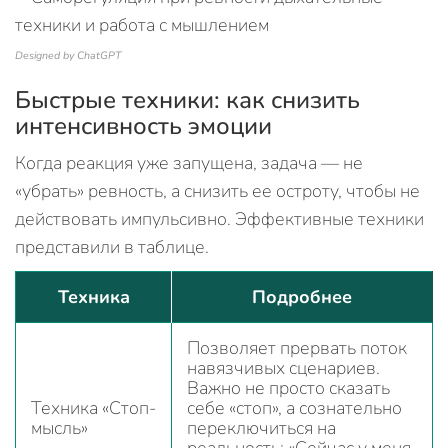
Designed by ChatGPT
Быстрые техники: как снизить
интенсивность эмоции
Когда реакция уже запущена, задача — не
«убрать» ревность, а снизить ее остроту, чтобы не
действовать импульсивно. Эффективные техники
представили в таблице.
Техника
Подробнее
Позволяет прервать поток
навязчивых сценариев.
Важно не просто сказать
Техника «Стоп-
себе «стоп», а сознательно
мысль»
переключиться на