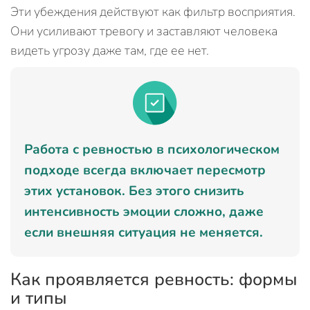
Эти убеждения действуют как фильтр восприятия.
Они усиливают тревогу и заставляют человека
видеть угрозу даже там, где ее нет.
Работа с ревностью в психологическом
подходе всегда включает пересмотр
этих установок. Без этого снизить
интенсивность эмоции сложно, даже
если внешняя ситуация не меняется.
Как проявляется ревность: формы
и типы