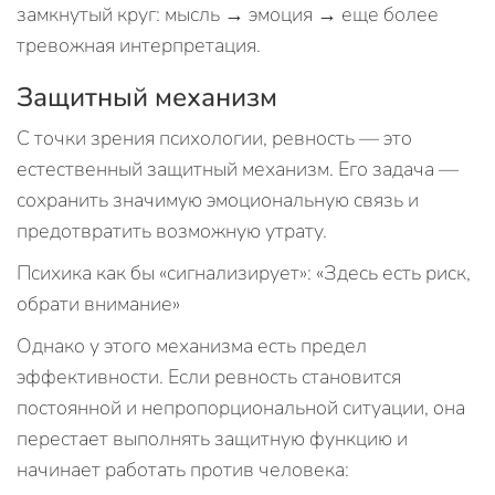
замкнутый круг: мысль → эмоция → еще более
тревожная интерпретация.
Защитный механизм
С точки зрения психологии, ревность — это
естественный защитный механизм. Его задача —
сохранить значимую эмоциональную связь и
предотвратить возможную утрату.
Психика как бы «сигнализирует»: «Здесь есть риск,
обрати внимание»
Однако у этого механизма есть предел
эффективности. Если ревность становится
постоянной и непропорциональной ситуации, она
перестает выполнять защитную функцию и
начинает работать против человека: