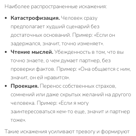
Наиболее распространенные искажения:
Катастрофизация.
Человек сразу
предполагает худший сценарий без
достаточных оснований. Пример: «Если он
задержался, значит, точно изменяет».
Чтение мыслей.
Убежденность в том, что вы
точно знаете, о чем думает партнер, без
проверки фактов. Пример: «Она общается с ним,
значит, он ей нравится».
Проекция.
Перенос собственных страхов,
сомнений или даже скрытых желаний на другого
человека. Пример: «Если я могу
заинтересоваться кем-то еще, значит и партнер
тоже».
Такие искажения усиливают тревогу и формируют