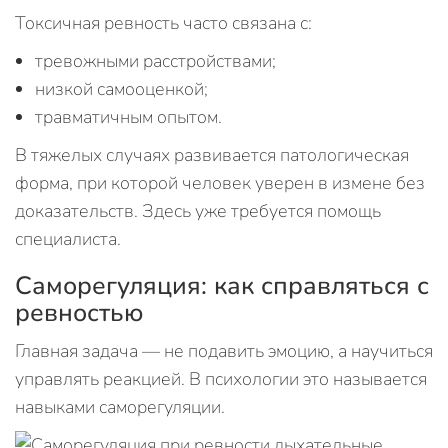
Токсичная ревность часто связана с:
тревожными расстройствами;
низкой самооценкой;
травматичным опытом.
В тяжелых случаях развивается патологическая
форма, при которой человек уверен в измене без
доказательств. Здесь уже требуется помощь
специалиста.
Саморегуляция: как справляться с
ревностью
Главная задача — не подавить эмоцию, а научиться
управлять реакцией. В психологии это называется
навыками саморегуляции.