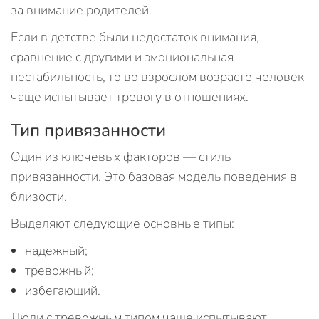
за внимание родителей.
Если в детстве были недостаток внимания,
сравнение с другими и эмоциональная
нестабильность, то во взрослом возрасте человек
чаще испытывает тревогу в отношениях.
Тип привязанности
Один из ключевых факторов — стиль
привязанности. Это базовая модель поведения в
близости.
Выделяют следующие основные типы:
надежный;
тревожный;
избегающий.
Люди с тревожным типом чаще испытывают