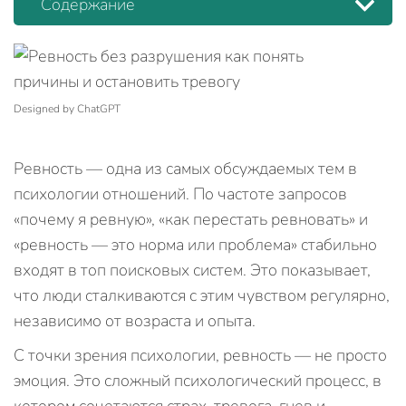
Содержание
Designed by ChatGPT
Ревность — одна из самых обсуждаемых тем в
психологии отношений. По частоте запросов
«почему я ревную», «как перестать ревновать» и
«ревность — это норма или проблема» стабильно
входят в топ поисковых систем. Это показывает,
что люди сталкиваются с этим чувством регулярно,
независимо от возраста и опыта.
С точки зрения психологии, ревность — не просто
эмоция. Это сложный психологический процесс, в