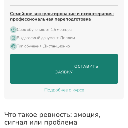
Семейное консультирование и психотерапия:
профессиональная переподготовка
Срок обучения: от 1,5 месяцев
Выдаваемый документ: Диплом
Тип обучения: Дистанционно
                                ОСТАВИТЬ 
ЗАЯВКУ

Подробнее о курсе
Что такое ревность: эмоция,
сигнал или проблема