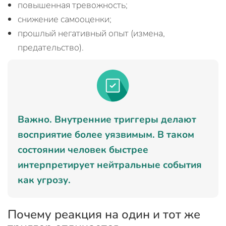
повышенная тревожность;
снижение самооценки;
прошлый негативный опыт (измена,
предательство).
Важно. Внутренние триггеры делают
восприятие более уязвимым. В таком
состоянии человек быстрее
интерпретирует нейтральные события
как угрозу.
Почему реакция на один и тот же