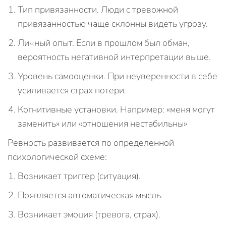
Тип привязанности. Люди с тревожной
привязанностью чаще склонны видеть угрозу.
Личный опыт. Если в прошлом был обман,
вероятность негативной интерпретации выше.
Уровень самооценки. При неуверенности в себе
усиливается страх потери.
Когнитивные установки. Например: «меня могут
заменить» или «отношения нестабильны»
Ревность развивается по определенной
психологической схеме:
Возникает триггер (ситуация).
Появляется автоматическая мысль.
Возникает эмоция (тревога, страх).