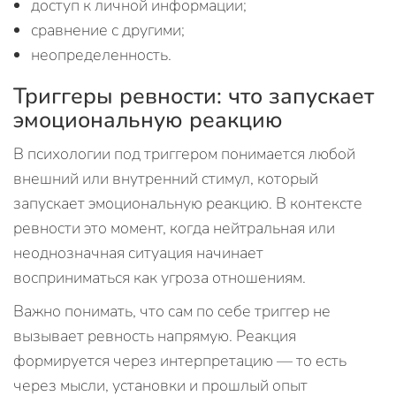
доступ к личной информации;
сравнение с другими;
неопределенность.
Триггеры ревности: что запускает
эмоциональную реакцию
В психологии под триггером понимается любой
внешний или внутренний стимул, который
запускает эмоциональную реакцию. В контексте
ревности это момент, когда нейтральная или
неоднозначная ситуация начинает
восприниматься как угроза отношениям.
Важно понимать, что сам по себе триггер не
вызывает ревность напрямую. Реакция
формируется через интерпретацию — то есть
через мысли, установки и прошлый опыт