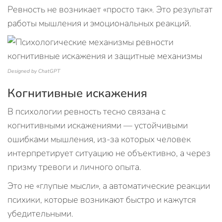
Ревность не возникает «просто так». Это результат
работы мышления и эмоциональных реакций.
Designed by ChatGPT
Когнитивные искажения
В психологии ревность тесно связана с
когнитивными искажениями — устойчивыми
ошибками мышления, из-за которых человек
интерпретирует ситуацию не объективно, а через
призму тревоги и личного опыта.
Это не «глупые мысли», а автоматические реакции
психики, которые возникают быстро и кажутся
убедительными.