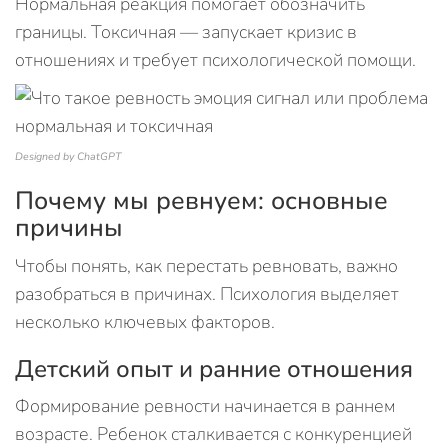
Нормальная реакция помогает обозначить
границы. Токсичная — запускает кризис в
отношениях и требует психологической помощи.
Designed by ChatGPT
Почему мы ревнуем: основные
причины
Чтобы понять, как перестать ревновать, важно
разобраться в причинах. Психология выделяет
несколько ключевых факторов.
Детский опыт и ранние отношения
Формирование ревности начинается в раннем
возрасте. Ребенок сталкивается с конкуренцией