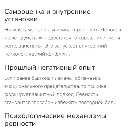
Самооценка и внутренние
установки
Низкая самооценка усиливает ревность. Человек
может думать: «я недостаточно хорош» или «меня
легко заменить». Это запускает внутренний
психологический конфликт.
Прошлый негативный опыт
Если ранее был опыт измены, обмана или
эмоционального предательства, то психика
формирует защитный подход. Ревность
становится способом избежать повторной боли.
Психологические механизмы
ревности