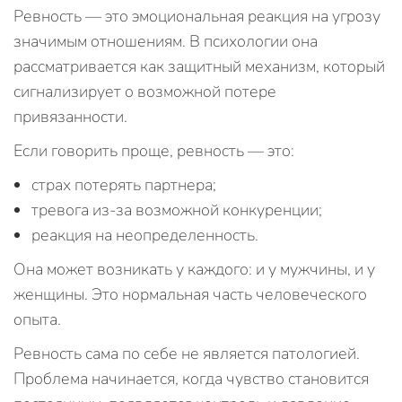
Ревность — это эмоциональная реакция на угрозу
значимым отношениям. В психологии она
рассматривается как защитный механизм, который
сигнализирует о возможной потере
привязанности.
Если говорить проще, ревность — это:
страх потерять партнера;
тревога из-за возможной конкуренции;
реакция на неопределенность.
Она может возникать у каждого: и у мужчины, и у
женщины. Это нормальная часть человеческого
опыта.
Ревность сама по себе не является патологией.
Проблема начинается, когда чувство становится