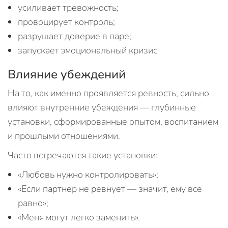
усиливает тревожность;
провоцирует контроль;
разрушает доверие в паре;
запускает эмоциональный кризис
Влияние убеждений
На то, как именно проявляется ревность, сильно
влияют внутренние убеждения — глубинные
установки, сформированные опытом, воспитанием
и прошлыми отношениями.
Часто встречаются такие установки:
«Любовь нужно контролировать»;
«Если партнер не ревнует — значит, ему все
равно»;
«Меня могут легко заменить».