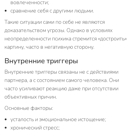
вовлеченности;
сравнение себя с другими людьми.
Такие ситуации сами по себе не являются
доказательством угрозы. Однако в условиях
неопределенности психика стремится «достроить»
картину, часто в негативную сторону.
Внутренние триггеры
Внутренние триггеры связаны не с действиями
партнера, а с состоянием самого человека. Они
часто усиливают реакцию даже при отсутствии
объективных причин.
Основные факторы:
усталость и эмоциональное истощение;
хронический стресс;