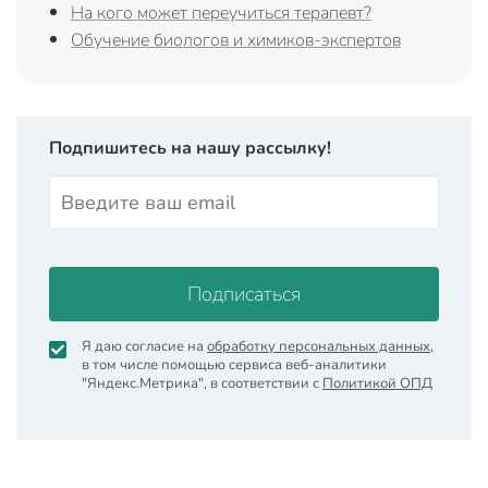
На кого может переучиться терапевт?
Обучение биологов и химиков-экспертов
Подпишитесь на нашу рассылку!
Подписаться
Я даю согласие на
обработку персональных данных
,
в том числе помощью сервиса веб-аналитики
"Яндекс.Метрика", в соответствии с
Политикой ОПД