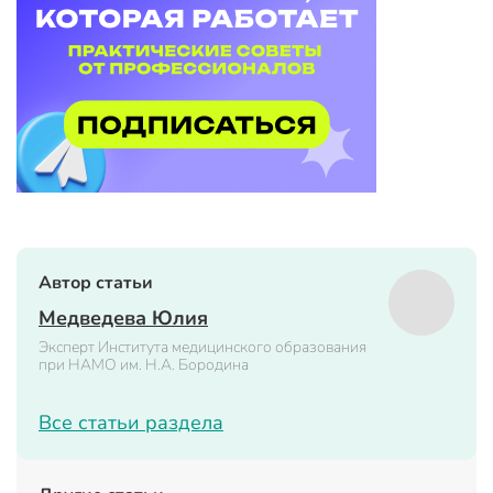
Автор статьи
Медведева Юлия
Эксперт Института медицинского образования
при НАМО им. Н.А. Бородина
Все статьи раздела