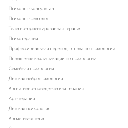
Психолог-консультант
Психолог-сексолог
Телесно-ориентированная терапия
Психотерапия
Профессиональная переподготовка по психологии
Повышение квалификации по психологии
Семейная психология
Детская нейропсихология
Когнитивно-поведенческая терапия
Арт-терапия
Детская психология
Косметик-эстетист