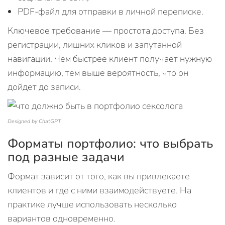
PDF-файл для отправки в личной переписке.
Ключевое требование — простота доступа. Без
регистрации, лишних кликов и запутанной
навигации. Чем быстрее клиент получает нужную
информацию, тем выше вероятность, что он
дойдет до записи.
Designed by ChatGPT
Форматы портфолио: что выбрать
под разные задачи
Формат зависит от того, как вы привлекаете
клиентов и где с ними взаимодействуете. На
практике лучше использовать несколько
вариантов одновременно.