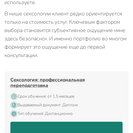
используете.
В нише сексологии клиент редко ориентируется
только на стоимость услуг. Ключевым фактором
выбора становится субъективное ощущение «мне
здесь безопасно». И именно портфолио во многом
формирует это ощущение еще до первой
консультации.
Сексология: профессиональная
переподготовка
Срок обучения: от 1,5 месяцев
Выдаваемый документ: Диплом
Тип обучения: Дистанционно