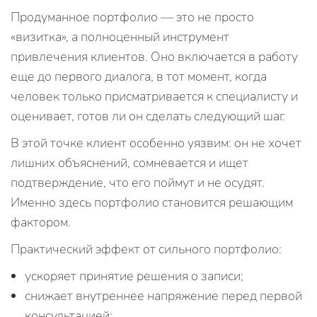
Продуманное портфолио — это не просто
«визитка», а полноценный инструмент
привлечения клиентов. Оно включается в работу
еще до первого диалога, в тот момент, когда
человек только присматривается к специалисту и
оценивает, готов ли он сделать следующий шаг.
В этой точке клиент особенно уязвим: он не хочет
лишних объяснений, сомневается и ищет
подтверждение, что его поймут и не осудят.
Именно здесь портфолио становится решающим
фактором.
Практический эффект от сильного портфолио:
ускоряет принятие решения о записи;
снижает внутреннее напряжение перед первой
консультацией;