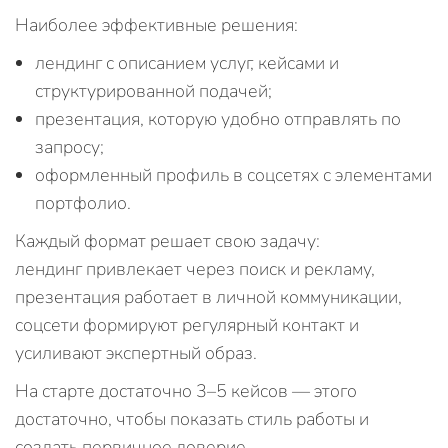
Наиболее эффективные решения:
лендинг с описанием услуг, кейсами и
структурированной подачей;
презентация, которую удобно отправлять по
запросу;
оформленный профиль в соцсетях с элементами
портфолио.
Каждый формат решает свою задачу:
лендинг привлекает через поиск и рекламу,
презентация работает в личной коммуникации,
соцсети формируют регулярный контакт и
усиливают экспертный образ.
На старте достаточно 3–5 кейсов — этого
достаточно, чтобы показать стиль работы и
создать первичное доверие.