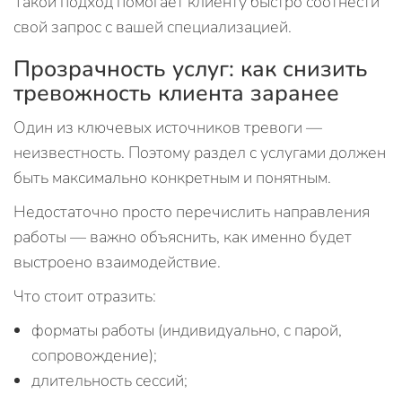
Такой подход помогает клиенту быстро соотнести
свой запрос с вашей специализацией.
Прозрачность услуг: как снизить
тревожность клиента заранее
Один из ключевых источников тревоги —
неизвестность. Поэтому раздел с услугами должен
быть максимально конкретным и понятным.
Недостаточно просто перечислить направления
работы — важно объяснить, как именно будет
выстроено взаимодействие.
Что стоит отразить:
форматы работы (индивидуально, с парой,
сопровождение);
длительность сессий;