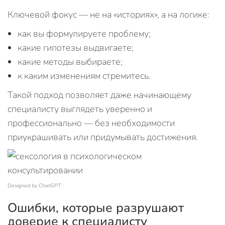
Ключевой фокус — не на «историях», а на логике:
как вы формулируете проблему;
какие гипотезы выдвигаете;
какие методы выбираете;
к каким изменениям стремитесь.
Такой подход позволяет даже начинающему
специалисту выглядеть уверенно и
профессионально — без необходимости
приукрашивать или придумывать достижения.
Designed by ChatGPT
Ошибки, которые разрушают
доверие к специалисту