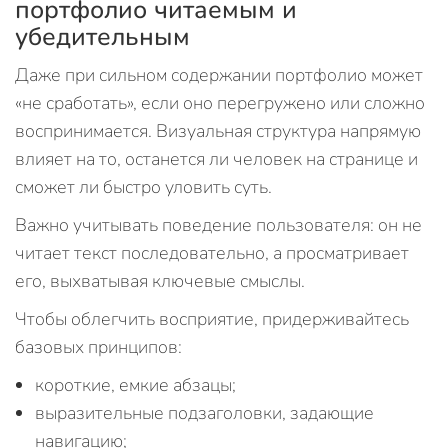
портфолио читаемым и
убедительным
Даже при сильном содержании портфолио может
«не сработать», если оно перегружено или сложно
воспринимается. Визуальная структура напрямую
влияет на то, останется ли человек на странице и
сможет ли быстро уловить суть.
Важно учитывать поведение пользователя: он не
читает текст последовательно, а просматривает
его, выхватывая ключевые смыслы.
Чтобы облегчить восприятие, придерживайтесь
базовых принципов:
короткие, емкие абзацы;
выразительные подзаголовки, задающие
навигацию;