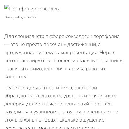
Designed by ChatGPT
Для специалиста в сфере сексологии портфолио
— это не просто перечень достижений, а
продуманная система самопрезентации. Через
него транслируются профессиональные принципы,
границы взаимодействия и логика работы с
клиентом.
С учетом деликатности темы, с которой
обращаются к сексологу, уровень изначального
доверия у клиента часто невысокий. Человек
находится в уязвимом состоянии и оценивает не
столько «опыт в годах», сколько ощущение
безопасности: можно ли здесь говорить