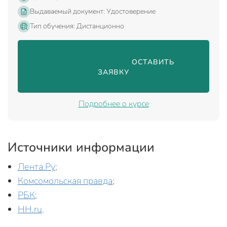
Выдаваемый документ: Удостоверение
Тип обучения: Дистанционно
                                ОСТАВИТЬ 
ЗАЯВКУ

Подробнее о курсе
Источники информации
Лента.Ру
;
Комсомольская правда
;
РБК
;
HH.ru
.