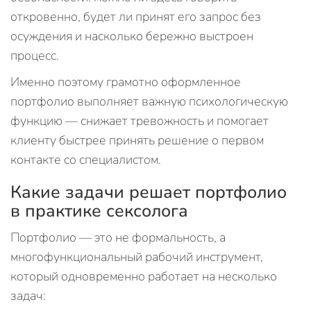
откровенно, будет ли принят его запрос без
осуждения и насколько бережно выстроен
процесс.
Именно поэтому грамотно оформленное
портфолио выполняет важную психологическую
функцию — снижает тревожность и помогает
клиенту быстрее принять решение о первом
контакте со специалистом.
Какие задачи решает портфолио
в практике сексолога
Портфолио — это не формальность, а
многофункциональный рабочий инструмент,
который одновременно работает на несколько
задач: