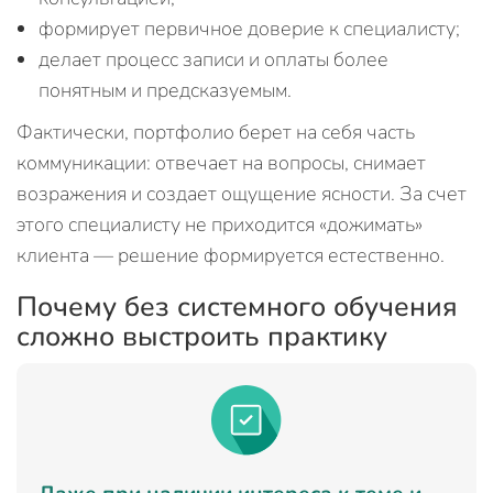
формирует первичное доверие к специалисту;
делает процесс записи и оплаты более
понятным и предсказуемым.
Фактически, портфолио берет на себя часть
коммуникации: отвечает на вопросы, снимает
возражения и создает ощущение ясности. За счет
этого специалисту не приходится «дожимать»
клиента — решение формируется естественно.
Почему без системного обучения
сложно выстроить практику