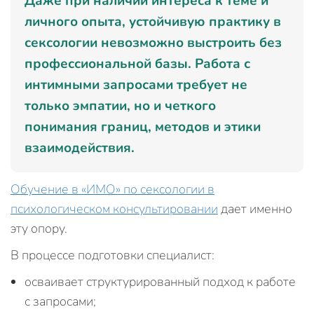
Даже при наличии интереса к теме и
личного опыта, устойчивую практику в
сексологии невозможно выстроить без
профессиональной базы. Работа с
интимными запросами требует не
только эмпатии, но и четкого
понимания границ, методов и этики
взаимодействия.
Обучение в «ИМО» по сексологии в
психологическом консультировании
дает именно
эту опору.
В процессе подготовки специалист:
осваивает структурированный подход к работе
с запросами;