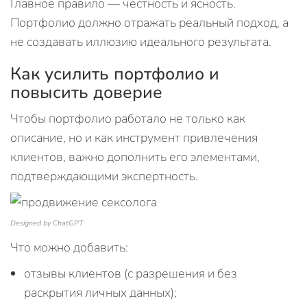
Главное правило — честность и ясность.
Портфолио должно отражать реальный подход, а
не создавать иллюзию идеального результата.
Как усилить портфолио и
повысить доверие
Чтобы портфолио работало не только как
описание, но и как инструмент привлечения
клиентов, важно дополнить его элементами,
подтверждающими экспертность.
Designed by ChatGPT
Что можно добавить:
отзывы клиентов (с разрешения и без
раскрытия личных данных);