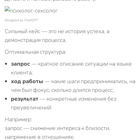
Designed by ChatGPT
Сильный кейс — это не история успеха, а
демонстрация процесса.
Оптимальная структура:
запрос
— краткое описание ситуации на языке
клиента;
ход работы
— какие шаги предпринимались, на
чем был фокус, сколько длился процесс;
результат
— конкретные изменения без
преувеличений.
Например:
запрос — снижение интереса к близости,
напряжение в отношениях;