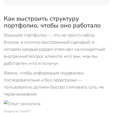
Как выстроить структуру
портфолио, чтобы оно работало
Хорошее портфолио — это не просто набор
блоков, а логично выстроенный сценарий, в
котором каждый раздел отвечает на конкретный
внутренний вопрос клиента: «кто вы», «как вы
работаете», «что я получу».
Важно, чтобы информация подавалась
последовательно и без перегрузки —
пользователь должен быстро считывать суть, не
теряя внимания.
Designed by ChatGPT