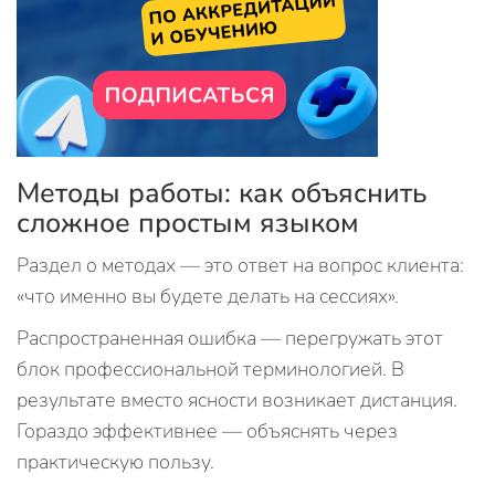
Методы работы: как объяснить
сложное простым языком
Раздел о методах — это ответ на вопрос клиента:
«что именно вы будете делать на сессиях».
Распространенная ошибка — перегружать этот
блок профессиональной терминологией. В
результате вместо ясности возникает дистанция.
Гораздо эффективнее — объяснять через
практическую пользу.