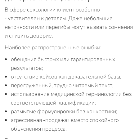
В сфере сексологии клиент особенно
чувствителен к деталям. Даже небольшие
неточности или перегибы могут вызвать сомнения
и снизить доверие.
Наиболее распространенные ошибки:
обещания быстрых или гарантированных
результатов;
отсутствие кейсов как доказательной базы;
перегруженный, трудно читаемый текст;
использование медицинской терминологии без
соответствующей квалификации;
размытые формулировки без конкретики;
агрессивная «продажа» вместо спокойного
объяснения процесса.