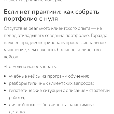
Если нет практики: как собрать
портфолио с нуля
Отсутствие реального клиентского опыта — не
повод откладывать создание портфолио. Гораздо
важнее продемонстрировать профессиональное
мышление, чем накопить большое количество
кейсов.
Что можно использовать:
учебные кейсы из программ обучения;
разборы типичных клиентских запросов;
гипотетические ситуации с описанием стратегии
работы;
личный опыт — без акцента на интимных
деталях.