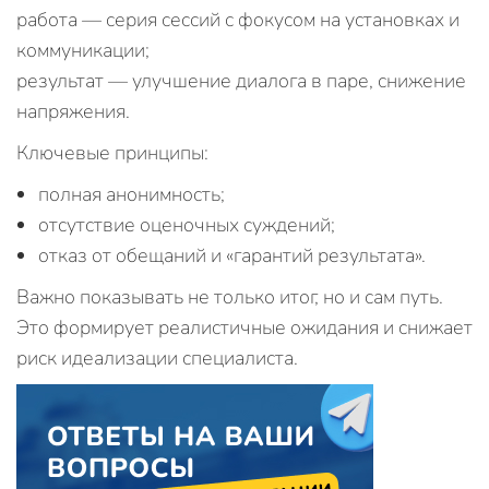
работа — серия сессий с фокусом на установках и
коммуникации;
результат — улучшение диалога в паре, снижение
напряжения.
Ключевые принципы:
полная анонимность;
отсутствие оценочных суждений;
отказ от обещаний и «гарантий результата».
Важно показывать не только итог, но и сам путь.
Это формирует реалистичные ожидания и снижает
риск идеализации специалиста.