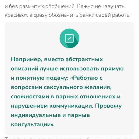
и без размытых обобщений. Важно не «звучать
красиво», а сразу обозначить рамки своей работы.
Например, вместо абстрактных
описаний лучше использовать прямую
и понятную подачу: «Работаю с
вопросами сексуального желания,
сложностями в парных отношениях и
нарушением коммуникации. Провожу
индивидуальные и парные
консультации».