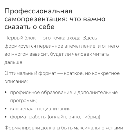
Профессиональная
самопрезентация: что важно
сказать о себе
Первый блок — это точка входа. Здесь
формируется первичное впечатление, и от него
во многом зависит, будет ли человек читать
дальше.
Оптимальный формат — краткое, но конкретное
описание:
профильное образование и дополнительные
программы;
ключевая специализация;
формат работы (онлайн, очно, гибрид).
Формулировки должны быть максимально ясными