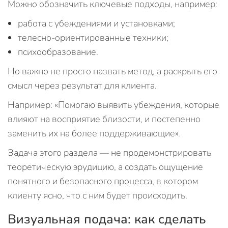
Можно обозначить ключевые подходы, например:
работа с убеждениями и установками;
телесно-ориентированные техники;
психообразование.
Но важно не просто назвать метод, а раскрыть его
смысл через результат для клиента.
Например: «Помогаю выявить убеждения, которые
влияют на восприятие близости, и постепенно
заменить их на более поддерживающие».
Задача этого раздела — не продемонстрировать
теоретическую эрудицию, а создать ощущение
понятного и безопасного процесса, в котором
клиенту ясно, что с ним будет происходить.
Визуальная подача: как сделать