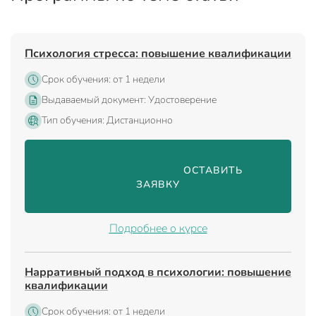
Психология стресса: повышение квалификации
Срок обучения: от 1 недели
Выдаваемый документ: Удостоверение
Тип обучения: Дистанционно
                                ОСТАВИТЬ 
ЗАЯВКУ

Подробнее о курсе
Нарративный подход в психологии: повышение
квалификации
Срок обучения: от 1 недели