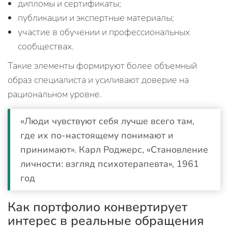
дипломы и сертификаты;
публикации и экспертные материалы;
участие в обучении и профессиональных
сообществах.
Такие элементы формируют более объемный
образ специалиста и усиливают доверие на
рациональном уровне.
«Люди чувствуют себя лучше всего там,
где их по-настоящему понимают и
принимают». Карл Роджерс, «Становление
личности: взгляд психотерапевта», 1961
год
Как портфолио конвертирует
интерес в реальные обращения