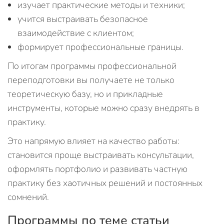
изучает практические методы и техники;
учится выстраивать безопасное
взаимодействие с клиентом;
формирует профессиональные границы.
По итогам программы профессиональной
переподготовки вы получаете не только
теоретическую базу, но и прикладные
инструменты, которые можно сразу внедрять в
практику.
Это напрямую влияет на качество работы:
становится проще выстраивать консультации,
оформлять портфолио и развивать частную
практику без хаотичных решений и постоянных
сомнений.
Программы по теме статьи