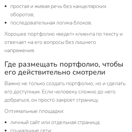
простая и живая речь без канцелярских
оборотов;
последовательная логика блоков.
Хорошее портфолио «ведет» клиента по тексту и
отвечает на его вопросы без лишнего
напряжения.
Где размещать портфолио, чтобы
его действительно смотрели
Важно не только создать портфолио, но и сделать
его доступным. Если человеку сложно до него
добраться, он просто закроет страницу.
Оптимальные площадки:
личный сайт или отдельная страница;
социальные сети;