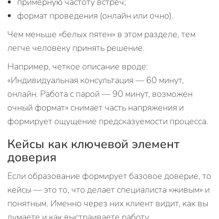
примерную частоту встреч;
формат проведения (онлайн или очно).
Чем меньше «белых пятен» в этом разделе, тем
легче человеку принять решение.
Например, четкое описание вроде:
«Индивидуальная консультация — 60 минут,
онлайн. Работа с парой — 90 минут, возможен
очный формат» снимает часть напряжения и
формирует ощущение предсказуемости процесса.
Кейсы как ключевой элемент
доверия
Если образование формирует базовое доверие, то
кейсы — это то, что делает специалиста «живым» и
понятным. Именно через них клиент видит, как вы
думаете и как выстраиваете работу.