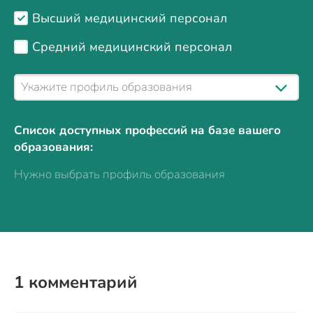
Высший медицинский персонал
Средний медицинский персонал
Список доступных профессий на базе вашего
образования:
Нужно выбрать профиль образования
1
комментарий