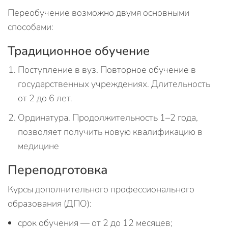
Переобучение возможно двумя основными
способами:
Традиционное обучение
Поступление в вуз. Повторное обучение в
государственных учреждениях. Длительность
от 2 до 6 лет.
Ординатура. Продолжительность 1–2 года,
позволяет получить новую квалификацию в
медицине
Переподготовка
Курсы дополнительного профессионального
образования (ДПО):
срок обучения — от 2 до 12 месяцев;