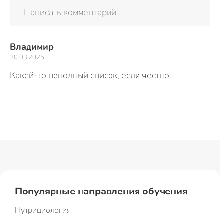
Написать комментарий...
Владимир
20.03.2025
Какой-то неполный список, если честно.
Популярные направления обучения
Нутрициология