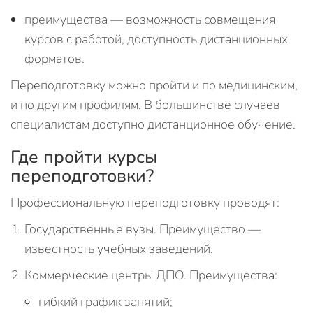
преимущества — возможность совмещения
курсов с работой, доступность дистанционных
форматов.
Переподготовку можно пройти и по медицинским,
и по другим профилям. В большинстве случаев
специалистам доступно дистанционное обучение.
Где пройти курсы
переподготовки?
Профессиональную переподготовку проводят:
Государственные вузы. Преимущество —
известность учебных заведений.
Коммерческие центры ДПО. Преимущества:
гибкий график занятий;