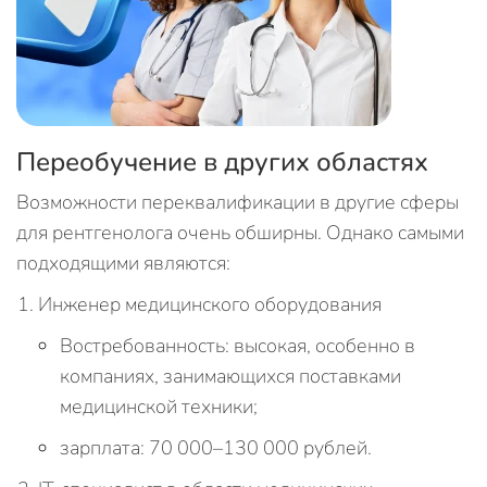
Переобучение в других областях
Возможности переквалификации в другие сферы
для рентгенолога очень обширны. Однако самыми
подходящими являются:
Инженер медицинского оборудования
Востребованность: высокая, особенно в
компаниях, занимающихся поставками
медицинской техники;
зарплата: 70 000–130 000 рублей.