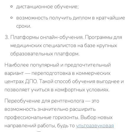
дистанционное обучение;
возможность получить диплом в кратчайшие
сроки.
Платформы онлайн-обучения. Программы для
медицинских специалистов на базе крупных
образовательных платформ.
Наиболее популярный и предпочтительный
вариант — переподготовка в коммерческих
центрах ДПО. Такой способ обучения выгоднее и
позволяет учиться в комфортных условиях.
Переобучение для рентгенолога — это
возможность значительно расширить
профессиональные горизонты. Выбор новых
направлений работы, будь то
ультразвуковая