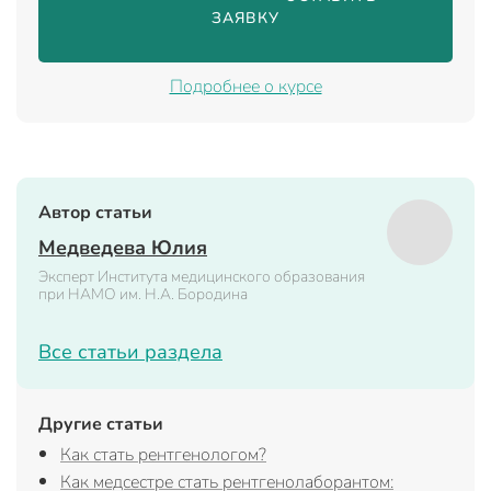
ЗАЯВКУ

Подробнее о курсе
Автор статьи
Медведева Юлия
Эксперт Института медицинского образования
при НАМО им. Н.А. Бородина
Все статьи раздела
Другие статьи
Как стать рентгенологом?
Как медсестре стать рентгенолаборантом: