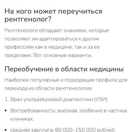
На кого может переучиться
рентгенолог?
Рентгенологи обладают знаниями, которые
позволяют им адаптироваться к другим
профессиям как в медицине, так и за ее
пределами. Вот основные варианты.
Переобучение в области медицины
Наиболее популярные и подходящие профили для
перехода из области рентгенологии:
Врач ультразвуковой диагностики (УЗИ)
Востребованность: высокая, особенно в частных
клиниках;
средняя зарплата: 80 000–150 000 рублей;