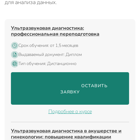
для анализа данных.
Ультразвуковая диагностика:
профессиональная переподготовка
Срок обучения: от 1,5 месяцев
Выдаваемый документ: Диплом
Тип обучения: Дистанционно
                                ОСТАВИТЬ 
ЗАЯВКУ

Подробнее о курсе
Ультразвуковая диагностика в акушерстве и
гинекологии: повышение квалификации