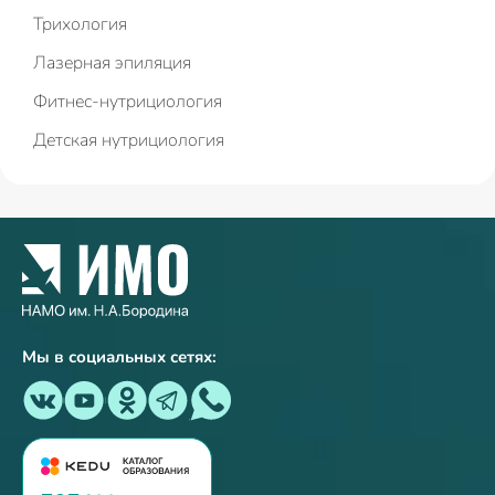
Трихология
Лазерная эпиляция
Фитнес-нутрициология
Детская нутрициология
Мы в социальных сетях: