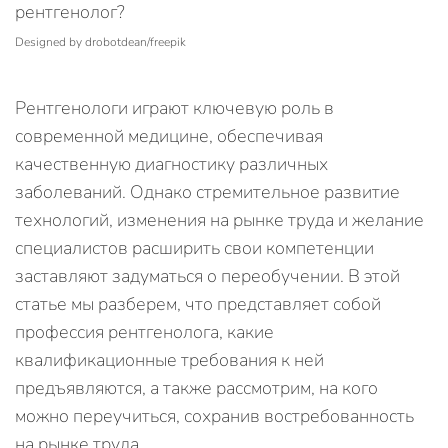
Designed by drobotdean/freepik
Рентгенологи играют ключевую роль в
современной медицине, обеспечивая
качественную диагностику различных
заболеваний. Однако стремительное развитие
технологий, изменения на рынке труда и желание
специалистов расширить свои компетенции
заставляют задуматься о переобучении. В этой
статье мы разберем, что представляет собой
профессия рентгенолога, какие
квалификационные требования к ней
предъявляются, а также рассмотрим, на кого
можно переучиться, сохранив востребованность
на рынке труда.