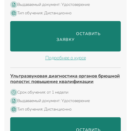
Выдаваемый документ: Удостоверение
Тип обучения: Дистанционно
                                ОСТАВИТЬ 
ЗАЯВКУ

Подробнее о курсе
Ультразвуковая диагностика органов брюшной
полости: повышение квалификации
Срок обучения: от 1 недели
Выдаваемый документ: Удостоверение
Тип обучения: Дистанционно
                                ОСТАВИТЬ 