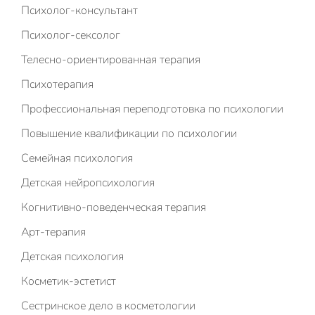
Психолог-консультант
Психолог-сексолог
Телесно-ориентированная терапия
Психотерапия
Профессиональная переподготовка по психологии
Повышение квалификации по психологии
Семейная психология
Детская нейропсихология
Когнитивно-поведенческая терапия
Арт-терапия
Детская психология
Косметик-эстетист
Сестринское дело в косметологии