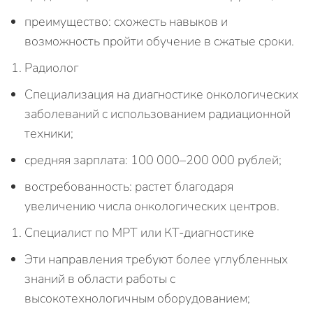
преимущество: схожесть навыков и
возможность пройти обучение в сжатые сроки.
Радиолог
Специализация на диагностике онкологических
заболеваний с использованием радиационной
техники;
средняя зарплата: 100 000–200 000 рублей;
востребованность: растет благодаря
увеличению числа онкологических центров.
Специалист по МРТ или КТ-диагностике
Эти направления требуют более углубленных
знаний в области работы с
высокотехнологичным оборудованием;