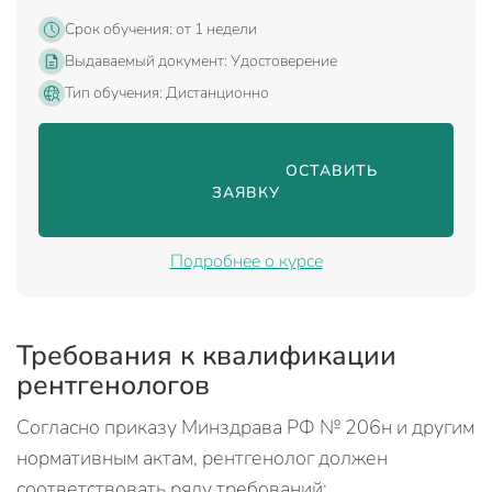
Срок обучения: от 1 недели
Выдаваемый документ: Удостоверение
Тип обучения: Дистанционно
                                ОСТАВИТЬ 
ЗАЯВКУ

Подробнее о курсе
Требования к квалификации
рентгенологов
Согласно приказу Минздрава РФ № 206н и другим
нормативным актам, рентгенолог должен
соответствовать ряду требований: