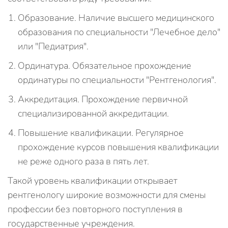
Образование. Наличие высшего медицинского
образования по специальности "Лечебное дело"
или "Педиатрия".
Ординатура. Обязательное прохождение
ординатуры по специальности "Рентгенология".
Аккредитация. Прохождение первичной
специализированной аккредитации.
Повышение квалификации. Регулярное
прохождение курсов повышения квалификации
не реже одного раза в пять лет.
Такой уровень квалификации открывает
рентгенологу широкие возможности для смены
профессии без повторного поступления в
государственные учреждения.