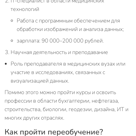
IT-специалист в области медицинских
технологий
Работа с программным обеспечением для
обработки изображений и анализа данных;
зарплата: 90 000–200 000 рублей.
Научная деятельность и преподавание
Роль преподавателя в медицинских вузах или
участие в исследованиях, связанных с
визуализацией данных.
Помимо этого можно пройти курсы и освоить
профессии в области бухгалтерии, нефтегаза,
строительства, биологии, геодезии, дизайна, ИТ и
многих других отраслях.
Как пройти переобучение?