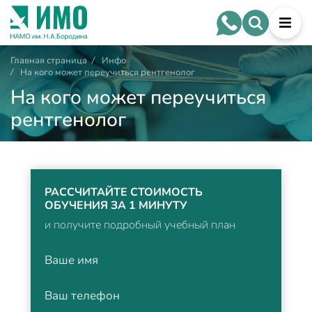
Главная страница
/
Инфо
/
На кого может переучиться рентгенолог
На кого может переучиться
рентгенолог
РАССЧИТАЙТЕ СТОИМОСТЬ
ОБУЧЕНИЯ ЗА 1 МИНУТУ
и получите подробный учебный план
Ваше имя
Ваш телефон