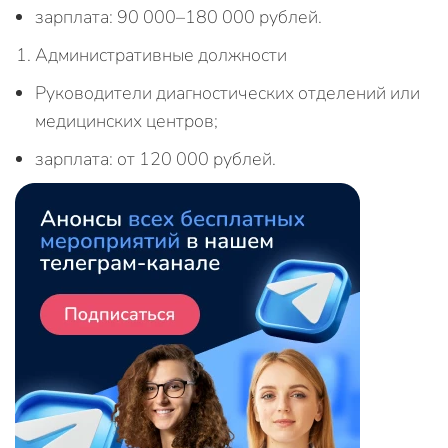
зарплата: 90 000–180 000 рублей.
Административные должности
Руководители диагностических отделений или
медицинских центров;
зарплата: от 120 000 рублей.