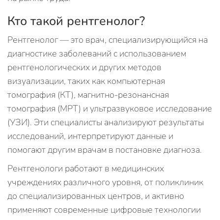
Кто такой рентгенолог?
Рентгенолог — это врач, специализирующийся на
диагностике заболеваний с использованием
рентгенологических и других методов
визуализации, таких как компьютерная
томография (КТ), магнитно-резонансная
томография (МРТ) и ультразвуковое исследование
(УЗИ). Эти специалисты анализируют результаты
исследований, интерпретируют данные и
помогают другим врачам в постановке диагноза.
Рентгенологи работают в медицинских
учреждениях различного уровня, от поликлиник
до специализированных центров, и активно
применяют современные цифровые технологии