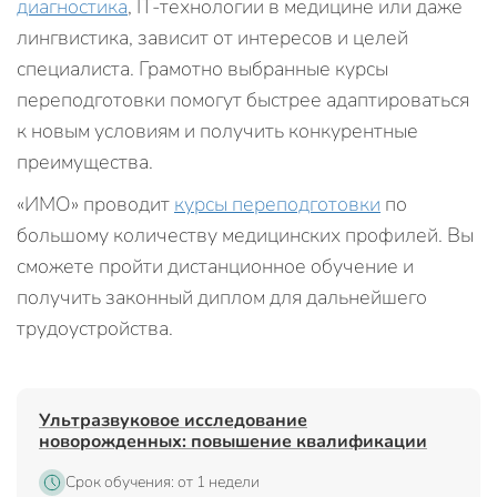
диагностика
, IT-технологии в медицине или даже
лингвистика, зависит от интересов и целей
специалиста. Грамотно выбранные курсы
переподготовки помогут быстрее адаптироваться
к новым условиям и получить конкурентные
преимущества.
«ИМО» проводит
курсы переподготовки
по
большому количеству медицинских профилей. Вы
сможете пройти дистанционное обучение и
получить законный диплом для дальнейшего
трудоустройства.
Ультразвуковое исследование
новорожденных: повышение квалификации
Срок обучения: от 1 недели