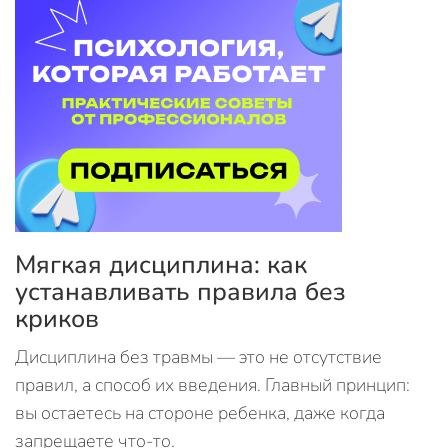
Мягкая дисциплина: как
устанавливать правила без
криков
Дисциплина без травмы — это не отсутствие
правил, а способ их введения. Главный принцип:
вы остаетесь на стороне ребенка, даже когда
запрещаете что-то.