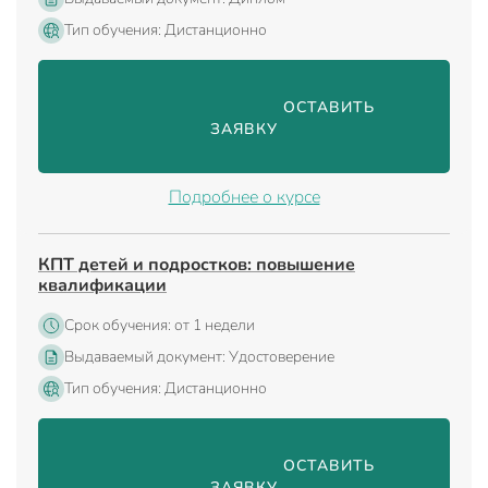
Тип обучения: Дистанционно
                                ОСТАВИТЬ 
ЗАЯВКУ

Подробнее о курсе
КПТ детей и подростков: повышение
квалификации
Срок обучения: от 1 недели
Выдаваемый документ: Удостоверение
Тип обучения: Дистанционно
                                ОСТАВИТЬ 
ЗАЯВКУ
