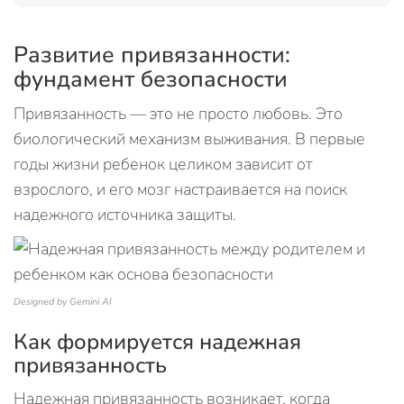
Развитие привязанности:
фундамент безопасности
Привязанность — это не просто любовь. Это
биологический механизм выживания. В первые
годы жизни ребенок целиком зависит от
взрослого, и его мозг настраивается на поиск
надежного источника защиты.
Designed by Gemini AI
Как формируется надежная
привязанность
Надежная привязанность возникает, когда