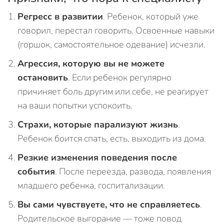
Регресс в развитии
. Ребенок, который уже
говорил, перестал говорить. Освоенные навыки
(горшок, самостоятельное одевание) исчезли.
Агрессия, которую вы не можете
остановить
. Если ребенок регулярно
причиняет боль другим или себе, не реагирует
на ваши попытки успокоить.
Страхи, которые парализуют жизнь
.
Ребенок боится спать, есть, выходить из дома.
Резкие изменения поведения после
события
. После переезда, развода, появления
младшего ребенка, госпитализации.
Вы сами чувствуете, что не справляетесь
.
Родительское выгорание — тоже повод