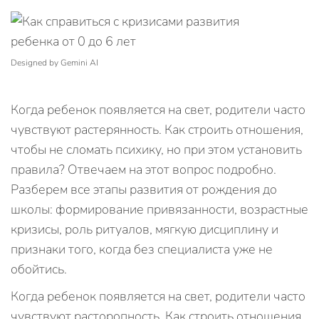
Designed by Gemini AI
Когда ребенок появляется на свет, родители часто
чувствуют растерянность. Как строить отношения,
чтобы не сломать психику, но при этом установить
правила? Отвечаем на этот вопрос подробно.
Разберем все этапы развития от рождения до
школы: формирование привязанности, возрастные
кризисы, роль ритуалов, мягкую дисциплину и
признаки того, когда без специалиста уже не
обойтись.
Когда ребенок появляется на свет, родители часто
чувствуют расторопность. Как строить отношения,