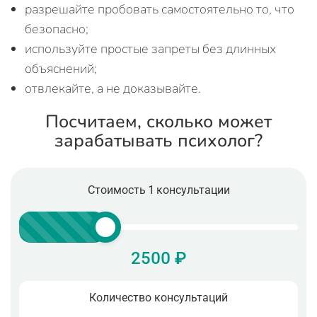
разрешайте пробовать самостоятельно то, что
безопасно;
используйте простые запреты без длинных
объяснений;
отвлекайте, а не доказывайте.
Посчитаем, сколько может
зарабатывать психолог?
Стоимость 1 консультации
2500 ₽
Количество консультаций