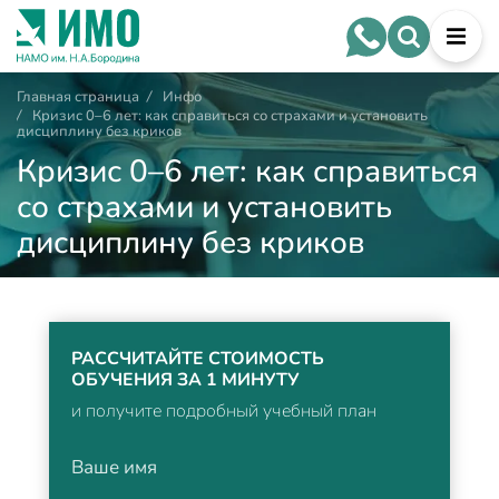
Главная страница
/
Инфо
/
Кризис 0–6 лет: как справиться со страхами и установить
дисциплину без криков
Кризис 0–6 лет: как справиться
со страхами и установить
дисциплину без криков
РАССЧИТАЙТЕ СТОИМОСТЬ
ОБУЧЕНИЯ ЗА 1 МИНУТУ
и получите подробный учебный план
Ваше имя