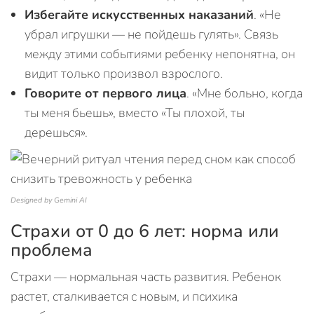
Избегайте искусственных наказаний
. «Не
убрал игрушки — не пойдешь гулять». Связь
между этими событиями ребенку непонятна, он
видит только произвол взрослого.
Говорите от первого лица
. «Мне больно, когда
ты меня бьешь», вместо «Ты плохой, ты
дерешься».
Designed by Gemini AI
Страхи от 0 до 6 лет: норма или
проблема
Страхи — нормальная часть развития. Ребенок
растет, сталкивается с новым, и психика