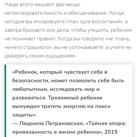
Чаще всего мешают две вещи:
непоследовательность и обесценивание. Когда
сегодня вы игнорируете плач «для воспитания», а
завтра бросаете все дела, чтобы утешить, ребенок
не понимает правил. Когда вы говорите «не плачь,
ничего страшного», вы не успокаиваете, а учите не
доверять своим ощущениям.
«Ребенок, который чувствует себя в
безопасности, может позволить себе быть
любопытным, исследовать мир и
развиваться. Тревожный ребенок
вынужден тратить энергию на поиск
защиты».
— Людмила Петрановская, «Тайная опора:
привязанность в жизни ребенка», 2015