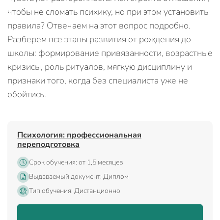
чтобы не сломать психику, но при этом установить
правила? Отвечаем на этот вопрос подробно.
Разберем все этапы развития от рождения до
школы: формирование привязанности, возрастные
кризисы, роль ритуалов, мягкую дисциплину и
признаки того, когда без специалиста уже не
обойтись.
Психология: профессиональная
переподготовка
Срок обучения: от 1,5 месяцев
Выдаваемый документ: Диплом
Тип обучения: Дистанционно