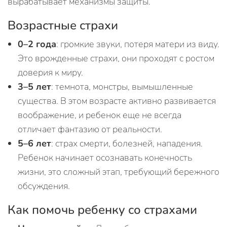
вырабатывает механизмы защиты.
Возрастные страхи
0–2 года
: громкие звуки, потеря матери из виду.
Это врожденные страхи, они проходят с ростом
доверия к миру.
3–5 лет
: темнота, монстры, вымышленные
существа. В этом возрасте активно развивается
воображение, и ребенок еще не всегда
отличает фантазию от реальности.
5–6 лет
: страх смерти, болезней, нападения.
Ребенок начинает осознавать конечность
жизни, это сложный этап, требующий бережного
обсуждения.
Как помочь ребенку со страхами