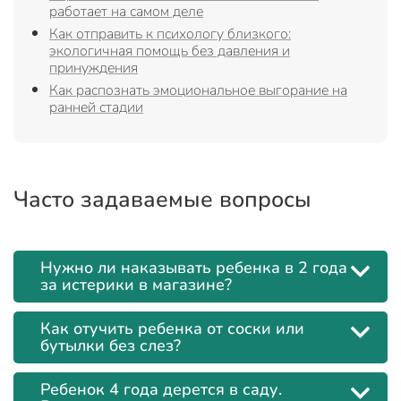
работает на самом деле
Как отправить к психологу близкого:
экологичная помощь без давления и
принуждения
Как распознать эмоциональное выгорание на
ранней стадии
Часто задаваемые вопросы
Нужно ли наказывать ребенка в 2 года
за истерики в магазине?
Как отучить ребенка от соски или
бутылки без слез?
Ребенок 4 года дерется в саду.