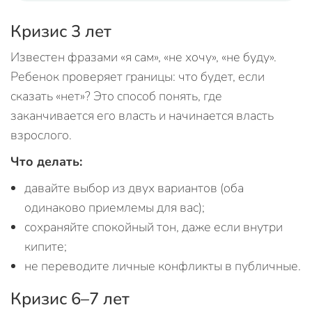
Кризис 3 лет
Известен фразами «я сам», «не хочу», «не буду».
Ребенок проверяет границы: что будет, если
сказать «нет»? Это способ понять, где
заканчивается его власть и начинается власть
взрослого.
Что делать:
давайте выбор из двух вариантов (оба
одинаково приемлемы для вас);
сохраняйте спокойный тон, даже если внутри
кипите;
не переводите личные конфликты в публичные.
Кризис 6–7 лет