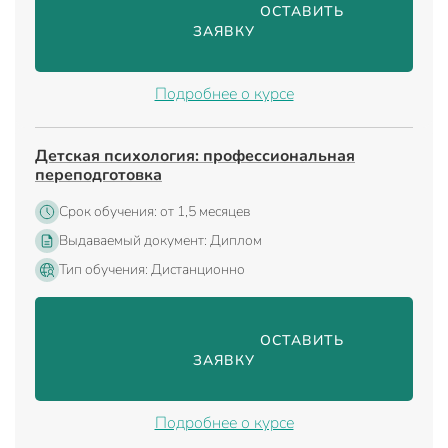
                                ОСТАВИТЬ 
ЗАЯВКУ

Подробнее о курсе
Детская психология: профессиональная
переподготовка
Срок обучения: от 1,5 месяцев
Выдаваемый документ: Диплом
Тип обучения: Дистанционно
                                ОСТАВИТЬ 
ЗАЯВКУ

Подробнее о курсе