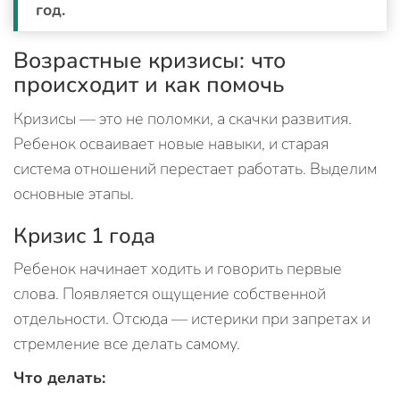
год.
Возрастные кризисы: что
происходит и как помочь
Кризисы — это не поломки, а скачки развития.
Ребенок осваивает новые навыки, и старая
система отношений перестает работать. Выделим
основные этапы.
Кризис 1 года
Ребенок начинает ходить и говорить первые
слова. Появляется ощущение собственной
отдельности. Отсюда — истерики при запретах и
стремление все делать самому.
Что делать: