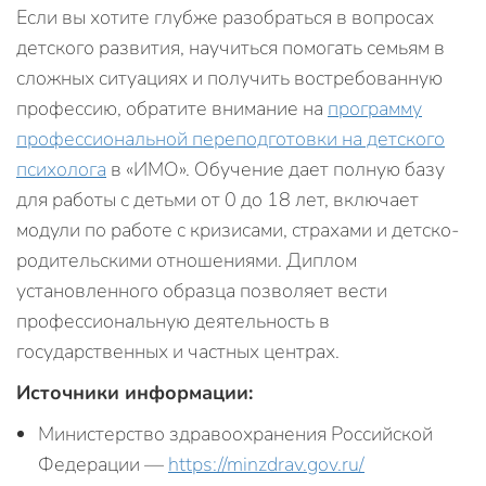
Если вы хотите глубже разобраться в вопросах
детского развития, научиться помогать семьям в
сложных ситуациях и получить востребованную
профессию, обратите внимание на
программу
профессиональной переподготовки на детского
психолога
в «ИМО». Обучение дает полную базу
для работы с детьми от 0 до 18 лет, включает
модули по работе с кризисами, страхами и детско-
родительскими отношениями. Диплом
установленного образца позволяет вести
профессиональную деятельность в
государственных и частных центрах.
Источники информации:
Министерство здравоохранения Российской
Федерации —
https://minzdrav.gov.ru/