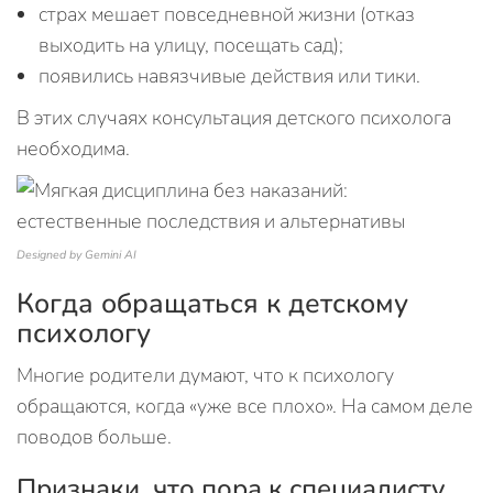
страх мешает повседневной жизни (отказ
выходить на улицу, посещать сад);
появились навязчивые действия или тики.
В этих случаях консультация детского психолога
необходима.
Designed by Gemini AI
Когда обращаться к детскому
психологу
Многие родители думают, что к психологу
обращаются, когда «уже все плохо». На самом деле
поводов больше.
Признаки, что пора к специалисту