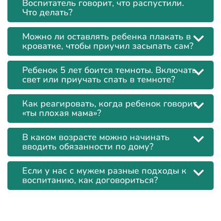
Воспитатель говорит, что распустили.
Что делать?
Можно ли оставлять ребенка плакать в
кроватке, чтобы приучил засыпать сам?
Ребенок 5 лет боится темноты. Включать
свет или приучать спать в темноте?
Как реагировать, когда ребенок говорит
«ты плохая мама»?
В каком возрасте можно начинать
вводить обязанности по дому?
Если у нас с мужем разные подходы к
воспитанию, как договориться?