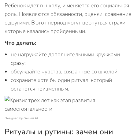
Ребенок идет в школу, и меняется его социальная
роль. Появляются обязанности, оценки, сравнение
с другими. В этот период могут вернуться страхи,
которые казались пройденными.
Что делать:
не нагружайте дополнительными кружками
сразу;
обсуждайте чувства, связанные со школой;
сохраните хотя бы один ритуал, который
останется неизменным.
Designed by Gemini AI
Ритуалы и рутины: зачем они