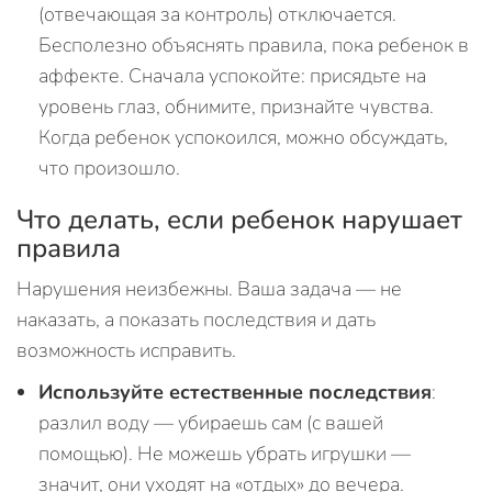
(отвечающая за контроль) отключается.
Бесполезно объяснять правила, пока ребенок в
аффекте. Сначала успокойте: присядьте на
уровень глаз, обнимите, признайте чувства.
Когда ребенок успокоился, можно обсуждать,
что произошло.
Что делать, если ребенок нарушает
правила
Нарушения неизбежны. Ваша задача — не
наказать, а показать последствия и дать
возможность исправить.
Используйте естественные последствия
:
разлил воду — убираешь сам (с вашей
помощью). Не можешь убрать игрушки —
значит, они уходят на «отдых» до вечера.