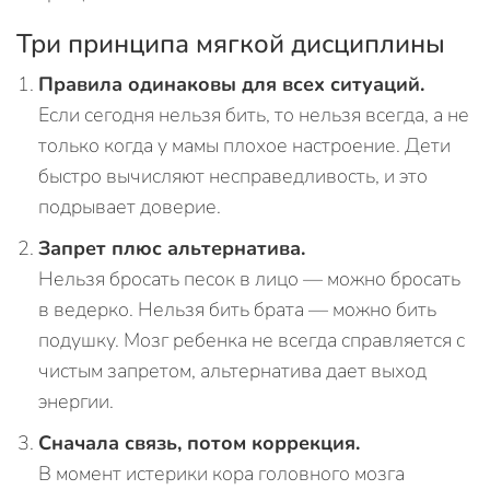
Три принципа мягкой дисциплины
Правила одинаковы для всех ситуаций.
Если сегодня нельзя бить, то нельзя всегда, а не
только когда у мамы плохое настроение. Дети
быстро вычисляют несправедливость, и это
подрывает доверие.
Запрет плюс альтернатива.
Нельзя бросать песок в лицо — можно бросать
в ведерко. Нельзя бить брата — можно бить
подушку. Мозг ребенка не всегда справляется с
чистым запретом, альтернатива дает выход
энергии.
Сначала связь, потом коррекция.
В момент истерики кора головного мозга