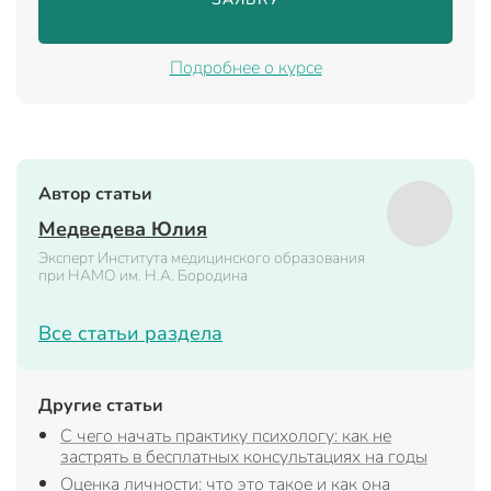
Подробнее о курсе
Автор статьи
Медведева Юлия
Эксперт Института медицинского образования
при НАМО им. Н.А. Бородина
Все статьи раздела
Другие статьи
С чего начать практику психологу: как не
застрять в бесплатных консультациях на годы
Оценка личности: что это такое и как она