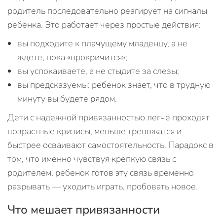
родитель последовательно реагирует на сигналы
ребенка. Это работает через простые действия:
вы подходите к плачущему младенцу, а не
ждете, пока «прокричится»;
вы успокаиваете, а не стыдите за слезы;
вы предсказуемы: ребенок знает, что в трудную
минуту вы будете рядом.
Дети с надежной привязанностью легче проходят
возрастные кризисы, меньше тревожатся и
быстрее осваивают самостоятельность. Парадокс в
том, что именно чувствуя крепкую связь с
родителем, ребенок готов эту связь временно
разрывать — уходить играть, пробовать новое.
Что мешает привязанности