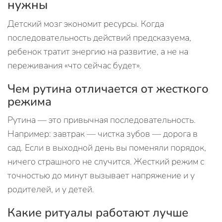
нужны
Детский мозг экономит ресурсы. Когда
последовательность действий предсказуема,
ребенок тратит энергию на развитие, а не на
переживания «что сейчас будет».
Чем рутина отличается от жесткого
режима
Рутина — это привычная последовательность.
Например: завтрак — чистка зубов — дорога в
сад. Если в выходной день вы поменяли порядок,
ничего страшного не случится. Жесткий режим с
точностью до минут вызывает напряжение и у
родителей, и у детей.
Какие ритуалы работают лучше