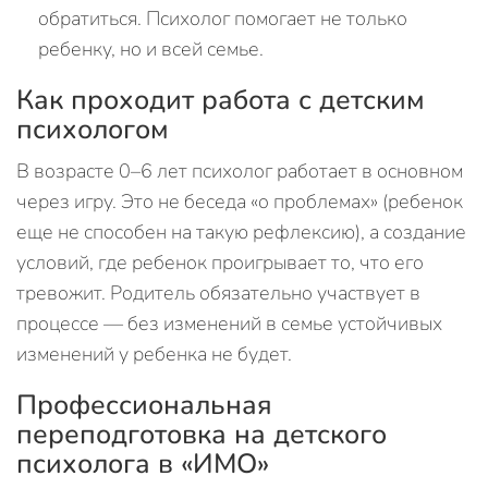
обратиться. Психолог помогает не только
ребенку, но и всей семье.
Как проходит работа с детским
психологом
В возрасте 0–6 лет психолог работает в основном
через игру. Это не беседа «о проблемах» (ребенок
еще не способен на такую рефлексию), а создание
условий, где ребенок проигрывает то, что его
тревожит. Родитель обязательно участвует в
процессе — без изменений в семье устойчивых
изменений у ребенка не будет.
Профессиональная
переподготовка на детского
психолога в «ИМО»