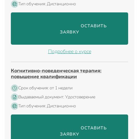
Тип обучения: Дистанционно
                                ОСТАВИТЬ 
ЗАЯВКУ

Подробнее о курсе
Когнитивно-поведенческая терапия:
повышение квалификации
Срок обучения: от 1 недели
Выдаваемый документ: Удостоверение
Тип обучения: Дистанционно
                                ОСТАВИТЬ 
ЗАЯВКУ
