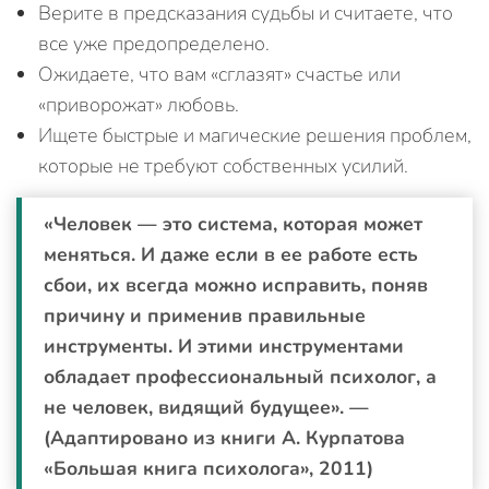
Верите в предсказания судьбы и считаете, что
все уже предопределено.
Ожидаете, что вам «сглазят» счастье или
«приворожат» любовь.
Ищете быстрые и магические решения проблем,
которые не требуют собственных усилий.
«Человек — это система, которая может
меняться. И даже если в ее работе есть
сбои, их всегда можно исправить, поняв
причину и применив правильные
инструменты. И этими инструментами
обладает профессиональный психолог, а
не человек, видящий будущее». —
(Адаптировано из книги А. Курпатова
«Большая книга психолога», 2011)