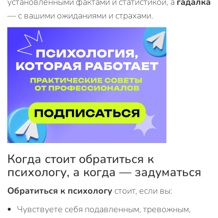
установленными фактами и статистикой, а
гадалка
— с вашими ожиданиями и страхами.
Когда стоит обратиться к
психологу, а когда — задуматься
Обратиться к психологу
стоит, если вы:
Чувствуете себя подавленным, тревожным,