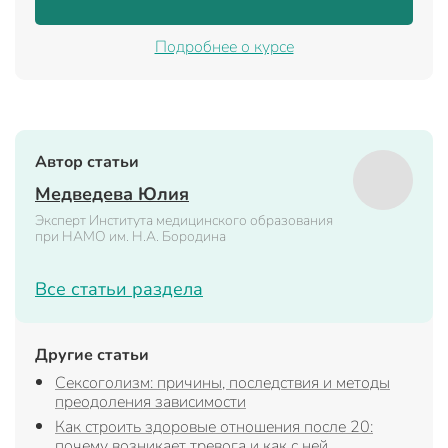
Подробнее о курсе
Автор статьи
Медведева Юлия
Эксперт Института медицинского образования
при НАМО им. Н.А. Бородина
Все статьи раздела
Другие статьи
Сексоголизм: причины, последствия и методы
преодоления зависимости
Как строить здоровые отношения после 20:
почему возникает тревога и как с ней