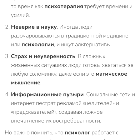
то время как
психотерапия
требует времени и
усилий.
Неверие в науку
. Иногда люди
разочаровываются в традиционной медицине
или
психологии
, и ищут альтернативы.
Страх и неуверенность
. В сложных
жизненных ситуациях люди готовы хвататься за
любую соломинку, даже если это
магическое
мышление
.
Информационные пузыри
. Социальные сети и
интернет пестрят рекламой «целителей» и
«предсказателей», создавая ложное
впечатление их востребованности.
Но важно помнить, что
психолог
работает с