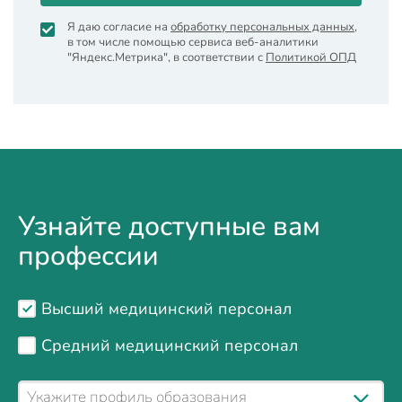
Я даю согласие на
обработку персональных данных
,
в том числе помощью сервиса веб-аналитики
"Яндекс.Метрика", в соответствии с
Политикой ОПД
Узнайте доступные вам
профессии
Высший медицинский персонал
Средний медицинский персонал