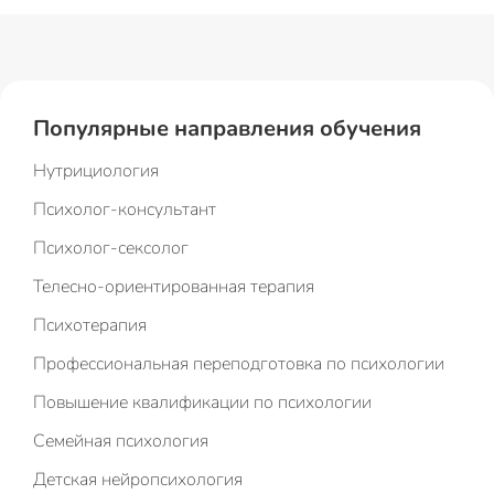
Популярные направления обучения
Нутрициология
Психолог-консультант
Психолог-сексолог
Телесно-ориентированная терапия
Психотерапия
Профессиональная переподготовка по психологии
Повышение квалификации по психологии
Семейная психология
Детская нейропсихология