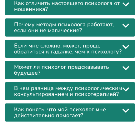
Как отличить настоящего психолога от
мошенника?
Почему методы психолога работают,
если они не магические?
Если мне сложно, может, проще
обратиться к гадалке, чем к психологу?
Может ли психолог предсказывать
будущее?
В чем разница между психологическим
консультированием и психотерапией?
Как понять, что мой психолог мне
действительно помогает?