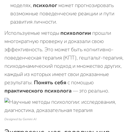
моделях,
психолог
может прогнозировать
возможные поведенческие реакции и пути
развития личности.
Используемые методы
психологии
прошли
многократную проверку и доказали свою
эффективность. Это может быть когнитивно-
поведенческая терапия (КПТ), гештальт-терапия,
психодинамический подход и множество других,
каждый из которых имеет свои доказанные
результаты.
Понять себя
с помощью
практического психолога
— это реально.
Designed by Gemini AI