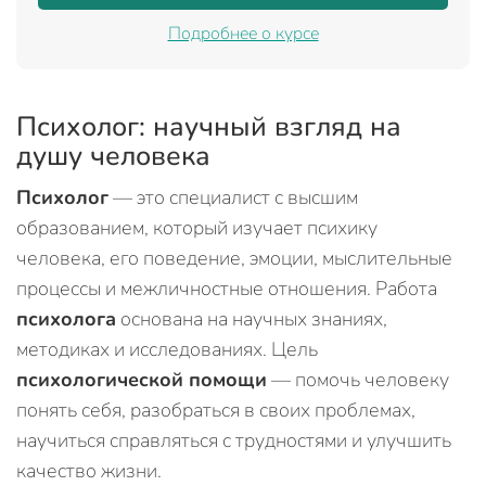
Подробнее о курсе
Психолог: научный взгляд на
душу человека
Психолог
— это специалист с высшим
образованием, который изучает психику
человека, его поведение, эмоции, мыслительные
процессы и межличностные отношения. Работа
психолога
основана на научных знаниях,
методиках и исследованиях. Цель
психологической помощи
— помочь человеку
понять себя, разобраться в своих проблемах,
научиться справляться с трудностями и улучшить
качество жизни.