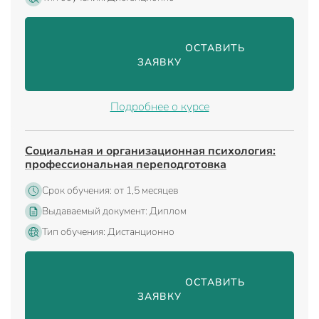
                                ОСТАВИТЬ 
ЗАЯВКУ

Подробнее о курсе
Социальная и организационная психология:
профессиональная переподготовка
Срок обучения: от 1,5 месяцев
Выдаваемый документ: Диплом
Тип обучения: Дистанционно
                                ОСТАВИТЬ 
ЗАЯВКУ
