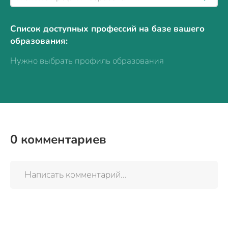
Список доступных профессий на базе вашего
образования:
Нужно выбрать профиль образования
0
комментариев
Написать комментарий...