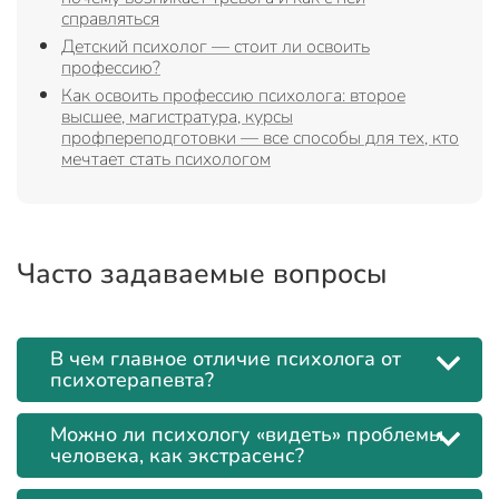
справляться
Детский психолог — стоит ли освоить
профессию?
Как освоить профессию психолога: второе
высшее, магистратура, курсы
профпереподготовки — все способы для тех, кто
мечтает стать психологом
Часто задаваемые вопросы
В чем главное отличие психолога от
психотерапевта?
Можно ли психологу «видеть» проблемы
человека, как экстрасенс?