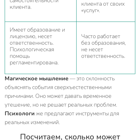
самостоятельности
клиента от своих
клиента.
«услуг».
Имеет образование и
лицензию, несет
Часто работает
ответственность.
без образования,
Психологическая
не несет
помощь
ответственность.
регламентирована.
Магическое мышление
— это склонность
объяснять события сверхъестественными
причинами. Оно может давать временное
утешение, но не решает реальных проблем.
Психологи
же предлагают инструменты для
реальных изменений.
Посчитаем, сколько может