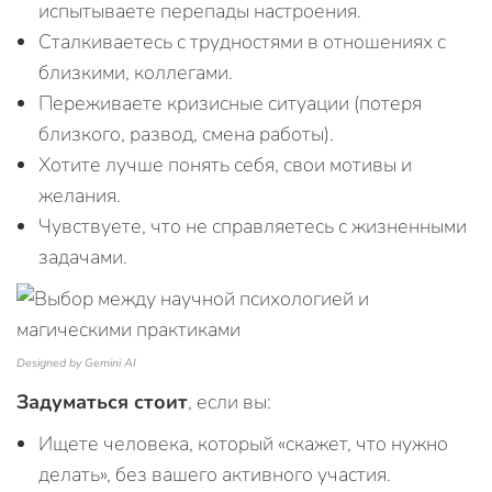
испытываете перепады настроения.
Сталкиваетесь с трудностями в отношениях с
близкими, коллегами.
Переживаете кризисные ситуации (потеря
близкого, развод, смена работы).
Хотите лучше понять себя, свои мотивы и
желания.
Чувствуете, что не справляетесь с жизненными
задачами.
Designed by Gemini AI
Задуматься стоит
, если вы:
Ищете человека, который «скажет, что нужно
делать», без вашего активного участия.