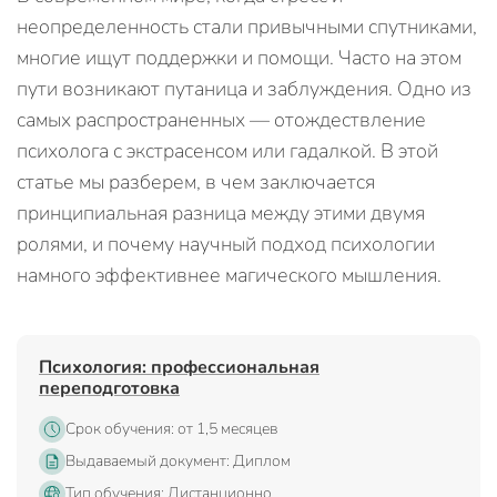
неопределенность стали привычными спутниками,
многие ищут поддержки и помощи. Часто на этом
пути возникают путаница и заблуждения. Одно из
самых распространенных — отождествление
психолога с экстрасенсом или гадалкой. В этой
статье мы разберем, в чем заключается
принципиальная разница между этими двумя
ролями, и почему научный подход психологии
намного эффективнее магического мышления.
Психология: профессиональная
переподготовка
Срок обучения: от 1,5 месяцев
Выдаваемый документ: Диплом
Тип обучения: Дистанционно