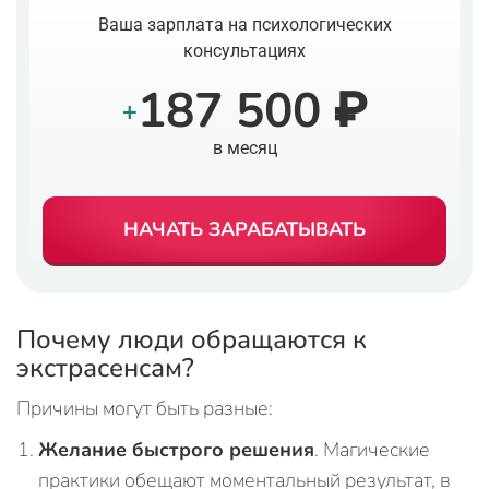
Ваша зарплата на психологических
консультациях
187 500 ₽
+
в месяц
НАЧАТЬ ЗАРАБАТЫВАТЬ
Почему люди обращаются к
экстрасенсам?
Причины могут быть разные:
Желание быстрого решения
. Магические
практики обещают моментальный результат, в