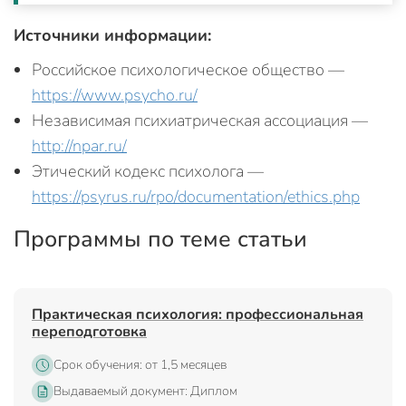
Источники информации:
Российское психологическое общество —
https://www.psycho.ru/
Независимая психиатрическая ассоциация —
http://npar.ru/
Этический кодекс психолога —
https://psyrus.ru/rpo/documentation/ethics.php
Программы по теме статьи
Практическая психология: профессиональная
переподготовка
Срок обучения: от 1,5 месяцев
Выдаваемый документ: Диплом