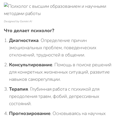
Designed by Gemini AI
Что делает психолог?
Диагностика
. Определение причин
эмоциональных проблем, поведенческих
отклонений, трудностей в общении.
Консультирование
. Помощь в поиске решений
для конкретных жизненных ситуаций, развитие
навыков саморегуляции.
Терапия
. Глубинная работа с психикой для
преодоления травм, фобий, депрессивных
состояний.
Прогнозирование
. Основываясь на научных