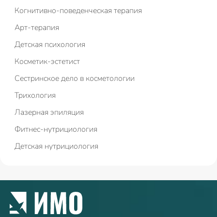
Когнитивно-поведенческая терапия
Арт-терапия
Детская психология
Косметик-эстетист
Сестринское дело в косметологии
Трихология
Лазерная эпиляция
Фитнес-нутрициология
Детская нутрициология