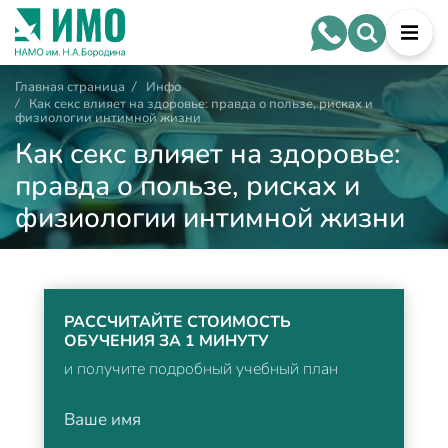
Главная страница
/
Инфо
/
Как секс влияет на здоровье: правда о пользе, рисках и
физиологии интимной жизни
Как секс влияет на здоровье:
правда о пользе, рисках и
физиологии интимной жизни
РАССЧИТАЙТЕ СТОИМОСТЬ
ОБУЧЕНИЯ ЗА 1 МИНУТУ
и получите подробный учебный план
Ваше имя