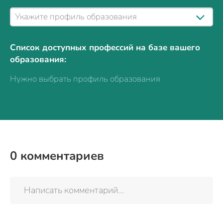
Список доступных профессий на базе вашего
образования:
Нужно выбрать профиль образования
0
комментариев
Написать комментарий...