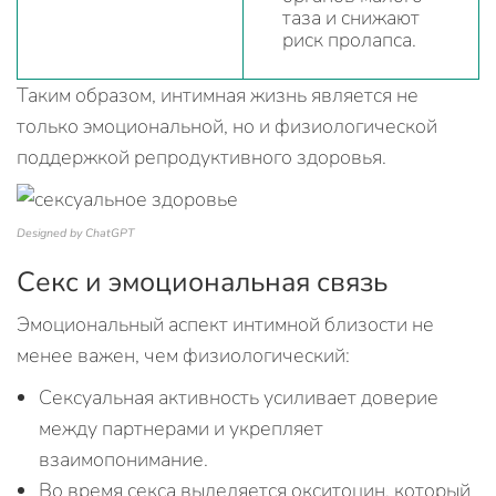
таза и снижают
риск пролапса.
Таким образом, интимная жизнь является не
только эмоциональной, но и физиологической
поддержкой репродуктивного здоровья.
Designed by ChatGPT
Секс и эмоциональная связь
Эмоциональный аспект интимной близости не
менее важен, чем физиологический:
Сексуальная активность усиливает доверие
между партнерами и укрепляет
взаимопонимание.
Во время секса выделяется окситоцин, который