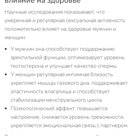
влияние на здоровье
Научные исследования показывают, что
умеренная и регулярная сексуальная активность
положительно влияет на здоровье мужчин и
женщин:
У мужчин она способствует поддержанию
эректильной функции, оптимизирует уровень
тестостерона и улучшает качество спермы.
У женщин регулярная интимная близость
укрепляет мышцы тазового дна, поддерживает
эластичность влагалища и способствует
стабилизации менструального цикла.
Психологический эффект: повышается
настроение, снижается уровень тревожности,
укрепляется эмоциональная связь с партнером.