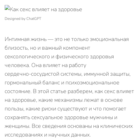
Designed by ChatGPT
Интимная жизнь — это не только эмоциональная
близость, но и важный компонент
сексологического и физического здоровья
человека. Она влияет на работу
сердечно‑сосудистой системы, иммунной защиты,
гормональный баланс и психоэмоциональное
состояние. В этой статье разберем, как секс влияет
на здоровье, какие механизмы лежат в основе
пользы, какие риски существуют и что помогает
сохранять сексуальное здоровье мужчины и
женщины. Все сведения основаны на клинических
исследованиях и научных данных.