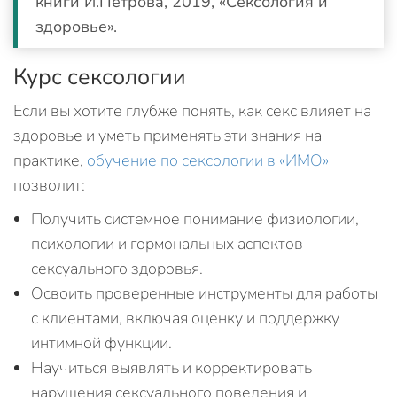
книги И.Петрова, 2019, «Сексология и
здоровье».
Курс сексологии
Если вы хотите глубже понять, как секс влияет на
здоровье и уметь применять эти знания на
практике,
обучение по сексологии в «ИМО»
позволит:
Получить системное понимание физиологии,
психологии и гормональных аспектов
сексуального здоровья.
Освоить проверенные инструменты для работы
с клиентами, включая оценку и поддержку
интимной функции.
Научиться выявлять и корректировать
нарушения сексуального поведения и