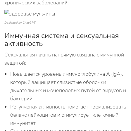
хронических заболеваний.
Designed by ChatGPT
Иммунная система и сексуальная
активность
Сексуальная жизнь напрямую связана с иммунной
защитой:
Повышается уровень иммуноглобулина A (IgA),
который защищает слизистые оболочки
дыхательных и мочеполовых путей от вирусов и
бактерий.
Регулярная активность помогает нормализовать
баланс лейкоцитов и стимулирует клеточный
иммунитет.