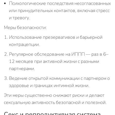
Психологические последствия несогласованных
или принудительных контактов, включая стресс
и тревогу.
Меры безопасности:
Использование презервативов и барьерной
контрацепции.
Регулярное обследование на ИППП — раз в 6–
12 месяцев при активной жизни с разными
партнерами.
Ведение открытой коммуникации с партнером о
здоровье и границах интимной жизни.
Эти меры существенно снижают риски и делают
сексуальную активность безопасной и полезной.
Секс и репродуктивная система