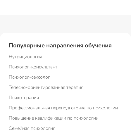
Популярные направления обучения
Нутрициология
Психолог-консультант
Психолог-сексолог
Телесно-ориентированная терапия
Психотерапия
Профессиональная переподготовка по психологии
Повышение квалификации по психологии
Семейная психология