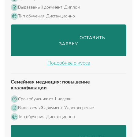
Выдаваемый документ: Диплом
Тип обучения: Дистанционно
                                ОСТАВИТЬ 
ЗАЯВКУ

Подробнее о курсе
Семейная медиация: повышение
квалификации
Срок обучения: от 1 недели
Выдаваемый документ: Удостоверение
Тип обучения: Дистанционно