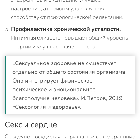
настроение, а гормоны удовольствия
способствуют психологической релаксации.
Профилактика хронической усталости.
Интимная близость повышает общий уровень
энергии и улучшает качество сна.
«Сексуальное здоровье не существует
отдельно от общего состояния организма.
Оно интегрирует физическое,
психическое и эмоциональное
благополучие человека». И.Петров, 2019,
«Сексология и здоровье».
Секс и сердце
Сердечно-сосудистая нагрузка при сексе сравнима