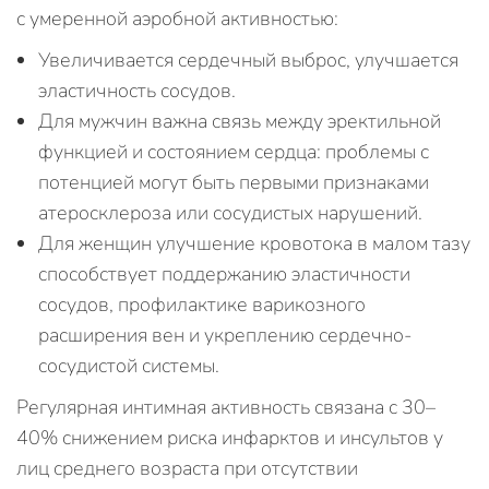
с умеренной аэробной активностью:
Увеличивается сердечный выброс, улучшается
эластичность сосудов.
Для мужчин важна связь между эректильной
функцией и состоянием сердца: проблемы с
потенцией могут быть первыми признаками
атеросклероза или сосудистых нарушений.
Для женщин улучшение кровотока в малом тазу
способствует поддержанию эластичности
сосудов, профилактике варикозного
расширения вен и укреплению сердечно-
сосудистой системы.
Регулярная интимная активность связана с 30–
40% снижением риска инфарктов и инсультов у
лиц среднего возраста при отсутствии