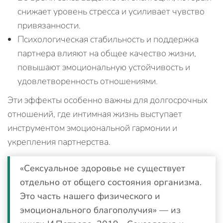
снижает уровень стресса и усиливает чувство
привязанности.
Психологическая стабильность и поддержка
партнера влияют на общее качество жизни,
повышают эмоциональную устойчивость и
удовлетворенность отношениями.
Эти эффекты особенно важны для долгосрочных
отношений, где интимная жизнь выступает
инструментом эмоциональной гармонии и
укрепления партнерства.
«Сексуальное здоровье не существует
отдельно от общего состояния организма.
Это часть нашего физического и
эмоционального благополучия» — из