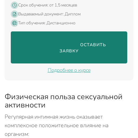
Срок обучения: от 1,5 месяцев
Выдаваемый документ: Диплом
Тип обучения: Дистанционно
                                ОСТАВИТЬ 
ЗАЯВКУ

Подробнее о курсе
Физическая польза сексуальной
активности
Регулярная интимная жизнь оказывает
комплексное положительное влияние на
организм: