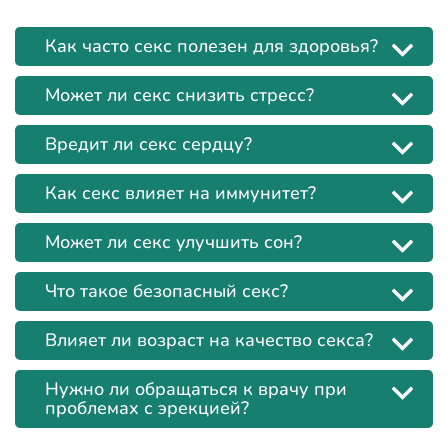
Как часто секс полезен для здоровья?
Может ли секс снизить стресс?
Вредит ли секс сердцу?
Как секс влияет на иммунитет?
Может ли секс улучшить сон?
Что такое безопасный секс?
Влияет ли возраст на качество секса?
Нужно ли обращаться к врачу при
проблемах с эрекцией?