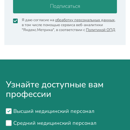
Подписаться
Я даю согласие на
обработку персональных данных
,
в том числе помощью сервиса веб-аналитики
"Яндекс.Метрика", в соответствии с
Политикой ОПД
Узнайте доступные вам
профессии
Высший медицинский персонал
Средний медицинский персонал