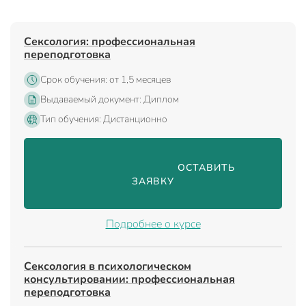
Сексология: профессиональная
переподготовка
Срок обучения: от 1,5 месяцев
Выдаваемый документ: Диплом
Тип обучения: Дистанционно
                                ОСТАВИТЬ 
ЗАЯВКУ

Подробнее о курсе
Сексология в психологическом
консультировании: профессиональная
переподготовка