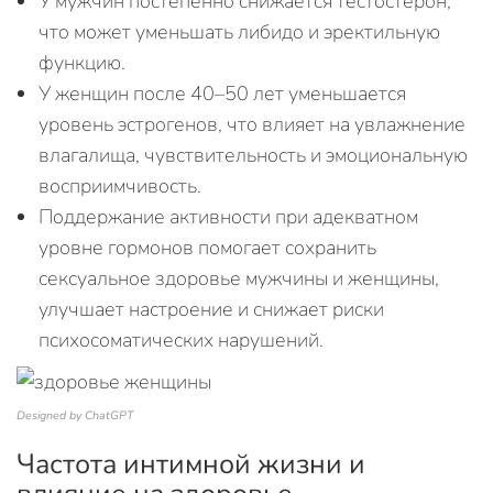
У мужчин постепенно снижается тестостерон,
что может уменьшать либидо и эректильную
функцию.
У женщин после 40–50 лет уменьшается
уровень эстрогенов, что влияет на увлажнение
влагалища, чувствительность и эмоциональную
восприимчивость.
Поддержание активности при адекватном
уровне гормонов помогает сохранить
сексуальное здоровье мужчины и женщины,
улучшает настроение и снижает риски
психосоматических нарушений.
Designed by ChatGPT
Частота интимной жизни и