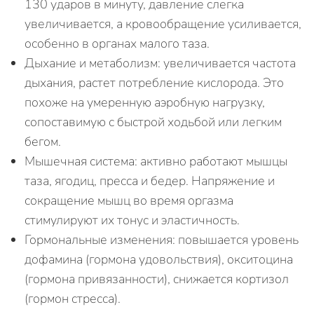
130 ударов в минуту, давление слегка
увеличивается, а кровообращение усиливается,
особенно в органах малого таза.
Дыхание и метаболизм: увеличивается частота
дыхания, растет потребление кислорода. Это
похоже на умеренную аэробную нагрузку,
сопоставимую с быстрой ходьбой или легким
бегом.
Мышечная система: активно работают мышцы
таза, ягодиц, пресса и бедер. Напряжение и
сокращение мышц во время оргазма
стимулируют их тонус и эластичность.
Гормональные изменения: повышается уровень
дофамина (гормона удовольствия), окситоцина
(гормона привязанности), снижается кортизол
(гормон стресса).