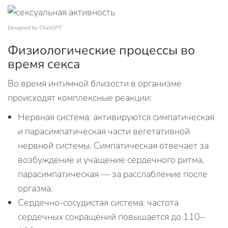
Designed by ChatGPT
Физиологические процессы во
время секса
Во время интимной близости в организме
происходят комплексные реакции:
Нервная система: активируются симпатическая
и парасимпатическая части вегетативной
нервной системы. Симпатическая отвечает за
возбуждение и учащение сердечного ритма,
парасимпатическая — за расслабление после
оргазма.
Сердечно-сосудистая система: частота
сердечных сокращений повышается до 110–