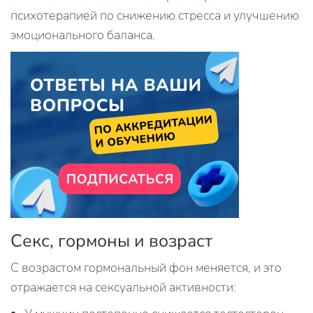
психотерапией по снижению стресса и улучшению
эмоционального баланса.
Секс, гормоны и возраст
С возрастом гормональный фон меняется, и это
отражается на сексуальной активности: