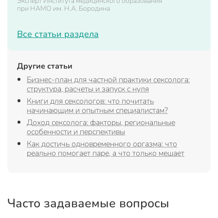
Эксперт Института медицинского образования
при НАМО им. Н.А. Бородина
Все статьи раздела
Другие статьи
Бизнес-план для частной практики сексолога:
структура, расчеты и запуск с нуля
Книги для сексологов: что почитать
начинающим и опытным специалистам?
Доход сексолога: факторы, региональные
особенности и перспективы
Как достичь одновременного оргазма: что
реально помогает паре, а что только мешает
Часто задаваемые вопросы