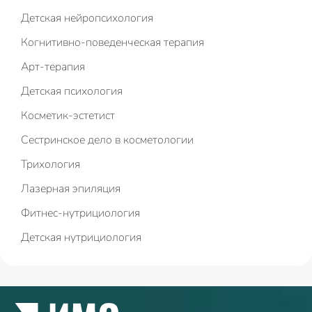
Детская нейропсихология
Когнитивно-поведенческая терапия
Арт-терапия
Детская психология
Косметик-эстетист
Сестринское дело в косметологии
Трихология
Лазерная эпиляция
Фитнес-нутрициология
Детская нутрициология