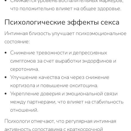
Снижается уровень воспалительных маркеров,
что положительно влияет на общее здоровье.
Психологические эффекты секса
Интимная близость улучшает психоэмоциональное
состояние:
Снижение тревожности и депрессивных
симптомов за счет выработки эндорфинов и
серотонина.
Улучшение качества сна через снижение
кортизола и повышение окситоцина.
Укрепление доверия и эмоциональной связи
между партнерами, что влияет на стабильность
отношений.
Психологи отмечают, что регулярная интимная
активность сопоставима с краткосрочной