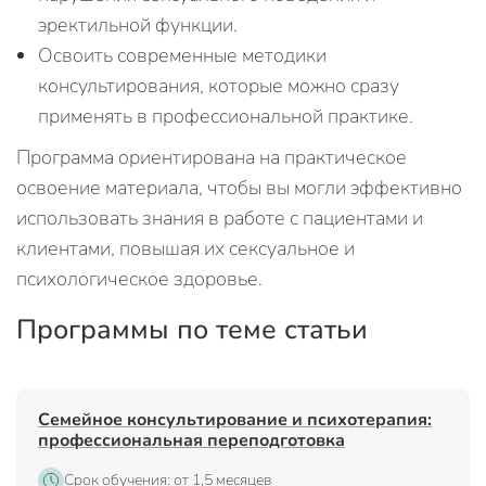
эректильной функции.
Освоить современные методики
консультирования, которые можно сразу
применять в профессиональной практике.
Программа ориентирована на практическое
освоение материала, чтобы вы могли эффективно
использовать знания в работе с пациентами и
клиентами, повышая их сексуальное и
психологическое здоровье.
Программы по теме статьи
Семейное консультирование и психотерапия:
профессиональная переподготовка
Срок обучения: от 1,5 месяцев