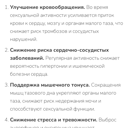
Улучшение кровообращения.
Во время
сексуальной активности усиливается приток
крови к сердцу, мозгу и органам малого таза, что
снижает риск тромбозов и сосудистых
нарушений.
Снижение риска сердечно-сосудистых
заболеваний.
Регулярная активность снижает
вероятность гипертонии и ишемической
болезни сердца.
Поддержка мышечного тонуса.
Сокращения
мышц тазового дна укрепляют органы малого
таза, снижают риск недержания мочи и
способствуют сексуальной функции.
Снижение стресса и тревожности.
Выброс
эндорфинов и окситоцина улучшает