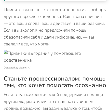
Помните: вы не несете ответственности за выборы
другого взрослого человека. Ваша зона влияния
— это ваши слова, ваши действия и ваши реакции.
Если вы экологично предложили помощь,
обезопасили себя и дали информацию, — вы
сделали все, что могли.
Designed by Gemini AI
Станьте профессионалом: помощь
тем, кто хочет помогать осознанно
Если тема психологической поддержки и помощи
другим людям откликается вам на глубинном
уровне, возможно, вы задумывались о том, чтобы