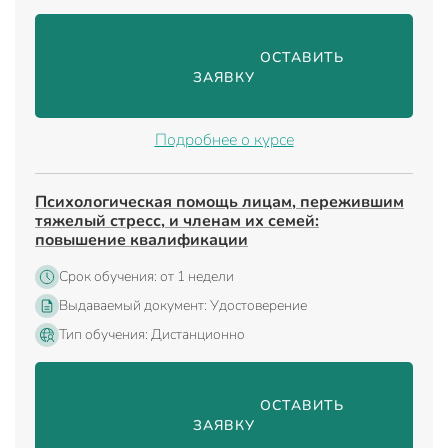
                                ОСТАВИТЬ 
ЗАЯВКУ

Подробнее о курсе
Психологическая помощь лицам, пережившим
тяжелый стресс, и членам их семей:
повышение квалификации
Срок обучения: от 1 недели
Выдаваемый документ: Удостоверение
Тип обучения: Дистанционно
                                ОСТАВИТЬ 
ЗАЯВКУ
