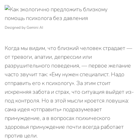
Designed by Gemini AI
Когда мы видим, что близкий человек страдает —
от тревоги, апатии, депрессии или
разрушительного поведения, — первое желание
часто звучит так: «Ему нужен специалист. Надо
отправить его к психологу». За этим стоит
искренняя забота и страх, что ситуация выйдет из-
под контроля. Но в этой мысли кроется ловушка:
сама идея «отправить» подразумевает
принуждение, а в вопросах психического
здоровья принуждение почти всегда работает
против цели.