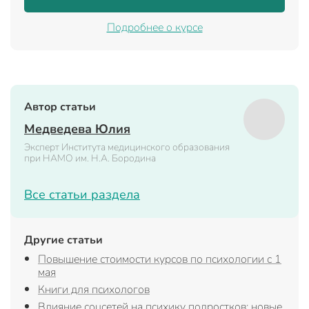
Подробнее о курсе
Автор статьи
Медведева Юлия
Эксперт Института медицинского образования
при НАМО им. Н.А. Бородина
Все статьи раздела
Другие статьи
Повышение стоимости курсов по психологии с 1
мая
Книги для психологов
Влияние соцсетей на психику подростков: новые