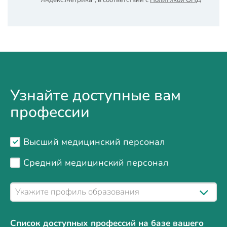
"Яндекс.Метрика", в соответствии с
Политикой ОПД
Узнайте доступные вам
профессии
Высший медицинский персонал
Средний медицинский персонал
Список доступных профессий на базе вашего