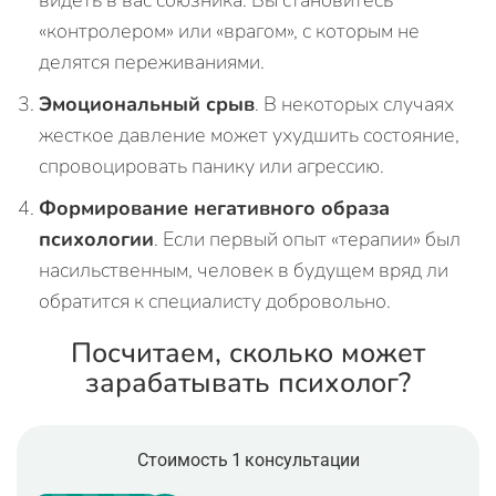
видеть в вас союзника. Вы становитесь
«контролером» или «врагом», с которым не
делятся переживаниями.
Эмоциональный срыв
. В некоторых случаях
жесткое давление может ухудшить состояние,
спровоцировать панику или агрессию.
Формирование негативного образа
психологии
. Если первый опыт «терапии» был
насильственным, человек в будущем вряд ли
обратится к специалисту добровольно.
Посчитаем, сколько может
зарабатывать психолог?
Стоимость 1 консультации