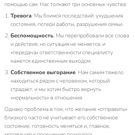
помощью сам. Нас толкают три основных чувства:
Тревога
. Мы боимся последствий: ухудшения
состояния, потери работы, разрушения семьи.
Беспомощность
. Мы перепробовали все слова
и действия, но ситуация не меняется, и
«передача» ответственности специалисту
кажется единственным выходом.
Собственное выгорание
. Нам самим тяжело
находиться рядом с человеком, который
страдает, и мы хотим быстро вернуть
«нормальность» в отношения.
Однако проблема в том, что желание «отправить»
близкого часто не учитывает его собственное
состояние, готовность меняться и, главное,
мотивацию к посещению психолога.