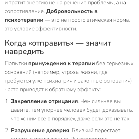
и тратит энергию не на решение проблемы, а на
сопротивление.
Добровольность в
психотерапии
— это не просто этическая норма,
это условие эффективности.
Когда «отправить» — значит
навредить
Попытки
принуждения к терапии
без серьезных
оснований (например, угрозы жизни, где
требуются уже психиатрия и законные основания)
часто приводят к обратному эффекту:
Закрепление отрицания
. Чем сильнее вы
давите, тем упорнее человек будет доказывать,
что «с ним все в порядке», даже если это не так.
Разрушение доверия
. Близкий перестает