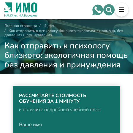
Главная страница
/
Инфо
/
Как отправить к психологу близкого: экологичная помощь без
давления и принуждения
Как отправить к психологу
близкого: экологичная помощь
без давления и принуждения
РАССЧИТАЙТЕ СТОИМОСТЬ
ОБУЧЕНИЯ ЗА 1 МИНУТУ
и получите подробный учебный план
Ваше имя