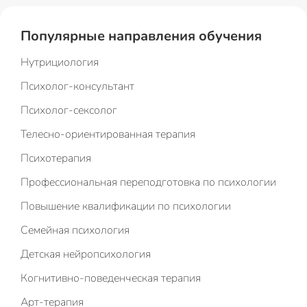
Популярные направления обучения
Нутрициология
Психолог-консультант
Психолог-сексолог
Телесно-ориентированная терапия
Психотерапия
Профессиональная переподготовка по психологии
Повышение квалификации по психологии
Семейная психология
Детская нейропсихология
Когнитивно-поведенческая терапия
Арт-терапия