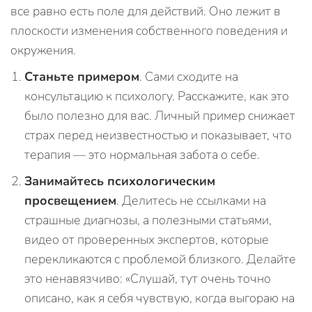
все равно есть поле для действий. Оно лежит в
плоскости изменения собственного поведения и
окружения.
Станьте примером
. Сами сходите на
консультацию к психологу. Расскажите, как это
было полезно для вас. Личный пример снижает
страх перед неизвестностью и показывает, что
терапия — это нормальная забота о себе.
Занимайтесь психологическим
просвещением
. Делитесь не ссылками на
страшные диагнозы, а полезными статьями,
видео от проверенных экспертов, которые
перекликаются с проблемой близкого. Делайте
это ненавязчиво: «Слушай, тут очень точно
описано, как я себя чувствую, когда выгораю на