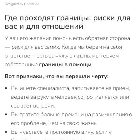
Designed by Gemini AI
Где проходят границы: риски для
вас и для отношений
У вашего желания помочь есть обратная сторона
— риск для вас самих. Когда мы берем на себя
ответственность за чужую жизнь, мы теряем
собственные
границы в помощи
.
Вот признаки, что вы перешли черту:
Вы ищете специалиста, записываете на прием,
ведете за руку, а человек сопротивляется или
срывает встречи.
Вы тратите больше времени на размышления о
его проблеме, чем на свою жизнь.
Вы чувствуете постоянную вину, если у