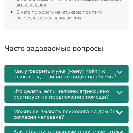
исследования
С чего психологу начать свою практику:
руководство для начинающих
Часто задаваемые вопросы
Как уговорить мужа (жену) пойти к
психологу, если он не видит проблемы?
Что делать, если человек агрессивно
реагирует на предложение помощи?
Можно ли вызвать психолога на дом без
согласия человека?
Как объяснить пожилым родителям, что