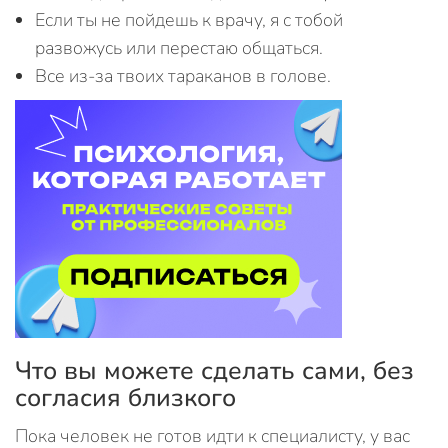
Если ты не пойдешь к врачу, я с тобой
развожусь или перестаю общаться.
Все из-за твоих тараканов в голове.
Что вы можете сделать сами, без
согласия близкого
Пока человек не готов идти к специалисту, у вас