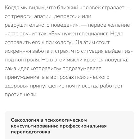
Когда мы видим, что близкий человек страдает —
от тревоги, апатии, депрессии или
разрушительного поведения, — первое желание
часто звучит так: «Ему нужен специалист. Надо
отправить его к психологу». За этим стоит
искренняя забота и страх, что ситуация выйдет из-
под контроля. Но в этой мысли кроется ловушка:
сама идея «отправить» подразумевает
принуждение, а в вопросах психического
здоровья принуждение почти всегда работает
против цели.
Сексология в психологическом
консультировании: профессиональная
переподготовка