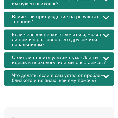
им нужен психолог?
Влияет ли принуждение на результат
терапии?
Если человек не хочет лечиться, может
ли помочь разговор с его другом или
начальником?
Стоит ли ставить ультиматум: «Или ты
идешь к психологу, или мы расстаемся»?
Что делать, если я сам устал от проблем
близкого и не знаю, как ему помочь?