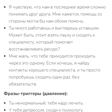
Я чувствую, что нам в последнее время сложно
понимать друг друга. Мне кажется, помощь со
стороны могла бы нам обоим помочь.
Ты много работаешь и выглядишь уставшим.
Может быть, стоит взять паузу и сходить к
специалисту, который помогает
восстанавливать ресурс?
Мне жаль, что тебе приходится проходить
через это одному. Если хочешь, я найду
контакты хорошего специалиста, и ты просто
попробуешь сходить один раз, без
обязательств.
Фразы-триггеры (давление):
Ты ненормальный, тебя надо лечить.
У тебя депрессия, сходи к психологу.