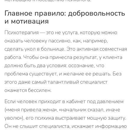
Главное правило: добровольность
и мотивация
Психотерапия — это не услуга, которую можно
оказать человеку пассивно, как, например,
сделать укол в больнице. Это активная совместная
работа. Чтобы она принесла результат, у клиента
должно быть два условия: осознание, что
проблема существует, и желание ее решать. Без
этого даже самый талантливый специалист
окажется бессилен.
Если человек приходит в кабинет под давлением
(«меня привела жена», «начальник сказал, иначе
уволю»), его психика выстраивает мощную защиту.
Он не слышит специалиста, искажает информацию