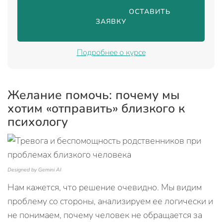
                                ОСТАВИТЬ 
ЗАЯВКУ

Подробнее о курсе
Желание помочь: почему мы
хотим «отправить» близкого к
психологу
Designed by Gemini AI
Нам кажется, что решение очевидно. Мы видим
проблему со стороны, анализируем ее логически и
не понимаем, почему человек не обращается за