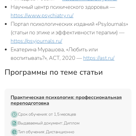
Научный центр психического здоровья —
https://www.psychiatry.ru/
Портал психологических изданий «PsyJournals»
(статьи по этике и эффективности терапии) —
https://psyjournals.ru/
Екатерина Мурашова, «Любить или
воспитывать?», АСТ, 2020 —
https://ast.ru/
Программы по теме статьи
Практическая психология: профессиональная
переподготовка
Срок обучения: от 1,5 месяцев
Выдаваемый документ: Диплом
Тип обучения: Дистанционно