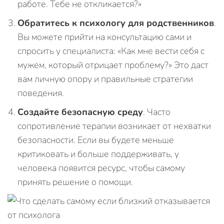
работе. Тебе не откликается?»
Обратитесь к психологу для родственников
.
Вы можете прийти на консультацию сами и
спросить у специалиста: «Как мне вести себя с
мужем, который отрицает проблему?» Это даст
вам личную опору и правильные стратегии
поведения.
Создайте безопасную среду
. Часто
сопротивление терапии возникает от нехватки
безопасности. Если вы будете меньше
критиковать и больше поддерживать, у
человека появится ресурс, чтобы самому
принять решение о помощи.