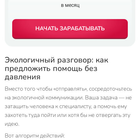
в месяц
НАЧАТЬ ЗАРАБАТЫВАТЬ
Экологичный разговор: как
предложить помощь без
давления
Вместо того чтобы «отправлять», сосредоточьтесь
на экологичной коммуникации. Ваша задача — не
затащить человека к специалисту, а помочь ему
захотеть туда пойти или хотя бы не отвергать эту
идею.
Вот алгоритм действий: