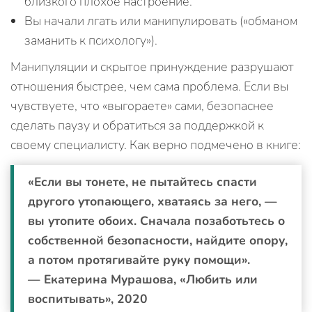
близкого плохое настроение.
Вы начали лгать или манипулировать («обманом
заманить к психологу»).
Манипуляции и скрытое принуждение разрушают
отношения быстрее, чем сама проблема. Если вы
чувствуете, что «выгораете» сами, безопаснее
сделать паузу и обратиться за поддержкой к
своему специалисту. Как верно подмечено в книге:
«Если вы тонете, не пытайтесь спасти
другого утопающего, хватаясь за него, —
вы утопите обоих. Сначала позаботьтесь о
собственной безопасности, найдите опору,
а потом протягивайте руку помощи».
— Екатерина Мурашова, «Любить или
воспитывать», 2020