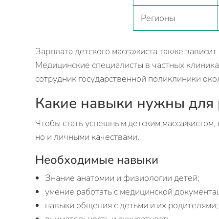
Регионы
Зарплата детского массажиста также зависит
Медицинские специалисты в частных клиниках
сотрудник государственной поликлиники окол
Какие навыки нужны для 
Чтобы стать успешным детским массажистом, 
но и личными качествами.
Необходимые навыки
Знание анатомии и физиологии детей;
умение работать с медицинской документа
навыки общения с детьми и их родителями;