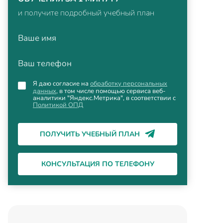
и получите подробный учебный план
Ваше имя
Ваш телефон
Я даю согласие на
обработку персональных
данных
, в том числе помощью сервиса веб-
аналитики "Яндекс.Метрика", в соответствии с
Политикой ОПД
ПОЛУЧИТЬ УЧЕБНЫЙ ПЛАН
КОНСУЛЬТАЦИЯ ПО ТЕЛЕФОНУ