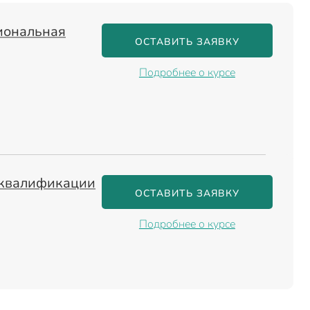
иональная
ОСТАВИТЬ ЗАЯВКУ
Подробнее о курсе
 квалификации
ОСТАВИТЬ ЗАЯВКУ
Подробнее о курсе