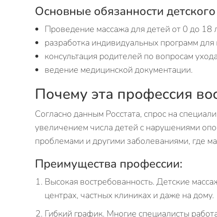
Основные обязанности детского
Проведение массажа для детей от 0 до 18 л
разработка индивидуальных программ для 
консультация родителей по вопросам ухода
ведение медицинской документации.
Почему эта профессия во
Согласно данным Росстата, спрос на специалис
увеличением числа детей с нарушениями опо
проблемами и другими заболеваниями, где ма
Преимущества профессии:
Высокая востребованность. Детские масса
центрах, частных клиниках и даже на дому.
Гибкий график. Многие специалисты работ