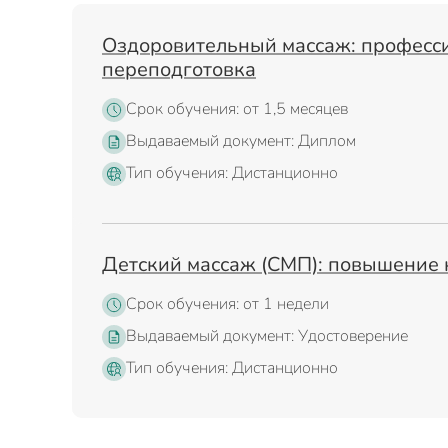
Оздоровительный массаж: професс
переподготовка
Срок обучения: от 1,5 месяцев
Выдаваемый документ: Диплом
Тип обучения: Дистанционно
Детский массаж (СМП): повышение
Срок обучения: от 1 недели
Выдаваемый документ: Удостоверение
Тип обучения: Дистанционно