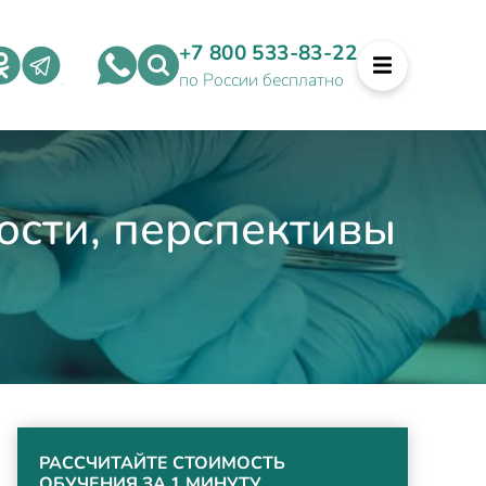
+7 800 533-83-22
по России бесплатно
ости, перспективы
РАССЧИТАЙТЕ СТОИМОСТЬ
ОБУЧЕНИЯ ЗА 1 МИНУТУ