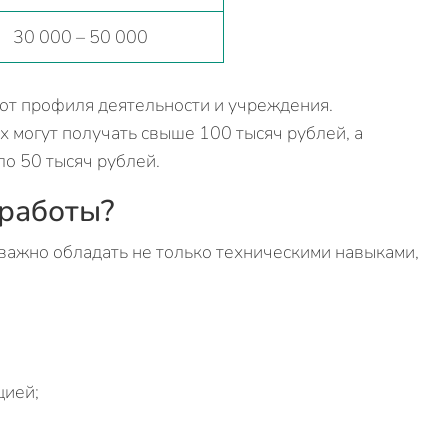
30 000 – 50 000
 от профиля деятельности и учреждения.
 могут получать свыше 100 тысяч рублей, а
о 50 тысяч рублей.
работы?
важно обладать не только техническими навыками,
цией;