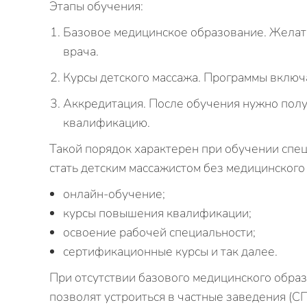
Этапы обучения:
Базовое медицинское образование. Желат
врача.
Курсы детского массажа. Программы включ
Аккредитация. После обучения нужно пол
квалификацию.
Такой порядок характерен при обучении спе
стать детским массажистом без медицинского
онлайн-обучение;
курсы повышения квалификации;
освоение рабочей специальности;
сертификационные курсы и так далее.
При отсутствии базового медицинского обра
позволят устроиться в частные заведения (СП