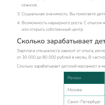
сеансов.
Социальная значимость. Вы помогаете детя
Возможность карьерного роста. С опытом 
или открыть собственный центр.
Сколько зарабатывает де
Зарплата специалиста зависит от опыта, реги
от 30 000 до 80 000 рублей в месяц. В частн
Сколько зарабатывает детский массажист в м
Регион
Москва
Санкт-Петербург