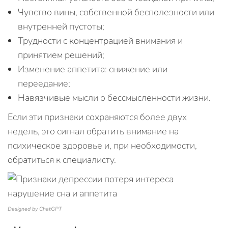
Чувство вины, собственной бесполезности или
внутренней пустоты;
Трудности с концентрацией внимания и
принятием решений;
Изменение аппетита: снижение или
переедание;
Навязчивые мысли о бессмысленности жизни.
Если эти признаки сохраняются более двух
недель, это сигнал обратить внимание на
психическое здоровье и, при необходимости,
обратиться к специалисту.
Designed by ChatGPT