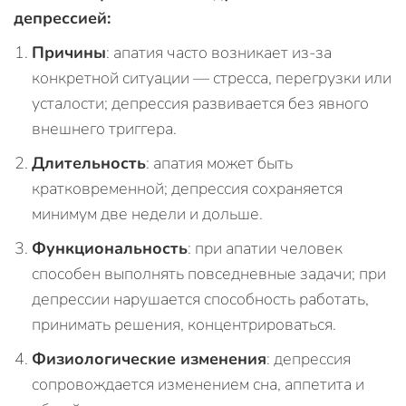
депрессией:
Причины
: апатия часто возникает из-за
конкретной ситуации — стресса, перегрузки или
усталости; депрессия развивается без явного
внешнего триггера.
Длительность
: апатия может быть
кратковременной; депрессия сохраняется
минимум две недели и дольше.
Функциональность
: при апатии человек
способен выполнять повседневные задачи; при
депрессии нарушается способность работать,
принимать решения, концентрироваться.
Физиологические изменения
: депрессия
сопровождается изменением сна, аппетита и