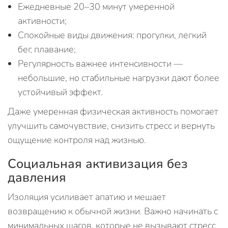
Ежедневные 20–30 минут умеренной
активности;
Спокойные виды движения: прогулки, легкий
бег, плавание;
Регулярность важнее интенсивности —
небольшие, но стабильные нагрузки дают более
устойчивый эффект.
Даже умеренная физическая активность помогает
улучшить самочувствие, снизить стресс и вернуть
ощущение контроля над жизнью.
Социальная активизация без
давления
Изоляция усиливает апатию и мешает
возвращению к обычной жизни. Важно начинать с
минимальных шагов, которые не вызывают стресс