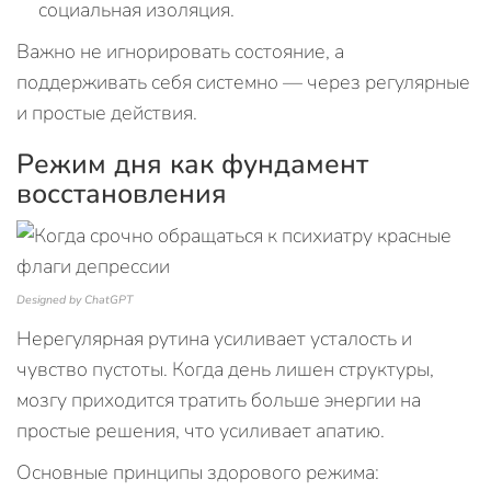
социальная изоляция.
Важно не игнорировать состояние, а
поддерживать себя системно — через регулярные
и простые действия.
Режим дня как фундамент
восстановления
Designed by ChatGPT
Нерегулярная рутина усиливает усталость и
чувство пустоты. Когда день лишен структуры,
мозгу приходится тратить больше энергии на
простые решения, что усиливает апатию.
Основные принципы здорового режима: