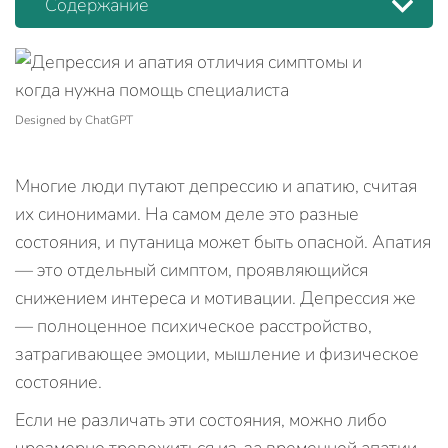
Содержание
Designed by ChatGPT
Многие люди путают депрессию и апатию, считая
их синонимами. На самом деле это разные
состояния, и путаница может быть опасной. Апатия
— это отдельный симптом, проявляющийся
снижением интереса и мотивации. Депрессия же
— полноценное психическое расстройство,
затрагивающее эмоции, мышление и физическое
состояние.
Если не различать эти состояния, можно либо