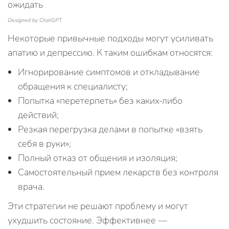
Designed by ChatGPT
Некоторые привычные подходы могут усиливать
апатию и депрессию. К таким ошибкам относятся:
Игнорирование симптомов и откладывание
обращения к специалисту;
Попытка «перетерпеть» без каких-либо
действий;
Резкая перегрузка делами в попытке «взять
себя в руки»;
Полный отказ от общения и изоляция;
Самостоятельный прием лекарств без контроля
врача.
Эти стратегии не решают проблему и могут
ухудшить состояние. Эффективнее —