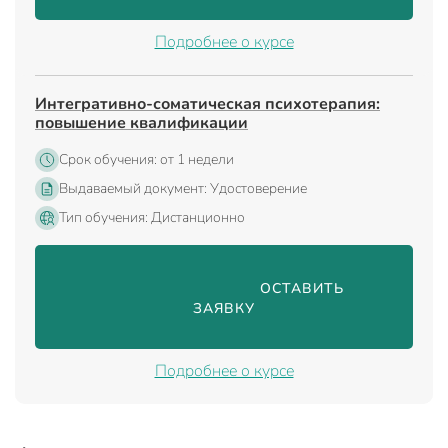
Подробнее о курсе
Интегративно-соматическая психотерапия:
повышение квалификации
Срок обучения: от 1 недели
Выдаваемый документ: Удостоверение
Тип обучения: Дистанционно
                                ОСТАВИТЬ 
ЗАЯВКУ

Подробнее о курсе