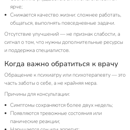
ярче;
Снижается качество жизни: сложнее работать,
общаться, выполнять повседневные задачи.
Отсутствие улучшений — не признак слабости, а
сигнал о том, что нужны дополнительные ресурсы
и поддержка специалистов.
Когда важно обратиться к врачу
Обращение к психиатру или психотерапевту — это
часть заботы о себе, а не крайняя мера.
Причины для консультации:
Симптомы сохраняются более двух недель;
Появляются тревожные состояния или
панические реакции;
Нарушается сон или аппетит;