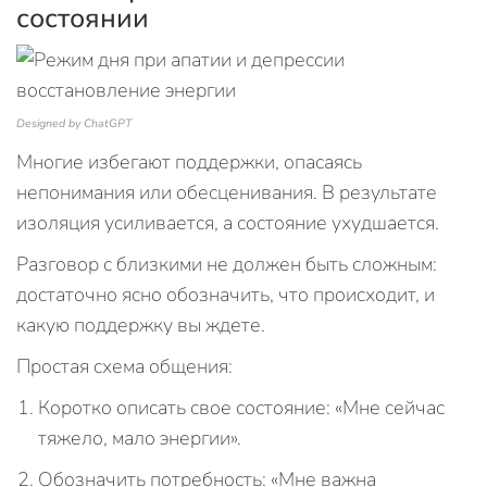
состоянии
Designed by ChatGPT
Многие избегают поддержки, опасаясь
непонимания или обесценивания. В результате
изоляция усиливается, а состояние ухудшается.
Разговор с близкими не должен быть сложным:
достаточно ясно обозначить, что происходит, и
какую поддержку вы ждете.
Простая схема общения:
Коротко описать свое состояние: «Мне сейчас
тяжело, мало энергии».
Обозначить потребность: «Мне важна