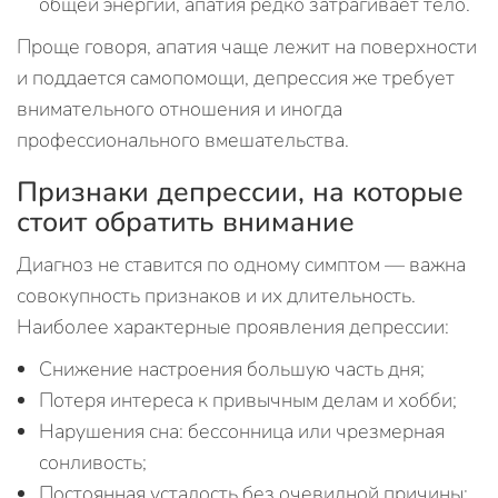
общей энергии, апатия редко затрагивает тело.
Проще говоря, апатия чаще лежит на поверхности
и поддается самопомощи, депрессия же требует
внимательного отношения и иногда
профессионального вмешательства.
Признаки депрессии, на которые
стоит обратить внимание
Диагноз не ставится по одному симптом — важна
совокупность признаков и их длительность.
Наиболее характерные проявления депрессии:
Снижение настроения большую часть дня;
Потеря интереса к привычным делам и хобби;
Нарушения сна: бессонница или чрезмерная
сонливость;
Постоянная усталость без очевидной причины;