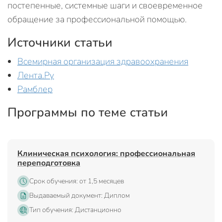
постепенные, системные шаги и своевременное
обращение за профессиональной помощью.
Источники статьи
Всемирная организация здравоохранения
Лента.Ру
Рамблер
Программы по теме статьи
Клиническая психология: профессиональная
переподготовка
Срок обучения: от 1,5 месяцев
Выдаваемый документ: Диплом
Тип обучения: Дистанционно