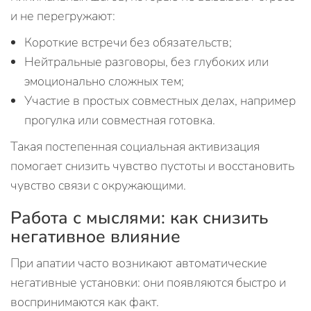
и не перегружают:
Короткие встречи без обязательств;
Нейтральные разговоры, без глубоких или
эмоционально сложных тем;
Участие в простых совместных делах, например
прогулка или совместная готовка.
Такая постепенная социальная активизация
помогает снизить чувство пустоты и восстановить
чувство связи с окружающими.
Работа с мыслями: как снизить
негативное влияние
При апатии часто возникают автоматические
негативные установки: они появляются быстро и
воспринимаются как факт.