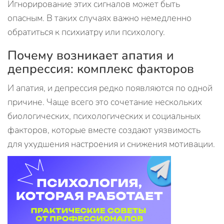
Игнорирование этих сигналов может быть
опасным. В таких случаях важно немедленно
обратиться к психиатру или психологу.
Почему возникает апатия и
депрессия: комплекс факторов
И апатия, и депрессия редко появляются по одной
причине. Чаще всего это сочетание нескольких
биологических, психологических и социальных
факторов, которые вместе создают уязвимость
для ухудшения настроения и снижения мотивации.