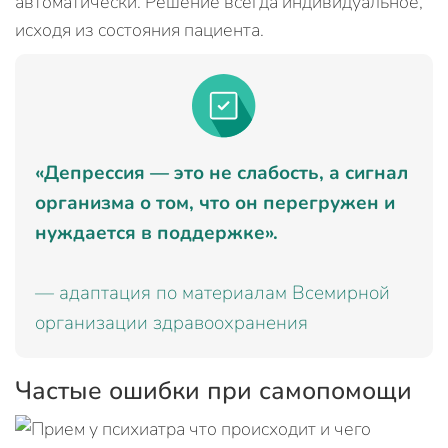
автоматически. Решение всегда индивидуальное,
исходя из состояния пациента.
«Депрессия — это не слабость, а сигнал
организма о том, что он перегружен и
нуждается в поддержке».
— адаптация по материалам Всемирной
организации здравоохранения
Частые ошибки при самопомощи