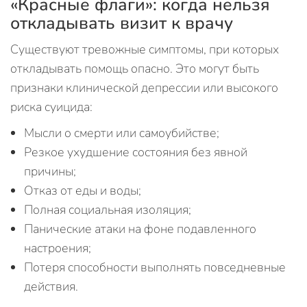
«Красные флаги»: когда нельзя
откладывать визит к врачу
Существуют тревожные симптомы, при которых
откладывать помощь опасно. Это могут быть
признаки клинической депрессии или высокого
риска суицида:
Мысли о смерти или самоубийстве;
Резкое ухудшение состояния без явной
причины;
Отказ от еды и воды;
Полная социальная изоляция;
Панические атаки на фоне подавленного
настроения;
Потеря способности выполнять повседневные
действия.