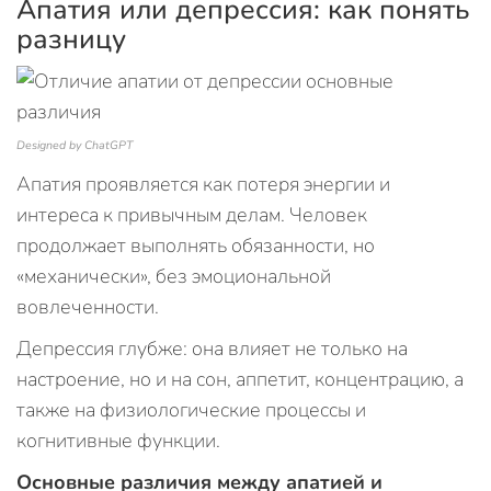
Апатия или депрессия: как понять
разницу
Designed by ChatGPT
Апатия проявляется как потеря энергии и
интереса к привычным делам. Человек
продолжает выполнять обязанности, но
«механически», без эмоциональной
вовлеченности.
Депрессия глубже: она влияет не только на
настроение, но и на сон, аппетит, концентрацию, а
также на физиологические процессы и
когнитивные функции.
Основные различия между апатией и