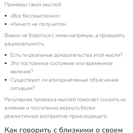
Примеры таких мыслей:
«Все бессмысленно»;
«Ничего не получится».
Важно не бороться с ними напрямую, а проверять
рациональность:
Есть ли реальные доказательства этой мысли?
Это постоянное состояние или временное
явление?
Существуют ли альтернативные объяснения
ситуации?
Регулярная проверка мыслей помогает снизить их
влияние и постепенно вернуть более
реалистичное восприятие происходящего.
Как говорить с близкими о своем