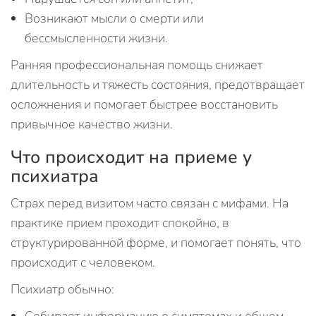
Возникают мысли о смерти или
бессмысленности жизни.
Ранняя профессиональная помощь снижает
длительность и тяжесть состояния, предотвращает
осложнения и помогает быстрее восстановить
привычное качество жизни.
Что происходит на приеме у
психиатра
Страх перед визитом часто связан с мифами. На
практике прием проходит спокойно, в
структурированной форме, и помогает понять, что
происходит с человеком.
Психиатр обычно: