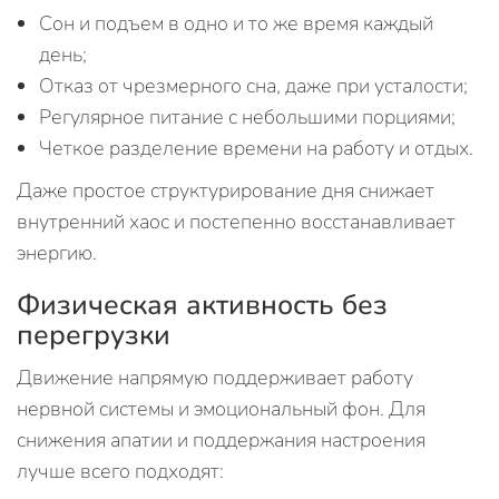
Сон и подъем в одно и то же время каждый
день;
Отказ от чрезмерного сна, даже при усталости;
Регулярное питание с небольшими порциями;
Четкое разделение времени на работу и отдых.
Даже простое структурирование дня снижает
внутренний хаос и постепенно восстанавливает
энергию.
Физическая активность без
перегрузки
Движение напрямую поддерживает работу
нервной системы и эмоциональный фон. Для
снижения апатии и поддержания настроения
лучше всего подходят: