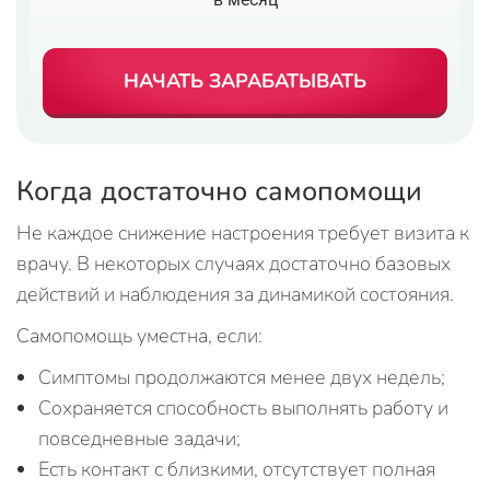
НАЧАТЬ ЗАРАБАТЫВАТЬ
Когда достаточно самопомощи
Не каждое снижение настроения требует визита к
врачу. В некоторых случаях достаточно базовых
действий и наблюдения за динамикой состояния.
Самопомощь уместна, если:
Симптомы продолжаются менее двух недель;
Сохраняется способность выполнять работу и
повседневные задачи;
Есть контакт с близкими, отсутствует полная