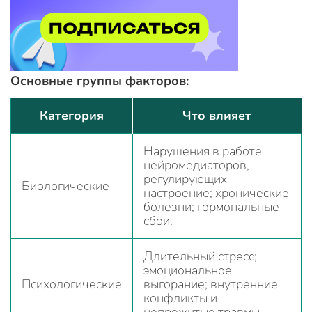
Основные группы факторов:
Категория
Что влияет
Нарушения в работе
нейромедиаторов,
регулирующих
Биологические
настроение; хронические
болезни; гормональные
сбои.
Длительный стресс;
эмоциональное
Психологические
выгорание; внутренние
конфликты и