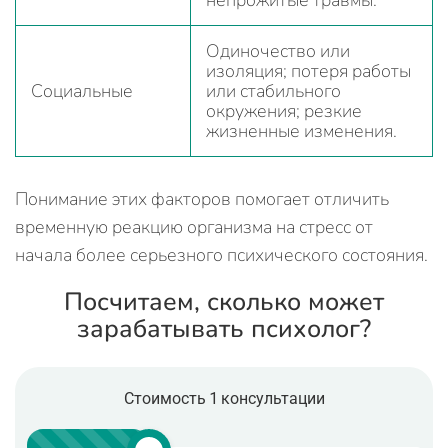
непрожитые травмы.
Одиночество или
изоляция; потеря работы
Социальные
или стабильного
окружения; резкие
жизненные изменения.
Понимание этих факторов помогает отличить
временную реакцию организма на стресс от
начала более серьезного психического состояния.
Посчитаем, сколько может
зарабатывать психолог?
Стоимость 1 консультации