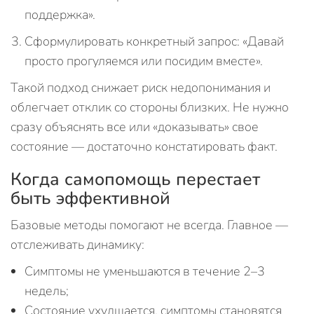
поддержка».
Сформулировать конкретный запрос: «Давай
просто прогуляемся или посидим вместе».
Такой подход снижает риск недопонимания и
облегчает отклик со стороны близких. Не нужно
сразу объяснять все или «доказывать» свое
состояние — достаточно констатировать факт.
Когда самопомощь перестает
быть эффективной
Базовые методы помогают не всегда. Главное —
отслеживать динамику:
Симптомы не уменьшаются в течение 2–3
недель;
Состояние ухудшается, симптомы становятся