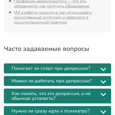
Профессия нейропсихолога — кто это,
обязанности, как получить образование
ИИ в работе психолога: как использовать
искусственный интеллект и нейросети в
консультационной практике
Часто задаваемые вопросы
Помогает ли спорт при депрессии?
Можно ли работать при депрессии?
Как понять, что это депрессия, а не
обычная усталость?
Нужно ли сразу идти к психиатру?