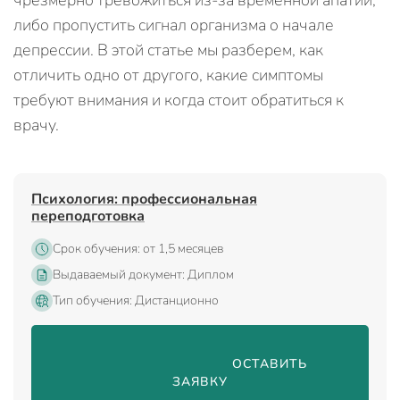
чрезмерно тревожиться из-за временной апатии,
либо пропустить сигнал организма о начале
депрессии. В этой статье мы разберем, как
отличить одно от другого, какие симптомы
требуют внимания и когда стоит обратиться к
врачу.
Психология: профессиональная
переподготовка
Срок обучения: от 1,5 месяцев
Выдаваемый документ: Диплом
Тип обучения: Дистанционно
                                ОСТАВИТЬ 
ЗАЯВКУ
