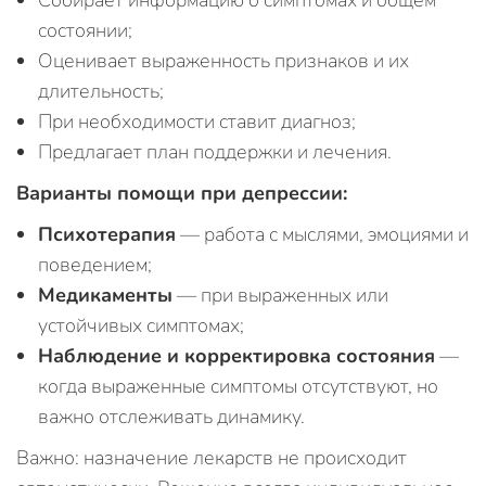
Собирает информацию о симптомах и общем
состоянии;
Оценивает выраженность признаков и их
длительность;
При необходимости ставит диагноз;
Предлагает план поддержки и лечения.
Варианты помощи при депрессии:
Психотерапия
— работа с мыслями, эмоциями и
поведением;
Медикаменты
— при выраженных или
устойчивых симптомах;
Наблюдение и корректировка состояния
—
когда выраженные симптомы отсутствуют, но
важно отслеживать динамику.
Важно: назначение лекарств не происходит