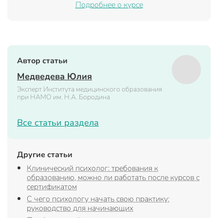
Подробнее о курсе
Автор статьи
Медведева Юлия
Эксперт Института медицинского образования
при НАМО им. Н.А. Бородина
Все статьи раздела
Другие статьи
Клинический психолог: требования к
образованию, можно ли работать после курсов с
сертификатом
С чего психологу начать свою практику:
руководство для начинающих