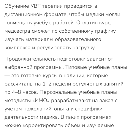
Обучение УВТ терапии проводится в
дистанционном формате, чтобы медики могли
совмещать учебу с работой. Оплатив курс,
медсестра сможет по собственному графику
изучать материалы образовательного
комплекса и регулировать нагрузку.
Продолжительность подготовки зависит от
выбранной программы. Типовые учебные планы
— это готовые курсы в наличии, которые
рассчитаны на 1–2 недели регулярных занятий
по 4–8 часов. Персональные учебные планы
методисты «ИМО» разрабатывают на заказ с
учетом пожеланий, опыта и специфики
деятельности медика. В таких программах
можно корректировать объем и изучаемые