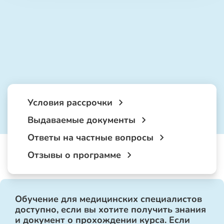
Условия рассрочки
Выдаваемые документы
Ответы на частные вопросы
Отзывы о программе
Обучение для медицинских специалистов
доступно, если вы хотите получить знания
и документ о прохождении курса. Если