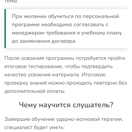
темы.
При желании обучиться по персональной
программе необходимо согласовать с
менеджером требования к учебному плану
до заключения договора.
После освоения программы потребуется пройти
итоговое тестирование, чтобы подтвердить
качество усвоения материала. Итоговую
проверку знаний можно проходить повторно без
дополнительной оплаты.
Чему научится слушатель?
Завершив обучение ударно-волновой терапии,
специалист будет уметь: