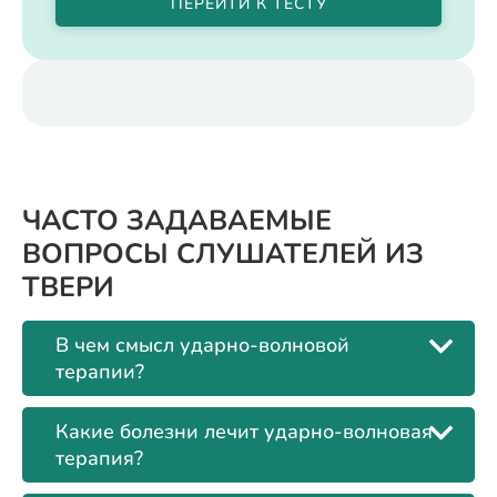
ПЕРЕЙТИ К ТЕСТУ
ЧАСТО ЗАДАВАЕМЫЕ
ВОПРОСЫ СЛУШАТЕЛЕЙ ИЗ
ТВЕРИ
В чем смысл ударно-волновой
терапии?
Какие болезни лечит ударно-волновая
терапия?