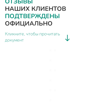
ОТЗЫВЫ
НАШИХ КЛИЕНТОВ
ПОДТВЕРЖДЕНЫ
ОФИЦИАЛЬНО
Кликните, чтобы прочитать
документ