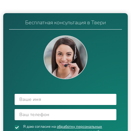
Бесплатная консультация в Твери
Я даю согласие на
обработку персональных