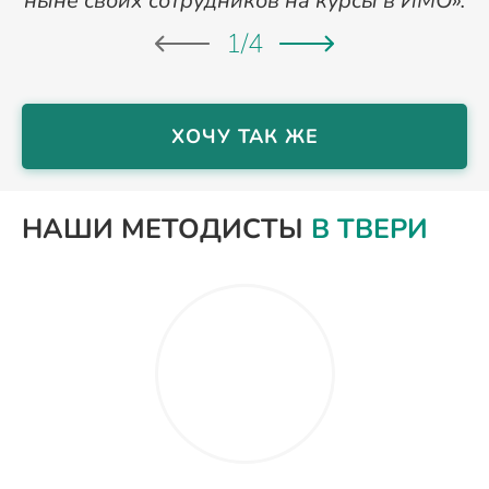
ныне своих сотрудников на курсы в ИМО».
1
/
4
ХОЧУ ТАК ЖЕ
НАШИ МЕТОДИСТЫ
В ТВЕРИ