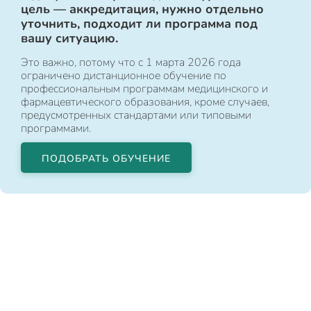
цель — аккредитация, нужно отдельно
уточнить, подходит ли программа под
вашу ситуацию.
Это важно, потому что с 1 марта 2026 года
ограничено дистанционное обучение по
профессиональным программам медицинского и
фармацевтического образования, кроме случаев,
предусмотренных стандартами или типовыми
программами.
ПОДОБРАТЬ ОБУЧЕНИЕ