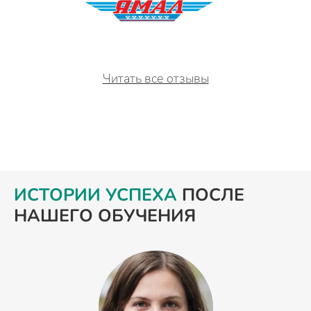
Читать все отзывы
ИСТОРИИ УСПЕХА
ПОСЛЕ
НАШЕГО ОБУЧЕНИЯ