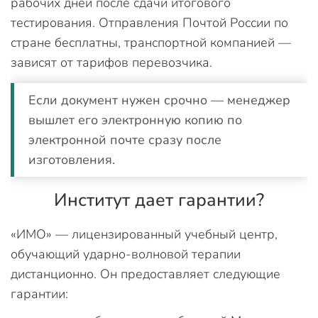
рабочих дней после сдачи итогового
тестирования. Отправления Почтой России по
стране бесплатны, транспортной компанией —
зависят от тарифов перевозчика.
Если документ нужен срочно — менеджер
вышлет его электронную копию по
электронной почте сразу после
изготовления.
Институт дает гарантии?
«ИМО» — лицензированный учебный центр,
обучающий ударно-волновой терапии
дистанционно. Он предоставляет следующие
гарантии: