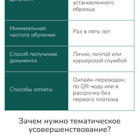
установленного
образца
Минимальная
Раз в пять лет
частота обучения
Способ получения
Лично, почтой или
документа
курьерской службой
Онлайн-переводом,
по QR-коду или в
Способы оплаты
рассрочку без
первого платежа
Зачем нужно тематическое
усовершенствование?