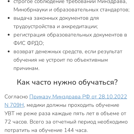
строгое соблюдение требований Минздрава,
Минобрнауки и образовательных стандартов;
выдача законных документов для
трудоустройства и аккредитации;
регистрация образовательных документов в
ФИС ФРДО;
возврат денежных средств, если результат
обучения не устроит по объективным
причинам.
Как часто нужно обучаться?
Согласно
Приказу Минздрава РФ от 28.10.2022
N 709Н
, медики должны проходить обучение
УВТ не реже раза каждые пять лет в объеме от
72 часов. Всего за отчетный период необходимо
потратить на обучение 144 часа.