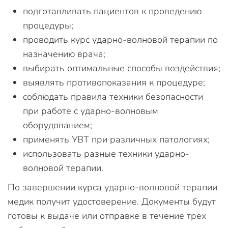
подготавливать пациентов к проведению
процедуры;
проводить курс ударно-волновой терапии по
назначению врача;
выбирать оптимальные способы воздействия;
выявлять противопоказания к процедуре;
соблюдать правила техники безопасности
при работе с ударно-волновым
оборудованием;
применять УВТ при различных патологиях;
использовать разные техники ударно-
волновой терапии.
По завершении курса ударно-волновой терапии
медик получит удостоверение. Документы будут
готовы к выдаче или отправке в течение трех