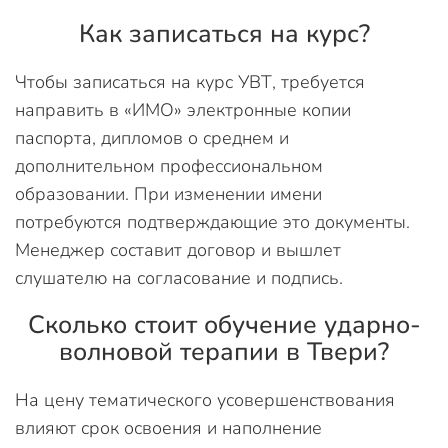
Как записаться на курс?
Чтобы записаться на курс УВТ, требуется
направить в «ИМО» электронные копии
паспорта, дипломов о среднем и
дополнительном профессиональном
образовании. При изменении имени
потребуются подтверждающие это документы.
Менеджер составит договор и вышлет
слушателю на согласование и подпись.
Сколько стоит обучение ударно-
волновой терапии в Твери?
На цену тематического усовершенствования
влияют срок освоения и наполнение