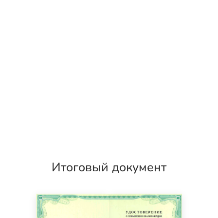
Итоговый документ