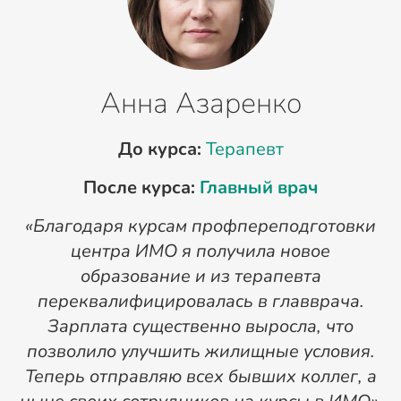
Анна Азаренко
До курса:
Терапевт
После курса:
Главный врач
«Благодаря курсам профпереподготовки
«
центра ИМО я получила новое
п
образование и из терапевта
переквалифицировалась в главврача.
Зарплата существенно выросла, что
позволило улучшить жилищные условия.
Теперь отправляю всех бывших коллег, а