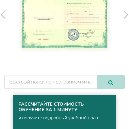
РАССЧИТАЙТЕ СТОИМОСТЬ
ОБУЧЕНИЯ ЗА 1 МИНУТУ
и получите подробный учебный план