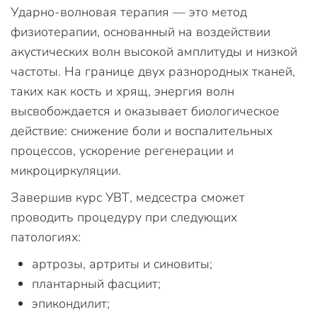
Ударно-волновая терапия — это метод
физиотерапии, основанный на воздействии
акустических волн высокой амплитуды и низкой
частоты. На границе двух разнородных тканей,
таких как кость и хрящ, энергия волн
высвобождается и оказывает биологическое
действие: снижение боли и воспалительных
процессов, ускорение регенерации и
микроциркуляции.
Завершив курс УВТ, медсестра сможет
проводить процедуру при следующих
патологиях:
артрозы, артриты и синовиты;
плантарный фасциит;
эпикондилит;