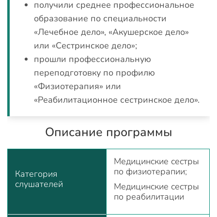
получили среднее профессиональное
образование по специальности
«Лечебное дело», «Акушерское дело»
или «Сестринское дело»;
прошли профессиональную
переподготовку по профилю
«Физиотерапия» или
«Реабилитационное сестринское дело».
Описание программы
Медицинские сестры
по физиотерапии;
Категория
слушателей
Медицинские сестры
по реабилитации