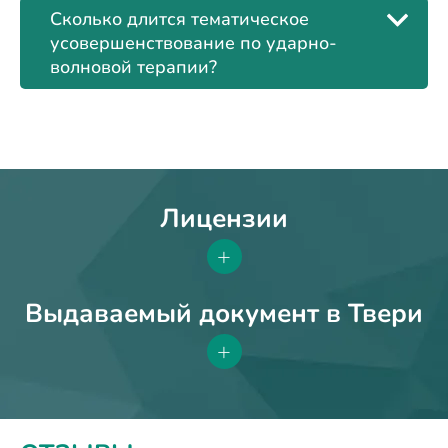
Сколько длится тематическое
усовершенствование по ударно-
волновой терапии?
Лицензии
+
Выдаваемый документ в Твери
+