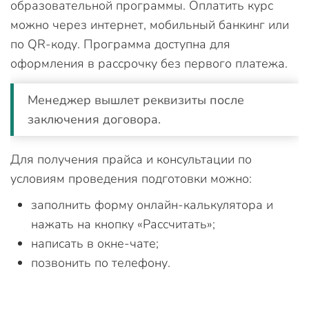
образовательной программы. Оплатить курс
можно через интернет, мобильный банкинг или
по QR-коду. Программа доступна для
оформления в рассрочку без первого платежа.
Менеджер вышлет реквизиты после
заключения договора.
Для получения прайса и консультации по
условиям проведения подготовки можно:
заполнить форму онлайн-калькулятора и
нажать на кнопку «Рассчитать»;
написать в окне-чате;
позвонить по телефону.