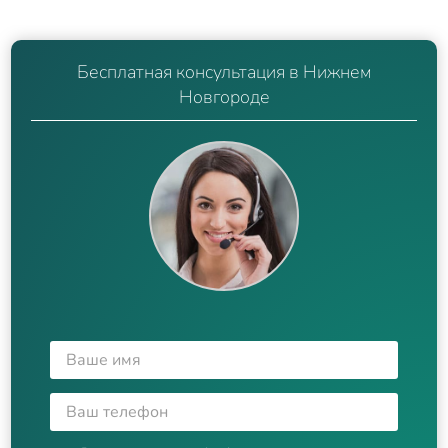
Бесплатная консультация в Нижнем
Новгороде