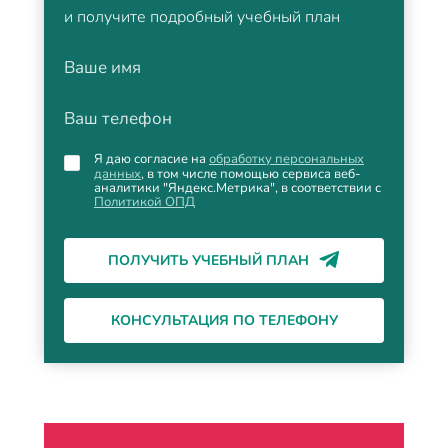
и получите подробный учебный план
Ваше имя
Ваш телефон
Я даю согласие на
обработку персональных
данных
, в том числе помощью сервиса веб-
аналитики "Яндекс.Метрика", в соответствии с
Политикой ОПД
ПОЛУЧИТЬ УЧЕБНЫЙ ПЛАН
КОНСУЛЬТАЦИЯ ПО ТЕЛЕФОНУ