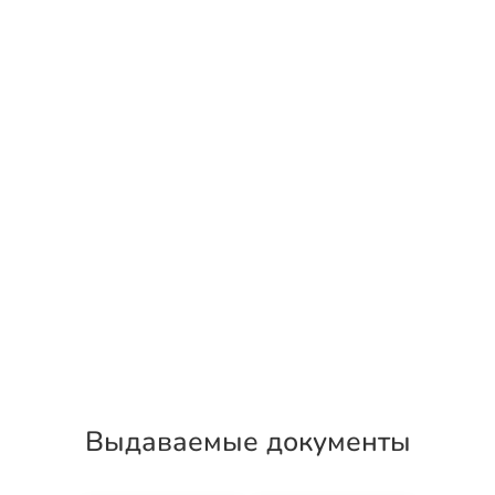
Выдаваемые документы