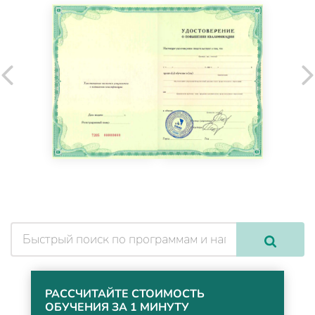
РАССЧИТАЙТЕ СТОИМОСТЬ
ОБУЧЕНИЯ ЗА 1 МИНУТУ