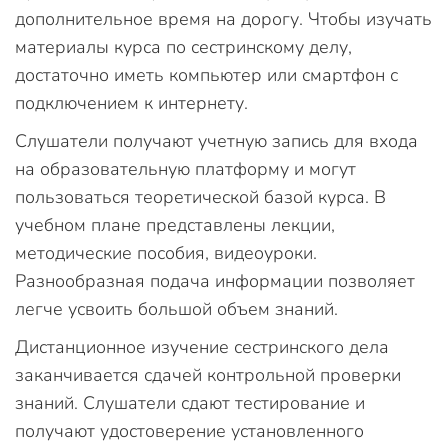
дополнительное время на дорогу. Чтобы изучать
материалы курса по сестринскому делу,
достаточно иметь компьютер или смартфон с
подключением к интернету.
Слушатели получают учетную запись для входа
на образовательную платформу и могут
пользоваться теоретической базой курса. В
учебном плане представлены лекции,
методические пособия, видеоуроки.
Разнообразная подача информации позволяет
легче усвоить большой объем знаний.
Дистанционное изучение сестринского дела
заканчивается сдачей контрольной проверки
знаний. Слушатели сдают тестирование и
получают удостоверение установленного