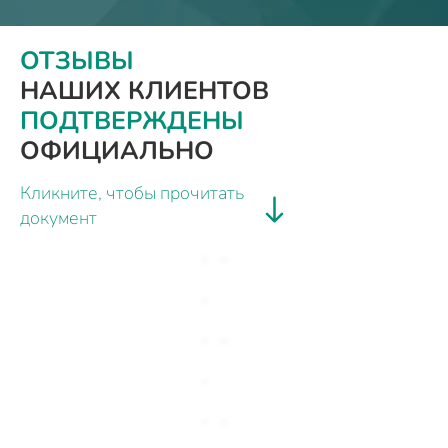
ОТЗЫВЫ
НАШИХ КЛИЕНТОВ
ПОДТВЕРЖДЕНЫ
ОФИЦИАЛЬНО
Кликните, чтобы прочитать
документ