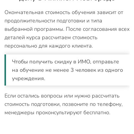
Окончательная стоимость обучения зависит от
продолжительности подготовки и типа
выбранной программы. После согласования всех
деталей курса рассчитаем стоимость
персонально для каждого клиента.
Чтобы получить скидку в ИМО, отправьте
на обучение не менее 3 человек из одного
учреждения.
Если остались вопросы или нужно рассчитать
стоимость подготовки, позвоните по телефону,
менеджеры проконсультируют бесплатно.