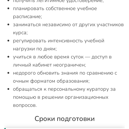
получить легитимное удостоверение;
планировать собственное учебное
расписание;
заниматься независимо от других участников
курса;
регулировать интенсивность учебной
нагрузки по дням;
учиться в любое время суток — доступ в
личный кабинет неограничен;
недорого обновить знания по сравнению с
очным форматом образования;
обращаться к персональному куратору за
помощью в решении организационных
вопросов.
Сроки подготовки