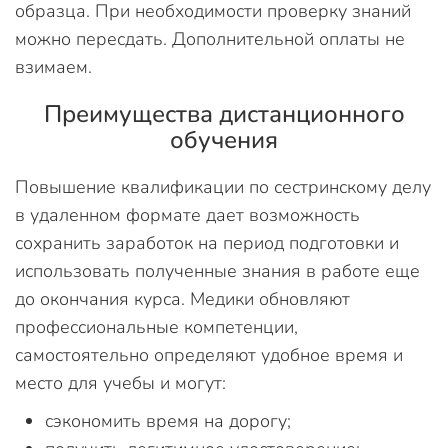
образца. При необходимости проверку знаний
можно пересдать. Дополнительной оплаты не
взимаем.
Преимущества дистанционного
обучения
Повышение квалификации по сестринскому делу
в удаленном формате дает возможность
сохранить заработок на период подготовки и
использовать полученные знания в работе еще
до окончания курса. Медики обновляют
профессиональные компетенции,
самостоятельно определяют удобное время и
место для учебы и могут:
сэкономить время на дорогу;