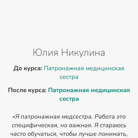
Юлия Никулина
До курса:
Патронажная медицинская
сестра
После курса:
Патронажная медицинская
сестра
«Я патронажная медсестра. Работа это
специфическая, но важная. Я стараюсь
часто обучаться, чтобы лучше понимать,