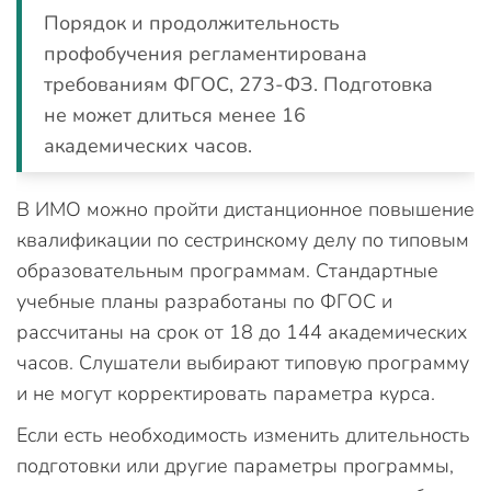
Порядок и продолжительность
профобучения регламентирована
требованиям ФГОС, 273-ФЗ. Подготовка
не может длиться менее 16
академических часов.
В ИМО можно пройти дистанционное повышение
квалификации по сестринскому делу по типовым
образовательным программам. Стандартные
учебные планы разработаны по ФГОС и
рассчитаны на срок от 18 до 144 академических
часов. Слушатели выбирают типовую программу
и не могут корректировать параметра курса.
Если есть необходимость изменить длительность
подготовки или другие параметры программы,