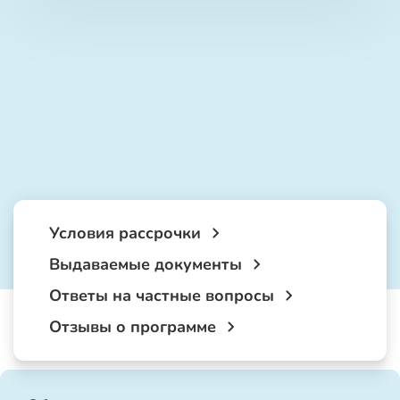
Условия рассрочки
Выдаваемые документы
Ответы на частные вопросы
Отзывы о программе