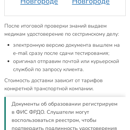
После итоговой проверки знаний выдаем
медикам удостоверение по сестринскому делу:
электронную версию документа вышлем на
e-mail сразу после сдачи тестирования;
оригинал отправим почтой или курьерской
службой по запросу клиента.
Стоимость доставки зависит от тарифов
конкретной транспортной компании.
Документы об образовании регистрируем
в ФИС ФРДО. Слушатели могут
воспользоваться реестром, чтобы
подтвердить подлинность удостоверения