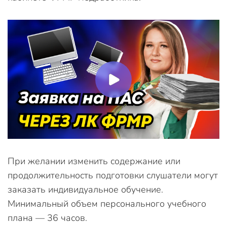
При желании изменить содержание или
продолжительность подготовки слушатели могут
заказать индивидуальное обучение.
Минимальный объем персонального учебного
плана — 36 часов.