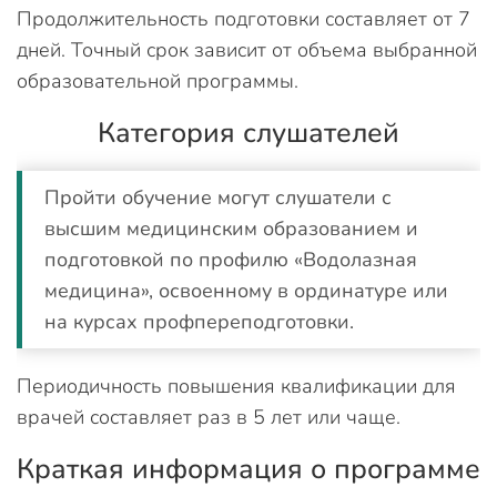
Продолжительность подготовки составляет от 7
дней. Точный срок зависит от объема выбранной
образовательной программы.
Категория слушателей
Пройти обучение могут слушатели с
высшим медицинским образованием и
подготовкой по профилю «Водолазная
медицина», освоенному в ординатуре или
на курсах профпереподготовки.
Периодичность повышения квалификации для
врачей составляет раз в 5 лет или чаще.
Краткая информация о программе