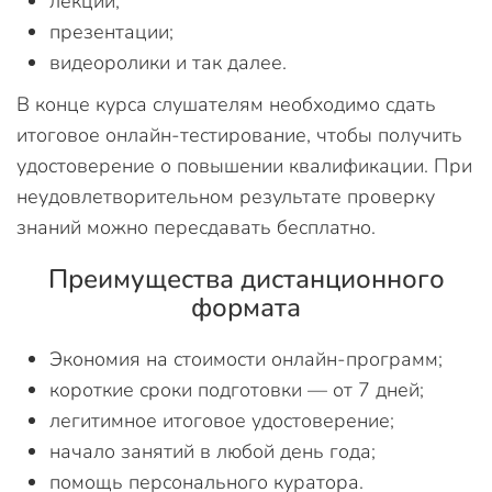
лекции;
презентации;
видеоролики и так далее.
В конце курса слушателям необходимо сдать
итоговое онлайн-тестирование, чтобы получить
удостоверение о повышении квалификации. При
неудовлетворительном результате проверку
знаний можно пересдавать бесплатно.
Преимущества дистанционного
формата
Экономия на стоимости онлайн-программ;
короткие сроки подготовки — от 7 дней;
легитимное итоговое удостоверение;
начало занятий в любой день года;
помощь персонального куратора.