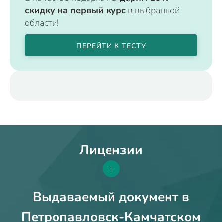
скидку на первый курс
в выбранной
области!
ПЕРЕЙТИ К ТЕСТУ
Лицензии
+
Выдаваемый документ в
Петропавловск-Камчатском