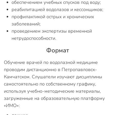
обеспечением учебных спусков под воду;
реабилитацией водолазов и кессонщиков;
профилактикой острых и хронических
заболеваний;
проведением экспертизы временной
нетрудоспособности.
Формат
Обучение врачей по водолазной медицине
проводим дистанционно в Петропавловск-
Камчатском. Слушатели изучают дисциплины
самостоятельно по собственному графику,
используя учебно-методические материалы,
загруженные на образовательную платформу
«ИМО»: