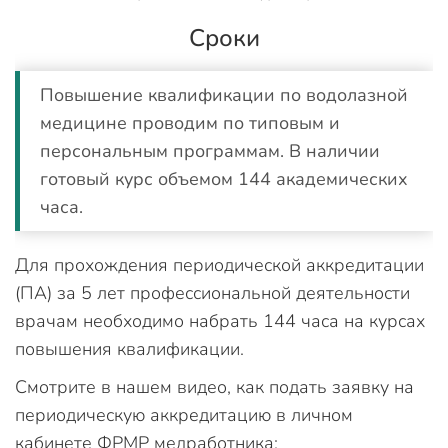
Сроки
Повышение квалификации по водолазной
медицине проводим по типовым и
персональным программам. В наличии
готовый курс объемом 144 академических
часа.
Для прохождения периодической аккредитации
(ПА) за 5 лет профессиональной деятельности
врачам необходимо набрать 144 часа на курсах
повышения квалификации.
Смотрите в нашем видео, как подать заявку на
периодическую аккредитацию в личном
кабинете ФРМР медработника: