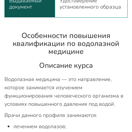
Выдаваемый
Удостоверение
документ
установленного образца
Особенности повышения
квалификации по водолазной
медицине
Описание курса
Водолазная медицина — это направление,
которое занимается изучением
функционирования человеческого организма в
условиях повышенного давления под водой.
Врачи данного профиля занимаются:
лечением водолазов;