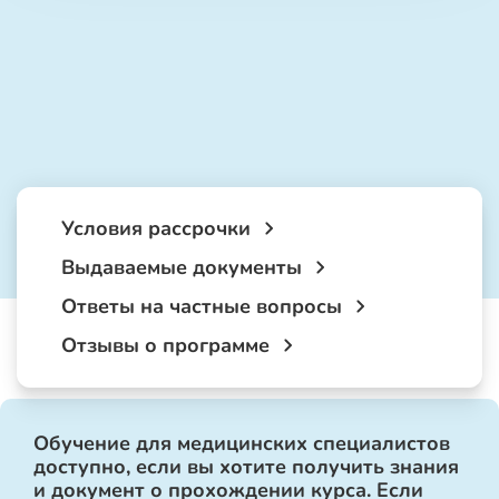
Условия рассрочки
Выдаваемые документы
Ответы на частные вопросы
Отзывы о программе
Обучение для медицинских специалистов
доступно, если вы хотите получить знания
и документ о прохождении курса. Если