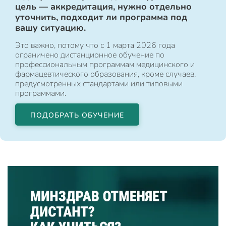
цель — аккредитация, нужно отдельно
уточнить, подходит ли программа под
вашу ситуацию.
Это важно, потому что с 1 марта 2026 года
ограничено дистанционное обучение по
профессиональным программам медицинского и
фармацевтического образования, кроме случаев,
предусмотренных стандартами или типовыми
программами.
ПОДОБРАТЬ ОБУЧЕНИЕ