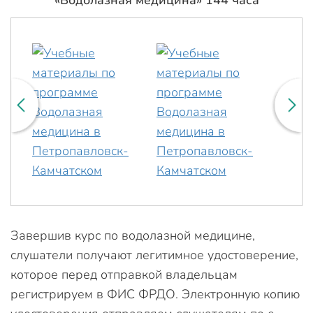
Завершив курс по водолазной медицине,
слушатели получают легитимное удостоверение,
которое перед отправкой владельцам
регистрируем в ФИС ФРДО. Электронную копию