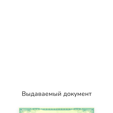
Выдаваемый документ