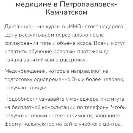
медицине в Петропавловск-
Камчатском
Дистанционные курсы в «ИМО» стоят недорого.
Цену рассчитываем персонально после
согласования типа и объема курса. Врачи могут
оплатить обучение разовым платежом до
начала занятий или в рассрочку.
Медучреждения, которые направляют на
подготовку одновременно 3-х и более человек,
получают скидки.
Подробности узнавайте у менеджера института
на бесплатной консультации по телефону. Чтобы
получить точный расчет стоимости, заполните
форму-калькулятор на сайте учебного центра.