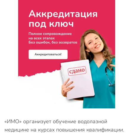
«ИМО» организует обучение водолазной
медицине на курсах повышения квалификации.