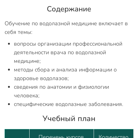
Содержание
Обучение по водолазной медицине включает в
себя темы:
вопросы организации профессиональной
деятельности врача по водолазной
медицине;
методы сбора и анализа информации о
здоровье водолазов;
сведения по анатомии и физиологии
человека;
специфические водолазные заболевания.
Учебный план
Перечень курсов,
Количество