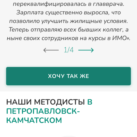
переквалифицировалась в главврача.
Зарплата существенно выросла, что
позволило улучшить жилищные условия.
Теперь отправляю всех бывших коллег, а
ныне своих сотрудников на курсы в ИМО».
1
/
4
ХОЧУ ТАК ЖЕ
НАШИ МЕТОДИСТЫ
В
ПЕТРОПАВЛОВСК-
КАМЧАТСКОМ