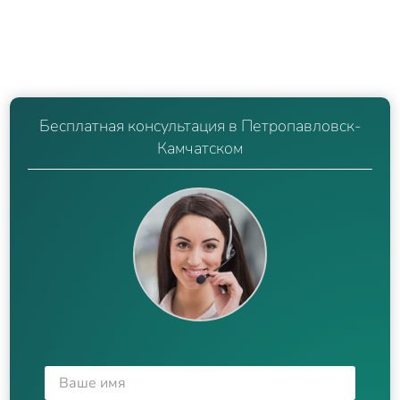
Бесплатная консультация в Петропавловск-
Камчатском