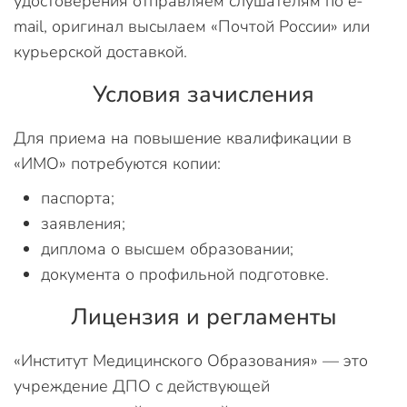
удостоверения отправляем слушателям по e-
mail, оригинал высылаем «Почтой России» или
курьерской доставкой.
Условия зачисления
Для приема на повышение квалификации в
«ИМО» потребуются копии:
паспорта;
заявления;
диплома о высшем образовании;
документа о профильной подготовке.
Лицензия и регламенты
«Институт Медицинского Образования» — это
учреждение ДПО с действующей