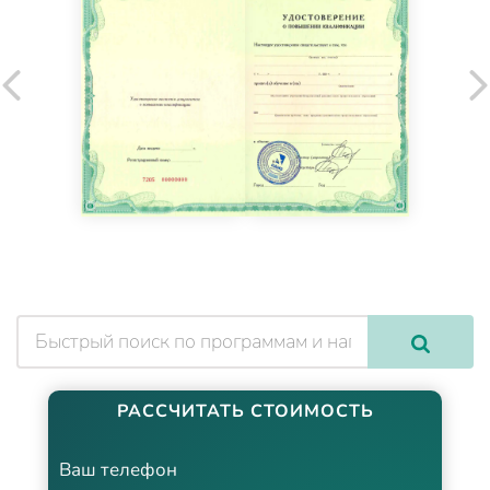
РАССЧИТАТЬ СТОИМОСТЬ
Ваш телефон