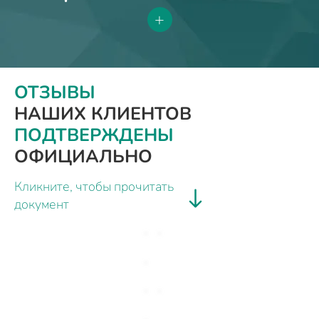
+
ОТЗЫВЫ
НАШИХ КЛИЕНТОВ
ПОДТВЕРЖДЕНЫ
ОФИЦИАЛЬНО
Кликните, чтобы прочитать
документ