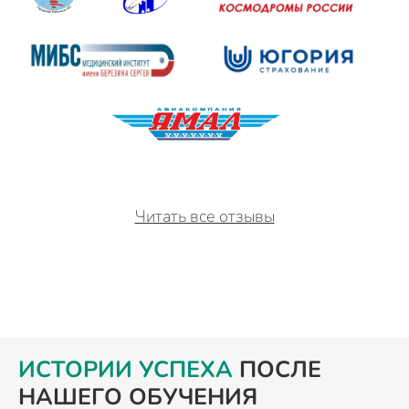
Читать все отзывы
ИСТОРИИ УСПЕХА
ПОСЛЕ
НАШЕГО ОБУЧЕНИЯ