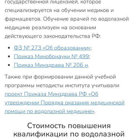
государственной лицензией, которое
специализируется на обучении медиков и
фармацевтов. Обучение врачей по водолазной
медицине реализуем на основании
действующего законодательства РФ:
ФЗ № 273 «Об образовании»
;
Приказ Минобрнауки № 499
;
Приказ Минздрава № 206 н
.
Также при формировании данной учебной
программы методисты института учитывали
проект Приказа Минздрава РФ «Об
утверждении Порядка оказания медицинской
помощи по водолазной медицине»
.
Стоимость повышения
квалификации по водолазной