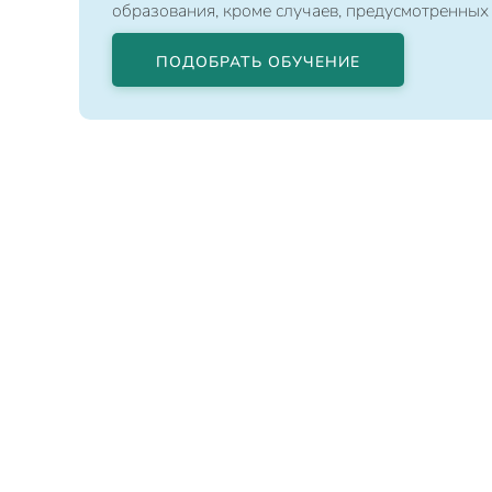
образования, кроме случаев, предусмотренных
ПОДОБРАТЬ ОБУЧЕНИЕ