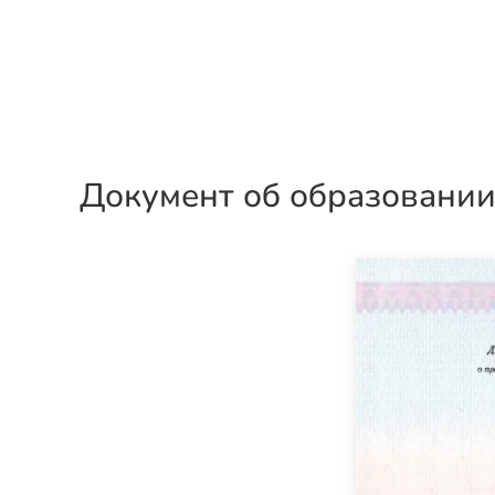
Документ об образовани