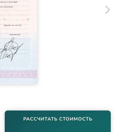
РАССЧИТАТЬ СТОИМОСТЬ