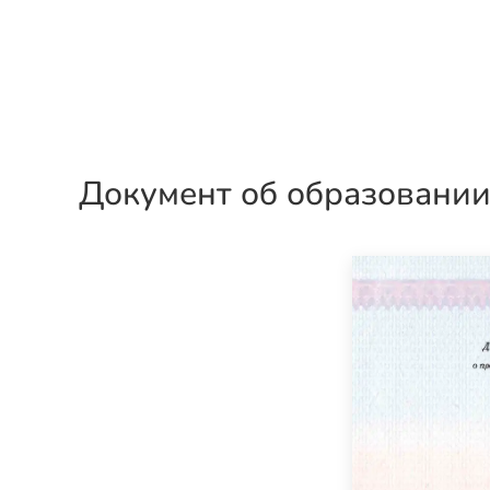
Документ об образовани