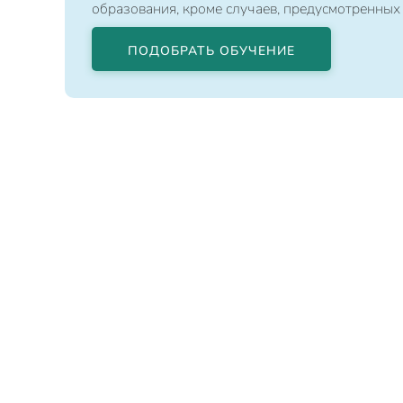
образования, кроме случаев, предусмотренных
ПОДОБРАТЬ ОБУЧЕНИЕ