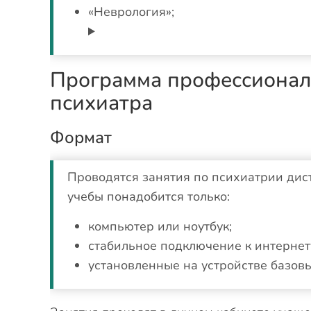
«Неврология»;
Программа профессионал
психиатра
Формат
Проводятся занятия по психиатрии дис
учебы понадобится только:
компьютер или ноутбук;
стабильное подключение к интернет
установленные на устройстве базов