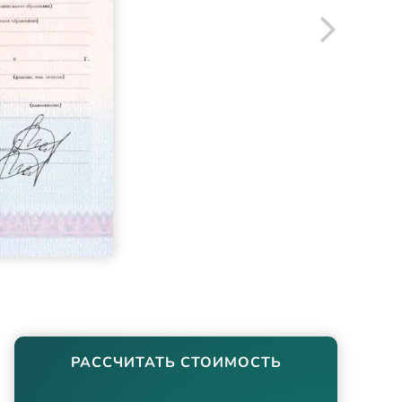
РАССЧИТАТЬ СТОИМОСТЬ