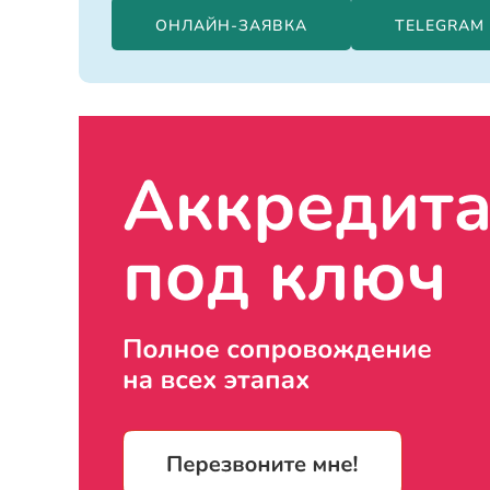
ОНЛАЙН-ЗАЯВКА
TELEGRAM