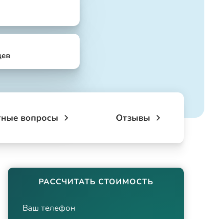
цев
тные вопросы
Отзывы
РАССЧИТАТЬ СТОИМОСТЬ
Ваш телефон