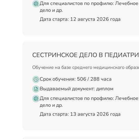
Для специалистов по профилю: Лечебное 
дело и др.
Дата старта: 12 августа 2026 года
СЕСТРИНСКОЕ ДЕЛО В ПЕДИАТР
Обучение на базе среднего медицинского обра
Срок обучения: 506 / 288 часа
Выдаваемый документ:
диплом
Для специалистов по профилю: Лечебное 
дело и др.
Дата старта: 13 августа 2026 года