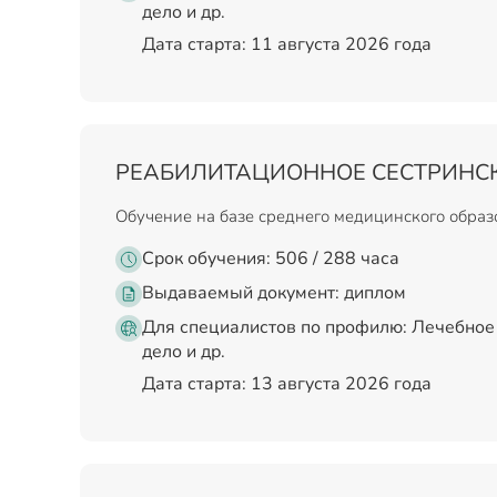
дело и др.
Дата старта: 11 августа 2026 года
РЕАБИЛИТАЦИОННОЕ СЕСТРИНС
Обучение на базе среднего медицинского обра
Срок обучения: 506 / 288 часа
Выдаваемый документ:
диплом
Для специалистов по профилю: Лечебное 
дело и др.
Дата старта: 13 августа 2026 года