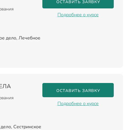
ОСТАВИТЬ ЗАЯВКУ
зования
Подробнее о курсе
ое дело, Лечебное
ЕЛА
ОСТАВИТЬ ЗАЯВКУ
зования
Подробнее о курсе
дело, Сестринское