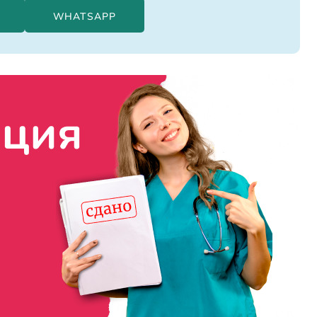
WHATSAPP