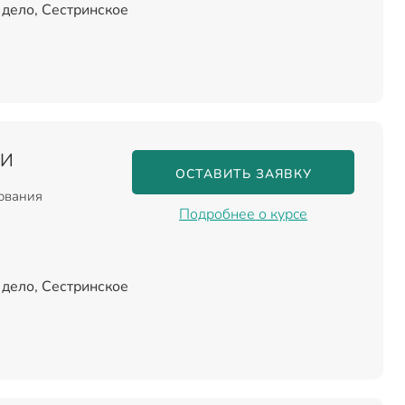
дело, Сестринское
ИИ
ОСТАВИТЬ ЗАЯВКУ
зования
Подробнее о курсе
дело, Сестринское