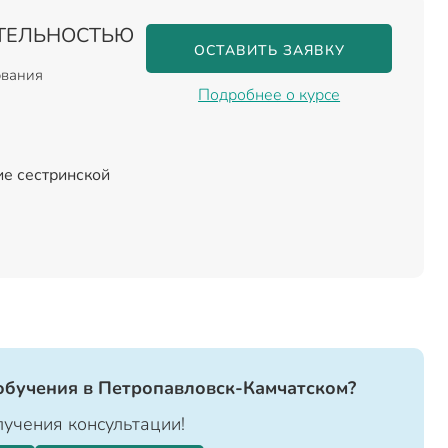
ЯТЕЛЬНОСТЬЮ
ОСТАВИТЬ ЗАЯВКУ
ования
Подробнее о курсе
ие сестринской
обучения в Петропавловск-Камчатском?
учения консультации!