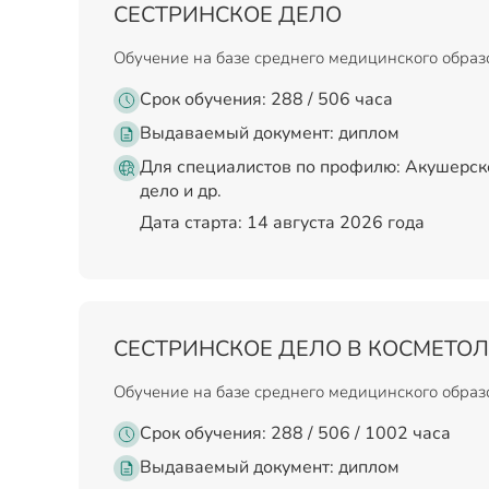
СЕСТРИНСКОЕ ДЕЛО
Обучение на базе среднего медицинского обра
Срок обучения: 288 / 506 часа
Выдаваемый документ:
диплом
Для специалистов по профилю: Акушерск
дело и др.
Дата старта: 14 августа 2026 года
СЕСТРИНСКОЕ ДЕЛО В КОСМЕТО
Обучение на базе среднего медицинского обра
Срок обучения: 288 / 506 / 1002 часа
Выдаваемый документ:
диплом