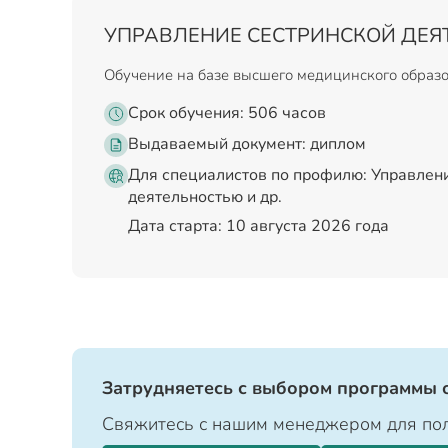
УПРАВЛЕНИЕ СЕСТРИНСКОЙ ДЕ
Обучение на базе высшего медицинского образ
Срок обучения: 506 часов
Выдаваемый документ:
диплом
Для специалистов по профилю: Управлен
деятельностью и др.
Дата старта: 10 августа 2026 года
Затрудняетесь с выбором программы 
Свяжитесь с нашим менеджером для пол