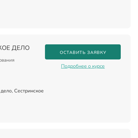
КОЕ ДЕЛО
ОСТАВИТЬ ЗАЯВКУ
зования
Подробнее о курсе
дело, Сестринское