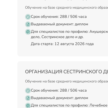
Обучение на базе среднего медицинского обра
Срок обучения: 288 / 506 часа
Выдаваемый документ:
диплом
Для специалистов по профилю: Акушерск
дело, Сестринское дело и др.
Дата старта: 12 августа 2026 года
ОРГАНИЗАЦИЯ СЕСТРИНСКОГО Д
Обучение на базе среднего медицинского обра
Срок обучения: 288 / 506 часа
Выдаваемый документ:
диплом
Для специалистов по профилю: Лечебное 