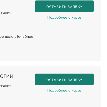
ОСТАВИТЬ ЗАЯВКУ
зования
Подробнее о курсе
ое дело, Лечебное
ЛОГИИ
ОСТАВИТЬ ЗАЯВКУ
зования
Подробнее о курсе