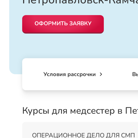
ОФОРМИТЬ ЗАЯВКУ
Условия рассрочки
В
Курсы для медсестер в П
ОПЕРАЦИОННОЕ ДЕЛО ДЛЯ СМП