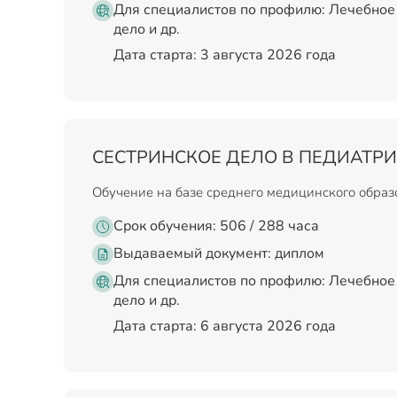
Для специалистов по профилю: Лечебное 
дело и др.
Дата старта: 3 августа 2026 года
СЕСТРИНСКОЕ ДЕЛО В ПЕДИАТР
Обучение на базе среднего медицинского обра
Срок обучения: 506 / 288 часа
Выдаваемый документ:
диплом
Для специалистов по профилю: Лечебное 
дело и др.
Дата старта: 6 августа 2026 года