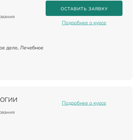
ОСТАВИТЬ ЗАЯВКУ
зования
Подробнее о курсе
ое дело, Лечебное
ЛОГИИ
Подробнее о курсе
зования