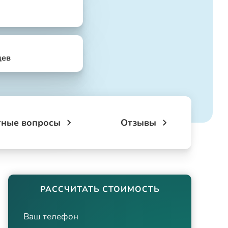
цев
тные вопросы
Отзывы
РАССЧИТАТЬ СТОИМОСТЬ
Ваш телефон