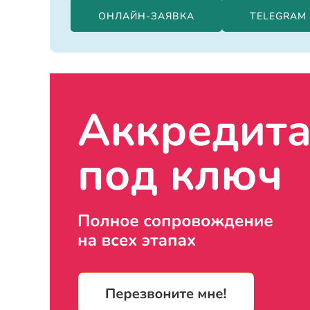
ОНЛАЙН-ЗАЯВКА
TELEGRAM