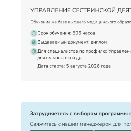
УПРАВЛЕНИЕ СЕСТРИНСКОЙ ДЕ
Обучение на базе высшего медицинского образ
Срок обучения: 506 часов
Выдаваемый документ:
диплом
Для специалистов по профилю: Управлен
деятельностью и др.
Дата старта: 5 августа 2026 года
Затрудняетесь с выбором программы 
Свяжитесь с нашим менеджером для пол