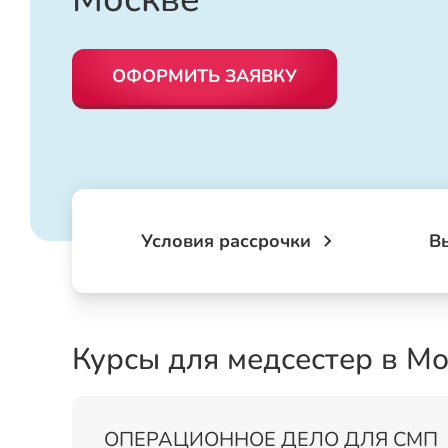
ОФОРМИТЬ ЗАЯВКУ
Условия рассрочки
В
Курсы для медсестер в М
ОПЕРАЦИОННОЕ ДЕЛО ДЛЯ СМП