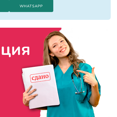
WHATSAPP