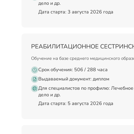
дело и др.
Дата старта: 3 августа 2026 года
РЕАБИЛИТАЦИОННОЕ СЕСТРИНС
Обучение на базе среднего медицинского обра
Срок обучения: 506 / 288 часа
Выдаваемый документ:
диплом
Для специалистов по профилю: Лечебное 
дело и др.
Дата старта: 5 августа 2026 года