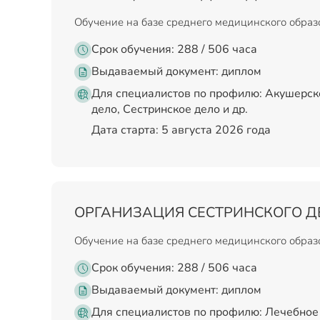
Обучение на базе среднего медицинского обра
Срок обучения: 288 / 506 часа
Выдаваемый документ:
диплом
Для специалистов по профилю: Акушерск
дело, Сестринское дело и др.
Дата старта: 5 августа 2026 года
ОРГАНИЗАЦИЯ СЕСТРИНСКОГО Д
Обучение на базе среднего медицинского обра
Срок обучения: 288 / 506 часа
Выдаваемый документ:
диплом
Для специалистов по профилю: Лечебное 