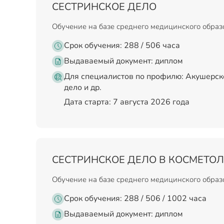
СЕСТРИНСКОЕ ДЕЛО
Обучение на базе среднего медицинского обра
Срок обучения: 288 / 506 часа
Выдаваемый документ:
диплом
Для специалистов по профилю: Акушерск
дело и др.
Дата старта: 7 августа 2026 года
СЕСТРИНСКОЕ ДЕЛО В КОСМЕТО
Обучение на базе среднего медицинского обра
Срок обучения: 288 / 506 / 1002 часа
Выдаваемый документ:
диплом