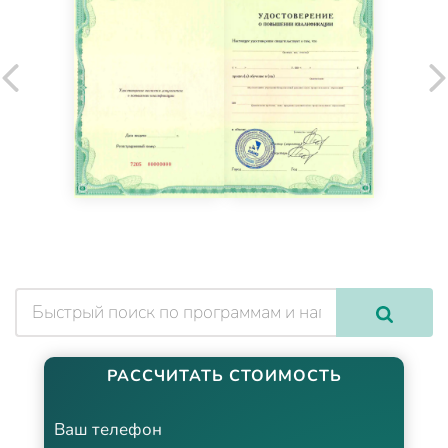
РАССЧИТАТЬ СТОИМОСТЬ
Ваш телефон