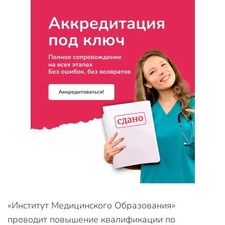
«Институт Медицинского Образования»
проводит повышение квалификации по