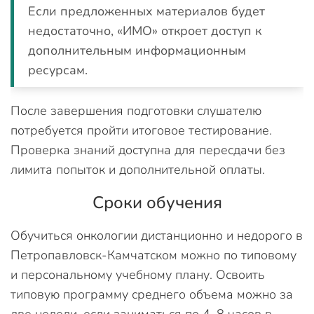
Если предложенных материалов будет
недостаточно, «ИМО» откроет доступ к
дополнительным информационным
ресурсам.
После завершения подготовки слушателю
потребуется пройти итоговое тестирование.
Проверка знаний доступна для пересдачи без
лимита попыток и дополнительной оплаты.
Сроки обучения
Обучиться онкологии дистанционно и недорого в
Петропавловск-Камчатском можно по типовому
и персональному учебному плану. Освоить
типовую программу среднего объема можно за
две недели, если заниматься по 4–8 часов в