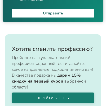
Отправить
Хотите сменить профессию?
Пройдите наш увлекательный
профориентационный тест и узнайте,
какое направление подходит именно вам!
В качестве подарка мы
дарим 15%
скидку на первый курс
в выбранной
области!
ПЕРЕЙТИ К ТЕСТУ