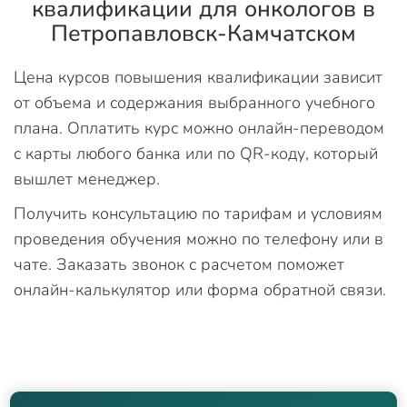
квалификации для онкологов в
Петропавловск-Камчатском
Цена курсов повышения квалификации зависит
от объема и содержания выбранного учебного
плана. Оплатить курс можно онлайн-переводом
с карты любого банка или по QR-коду, который
вышлет менеджер.
Получить консультацию по тарифам и условиям
проведения обучения можно по телефону или в
чате. Заказать звонок с расчетом поможет
онлайн-калькулятор или форма обратной связи.