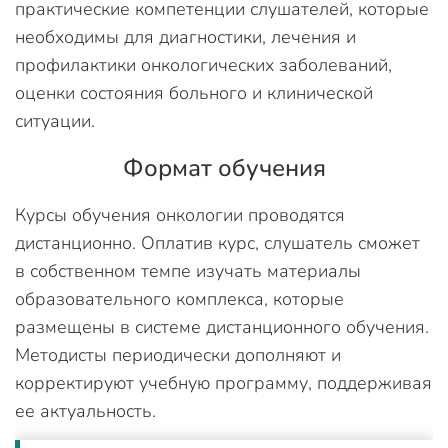
практические компетенции слушателей, которые
необходимы для диагностики, лечения и
профилактики онкологических заболеваний,
оценки состояния больного и клинической
ситуации.
Формат обучения
Курсы обучения онкологии проводятся
дистанционно. Оплатив курс, слушатель сможет
в собственном темпе изучать материалы
образовательного комплекса, которые
размещены в системе дистанционного обучения.
Методисты периодически дополняют и
корректируют учебную программу, поддерживая
ее актуальность.