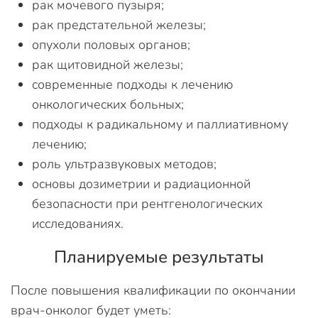
рак мочевого пузыря;
рак предстательной железы;
опухоли половых органов;
рак щитовидной железы;
современные подходы к лечению
онкологических больных;
подходы к радикальному и паллиативному
лечению;
роль ультразвуковых методов;
основы дозиметрии и радиационной
безопасности при рентгенологических
исследованиях.
Планируемые результаты
После повышения квалификации по окончании
врач-онколог будет уметь: