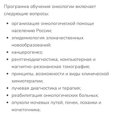
Программа обучения онкологии включает
следующие вопросы:
организация онкологической помощи
населению России;
эпидемиология злокачественных
новообразований;
канцерогенез;
рентгенодиагностика, компьютерная и
магнитно-резонансная томография;
принципы, возможности и виды клинической
химиотерапии;
лучевая диагностика и терапия;
реабилитация онкологических больных;
опухоли мочевых путей, почек, лоханки и
мочеточника;