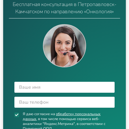
Бесплатная консультация в Петропавловск-
Камчатском по направлению «Онкология»
Я даю согласие на
обработку персональных
данных
, в том числе помощью сервиса веб-
аналитики "Яндекс.Метрика", в соответствии с
Политикой ОПД