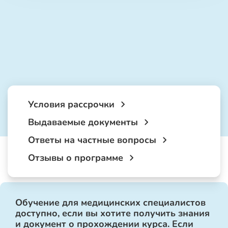
Условия рассрочки
Выдаваемые документы
Ответы на частные вопросы
Отзывы о программе
Обучение для медицинских специалистов
доступно, если вы хотите получить знания
и документ о прохождении курса. Если