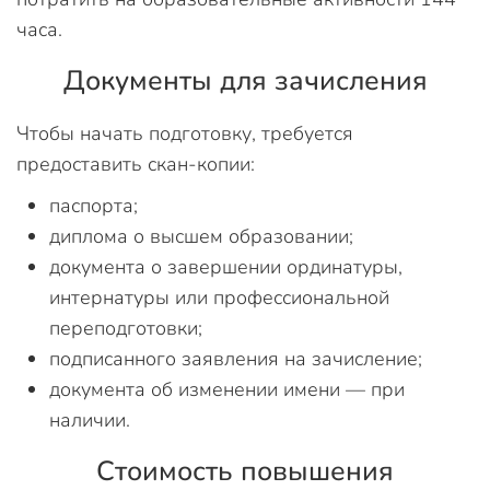
часа.
Документы для зачисления
Чтобы начать подготовку, требуется
предоставить скан-копии:
паспорта;
диплома о высшем образовании;
документа о завершении ординатуры,
интернатуры или профессиональной
переподготовки;
подписанного заявления на зачисление;
документа об изменении имени — при
наличии.
Стоимость повышения