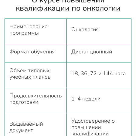
квалификации по онкологии
Наименование
Онкология
программы
Формат обучения
Дистанционный
Объем типовых
18, 36, 72 и 144 часа
учебных планов
Продолжительность
1–4 недели
подготовки
Удостоверение о
Выдаваемый
повышении
документ
квалификации