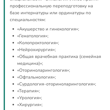
профессиональную переподготовку на
базе интернатуры или ординатуры по
специальностям:
«Акушерство и гинекология»;
«Гематология»;
«Колопроктология»;
«Нейрохирургия»;
«Общая врачебная практика (семейная
медицина)»;
«Оториноларингология»;
«Офтальмология»;
«Сурдология-оториноларингология»;
«Терапия»;
«Урология»;
«Хирургия»;