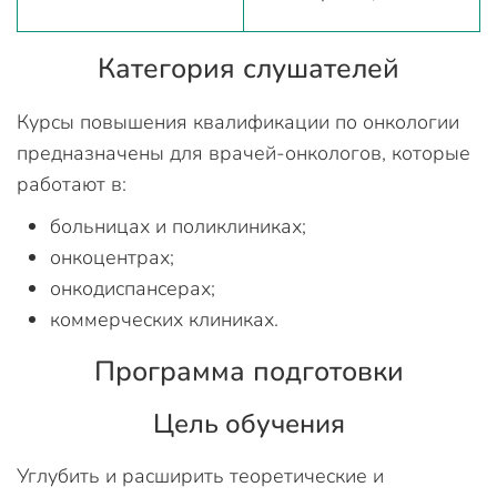
Категория слушателей
Курсы повышения квалификации по онкологии
предназначены для врачей-онкологов, которые
работают в:
больницах и поликлиниках;
онкоцентрах;
онкодиспансерах;
коммерческих клиниках.
Программа подготовки
Цель обучения
Углубить и расширить теоретические и