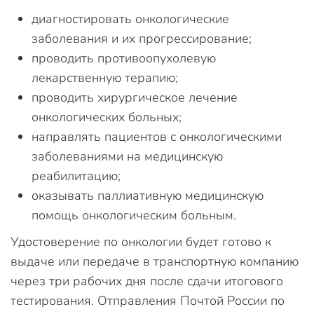
диагностировать онкологические
заболевания и их прогрессирование;
проводить противоопухолевую
лекарственную терапию;
проводить хирургическое лечение
онкологических больных;
направлять пациентов с онкологическими
заболеваниями на медицинскую
реабилитацию;
оказывать паллиативную медицинскую
помощь онкологическим больным.
Удостоверение по онкологии будет готово к
выдаче или передаче в транспортную компанию
через три рабочих дня после сдачи итогового
тестирования. Отправления Почтой России по