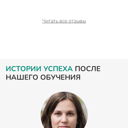
Читать все отзывы
ИСТОРИИ УСПЕХА
ПОСЛЕ
НАШЕГО ОБУЧЕНИЯ