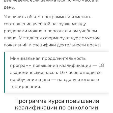
день.
Увеличить объем программы и изменить
соотношение учебной нагрузки между
разделами можно в персональном учебном
плане. Методисты сформируют курс с учетом
пожеланий и специфики деятельности врача.
Минимальная продолжительность
программ повышения квалификации — 18
академических часов: 16 часов отводится
на обучение и два — на сдачу итогового
тестирования.
Программа курса повышения
квалификации по онкологии