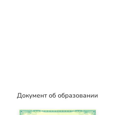
Документ об образовании