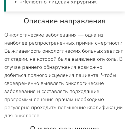
«Челюстно-лицевая хирургия».
Описание направления
Онкологические заболевания — одна из
наиболее распространенных причин смертности.
Выживаемость онкологических больных зависит
от стадии, на которой была выявлена опухоль. В
случае раннего обнаружения возможно
добиться полного исцеления пациента. Чтобы
своевременно выявлять онкологические
заболевания и составлять подходящие
программы лечения врачам необходимо
регулярно проходить повышение квалификации
для онкологов.
О курсе повышения