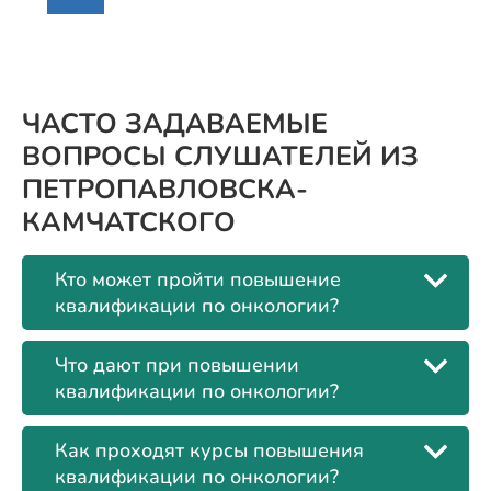
ЧАСТО ЗАДАВАЕМЫЕ
ВОПРОСЫ СЛУШАТЕЛЕЙ ИЗ
ПЕТРОПАВЛОВСКА-
КАМЧАТСКОГО
Кто может пройти повышение
квалификации по онкологии?
Что дают при повышении
квалификации по онкологии?
Как проходят курсы повышения
квалификации по онкологии?