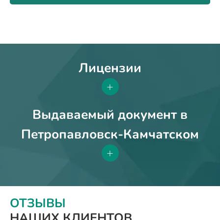
Лицензии
+
Выдаваемый документ в
Петропавловск-Камчатском
+
ОТЗЫВЫ
НАШИХ КЛИЕНТОВ