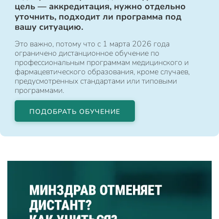
цель — аккредитация, нужно отдельно
уточнить, подходит ли программа под
вашу ситуацию.
Это важно, потому что с 1 марта 2026 года
ограничено дистанционное обучение по
профессиональным программам медицинского и
фармацевтического образования, кроме случаев,
предусмотренных стандартами или типовыми
программами.
ПОДОБРАТЬ ОБУЧЕНИЕ