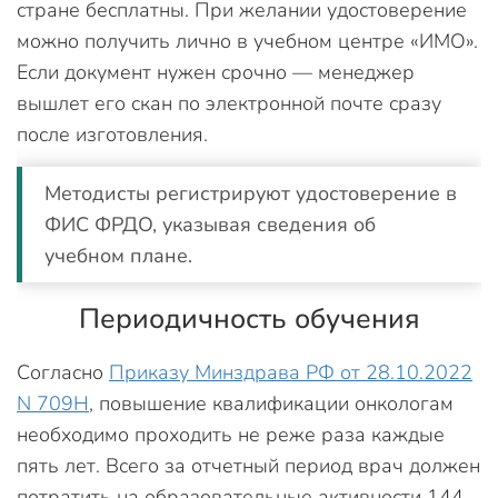
стране бесплатны. При желании удостоверение
можно получить лично в учебном центре «ИМО».
Если документ нужен срочно — менеджер
вышлет его скан по электронной почте сразу
после изготовления.
Методисты регистрируют удостоверение в
ФИС ФРДО, указывая сведения об
учебном плане.
Периодичность обучения
Согласно
Приказу Минздрава РФ от 28.10.2022
N 709Н
, повышение квалификации онкологам
необходимо проходить не реже раза каждые
пять лет. Всего за отчетный период врач должен
потратить на образовательные активности 144