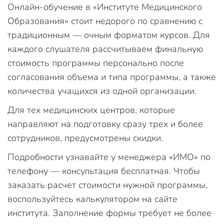
Онлайн-обучение в «Институте Медицинского
Образования» стоит недорого по сравнению с
традиционным — очным форматом курсов. Для
каждого слушателя рассчитываем финальную
стоимость программы персонально после
согласования объема и типа программы, а также
количества учащихся из одной организации.
Для тех медицинских центров, которые
направляют на подготовку сразу трех и более
сотрудников, предусмотрены скидки.
Подробности узнавайте у менеджера «ИМО» по
телефону — консультация бесплатная. Чтобы
заказать расчет стоимости нужной программы,
воспользуйтесь калькулятором на сайте
института. Заполнение формы требует не более