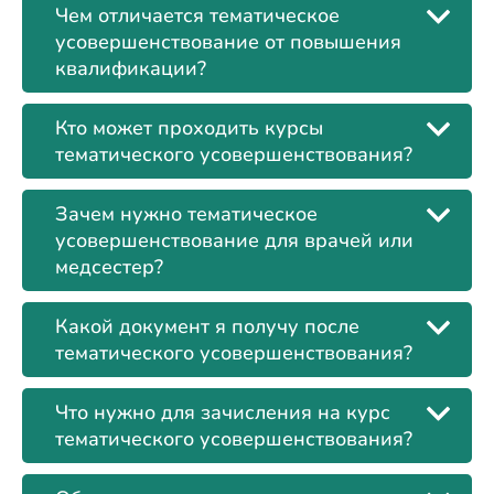
Чем отличается тематическое
усовершенствование от повышения
квалификации?
Кто может проходить курсы
тематического усовершенствования?
Зачем нужно тематическое
усовершенствование для врачей или
медсестер?
Какой документ я получу после
тематического усовершенствования?
Что нужно для зачисления на курс
тематического усовершенствования?