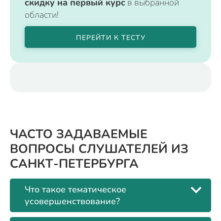
скидку на первый курс
в выбранной
области!
ПЕРЕЙТИ К ТЕСТУ
ЧАСТО ЗАДАВАЕМЫЕ
ВОПРОСЫ СЛУШАТЕЛЕЙ ИЗ
САНКТ-ПЕТЕРБУРГА
Что такое тематическое
усовершенствование?