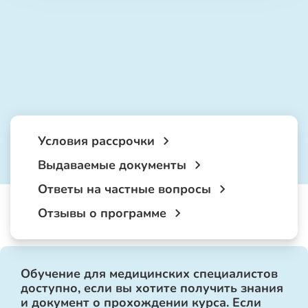
Условия рассрочки
Выдаваемые документы
Ответы на частные вопросы
Отзывы о программе
Обучение для медицинских специалистов
доступно, если вы хотите получить знания
и документ о прохождении курса. Если