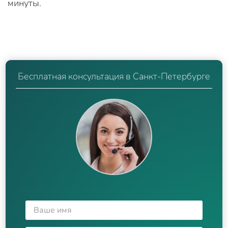
минуты.
Бесплатная консультация в Санкт-Петербурге