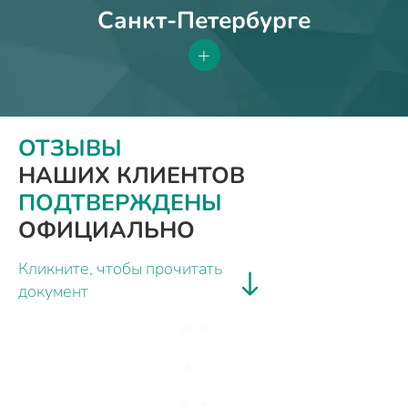
Санкт-Петербурге
+
ОТЗЫВЫ
НАШИХ КЛИЕНТОВ
ПОДТВЕРЖДЕНЫ
ОФИЦИАЛЬНО
Кликните, чтобы прочитать
документ