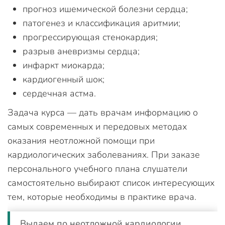
прогноз ишемической болезни сердца;
патогенез и классификация аритмии;
прогрессирующая стенокардия;
разрыв аневризмы сердца;
инфаркт миокарда;
кардиогенный шок;
сердечная астма.
Задача курса — дать врачам информацию о
самых современных и передовых методах
оказания неотложной помощи при
кардиологических заболеваниях. При заказе
персонального учебного плана слушатели
самостоятельно выбирают список интересующих
тем, которые необходимы в практике врача.
Выдаем по неотложной кардиологии