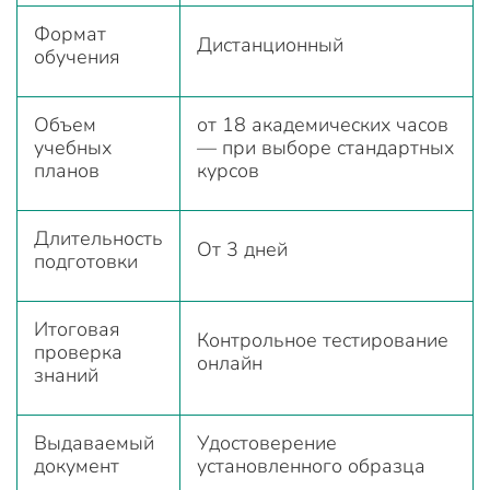
Формат
Дистанционный
обучения
Объем
от 18 академических часов
учебных
— при выборе стандартных
планов
курсов
Длительность
От 3 дней
подготовки
Итоговая
Контрольное тестирование
проверка
онлайн
знаний
Выдаваемый
Удостоверение
документ
установленного образца