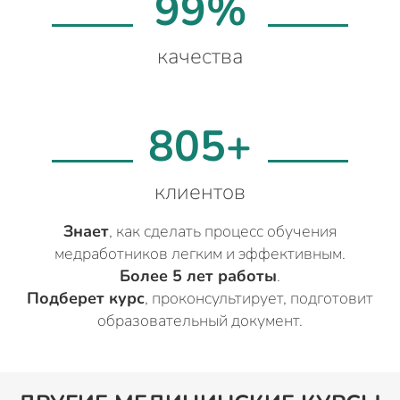
99%
качества
805+
клиентов
Знает
, как сделать процесс обучения
медработников легким и эффективным.
Более 5 лет работы
.
Подберет курс
, проконсультирует, подготовит
образовательный документ.