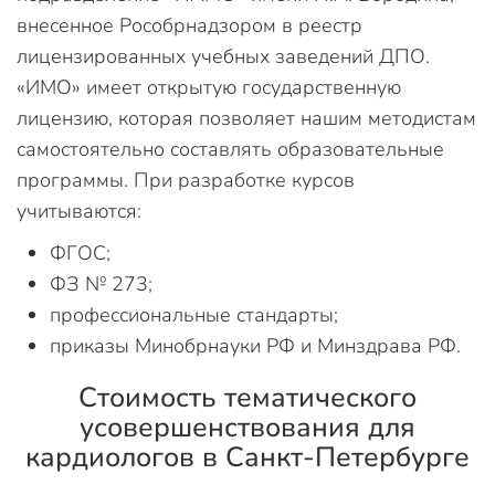
внесенное Рособрнадзором в реестр
лицензированных учебных заведений ДПО.
«ИМО» имеет открытую государственную
лицензию, которая позволяет нашим методистам
самостоятельно составлять образовательные
программы. При разработке курсов
учитываются:
ФГОС;
ФЗ № 273;
профессиональные стандарты;
приказы Минобрнауки РФ и Минздрава РФ.
Стоимость тематического
усовершенствования для
кардиологов в Санкт-Петербурге