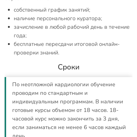
собственный график занятий;
наличие персонального куратора;
зачисление в любой рабочий день в течение
года;
бесплатные пересдачи итоговой онлайн-
проверки знаний.
Сроки
По неотложной кардиологии обучение
проводим по стандартным и
индивидуальным программам. В наличии
готовые курсы объемом от 18 часов. 18-
часовой курс можно закончить за 3 дня,
если заниматься не менее 6 часов каждый
день.