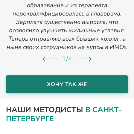
образование и из терапевта
переквалифицировалась в главврача.
Зарплата существенно выросла, что
позволило улучшить жилищные условия.
Теперь отправляю всех бывших коллег, а
ныне своих сотрудников на курсы в ИМО».
1
/
4
ХОЧУ ТАК ЖЕ
НАШИ МЕТОДИСТЫ
В САНКТ-
ПЕТЕРБУРГЕ