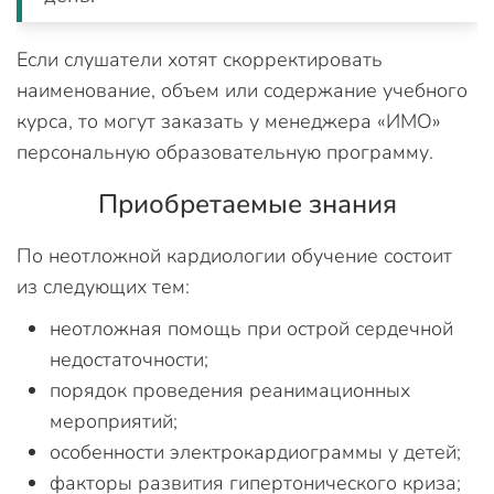
Если слушатели хотят скорректировать
наименование, объем или содержание учебного
курса, то могут заказать у менеджера «ИМО»
персональную образовательную программу.
Приобретаемые знания
По неотложной кардиологии обучение состоит
из следующих тем:
неотложная помощь при острой сердечной
недостаточности;
порядок проведения реанимационных
мероприятий;
особенности электрокардиограммы у детей;
факторы развития гипертонического криза;