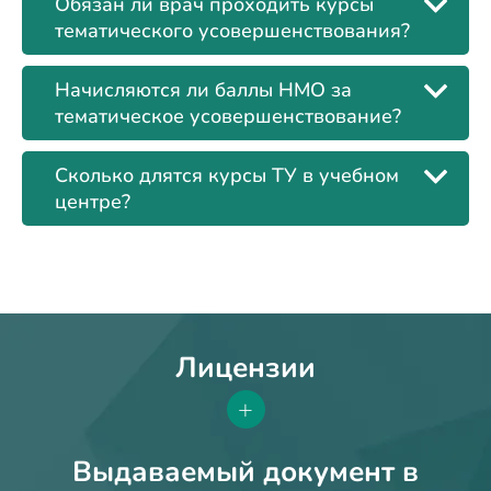
Обязан ли врач проходить курсы
тематического усовершенствования?
Начисляются ли баллы НМО за
тематическое усовершенствование?
Сколько длятся курсы ТУ в учебном
центре?
Лицензии
+
Выдаваемый документ в