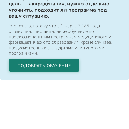
цель — аккредитация, нужно отдельно
уточнить, подходит ли программа под
вашу ситуацию.
Это важно, потому что с 1 марта 2026 года
ограничено дистанционное обучение по
профессиональным программам медицинского и
фармацевтического образования, кроме случаев,
предусмотренных стандартами или типовыми
программами.
ПОДОБРАТЬ ОБУЧЕНИЕ