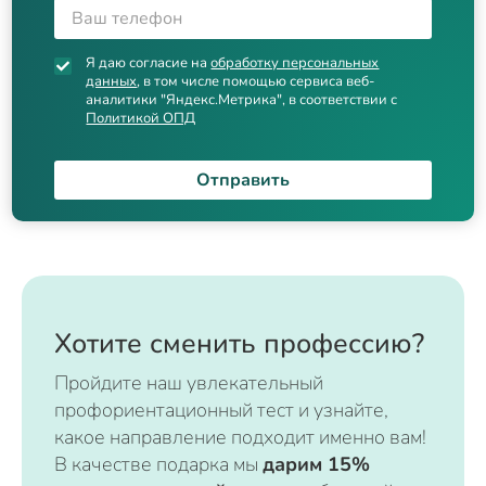
Я даю согласие на
обработку персональных
данных
, в том числе помощью сервиса веб-
аналитики "Яндекс.Метрика", в соответствии с
Политикой ОПД
Отправить
Хотите сменить профессию?
Пройдите наш увлекательный
профориентационный тест и узнайте,
какое направление подходит именно вам!
В качестве подарка мы
дарим 15%