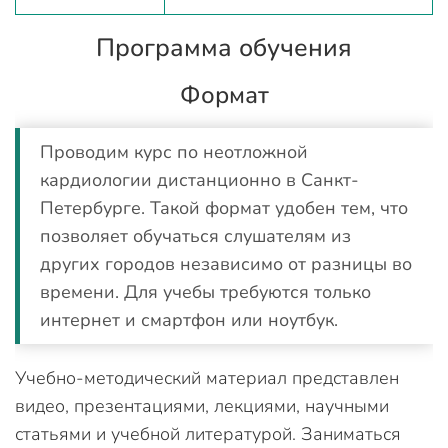
Программа обучения
Формат
Проводим курс по неотложной
кардиологии дистанционно в Санкт-
Петербурге. Такой формат удобен тем, что
позволяет обучаться слушателям из
других городов независимо от разницы во
времени. Для учебы требуются только
интернет и смартфон или ноутбук.
Учебно-методический материал представлен
видео, презентациями, лекциями, научными
статьями и учебной литературой. Заниматься