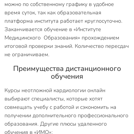
можно по собственному графику в удобное
время суток, так как образовательная
платформа института работает круглосуточно.
Заканчивается обучение в «Институте
Медицинского Образования» прохождением
итоговой проверки знаний. Количество пересдач
не ограничиваем.
Преимущества дистанционного
обучения
Курсы неотложной кардиологии онлайн
выбирают специалисты, которые хотят
совмещать учебу с работой и сэкономить на
получении дополнительного профессионального
образования. Другие плюсы удаленного
обучения в «ИМО»: