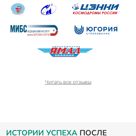
Читать все отзывы
ИСТОРИИ УСПЕХА
ПОСЛЕ