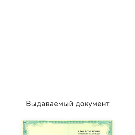
Выдаваемый документ