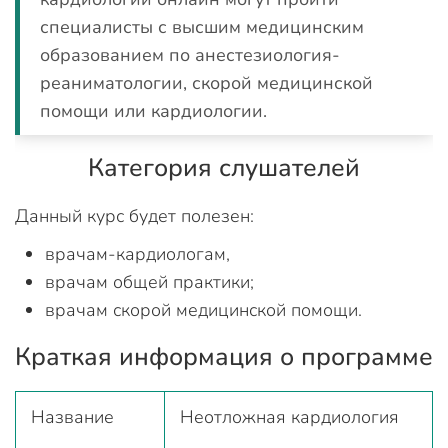
специалисты с высшим медицинским
образованием по анестезиология-
реаниматологии, скорой медицинской
помощи или кардиологии.
Категория слушателей
Данный курс будет полезен:
врачам-кардиологам,
врачам общей практики;
врачам скорой медицинской помощи.
Краткая информация о программе
Название
Неотложная кардиология