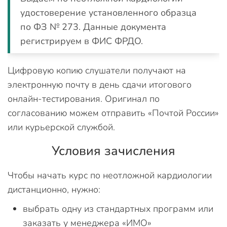
удостоверение установленного образца
по ФЗ № 273. Данные документа
регистрируем в ФИС ФРДО.
Цифровую копию слушатели получают на
электронную почту в день сдачи итогового
онлайн-тестирования. Оригинал по
согласованию можем отправить «Почтой России»
или курьерской службой.
Условия зачисления
Чтобы начать курс по неотложной кардиологии
дистанционно, нужно:
выбрать одну из стандартных программ или
заказать у менеджера «ИМО»