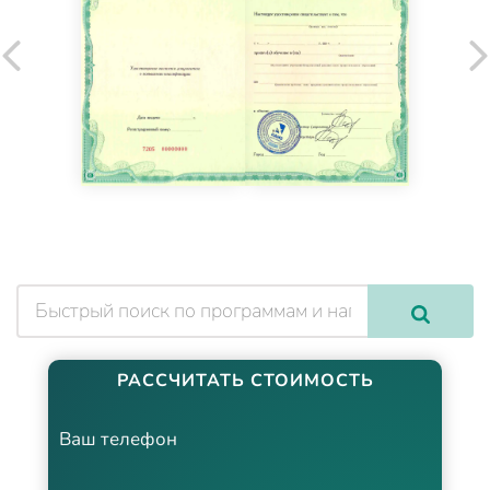
РАССЧИТАТЬ СТОИМОСТЬ
Ваш телефон