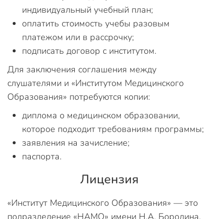
индивидуальный учебный план;
оплатить стоимость учебы разовым
платежом или в рассрочку;
подписать договор с институтом.
Для заключения соглашения между
слушателями и «Институтом Медицинского
Образования» потребуются копии:
диплома о медицинском образовании,
которое подходит требованиям программы;
заявления на зачисление;
паспорта.
Лицензия
«Институт Медицинского Образования» — это
подразделение «НАМО» имени Н.А. Бородина,