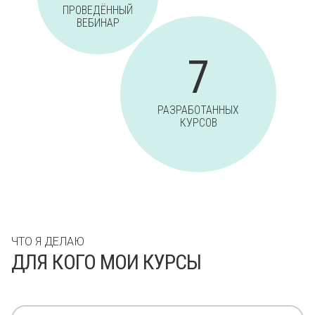
ПРОВЕДЁННЫЙ
ВЕБИНАР
7
РАЗРАБОТАННЫХ
КУРСОВ
ЧТО Я ДЕЛАЮ
ДЛЯ КОГО МОИ КУРСЫ