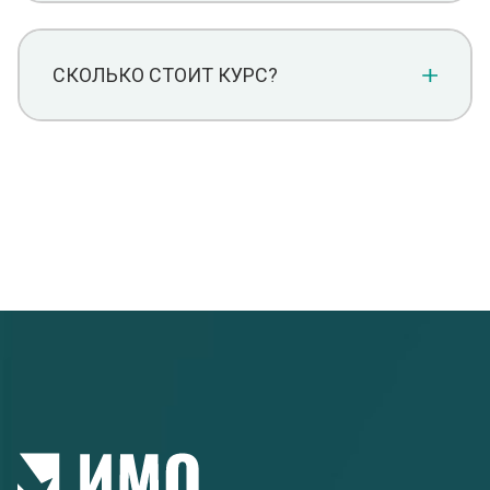
СКОЛЬКО СТОИТ КУРС?