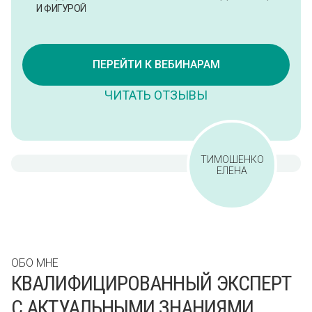
И ФИГУРОЙ
ПЕРЕЙТИ К ВЕБИНАРАМ
ЧИТАТЬ ОТЗЫВЫ
ТИМОШЕНКО
ЕЛЕНА
ОБО МНЕ
КВАЛИФИЦИРОВАННЫЙ ЭКСПЕРТ
С АКТУАЛЬНЫМИ ЗНАНИЯМИ