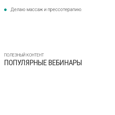
Делаю массаж и прессотерапию.
ПОЛЕЗНЫЙ КОНТЕНТ
ПОПУЛЯРНЫЕ ВЕБИНАРЫ