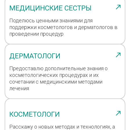
МЕДИЦИНСКИЕ СЕСТРЫ
Поделюсь ценными знаниями для
поддержки косметологов и дерматологов в
проведении процедур
ДЕРМАТОЛОГИ
Предоставлю дополнительные знания о
косметологических процедурах и их
сочетании с медицинскими методами
лечения
КОСМЕТОЛОГИ
Расскажу о новых методах и технологиях, а