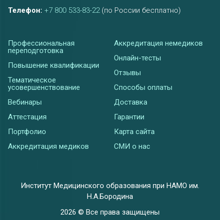
Телефон:
+7 800 533-83-22
(по России бесплатно)
Профессиональная
Аккредитация немедиков
переподготовка
Онлайн-тесты
Повышение квалификации
Отзывы
Тематическое
усовершенствование
Способы оплаты
Вебинары
Доставка
Аттестация
Гарантии
Портфолио
Карта сайта
Аккредитация медиков
СМИ о нас
Институт Медицинского образования при НАМО им.
Н.А.Бородина
2026 © Все права защищены