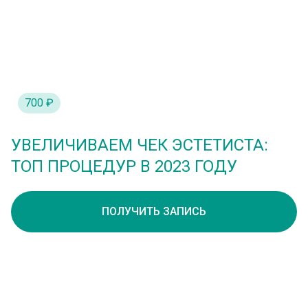
700 ₽
УВЕЛИЧИВАЕМ ЧЕК ЭСТЕТИСТА:
ТОП ПРОЦЕДУР В 2023 ГОДУ
ПОЛУЧИТЬ ЗАПИСЬ