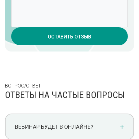
ОСТАВИТЬ ОТЗЫВ
ВОПРОС/ОТВЕТ
ОТВЕТЫ НА ЧАСТЫЕ ВОПРОСЫ
ВЕБИНАР БУДЕТ В ОНЛАЙНЕ?