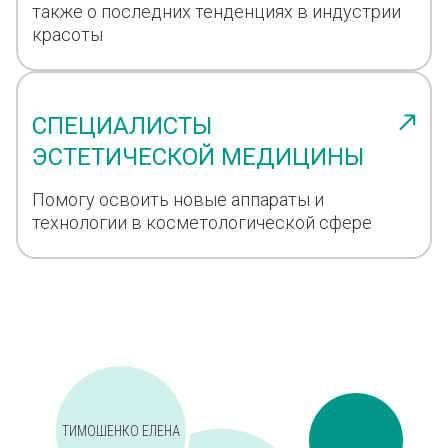
также о последних тенденциях в индустрии
красоты
СПЕЦИАЛИСТЫ
ЭСТЕТИЧЕСКОЙ МЕДИЦИНЫ
Помогу освоить новые аппараты и
технологии в косметологической сфере
ТИМОШЕНКО ЕЛЕНА