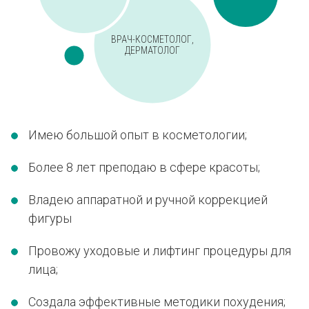
ВРАЧ-КОСМЕТОЛОГ,
ДЕРМАТОЛОГ
Имею большой опыт в косметологии;
Более 8 лет преподаю в сфере красоты;
Владею аппаратной и ручной коррекцией
фигуры
Провожу уходовые и лифтинг процедуры для
лица;
Создала эффективные методики похудения;