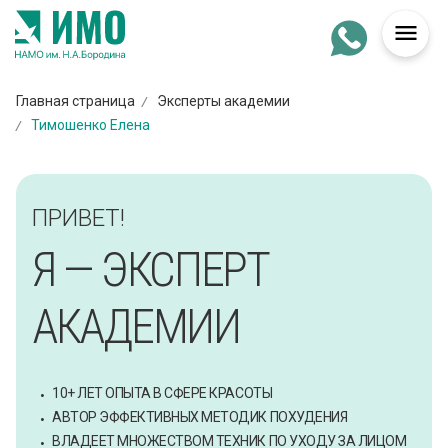

Главная страница
Эксперты академии
/
Тимошенко Елена
/
ПРИВЕТ!
Я — ЭКСПЕРТ
АКАДЕМИИ
10+ ЛЕТ ОПЫТА В СФЕРЕ КРАСОТЫ
АВТОР ЭФФЕКТИВНЫХ МЕТОДИК ПОХУДЕНИЯ
ВЛАДЕЕТ МНОЖЕСТВОМ ТЕХНИК ПО УХОДУ ЗА ЛИЦОМ