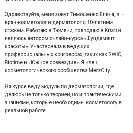
Здравствуйте, меня зовут Тимошенко Елена, я —
врач-косметолог и дерматолог с 10-летним
стажем. Работаю в Тюмени, преподаю в Kristi и
являюсь автором онлайн-курса «Фундамент
красоты». Участвовала в ведущих
профессиональных конгрессах, таких как SWIC,
Biotime и «Южное созвездие». Я член
косметологического сообщества MerzCity.
На курсе веду модуль по дерматологии, где
делюсь не только теорией, но и практическими
знаниями, которые необходимы косметологу в
реальной работе.