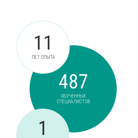
11
ЛЕТ ОПЫТА
487
ОБУЧЕННЫХ
СПЕЦИАЛИСТОВ
1