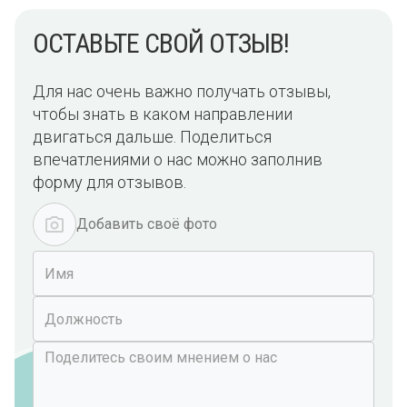
ОСТАВЬТЕ СВОЙ ОТЗЫВ!
Для нас очень важно получать отзывы,
чтобы знать в каком направлении
двигаться дальше. Поделиться
впечатлениями о нас можно заполнив
форму для отзывов.
Добавить своё фото