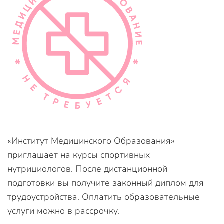
«Институт Медицинского Образования»
приглашает на курсы спортивных
нутрициологов. После дистанционной
подготовки вы получите законный диплом для
трудоустройства. Оплатить образовательные
услуги можно в рассрочку.