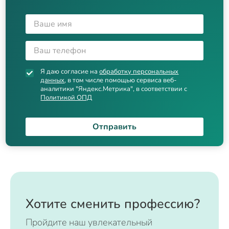
Я даю согласие на
обработку персональных
данных
, в том числе помощью сервиса веб-
аналитики "Яндекс.Метрика", в соответствии с
Политикой ОПД
Отправить
Хотите сменить профессию?
Пройдите наш увлекательный