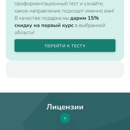
профориентационный тест и узнайте,
какое направление подходит именно вам!
В качестве подарка мы
дарим 15%
скидку на первый курс
в выбранной
области!
ПЕРЕЙТИ К ТЕСТУ
Лицензии
+