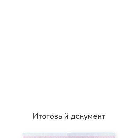
Итоговый документ