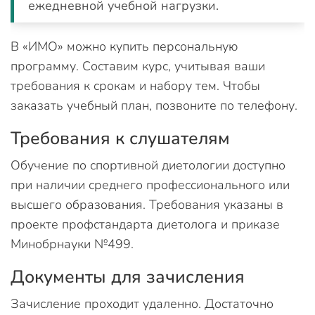
ежедневной учебной нагрузки.
В «ИМО» можно купить персональную
программу. Составим курс, учитывая ваши
требования к срокам и набору тем. Чтобы
заказать учебный план, позвоните по телефону.
Требования к слушателям
Обучение по спортивной диетологии доступно
при наличии среднего профессионального или
высшего образования. Требования указаны в
проекте профстандарта диетолога и приказе
Минобрнауки №499.
Документы для зачисления
Зачисление проходит удаленно. Достаточно