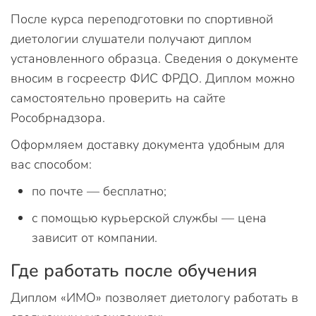
После курса переподготовки по спортивной
диетологии слушатели получают диплом
установленного образца. Сведения о документе
вносим в госреестр ФИС ФРДО. Диплом можно
самостоятельно проверить на сайте
Рособрнадзора.
Оформляем доставку документа удобным для
вас способом:
по почте — бесплатно;
с помощью курьерской службы — цена
зависит от компании.
Где работать после обучения
Диплом «ИМО» позволяет диетологу работать в