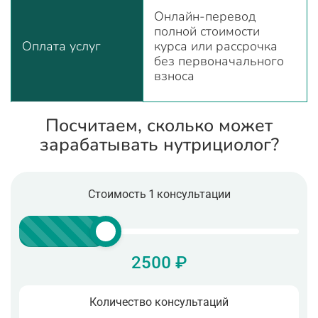
Онлайн-перевод
полной стоимости
Оплата услуг
курса или рассрочка
без первоначального
взноса
Посчитаем, сколько может
зарабатывать нутрициолог?
Стоимость 1 консультации
2500 ₽
Количество консультаций