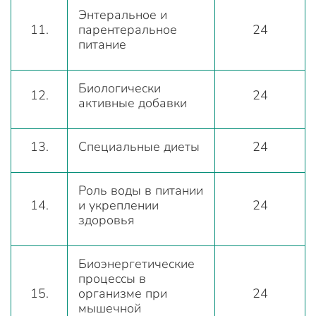
Энтеральное и
11.
парентеральное
24
питание
Биологически
12.
24
активные добавки
13.
Специальные диеты
24
Роль воды в питании
14.
и укреплении
24
здоровья
Биоэнергетические
процессы в
15.
организме при
24
мышечной