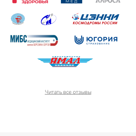
Читать все отзывы