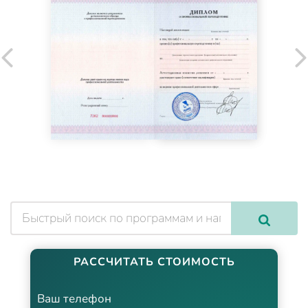
РАССЧИТАТЬ СТОИМОСТЬ
Ваш телефон