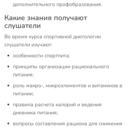
дополнительного профобразования.
Какие знания получают
слушатели
Во время курса спортивной диетологии
слушатели изучают:
особенности спортпита;
принципы организации рационального
питания;
роль макро-, микроэлементов и витаминов в
питании;
правила расчета калорий и ведения
дневника питания;
вопросы составления рациона для снижения