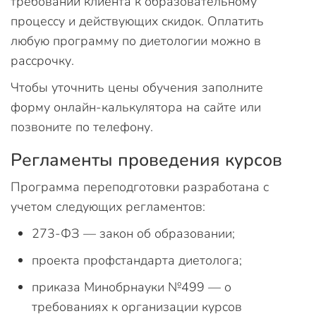
требований клиента к образовательному
процессу и действующих скидок. Оплатить
любую программу по диетологии можно в
рассрочку.
Чтобы уточнить цены обучения заполните
форму онлайн-калькулятора на сайте или
позвоните по телефону.
Регламенты проведения курсов
Программа переподготовки разработана с
учетом следующих регламентов:
273-ФЗ — закон об образовании;
проекта профстандарта диетолога;
приказа Минобрнауки №499 — о
требованиях к организации курсов