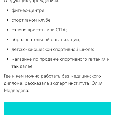
следующих учреждениях:
фитнес-центре;
спортивном клубе;
салоне красоты или СПА;
образовательной организации;
детско-юношеской спортивной школе;
магазине по продаже спортивного питания и
так далее.
Где и кем можно работать без медицинского
диплома, рассказала эксперт института Юлия
Медведева: