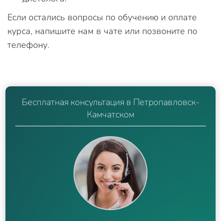
Если остались вопросы по обучению и оплате
курса, напишите нам в чате или позвоните по
телефону.
Бесплатная консультация в Петропавловск-
Камчатском