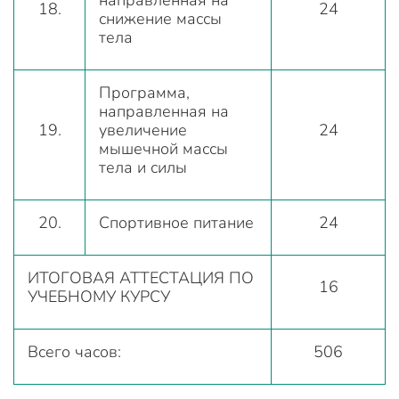
направленная на
18.
24
снижение массы
тела
Программа,
направленная на
19.
увеличение
24
мышечной массы
тела и силы
20.
Спортивное питание
24
ИТОГОВАЯ АТТЕСТАЦИЯ ПО
16
УЧЕБНОМУ КУРСУ
Всего часов:
506