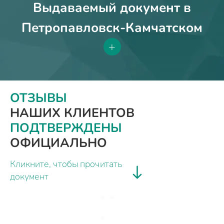
Выдаваемый документ в
Петропавловск-Камчатском
+
ОТЗЫВЫ
НАШИХ КЛИЕНТОВ
ПОДТВЕРЖДЕНЫ
ОФИЦИАЛЬНО
Кликните, чтобы прочитать
документ