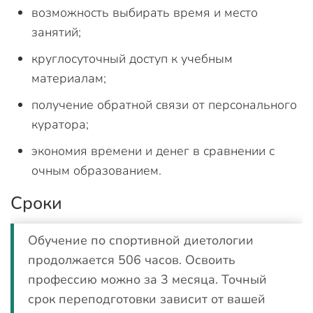
возможность выбирать время и место
занятий;
круглосуточный доступ к учебным
материалам;
получение обратной связи от персонального
куратора;
экономия времени и денег в сравнении с
очным образованием.
Сроки
Обучение по спортивной диетологии
продолжается 506 часов. Освоить
профессию можно за 3 месяца. Точный
срок переподготовки зависит от вашей