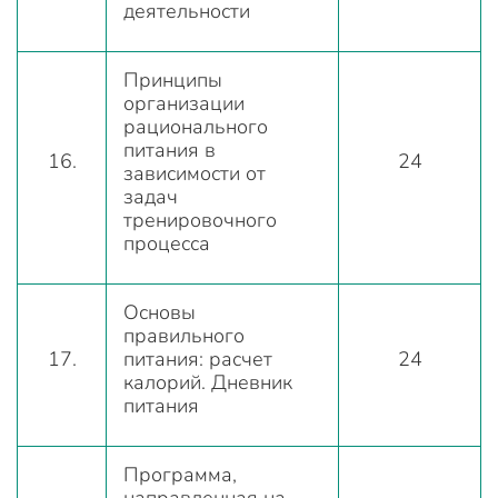
деятельности
Принципы
организации
рационального
питания в
16.
24
зависимости от
задач
тренировочного
процесса
Основы
правильного
17.
питания: расчет
24
калорий. Дневник
питания
Программа,