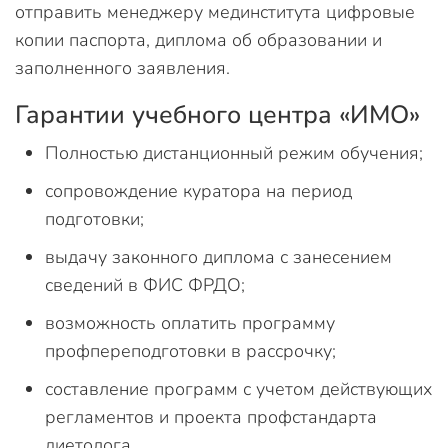
отправить менеджеру мединститута цифровые
копии паспорта, диплома об образовании и
заполненного заявления.
Гарантии учебного центра «ИМО»
Полностью дистанционный режим обучения;
сопровождение куратора на период
подготовки;
выдачу законного диплома с занесением
сведений в ФИС ФРДО;
возможность оплатить программу
профпереподготовки в рассрочку;
составление программ с учетом действующих
регламентов и проекта профстандарта
диетолога.