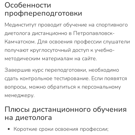
Особенности
профпереподготовки
Мединститут проводит обучение на спортивного
диетолога дистанционно в Петропавловск-
Камчатском. Для освоения профессии слушатели
получают круглосуточный доступ к учебно-
методическим материалам на сайте.
Завершив курс переподготовки, необходимо
сдать контрольное тестирование. Если появятся
вопросы, можно обратиться к персональному
менеджеру.
Плюсы дистанционного обучения
на диетолога
Короткие сроки освоения профессии;