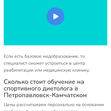
Если есть базовое медобразование, то
специалист сможет устроиться в центр
реабилитации или медицинскую клинику.
Сколько стоит обучение на
спортивного диетолога в
Петропавловск-Камчатском
Цены рассчитываем персонально на основании