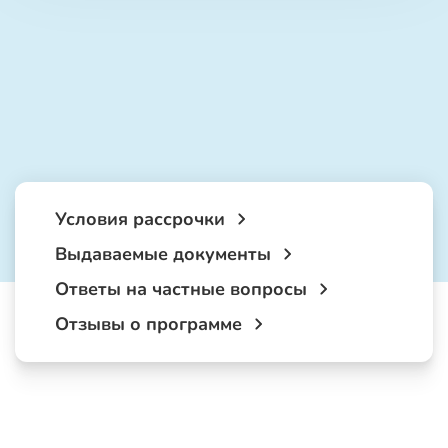
Условия рассрочки
Выдаваемые документы
Ответы на частные вопросы
Отзывы о программе