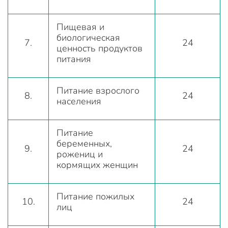
Пищевая и
биологическая
7.
24
ценность продуктов
питания
Питание взрослого
8.
24
населения
Питание
беременных,
9.
24
рожениц и
кормящих женщин
Питание пожилых
10.
24
лиц