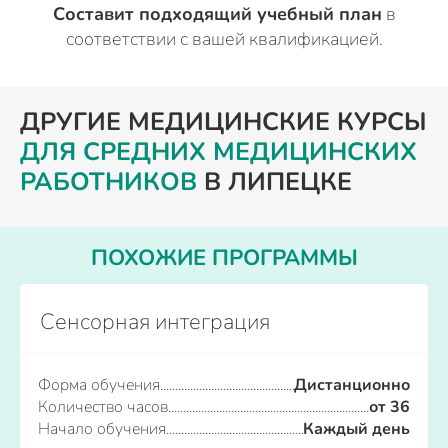
Составит подходящий учебный план
в
соответствии с вашей квалификацией.
ДРУГИЕ МЕДИЦИНСКИЕ КУРСЫ
ДЛЯ СРЕДНИХ МЕДИЦИНСКИХ
РАБОТНИКОВ
В ЛИПЕЦКЕ
ПОХОЖИЕ ПРОГРАММЫ
Сенсорная интеграция
Форма обучения
Дистанционно
Количество часов
от 36
Начало обучения
Каждый день