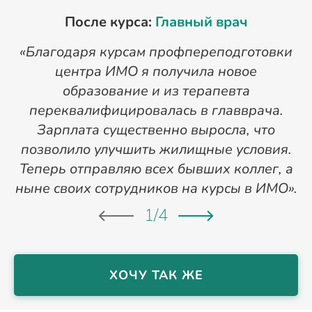
После курса:
Главный врач
«Благодаря курсам профпереподготовки
«
центра ИМО я получила новое
п
образование и из терапевта
переквалифицировалась в главврача.
Зарплата существенно выросла, что
позволило улучшить жилищные условия.
Теперь отправляю всех бывших коллег, а
ныне своих сотрудников на курсы в ИМО».
1
/
4
ХОЧУ ТАК ЖЕ