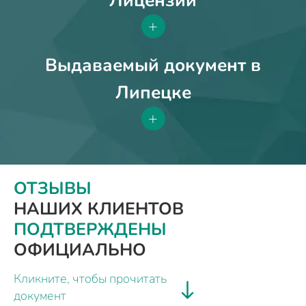
Лицензии
+
Выдаваемый документ в
Липецке
+
ОТЗЫВЫ
НАШИХ КЛИЕНТОВ
ПОДТВЕРЖДЕНЫ
ОФИЦИАЛЬНО
Кликните, чтобы прочитать
документ