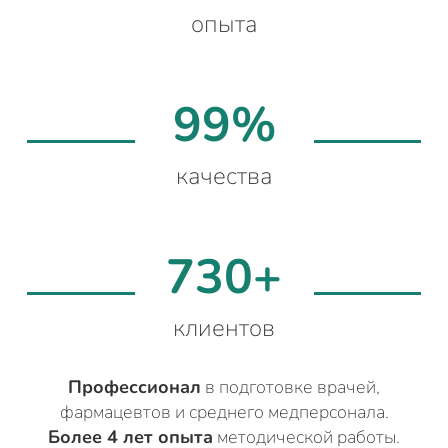
опыта
99%
качества
730+
клиентов
Профессионал
в подготовке врачей,
фармацевтов и среднего медперсонала.
Более 4 лет опыта
методической работы.