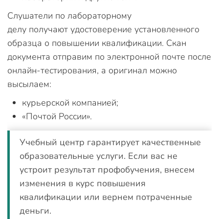
Слушатели по лабораторному
делу получают удостоверение установленного
образца о повышении квалификации. Скан
документа отправим по электронной почте после
онлайн-тестирования, а оригинал можно
высылаем:
курьерской компанией;
«Почтой России».
Учебный центр гарантирует качественные
образовательные услуги. Если вас не
устроит результат профобучения, внесем
изменения в курс повышения
квалификации или вернем потраченные
деньги.