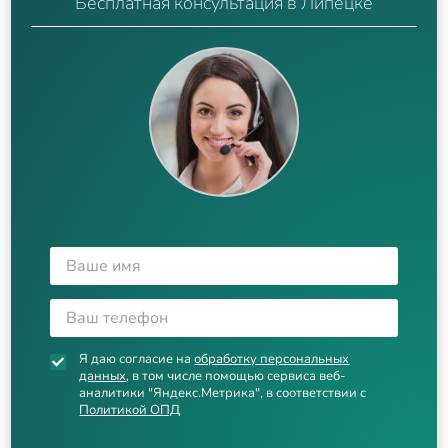
Бесплатная консультация в Липецке
Я даю согласие на
обработку персональных
данных
, в том числе помощью сервиса веб-
аналитики "Яндекс.Метрика", в соответствии с
Политикой ОПД