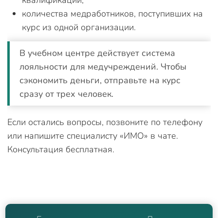
квалификации;
количества медработников, поступивших на
курс из одной организации.
В учебном центре действует система
лояльности для медучреждений. Чтобы
сэкономить деньги, отправьте на курс
сразу от трех человек.
Если остались вопросы, позвоните по телефону
или напишите специалисту «ИМО» в чате.
Консультация бесплатная.