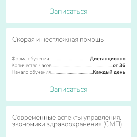
Записаться
Скорая и неотложная помощь
Форма обучения
Дистанционно
Количество часов
от 36
Начало обучения
Каждый день
Записаться
Современные аспекты управления,
экономики здравоохранения (СМП)