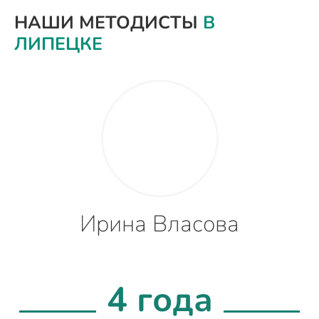
НАШИ МЕТОДИСТЫ
В
ЛИПЕЦКЕ
Ирина Власова
4 года