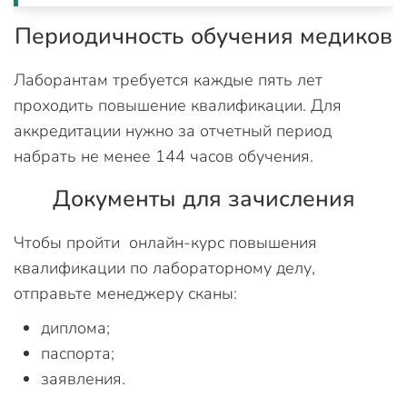
Периодичность обучения медиков
Лаборантам требуется каждые пять лет
проходить повышение квалификации. Для
аккредитации нужно за отчетный период
набрать не менее 144 часов обучения.
Документы для зачисления
Чтобы пройти онлайн-курс повышения
квалификации по лабораторному делу,
отправьте менеджеру сканы:
диплома;
паспорта;
заявления.