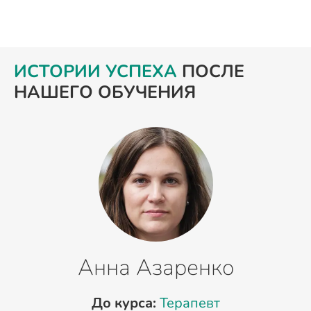
ИСТОРИИ УСПЕХА
ПОСЛЕ
НАШЕГО ОБУЧЕНИЯ
Анна Азаренко
До курса:
Терапевт