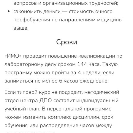
вопросов и организационных трудностей;
сэкономить деньги — стоимость очного
профобучения по направлениям медицины
выше.
Сроки
«ИМО» проводит повышение квалификации по
лабораторному делу сроком 144 часа. Такую
программу можно пройти за 4 недели, если
заниматься не менее 6 часов ежедневно.
Если типовой курс не подходит, методический
отдел центра ДПО составит индивидуальный
учебный план. В персональной программе
можем изменить комплекс дисциплин, срок
обучения или распределение часов между