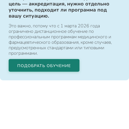
цель — аккредитация, нужно отдельно
уточнить, подходит ли программа под
вашу ситуацию.
Это важно, потому что с 1 марта 2026 года
ограничено дистанционное обучение по
профессиональным программам медицинского и
фармацевтического образования, кроме случаев,
предусмотренных стандартами или типовыми
программами.
ПОДОБРАТЬ ОБУЧЕНИЕ