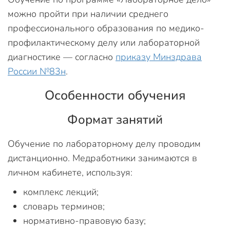
можно пройти при наличии среднего
профессионального образования по медико-
профилактическому делу или лабораторной
диагностике — согласно
приказу Минздрава
России №83н
.
Особенности обучения
Формат занятий
Обучение по лабораторному делу проводим
дистанционно. Медработники занимаются в
личном кабинете, используя:
комплекс лекций;
словарь терминов;
нормативно-правовую базу;