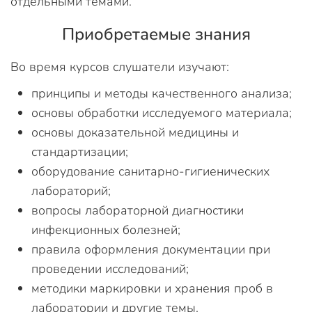
отдельными темами.
Приобретаемые знания
Во время курсов слушатели изучают:
принципы и методы качественного анализа;
основы обработки исследуемого материала;
основы доказательной медицины и
стандартизации;
оборудование санитарно-гигиенических
лабораторий;
вопросы лабораторной диагностики
инфекционных болезней;
правила оформления документации при
проведении исследований;
методики маркировки и хранения проб в
лаборатории и другие темы.