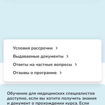
Условия рассрочки
Выдаваемые документы
Ответы на частные вопросы
Отзывы о программе
Обучение для медицинских специалистов
доступно, если вы хотите получить знания
и документ о прохождении курса. Если