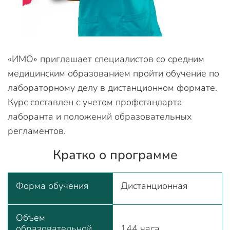
«ИМО» приглашает специалистов со средним
медицинским образованием пройти обучение по
лабораторному делу в дистанционном формате.
Курс составлен с учетом профстандарта
лаборанта и положений образовательных
регламентов.
Кратко о программе
Форма обучения
Дистанционная
Объем
образовательной
144 часа