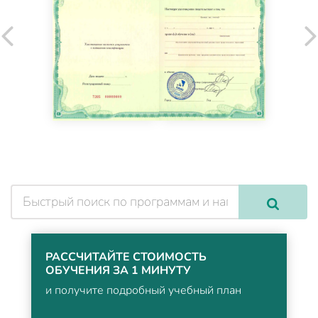
РАССЧИТАЙТЕ СТОИМОСТЬ
ОБУЧЕНИЯ ЗА 1 МИНУТУ
и получите подробный учебный план