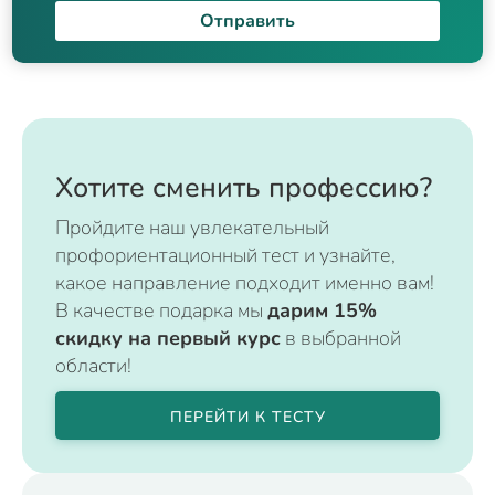
Отправить
Хотите сменить профессию?
Пройдите наш увлекательный
профориентационный тест и узнайте,
какое направление подходит именно вам!
В качестве подарка мы
дарим 15%
скидку на первый курс
в выбранной
области!
ПЕРЕЙТИ К ТЕСТУ