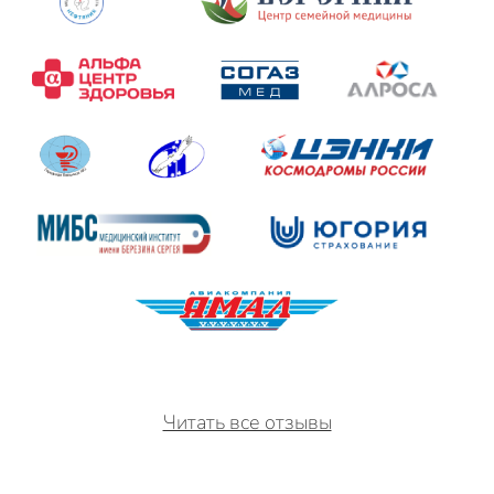
Читать все отзывы