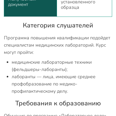
установленного
документ
образца
Категория слушателей
Программа повышения квалификации подойдет
специалистам медицинских лабораторий. Курс
могут пройти:
медицинские лабораторные техники
(фельдшеры-лаборанты);
лаборанты — лица, имеющие среднее
профобразование по медико-
профилактическому делу.
Требования к образованию
Обучение по программе «Лабораторное дело»