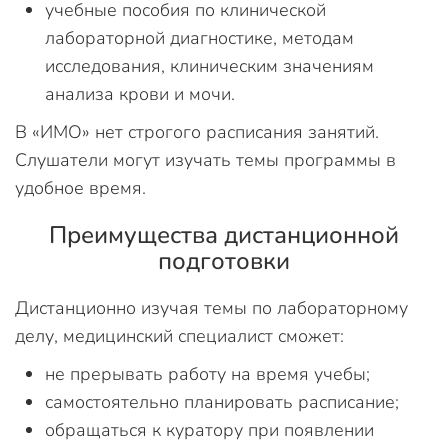
учебные пособия по клинической
лабораторной диагностике, методам
исследования, клиническим значениям
анализа крови и мочи.
В «ИМО» нет строгого расписания занятий.
Слушатели могут изучать темы программы в
удобное время.
Преимущества дистанционной
подготовки
Дистанционно изучая темы по лабораторному
делу, медицинский специалист сможет:
не прерывать работу на время учебы;
самостоятельно планировать расписание;
обращаться к куратору при появлении