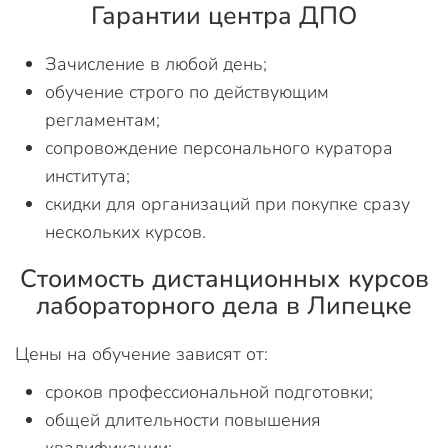
Гарантии центра ДПО
Зачисление в любой день;
обучение строго по действующим
регламентам;
сопровождение персонального куратора
института;
скидки для организаций при покупке сразу
нескольких курсов.
Стоимость дистанционных курсов
лабораторного дела в Липецке
Цены на обучение зависят от:
сроков профессиональной подготовки;
общей длительности повышения