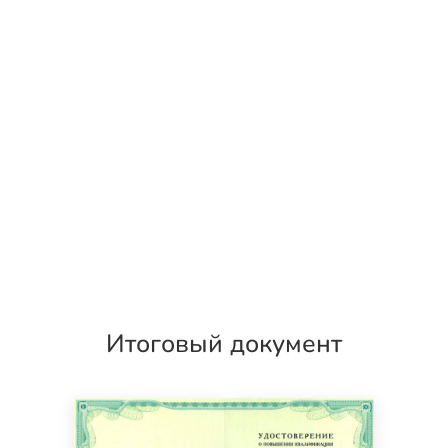
Итоговый документ