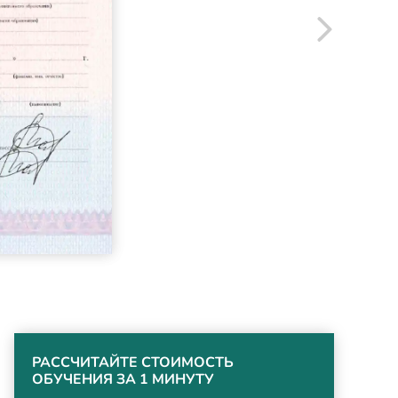
РАССЧИТАЙТЕ СТОИМОСТЬ
ОБУЧЕНИЯ ЗА 1 МИНУТУ