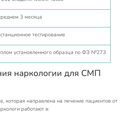
среднем 3 месяца
станционное тестирование
плом установленного образца по ФЗ №273
ния наркологии для СМП
, которая направлена на лечение пациентов от
ркологи работают в: