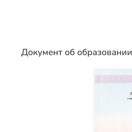
Документ об образовани