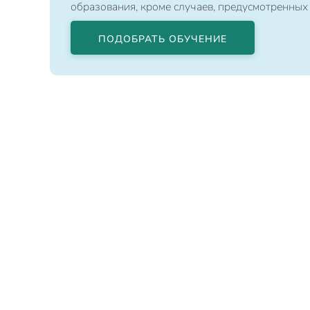
образования, кроме случаев, предусмотренных
ПОДОБРАТЬ ОБУЧЕНИЕ