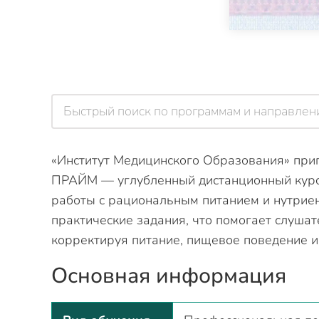
«Институт Медицинского Образования» при
ПРАЙМ — углубленный дистанционный курс д
работы с рациональным питанием и нутрие
практические задания, что помогает слушат
корректируя питание, пищевое поведение 
Основная информация