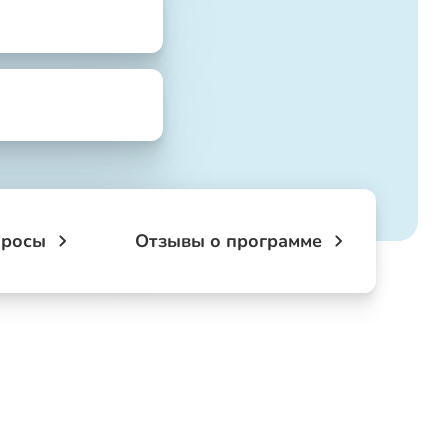
просы
Отзывы о программе