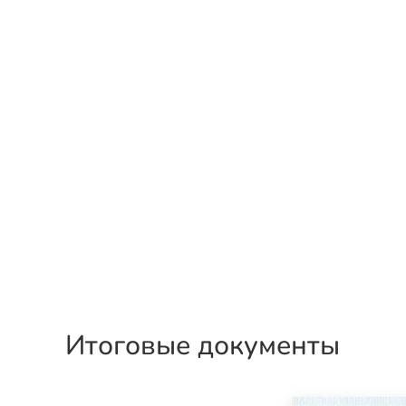
Итоговые документы