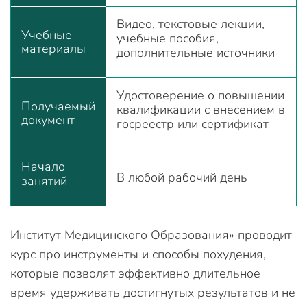
Видео, текстовые лекции,
Учебные
учебные пособия,
материалы
дополнительные источники
Удостоверение о повышении
Получаемый
квалификации с внесением в
документ
госреестр или сертификат
Начало
В любой рабочий день
занятий
Институт Медицинского Образования» проводит
курс про инструменты и способы похудения,
которые позволят эффективно длительное
время удерживать достигнутых результатов и не