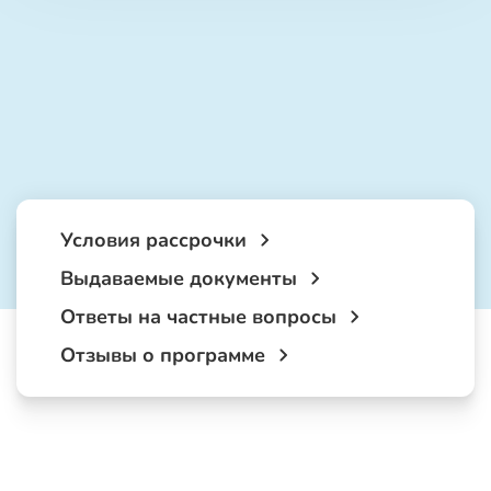
Условия рассрочки
Выдаваемые документы
Ответы на частные вопросы
Отзывы о программе