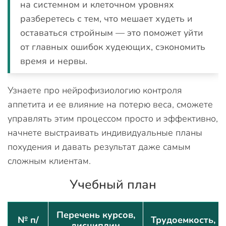
на системном и клеточном уровнях
разберетесь с тем, что мешает худеть и
оставаться стройным — это поможет уйти
от главных ошибок худеющих, сэкономить
время и нервы.
Узнаете про нейрофизиологию контроля
аппетита и ее влияние на потерю веса, сможете
управлять этим процессом просто и эффективно,
начнете выстраивать индивидуальные планы
похудения и давать результат даже самым
сложным клиентам.
Учебный план
Перечень курсов,
№ п/
Трудоемкость,
дисциплин