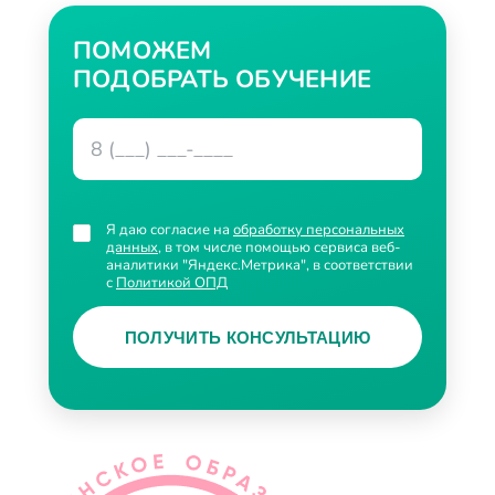
ПОМОЖЕМ
ПОДОБРАТЬ ОБУЧЕНИЕ
Я даю согласие на
обработку персональных
данных
, в том числе помощью сервиса веб-
аналитики "Яндекс.Метрика", в соответствии
с
Политикой ОПД
ПОЛУЧИТЬ КОНСУЛЬТАЦИЮ