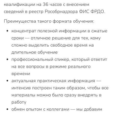
квалификации на 36 часов с внесением
сведений в реестр Рособрнадзора ФИС ФРДО.
Преимущества такого формата обучения:
концентрат полезной информации в сжатые
сроки — отличное решение для тех, кому
сложно выделить свободное время на
длительное обучение
профессиональный спикер, который ответит
на все вопросы в режиме реального
времени
актуальная практическая информация —
интенсив построен таким образом, чтобы все
материалы можно было сразу внедрять в
работу
обмен опытом с коллегами — мы добавим