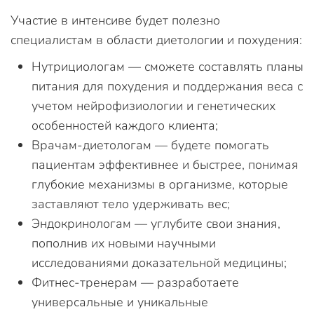
Участие в интенсиве будет полезно
специалистам в области диетологии и похудения:
Нутрициологам — сможете составлять планы
питания для похудения и поддержания веса с
учетом нейрофизиологии и генетических
особенностей каждого клиента;
Врачам-диетологам — будете помогать
пациентам эффективнее и быстрее, понимая
глубокие механизмы в организме, которые
заставляют тело удерживать вес;
Эндокринологам — углубите свои знания,
пополнив их новыми научными
исследованиями доказательной медицины;
Фитнес-тренерам — разработаете
универсальные и уникальные