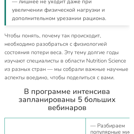
— лишнее не уходит даже при
увеличении физической нагрузки и
дополнительном урезании рациона.
Чтобы понять, почему так происходит,
необходимо разобраться с физиологией
состояния потери веса. Эту тему долгие годы
изучают специалисты в области Nutrition Science
из разных стран — мы собрали важные научные
аспекты воедино, чтобы поделиться с вами.
В программе интенсива
запланированы 5 больших
вебинаров
— Разбираем
популярные миф