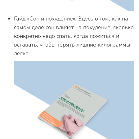
Гайд «Сон и похудение». Здесь о том, как на
самом деле сон влияет на похудение, сколько
конкретно надо спать, когда ложиться и
вставать, чтобы терять лишние килограммы
легко.