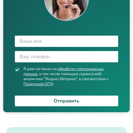
Я даю согласие на
обработку персональных
данных
, в том числе помощью сервиса веб-
аналитики "Яндекс.Метрика", в соответствии с
Политикой ОПД
Отправить