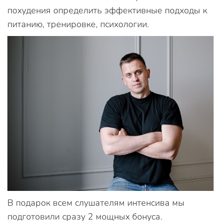
похудения определить эффективные подходы к
питанию, тренировке, психологии.
В подарок всем слушателям интенсива мы
подготовили сразу 2 мощных бонуса.