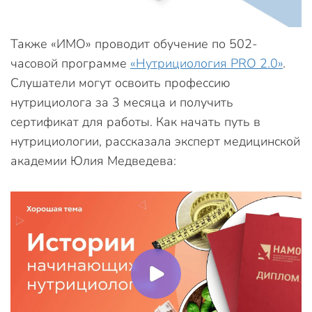
Также «ИМО» проводит обучение по 502-
часовой программе
«Нутрициология PRO 2.0»
.
Слушатели могут освоить профессию
нутрициолога за 3 месяца и получить
сертификат для работы. Как начать путь в
нутрициологии, рассказала эксперт медицинской
академии Юлия Медведева: