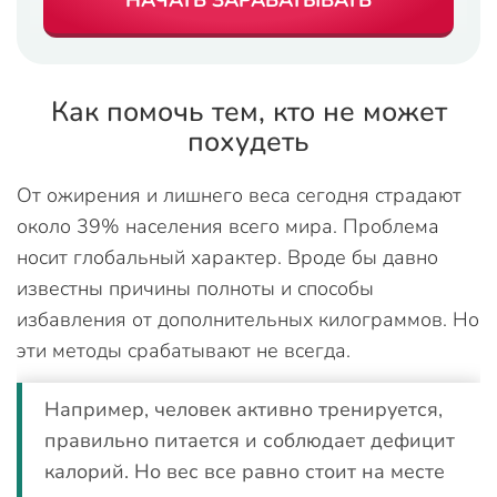
НАЧАТЬ ЗАРАБАТЫВАТЬ
Как помочь тем, кто не может
похудеть
От ожирения и лишнего веса сегодня страдают
около 39% населения всего мира. Проблема
носит глобальный характер. Вроде бы давно
известны причины полноты и способы
избавления от дополнительных килограммов. Но
эти методы срабатывают не всегда.
Например, человек активно тренируется,
правильно питается и соблюдает дефицит
калорий. Но вес все равно стоит на месте