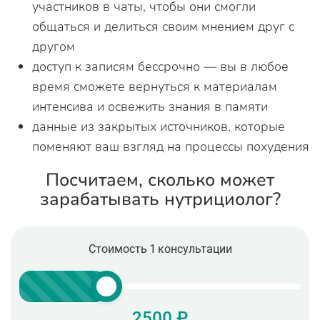
участников в чаты, чтобы они смогли
общаться и делиться своим мнением друг с
другом
доступ к записям бессрочно — вы в любое
время сможете вернуться к материалам
интенсива и освежить знания в памяти
данные из закрытых источников, которые
поменяют ваш взгляд на процессы похудения
Посчитаем, сколько может
зарабатывать нутрициолог?
Стоимость 1 консультации
2500 ₽