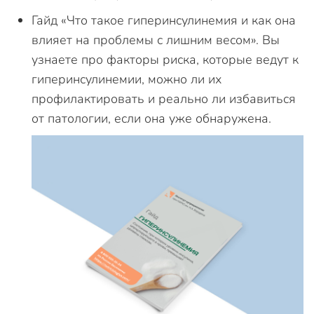
Гайд «Что такое гиперинсулинемия и как она
влияет на проблемы с лишним весом». Вы
узнаете про факторы риска, которые ведут к
гиперинсулинемии, можно ли их
профилактировать и реально ли избавиться
от патологии, если она уже обнаружена.