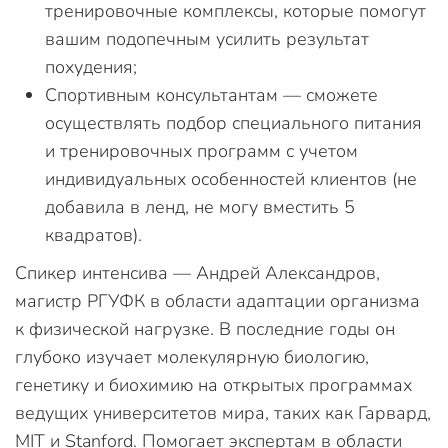
тренировочные комплексы, которые помогут
вашим подопечным усилить результат
похудения;
Спортивным консультантам — сможете
осуществлять подбор специального питания
и тренировочных программ с учетом
индивидуальных особенностей клиентов (не
добавила в ленд, не могу вместить 5
квадратов).
Спикер интенсива — Андрей Александров,
магистр РГУФК в области адаптации организма
к физической нагрузке. В последние годы он
глубоко изучает молекулярную биологию,
генетику и биохимию на открытых программах
ведущих университетов мира, таких как Гарвард,
МIT и Stanford. Помогает экспертам в области