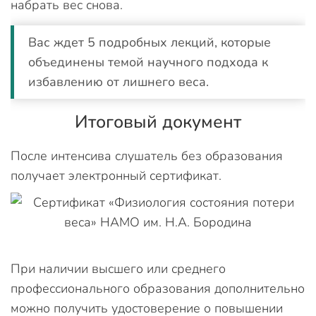
набрать вес снова.
Вас ждет 5 подробных лекций, которые
объединены темой научного подхода к
избавлению от лишнего веса.
Итоговый документ
После интенсива слушатель без образования
получает электронный сертификат.
При наличии высшего или среднего
профессионального образования дополнительно
можно получить удостоверение о повышении