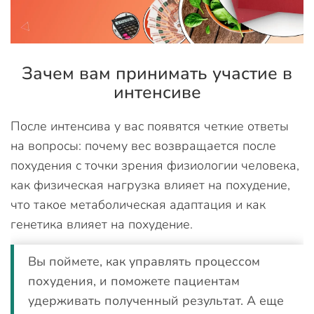
Зачем вам принимать участие в
интенсиве
После интенсива у вас появятся четкие ответы
на вопросы: почему вес возвращается после
похудения с точки зрения физиологии человека,
как физическая нагрузка влияет на похудение,
что такое метаболическая адаптация и как
генетика влияет на похудение.
Вы поймете, как управлять процессом
похудения, и поможете пациентам
удерживать полученный результат. А еще