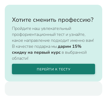
Хотите сменить профессию?
Пройдите наш увлекательный
профориентационный тест и узнайте,
какое направление подходит именно вам!
В качестве подарка мы
дарим 15%
скидку на первый курс
в выбранной
области!
ПЕРЕЙТИ К ТЕСТУ