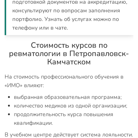
подготовкой документов на аккредитацию,
консультируют по вопросам заполнения
портфолио. Узнать об услугах можно по
телефону или в чате.
Стоимость курсов по
ревматологии в Петропавловск-
Камчатском
На стоимость профессионального обучения в
«ИМО» влияют:
выбранная образовательная программа;
количество медиков из одной организации;
продолжительность курса повышения
квалификации.
В учебном центре действует система лояльности.