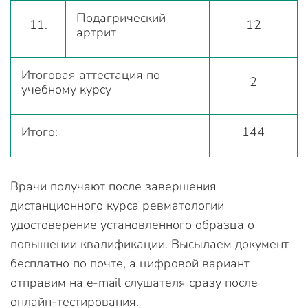
Подагрический
11.
12
артрит
Итоговая аттестация по
2
учебному курсу
Итого:
144
Врачи получают после завершения
дистанционного курса ревматологии
удостоверение установленного образца о
повышении квалификации. Высылаем документ
бесплатно по почте, а цифровой вариант
отправим на e-mail слушателя сразу после
онлайн-тестирования.