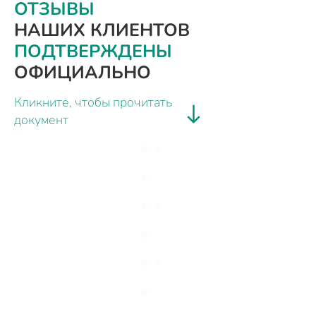
ОТЗЫВЫ
НАШИХ КЛИЕНТОВ
ПОДТВЕРЖДЕНЫ
ОФИЦИАЛЬНО
Кликните, чтобы прочитать
документ