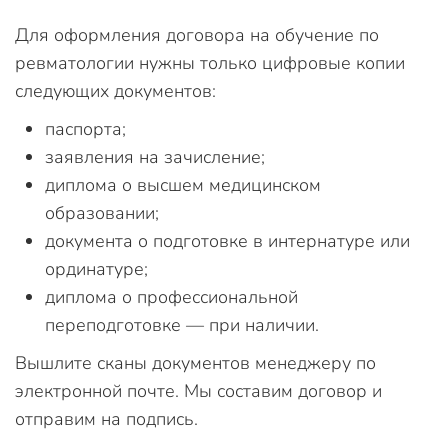
Для оформления договора на обучение по
ревматологии нужны только цифровые копии
следующих документов:
паспорта;
заявления на зачисление;
диплома о высшем медицинском
образовании;
документа о подготовке в интернатуре или
ординатуре;
диплома о профессиональной
переподготовке — при наличии.
Вышлите сканы документов менеджеру по
электронной почте. Мы составим договор и
отправим на подпись.