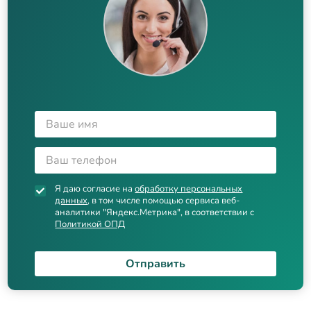
Я даю согласие на
обработку персональных
данных
, в том числе помощью сервиса веб-
аналитики "Яндекс.Метрика", в соответствии с
Политикой ОПД
Отправить