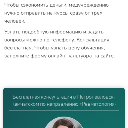
Чтобы сэкономить деньги, медучреждению
нужно отправить на курсы сразу от трех
человек.
Узнать подробную информацию и задать
вопросы можно по телефону. Консультация
бесплатная. Чтобы узнать цену обучения,
заполните форму онлайн-кальтуора на сайте.
Бесплатная консультация в Петропавловск-
Камчатском по направлению «Ревматология»