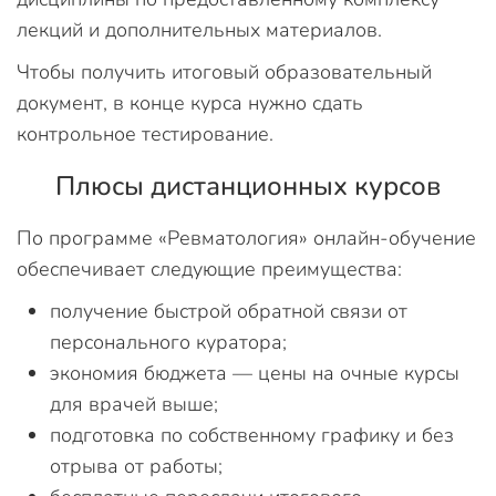
лекций и дополнительных материалов.
Чтобы получить итоговый образовательный
документ, в конце курса нужно сдать
контрольное тестирование.
Плюсы дистанционных курсов
По программе «Ревматология» онлайн-обучение
обеспечивает следующие преимущества:
получение быстрой обратной связи от
персонального куратора;
экономия бюджета — цены на очные курсы
для врачей выше;
подготовка по собственному графику и без
отрыва от работы;