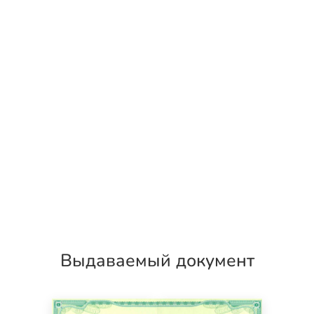
Выдаваемый документ