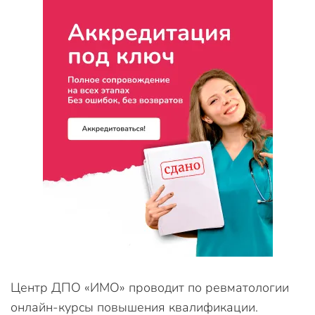
Центр ДПО «ИМО» проводит по ревматологии
онлайн-курсы повышения квалификации.