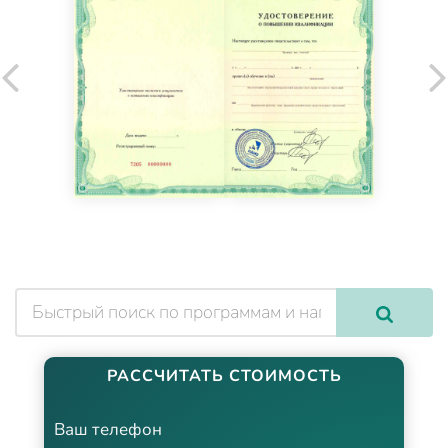
РАССЧИТАТЬ СТОИМОСТЬ
Ваш телефон