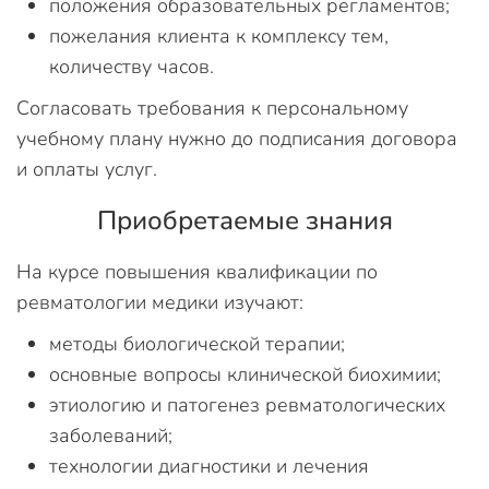
положения образовательных регламентов;
пожелания клиента к комплексу тем,
количеству часов.
Согласовать требования к персональному
учебному плану нужно до подписания договора
и оплаты услуг.
Приобретаемые знания
На курсе повышения квалификации по
ревматологии медики изучают:
методы биологической терапии;
основные вопросы клинической биохимии;
этиологию и патогенез ревматологических
заболеваний;
технологии диагностики и лечения