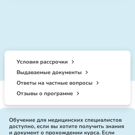
Условия рассрочки
Выдаваемые документы
Ответы на частные вопросы
Отзывы о программе
Обучение для медицинских специалистов
доступно, если вы хотите получить знания
и документ о прохождении курса. Если