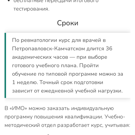
бесплатные пересдачи итогового
тестирования.
Сроки
По ревматологии курс для врачей в
Петропавловск-Камчатском длится 36
академических часов — при выборе
готового учебного плана. Пройти
обучение по типовой программе можно за
1 неделю. Точный срок подготовки
зависит от ежедневной учебной нагрузки.
В «ИМО» можно заказать индивидуальную
программу повышения квалификации. Учебно-
методический отдел разработает курс, учитывая: