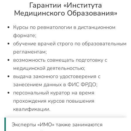
Гарантии «Института
Медицинского Образования»
Курсы по ревматологии в дистанционном
формате;
обучение врачей строго по образовательным
регламентам;
возможность совмещать подготовку с
медицинской деятельностью;
выдача законного удостоверения с
занесением данных в ФИС ФРДО;
персональный куратор на время
прохождения курсов повышения
квалификации.
Эксперты «ИМО» также занимаются