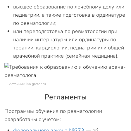
высшее образование по лечебному делу или
педиатрии, а также подготовка в ординатуре
по ревматологии;
или переподготовка по ревматологии при
наличии интернатуры или ординатуры по
терапии, кардиологии, педиатрии или общей
врачебной практике (семейная медицина).
Источник: ivo.garant.ru
Регламенты
Программы обучения по ревматологии
разработаны с учетом:
федерального закона №273
— об