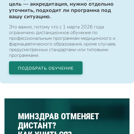
цель — аккредитация, нужно отдельно
уточнить, подходит ли программа под
вашу ситуацию.
Это важно, потому что с 1 марта 2026 года
ограничено дистанционное обучение по
профессиональным программам медицинского и
фармацевтического образования, кроме случаев,
предусмотренных стандартами или типовыми
программами.
ПОДОБРАТЬ ОБУЧЕНИЕ