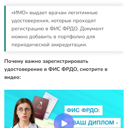
«ИМО» выдает врачам легитимные
удостоверения, которые проходят
регистрацию в ФИС ФРДО. Документ
можно добавить в портфолио для
периодической аккредитации.
Почему важно зарегистрировать
удостоверение в ФИС ФРДО, смотрите в
видео: