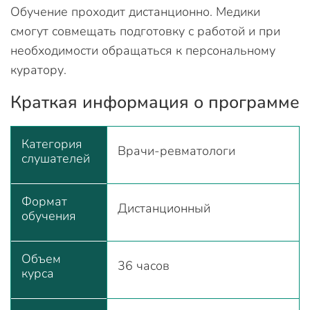
Обучение проходит дистанционно. Медики
смогут совмещать подготовку с работой и при
необходимости обращаться к персональному
куратору.
Краткая информация о программе
Категория
Врачи-ревматологи
слушателей
Формат
Дистанционный
обучения
Объем
36 часов
курса