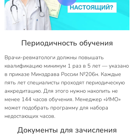
Периодичность обучения
Врачи-ревматологи должны повышать
квалификацию минимум 1 раз в 5 лет — указано
в приказе Минздрава России №206н. Каждые
пять лет специалисты проходят периодическую
аккредитацию. Для этого нужно накопить не
менее 144 часов обучения. Менеджер «ИМО»
может подобрать программу для набора
недостающих часов.
Документы для зачисления