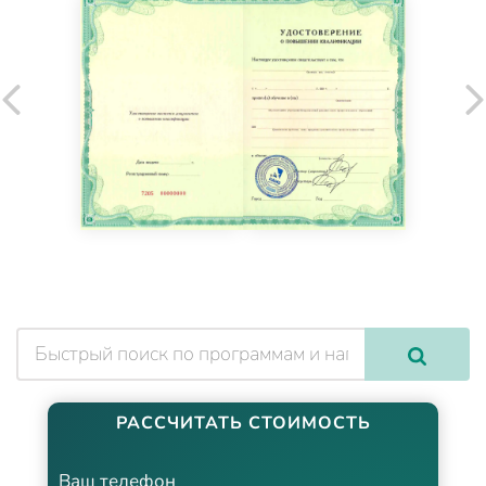
РАССЧИТАТЬ СТОИМОСТЬ
Ваш телефон