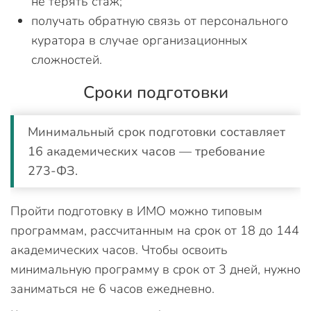
не терять стаж;
получать обратную связь от персонального
куратора в случае организационных
сложностей.
Сроки подготовки
Минимальный срок подготовки составляет
16 академических часов — требование
273-ФЗ.
Пройти подготовку в ИМО можно типовым
программам, рассчитанным на срок от 18 до 144
академических часов. Чтобы освоить
минимальную программу в срок от 3 дней, нужно
заниматься не 6 часов ежедневно.