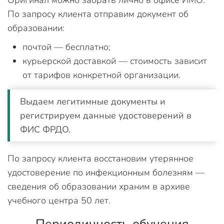
По запросу клиента отправим документ об
образовании:
почтой — бесплатно;
курьерской доставкой — стоимость зависит
от тарифов конкретной организации.
Выдаем легитимные документы и
регистрируем данные удостоверений в
ФИС ФРДО.
По запросу клиента восстановим утерянное
удостоверение по инфекционным болезням —
сведения об образовании храним в архиве
учебного центра 50 лет.
Периодичность обучения