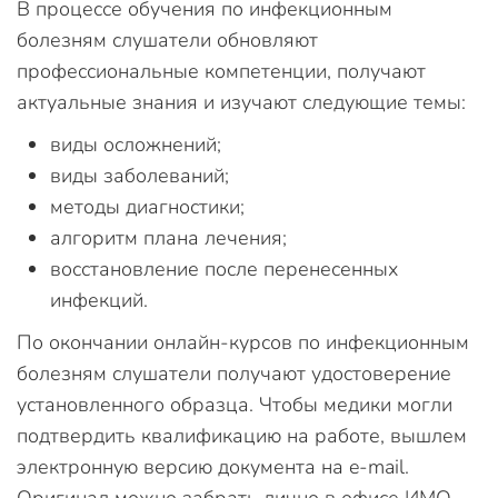
В процессе обучения по инфекционным
болезням слушатели обновляют
профессиональные компетенции, получают
актуальные знания и изучают следующие темы:
виды осложнений;
виды заболеваний;
методы диагностики;
алгоритм плана лечения;
восстановление после перенесенных
инфекций.
По окончании онлайн-курсов по инфекционным
болезням слушатели получают удостоверение
установленного образца. Чтобы медики могли
подтвердить квалификацию на работе, вышлем
электронную версию документа на e-mail.
Оригинал можно забрать лично в офисе ИМО.