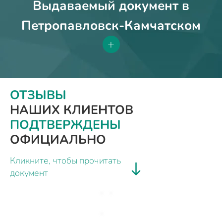
Выдаваемый документ в
Петропавловск-Камчатском
+
ОТЗЫВЫ
НАШИХ КЛИЕНТОВ
ПОДТВЕРЖДЕНЫ
ОФИЦИАЛЬНО
Кликните, чтобы прочитать
документ