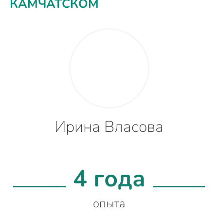
КАМЧАТСКОМ
Ирина Власова
4 года
опыта