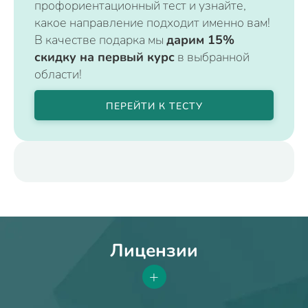
профориентационный тест и узнайте,
какое направление подходит именно вам!
В качестве подарка мы
дарим 15%
скидку на первый курс
в выбранной
области!
ПЕРЕЙТИ К ТЕСТУ
Лицензии
+