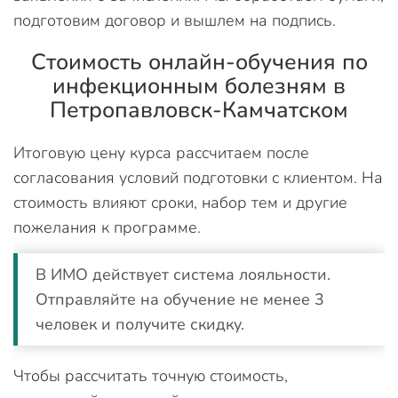
подготовим договор и вышлем на подпись.
Стоимость онлайн-обучения по
инфекционным болезням в
Петропавловск-Камчатском
Итоговую цену курса рассчитаем после
согласования условий подготовки с клиентом. На
стоимость влияют сроки, набор тем и другие
пожелания к программе.
В ИМО действует система лояльности.
Отправляйте на обучение не менее 3
человек и получите скидку.
Чтобы рассчитать точную стоимость,