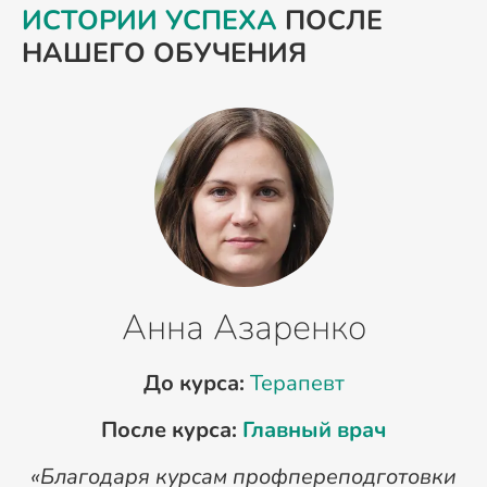
ИСТОРИИ УСПЕХА
ПОСЛЕ
НАШЕГО ОБУЧЕНИЯ
Анна Азаренко
До курса:
Терапевт
После курса:
Главный врач
«Благодаря курсам профпереподготовки
«