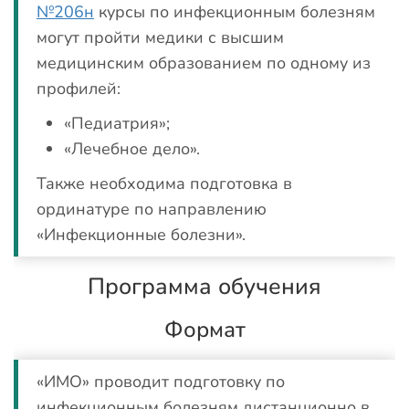
№206н
курсы по инфекционным болезням
могут пройти медики с высшим
медицинским образованием по одному из
профилей:
«Педиатрия»;
«Лечебное дело».
Также необходима подготовка в
ординатуре по направлению
«Инфекционные болезни».
Программа обучения
Формат
«ИМО» проводит подготовку по
инфекционным болезням дистанционно в