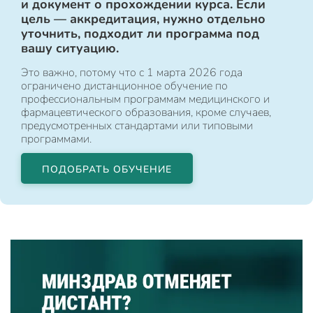
и документ о прохождении курса. Если
цель — аккредитация, нужно отдельно
уточнить, подходит ли программа под
вашу ситуацию.
Это важно, потому что с 1 марта 2026 года
ограничено дистанционное обучение по
профессиональным программам медицинского и
фармацевтического образования, кроме случаев,
предусмотренных стандартами или типовыми
программами.
ПОДОБРАТЬ ОБУЧЕНИЕ