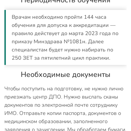
Врачам необходимо пройти 144 часа
обучения для допуска к аккредитации —
правило действует до марта 2023 года по
приказу Минздрава №1081н. Далее
специалистам будет нужно набирать по
250 ЗЕТ за пятилетний цикл практики.
Необходимые документы
Чтобы поступить на подготовку, не нужно лично
приезжать центр ДПО. Нужно выслать сканы
документов по электронной почте сотруднику
ИМО. Отправьте копии паспорта, документов о
медицинском образовании, заполненного
заявления о зачислении. Мы обработаем бумаги,