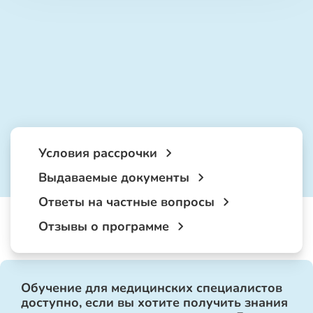
Условия рассрочки
Выдаваемые документы
Ответы на частные вопросы
Отзывы о программе
Обучение для медицинских специалистов
доступно, если вы хотите получить знания