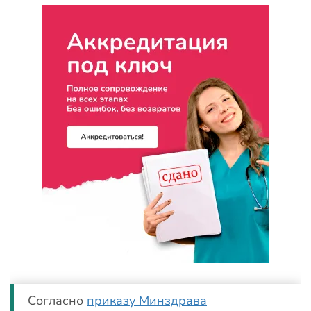
Согласно
приказу Минздрава