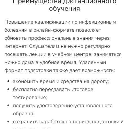
Преимущества дистанционного
обучения
Повышение квалификации по инфекционным
болезням в онлайн-формате позволяет
обновить профессиональные знания через
интернет. Слушателям не нужно регулярно
посещать лекции в учебном центре, заниматься
можно дома в удобное время. Удаленный
формат подготовки также дает возможность:
экономить время и средства на дорогу;
бесплатно пересдавать итоговое
тестирование;
получить удостоверение установленного
образца;
сохранить заработок на период подготовки и