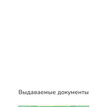
Выдаваемые документы