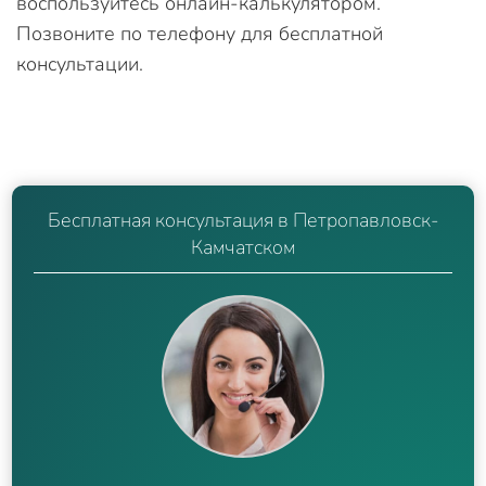
воспользуйтесь онлайн-калькулятором.
Позвоните по телефону для бесплатной
консультации.
Бесплатная консультация в Петропавловск-
Камчатском