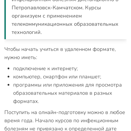
Петропавловск-Камчатском. Курсы
организуем с применением
телекоммуникационных образовательных
технологий.
Чтобы начать учиться в удаленном формате,
нужно иметь:
подключение к интернету;
компьютер, смартфон или планшет;
программы или приложения для просмотра
образовательных материалов в разных
форматах.
Поступить на олнайн-подготовку можно в любое
время года. Начало курсов по инфекционным
болезням не привязано к определенной дате