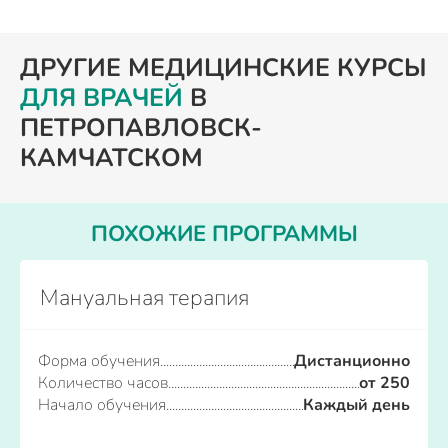
ДРУГИЕ МЕДИЦИНСКИЕ КУРСЫ
ДЛЯ ВРАЧЕЙ
В
ПЕТРОПАВЛОВСК-
КАМЧАТСКОМ
ПОХОЖИЕ ПРОГРАММЫ
Мануальная терапия
Форма обучения
Дистанционно
Количество часов
от 250
Начало обучения
Каждый день