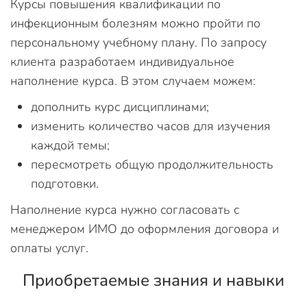
Курсы повышения квалификации по
инфекционным болезням можно пройти по
персональному учебному плану. По запросу
клиента разработаем индивидуальное
наполнение курса. В этом случаем можем:
дополнить курс дисциплинами;
изменить количество часов для изучения
каждой темы;
пересмотреть общую продолжительность
подготовки.
Наполнение курса нужно согласовать с
менеджером ИМО до оформления договора и
оплаты услуг.
Приобретаемые знания и навыки