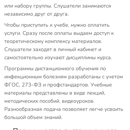
или набору группы. Слушатели занимаются
независимо друг от друга.
Чтобы приступить к учебе, нужно оплатить
услуги. Сразу после оплаты выдаем доступ к
теоретическому комплексу материалов.
Слушатели заходят в личный кабинет и
самостоятельно изучают дисциплины курса.
Программы дистанционного обучения по
инфекционным болезням разработаны с учетом
ФГОС, 273-ФЗ и профстандартов. Учебные
материалы представлены в виде лекций,
методических пособий, видеоуроков.
Разнообразная подача позволяет легче усвоить
большой объем знаний.