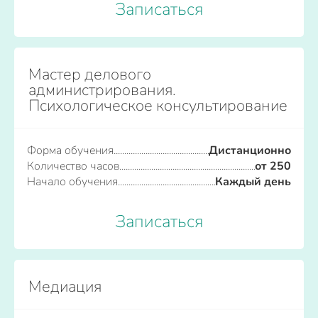
Записаться
Мастер делового
администрирования.
Психологическое консультирование
Форма обучения
Дистанционно
Количество часов
от 250
Начало обучения
Каждый день
Записаться
Медиация