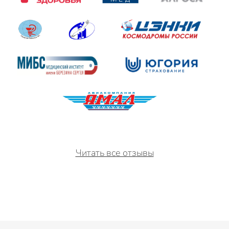
Читать все отзывы