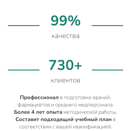
99%
качества
730+
клиентов
Профессионал
в подготовке врачей,
фармацевтов и среднего медперсонала.
Более 4 лет опыта
методической работы.
Составит подходящий учебный план
в
соответствии с вашей квалификацией.