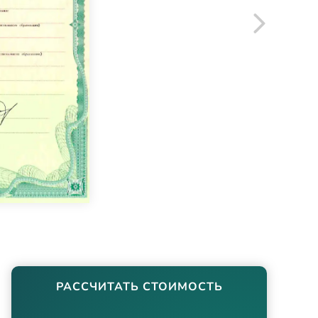
РАССЧИТАТЬ СТОИМОСТЬ