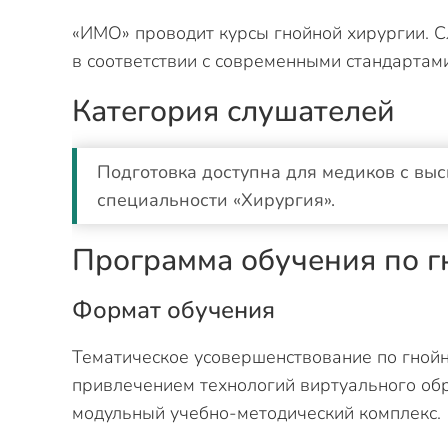
«ИМО» проводит курсы гнойной хирургии. 
в соответствии с современными стандартами
Категория слушателей
Подготовка доступна для медиков с вы
специальности «Хирургия».
Программа обучения по г
Формат обучения
Тематическое усовершенствование по гнойн
привлечением технологий виртуального об
модульный учебно-методический комплекс.