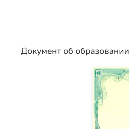
Документ об образовани