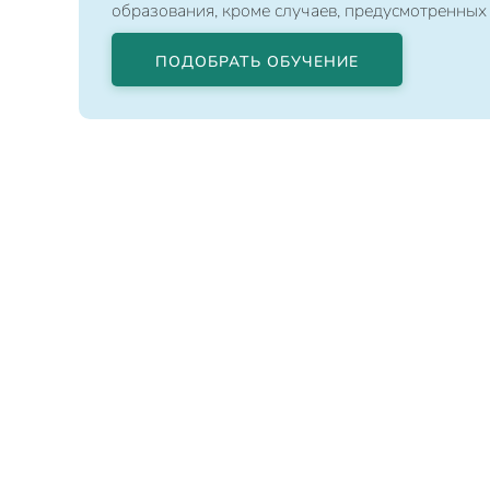
образования, кроме случаев, предусмотренных
ПОДОБРАТЬ ОБУЧЕНИЕ