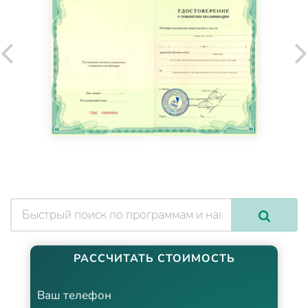
РАССЧИТАТЬ СТОИМОСТЬ
Ваш телефон