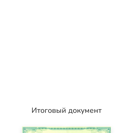
Итоговый документ