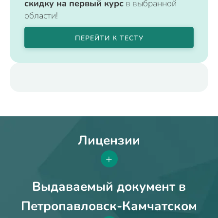
скидку на первый курс
в выбранной
области!
ПЕРЕЙТИ К ТЕСТУ
Лицензии
+
Выдаваемый документ в
Петропавловск-Камчатском