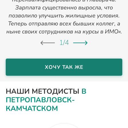
Зарплата существенно выросла, что
позволило улучшить жилищные условия.
Теперь отправляю всех бывших коллег, а
ныне своих сотрудников на курсы в ИМО».
1
/
4
ХОЧУ ТАК ЖЕ
НАШИ МЕТОДИСТЫ
В
ПЕТРОПАВЛОВСК-
КАМЧАТСКОМ