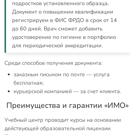
подростков установленного образца.
Документ о повышении квалификации
регистрируем в ФИС ФРДО в срок от 14
до 60 дней. Врач сможет добавить
удостоверение по гигиене в портфолио
для периодической аккредитации.
Среди способов получения документа:
заказным письмом по почте — услуга
бесплатная;
курьерской компанией — за счет клиента.
Преимущества и гарантии «ИМО»
Учебный центр проводит курсы на основании
действующей образовательной лицензии.