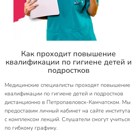
Как проходит повышение
квалификации по гигиене детей и
подростков
Медицинские специалисты проходят повышение
квалификации по гигиене детей и подростков
дистанционно в Петропавловск-Камчатском. Мы
предоставим личный кабинет на сайте института
с комплексом лекций. Слушатели смогут учиться
по гибкому графику.