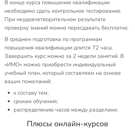
В конце курса повышения квалификации
необходимо сдать контрольное тестирование.
При неудовлетворительном результате
проверку знаний можно пересдавать бесплатно.
В среднем подготовка по программам
повышения квалификации длится 72 часа.
Завершить курс можно за 2 недели занятий. В
«ИМО» можно приобрести индивидуальный
учебный план, который составляем на основе
ваших пожеланий:
к составу тем;
срокам обучения;
распределению часов между разделами.
Плюсы онлайн-курсов