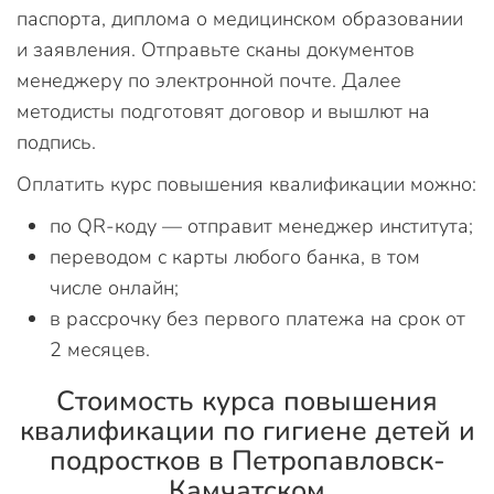
паспорта, диплома о медицинском образовании
и заявления. Отправьте сканы документов
менеджеру по электронной почте. Далее
методисты подготовят договор и вышлют на
подпись.
Оплатить курс повышения квалификации можно:
по QR-коду — отправит менеджер института;
переводом с карты любого банка, в том
числе онлайн;
в рассрочку без первого платежа на срок от
2 месяцев.
Стоимость курса повышения
квалификации по гигиене детей и
подростков в Петропавловск-
Камчатском