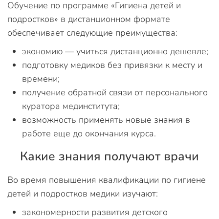
Обучение по программе «Гигиена детей и
подростков» в дистанционном формате
обеспечивает следующие преимущества:
экономию — учиться дистанционно дешевле;
подготовку медиков без привязки к месту и
времени;
получение обратной связи от персонального
куратора мединститута;
возможность применять новые знания в
работе еще до окончания курса.
Какие знания получают врачи
Во время повышения квалификации по гигиене
детей и подростков медики изучают:
закономерности развития детского