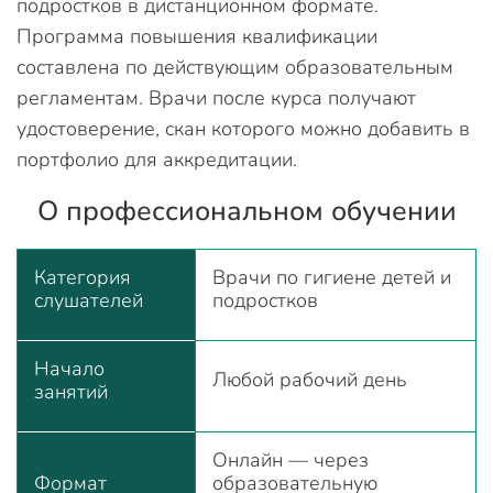
подростков в дистанционном формате.
Программа повышения квалификации
составлена по действующим образовательным
регламентам. Врачи после курса получают
удостоверение, скан которого можно добавить в
портфолио для аккредитации.
О профессиональном обучении
Категория
Врачи по гигиене детей и
слушателей
подростков
Начало
Любой рабочий день
занятий
Онлайн — через
Формат
образовательную