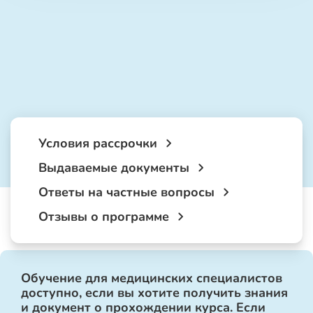
Условия рассрочки
Выдаваемые документы
Ответы на частные вопросы
Отзывы о программе
Обучение для медицинских специалистов
доступно, если вы хотите получить знания
и документ о прохождении курса. Если