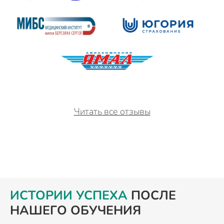
Читать все отзывы
ИСТОРИИ УСПЕХА
ПОСЛЕ
НАШЕГО ОБУЧЕНИЯ