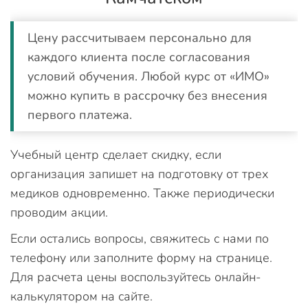
Цену рассчитываем персонально для
каждого клиента после согласования
условий обучения. Любой курс от «ИМО»
можно купить в рассрочку без внесения
первого платежа.
Учебный центр сделает скидку, если
организация запишет на подготовку от трех
медиков одновременно. Также периодически
проводим акции.
Если остались вопросы, свяжитесь с нами по
телефону или заполните форму на странице.
Для расчета цены воспользуйтесь онлайн-
калькулятором на сайте.