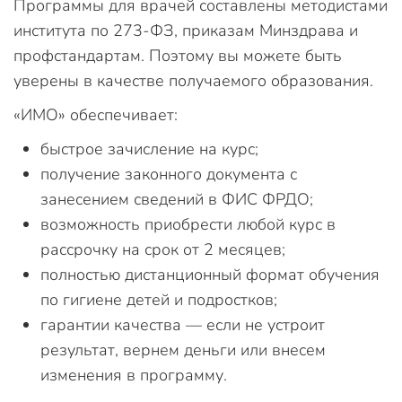
Программы для врачей составлены методистами
института по 273-ФЗ, приказам Минздрава и
профстандартам. Поэтому вы можете быть
уверены в качестве получаемого образования.
«ИМО» обеспечивает:
быстрое зачисление на курс;
получение законного документа с
занесением сведений в ФИС ФРДО;
возможность приобрести любой курс в
рассрочку на срок от 2 месяцев;
полностью дистанционный формат обучения
по гигиене детей и подростков;
гарантии качества — если не устроит
результат, вернем деньги или внесем
изменения в программу.