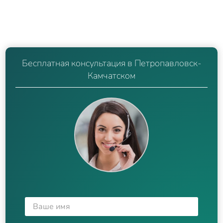
Бесплатная консультация в Петропавловск-
Камчатском