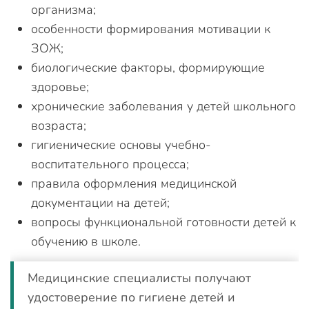
организма;
особенности формирования мотивации к
ЗОЖ;
биологические факторы, формирующие
здоровье;
хронические заболевания у детей школьного
возраста;
гигиенические основы учебно-
воспитательного процесса;
правила оформления медицинской
документации на детей;
вопросы функциональной готовности детей к
обучению в школе.
Медицинские специалисты получают
удостоверение по гигиене детей и