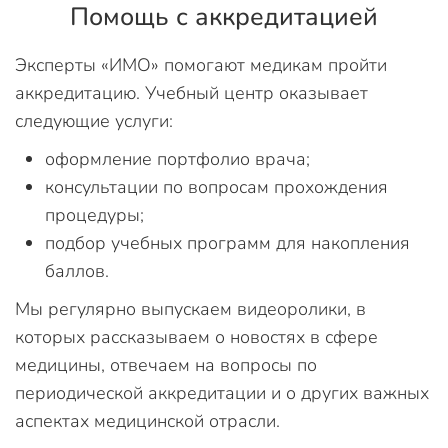
Помощь с аккредитацией
Эксперты «ИМО» помогают медикам пройти
аккредитацию. Учебный центр оказывает
следующие услуги:
оформление портфолио врача;
консультации по вопросам прохождения
процедуры;
подбор учебных программ для накопления
баллов.
Мы регулярно выпускаем видеоролики, в
которых рассказываем о новостях в сфере
медицины, отвечаем на вопросы по
периодической аккредитации и о других важных
аспектах медицинской отрасли.