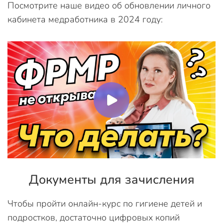
Посмотрите наше видео об обновлении личного
кабинета медработника в 2024 году:
Документы для зачисления
Чтобы пройти онлайн-курс по гигиене детей и
подростков, достаточно цифровых копий