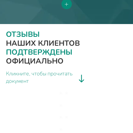
+
ОТЗЫВЫ
НАШИХ КЛИЕНТОВ
ПОДТВЕРЖДЕНЫ
ОФИЦИАЛЬНО
Кликните, чтобы прочитать
документ