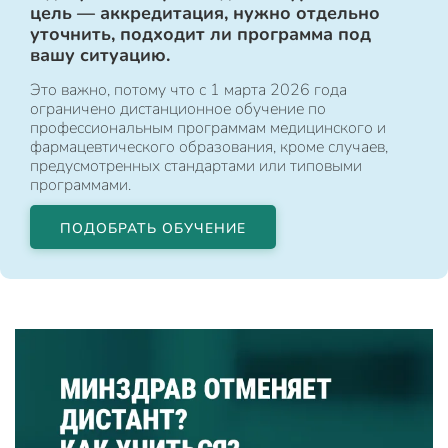
цель — аккредитация, нужно отдельно
уточнить, подходит ли программа под
вашу ситуацию.
Это важно, потому что с 1 марта 2026 года
ограничено дистанционное обучение по
профессиональным программам медицинского и
фармацевтического образования, кроме случаев,
предусмотренных стандартами или типовыми
программами.
ПОДОБРАТЬ ОБУЧЕНИЕ