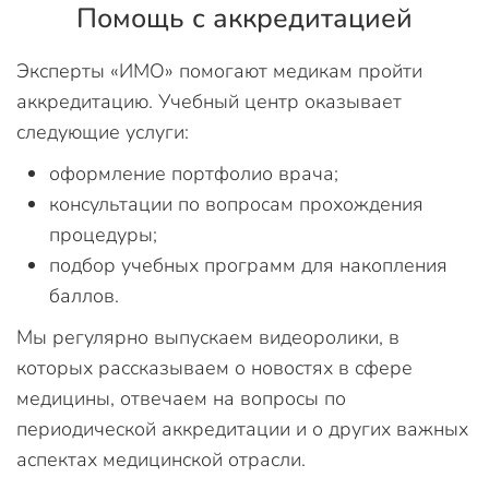
Помощь с аккредитацией
Эксперты «ИМО» помогают медикам пройти
аккредитацию. Учебный центр оказывает
следующие услуги:
оформление портфолио врача;
консультации по вопросам прохождения
процедуры;
подбор учебных программ для накопления
баллов.
Мы регулярно выпускаем видеоролики, в
которых рассказываем о новостях в сфере
медицины, отвечаем на вопросы по
периодической аккредитации и о других важных
аспектах медицинской отрасли.