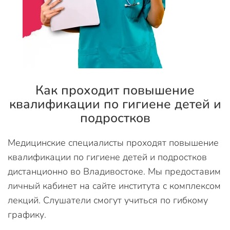
Как проходит повышение
квалификации по гигиене детей и
подростков
Медицинские специалисты проходят повышение
квалификации по гигиене детей и подростков
дистанционно во Владивостоке. Мы предоставим
личный кабинет на сайте института с комплексом
лекций. Слушатели смогут учиться по гибкому
графику.