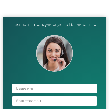
Бесплатная консультация во Владивостоке