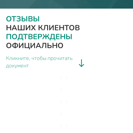
ОТЗЫВЫ
НАШИХ КЛИЕНТОВ
ПОДТВЕРЖДЕНЫ
ОФИЦИАЛЬНО
Кликните, чтобы прочитать
документ