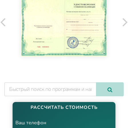
РАССЧИТАТЬ СТОИМОСТЬ
Ваш телефон