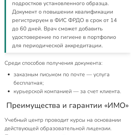
подростков установленного образца.
Документ о повышении квалификации
регистрируем в ФИС ФРДО в срок от 14
до 60 дней. Врач сможет добавить
удостоверение по гигиене в портфолио
для периодической аккредитации.
Среди способов получения документа:
заказным письмом по почте — услуга
бесплатная;
курьерской компанией — за счет клиента.
Преимущества и гарантии «ИМО»
Учебный центр проводит курсы на основании
действующей образовательной лицензии.