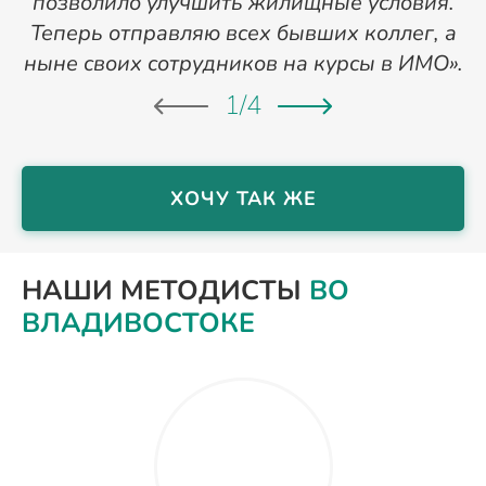
позволило улучшить жилищные условия.
Теперь отправляю всех бывших коллег, а
ныне своих сотрудников на курсы в ИМО».
1
/
4
ХОЧУ ТАК ЖЕ
НАШИ МЕТОДИСТЫ
ВО
ВЛАДИВОСТОКЕ