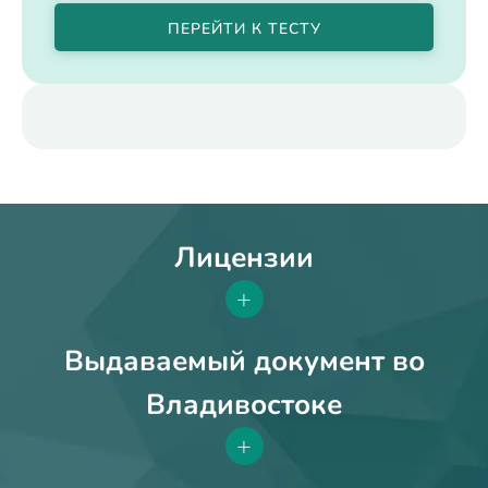
ПЕРЕЙТИ К ТЕСТУ
Лицензии
+
Выдаваемый документ во
Владивостоке
+