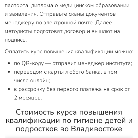
паспорта, диплома о медицинском образовании
и заявления. Отправьте сканы документов
менеджеру по электронной почте. Далее
методисты подготовят договор и вышлют на
подпись.
Оплатить курс повышения квалификации можно:
по QR-коду — отправит менеджер института;
переводом с карты любого банка, в том
числе онлайн;
в рассрочку без первого платежа на срок от
2 месяцев.
Стоимость курса повышения
квалификации по гигиене детей и
подростков во Владивостоке