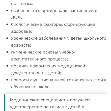
организма;
особенности формирования мотивации к
ЗОЖ;
биологические факторы, формирующие
здоровье;
хронические заболевания у детей школьного
возраста;
гигиенические основы учебно-
воспитательного процесса;
правила оформления медицинской
документации на детей;
вопросы функциональной готовности детей к
обучению в школе.
Медицинские специалисты получают
удостоверение по гигиене детей и