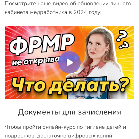
Посмотрите наше видео об обновлении личного
кабинета медработника в 2024 году:
Документы для зачисления
Чтобы пройти онлайн-курс по гигиене детей и
подростков, достаточно цифровых копий