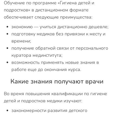
Обучение по программе «Гигиена детей и
подростков» в дистанционном формате
обеспечивает следующие преимущества:
экономию — учиться дистанционно дешевле;
подготовку медиков без привязки к месту и
времени;
получение обратной связи от персонального
куратора мединститута;
возможность применять новые знания в
работе еще до окончания курса.
Какие знания получают врачи
Во время повышения квалификации по гигиене
детей и подростков медики изучают:
закономерности развития детского