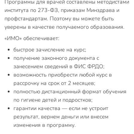
Программы для врачей составлены методистами
института по 273-ФЗ, приказам Минздрава и
профстандартам. Поэтому вы можете быть
уверены в качестве получаемого образования.
«ИМО» обеспечивает:
быстрое зачисление на курс;
получение законного документа с
занесением сведений в ФИС ФРДО;
возможность приобрести любой курс в
рассрочку на срок от 2 месяцев;
полностью дистанционный формат обучения
по гигиене детей и подростков;
гарантии качества — если не устроит
результат, вернем деньги или внесем
изменения в программу.