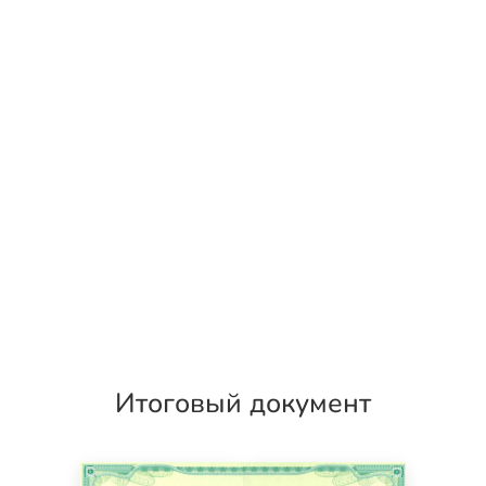
Итоговый документ