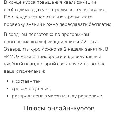
В конце курса повышения квалификации
необходимо сдать контрольное тестирование.
При неудовлетворительном результате
проверку знаний можно пересдавать бесплатно.
В среднем подготовка по программам
повышения квалификации длится 72 часа.
Завершить курс можно за 2 недели занятий. В
«ИМО» можно приобрести индивидуальный
учебный план, который составляем на основе
ваших пожеланий:
к составу тем;
срокам обучения;
распределению часов между разделами.
Плюсы онлайн-курсов