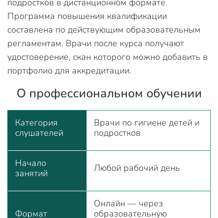
подростков в дистанционном формате.
Программа повышения квалификации
составлена по действующим образовательным
регламентам. Врачи после курса получают
удостоверение, скан которого можно добавить в
портфолио для аккредитации.
О профессиональном обучении
Категория
Врачи по гигиене детей и
слушателей
подростков
Начало
Любой рабочий день
занятий
Онлайн — через
Формат
образовательную