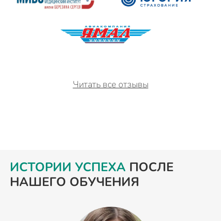
Читать все отзывы
ИСТОРИИ УСПЕХА
ПОСЛЕ
НАШЕГО ОБУЧЕНИЯ