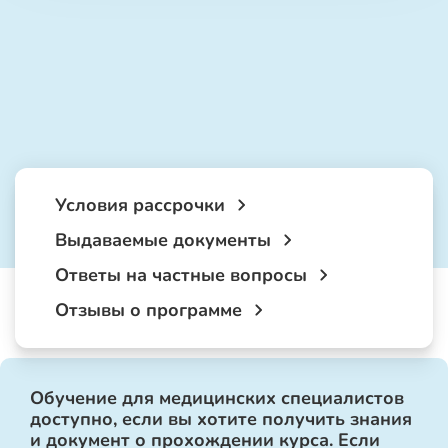
Условия рассрочки
Выдаваемые документы
Ответы на частные вопросы
Отзывы о программе
Обучение для медицинских специалистов
доступно, если вы хотите получить знания
и документ о прохождении курса. Если