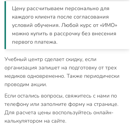
Цену рассчитываем персонально для
каждого клиента после согласования
условий обучения. Любой курс от «ИМО»
можно купить в рассрочку без внесения
первого платежа.
Учебный центр сделает скидку, если
организация запишет на подготовку от трех
медиков одновременно. Также периодически
проводим акции.
Если остались вопросы, свяжитесь с нами по
телефону или заполните форму на странице.
Для расчета цены воспользуйтесь онлайн-
калькулятором на сайте.