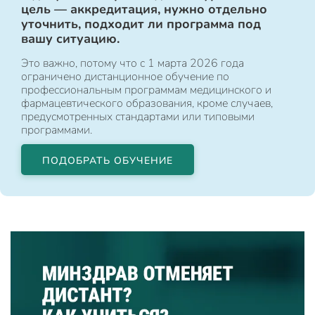
цель — аккредитация, нужно отдельно
уточнить, подходит ли программа под
вашу ситуацию.
Это важно, потому что с 1 марта 2026 года
ограничено дистанционное обучение по
профессиональным программам медицинского и
фармацевтического образования, кроме случаев,
предусмотренных стандартами или типовыми
программами.
ПОДОБРАТЬ ОБУЧЕНИЕ