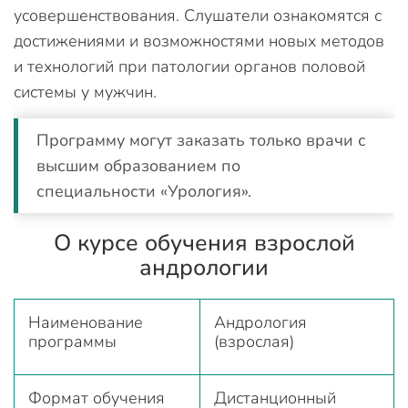
усовершенствования. Слушатели ознакомятся с
достижениями и возможностями новых методов
и технологий при патологии органов половой
системы у мужчин.
Программу могут заказать только врачи с
высшим образованием по
специальности «Урология».
О курсе обучения взрослой
андрологии
Наименование
Андрология
программы
(взрослая)
Формат обучения
Дистанционный