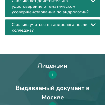
Сколько лет действительно
удостоверение о тематическом
усовершенствовании по андрологии?
Сколько учиться на андролога после
колледжа?
Лицензии
+
Выдаваемый документ в
Москве