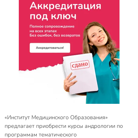
«Институт Медицинского Образования»
предлагает приобрести курсы андрологии по
программам тематического