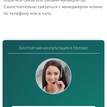
обратной связи или онлайн-калькулятор.
Самостоятельно связаться с менеджером можно
по телефону или в чате.
Бесплатная консультация в Москве