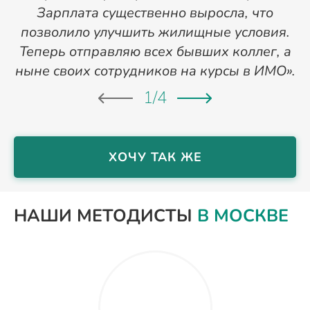
Зарплата существенно выросла, что
позволило улучшить жилищные условия.
Теперь отправляю всех бывших коллег, а
ныне своих сотрудников на курсы в ИМО».
1
/
4
ХОЧУ ТАК ЖЕ
НАШИ МЕТОДИСТЫ
В МОСКВЕ