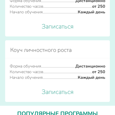
Форма обучения
Дистанционно
Количество часов
от 250
Начало обучения
Каждый день
Записаться
Коуч личностного роста
Форма обучения
Дистанционно
Количество часов
от 250
Начало обучения
Каждый день
Записаться
ПОПУЛЯРНЫЕ ПРОГРАММЫ