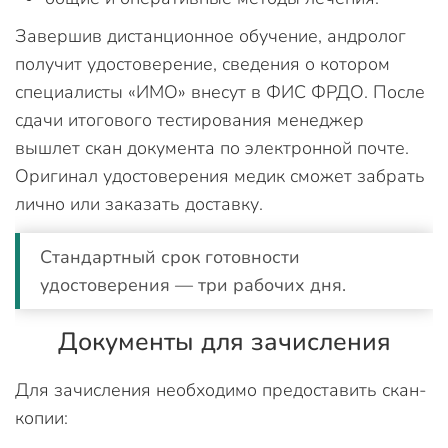
Завершив дистанционное обучение, андролог
получит удостоверение, сведения о котором
специалисты «ИМО» внесут в ФИС ФРДО. После
сдачи итогового тестирования менеджер
вышлет скан документа по электронной почте.
Оригинал удостоверения медик сможет забрать
лично или заказать доставку.
Стандартный срок готовности
удостоверения — три рабочих дня.
Документы для зачисления
Для зачисления необходимо предоставить скан-
копии: