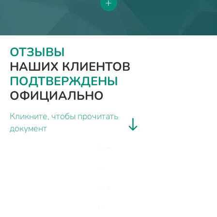
+
ОТЗЫВЫ
НАШИХ КЛИЕНТОВ
ПОДТВЕРЖДЕНЫ
ОФИЦИАЛЬНО
Кликните, чтобы прочитать
документ