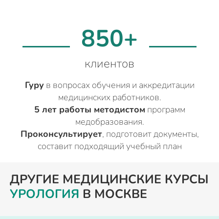
850+
клиентов
Гуру
в вопросах обучения и аккредитации
медицинских работников.
5 лет работы методистом
программ
медобразования.
Проконсультирует
, подготовит документы,
составит подходящий учебный план
ДРУГИЕ МЕДИЦИНСКИЕ КУРСЫ
УРОЛОГИЯ
В МОСКВЕ