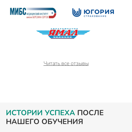
Читать все отзывы
ИСТОРИИ УСПЕХА
ПОСЛЕ
НАШЕГО ОБУЧЕНИЯ