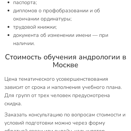
паспорта;
дипломов о профобразовании и об
окончании ординатуры;
трудовой книжки;
документа об изменении имени — при
наличии.
Стоимость обучения андрологии в
Москве
Цена тематического усовершенствования
зависит от срока и наполнения учебного плана.
Для групп от трех человек предусмотрена
скидка.
Заказать консультацию по вопросам стоимости и
условий подготовки можно через форму