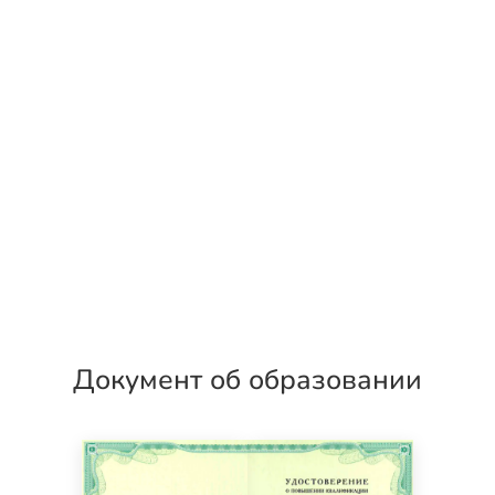
Документ об образовании