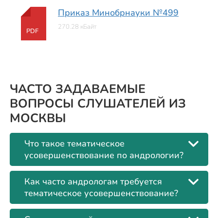
Приказ Минобрнауки №499
270.28 кБайт
PDF
ЧАСТО ЗАДАВАЕМЫЕ
ВОПРОСЫ СЛУШАТЕЛЕЙ ИЗ
МОСКВЫ
Что такое тематическое
усовершенствование по андрологии?
Как часто андрологам требуется
тематическое усовершенствование?