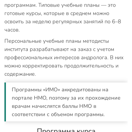
программам. Типовые учебные планы — это
готовые курсы, которые в среднем можно
освоить за неделю регулярных занятий по 6–8
часов.
Персональные учебные планы методисты
института разрабатывают на заказ с учетом
профессиональных интересов андролога. В них
можно корректировать продолжительность и
содержание.
Программы «ИМО» аккредитованы на
портале НМО, поэтому за их прохождение
врачам начислятся баллы НМО в
соответствии с объемом программы.
Программа курса