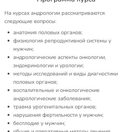
На курсах андрологии рассматриваются
следующие вопросы:
анатомия половых органов;
физиология репродуктивной системы у
мужчин;
андрологические аспекты онкологии,
эндокринологии и урологии;
методы исследований и виды диагностики
половых органов;
воспалительные и онкологические
андрологические заболевания;
травма урогенитальных органов;
нарушения фертильности у мужчин;
бесплодие у мужчин;
общие и оперативные методы лечения.