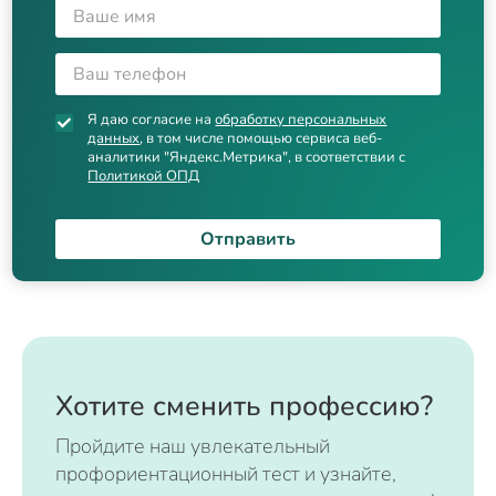
Я даю согласие на
обработку персональных
данных
, в том числе помощью сервиса веб-
аналитики "Яндекс.Метрика", в соответствии с
Политикой ОПД
Отправить
Хотите сменить профессию?
Пройдите наш увлекательный
профориентационный тест и узнайте,