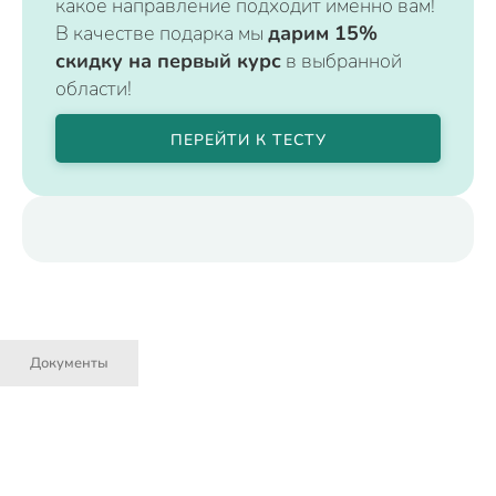
какое направление подходит именно вам!
В качестве подарка мы
дарим 15%
скидку на первый курс
в выбранной
области!
ПЕРЕЙТИ К ТЕСТУ
Документы