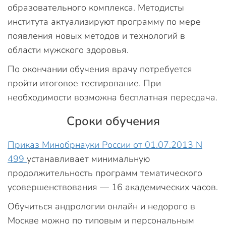
образовательного комплекса. Методисты
института актуализируют программу по мере
появления новых методов и технологий в
области мужского здоровья.
По окончании обучения врачу потребуется
пройти итоговое тестирование. При
необходимости возможна бесплатная пересдача.
Сроки обучения
Приказ Минобрнауки России от 01.07.2013 N
499
устанавливает минимальную
продолжительность программ тематического
усовершенствования — 16 академических часов.
Обучиться андрологии онлайн и недорого в
Москве можно по типовым и персональным