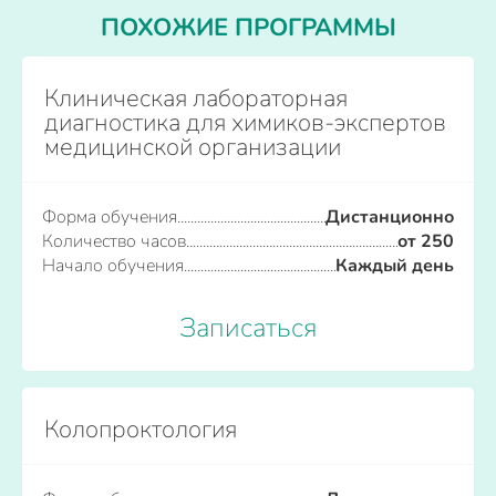
ПОХОЖИЕ ПРОГРАММЫ
Клиническая лабораторная
диагностика для химиков-экспертов
медицинской организации
Форма обучения
Дистанционно
Количество часов
от 250
Начало обучения
Каждый день
Записаться
Колопроктология