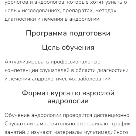
урологов и андрологов, которые хотят узнать о
новых исследованиях, препаратах, методах
диагностики и лечения в андрологии.
Программа подготовки
Цель обучения
Актуализировать профессиональные
компетенции слушателей в области диагностики
и лечения андрологических заболеваний.
Формат курса по взрослой
андрологии
Обучение андрологии проводится дистанционно.
Слушатели самостоятельно выстраивают график
занятий и изучают материалы мультимедийного