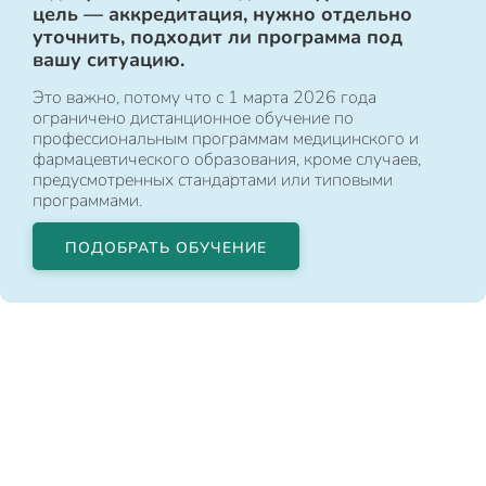
цель — аккредитация, нужно отдельно
уточнить, подходит ли программа под
вашу ситуацию.
Это важно, потому что с 1 марта 2026 года
ограничено дистанционное обучение по
профессиональным программам медицинского и
фармацевтического образования, кроме случаев,
предусмотренных стандартами или типовыми
программами.
ПОДОБРАТЬ ОБУЧЕНИЕ