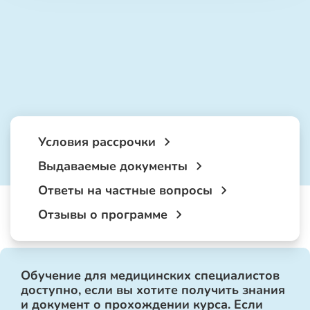
Условия рассрочки
Выдаваемые документы
Ответы на частные вопросы
Отзывы о программе
Обучение для медицинских специалистов
доступно, если вы хотите получить знания
и документ о прохождении курса. Если