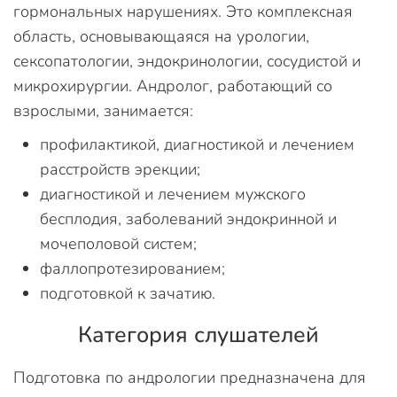
гормональных нарушениях. Это комплексная
область, основывающаяся на урологии,
сексопатологии, эндокринологии, сосудистой и
микрохирургии. Андролог, работающий со
взрослыми, занимается:
профилактикой, диагностикой и лечением
расстройств эрекции;
диагностикой и лечением мужского
бесплодия, заболеваний эндокринной и
мочеполовой систем;
фаллопротезированием;
подготовкой к зачатию.
Категория слушателей
Подготовка по андрологии предназначена для