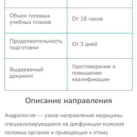
Объем типовых
От 18 часов
учебных планов
Продолжительность
От 3 дней
подготовки
Удостоверение о
Выдаваемый
повышении
документ
квалификации
Описание направления
Андрология — узкое направление медицины,
специализирующееся на дисфункции мужских
половых органов и приводящих к этому