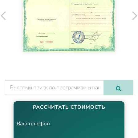
РАССЧИТАТЬ СТОИМОСТЬ
Ваш телефон