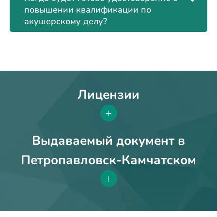
повышении квалификации по
акушерскому делу?
Лицензии
+
Выдаваемый документ в
Петропавловск-Камчатском
+