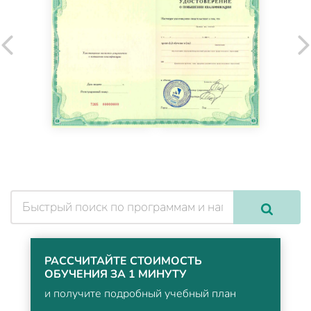
РАССЧИТАЙТЕ СТОИМОСТЬ
ОБУЧЕНИЯ ЗА 1 МИНУТУ
и получите подробный учебный план