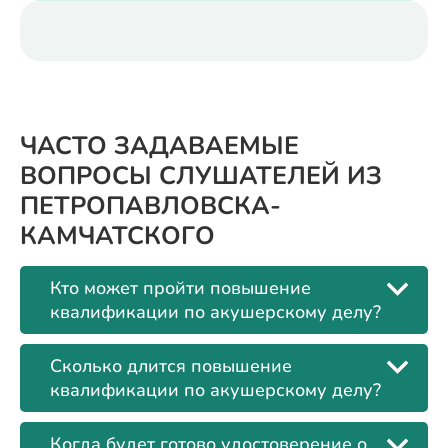
ЧАСТО ЗАДАВАЕМЫЕ
ВОПРОСЫ СЛУШАТЕЛЕЙ ИЗ
ПЕТРОПАВЛОВСКА-
КАМЧАТСКОГО
Кто может пройти повышение
квалификации по акушерскому делу?
Сколько длится повышение
квалификации по акушерскому делу?
Когда будет готово удостоверение о