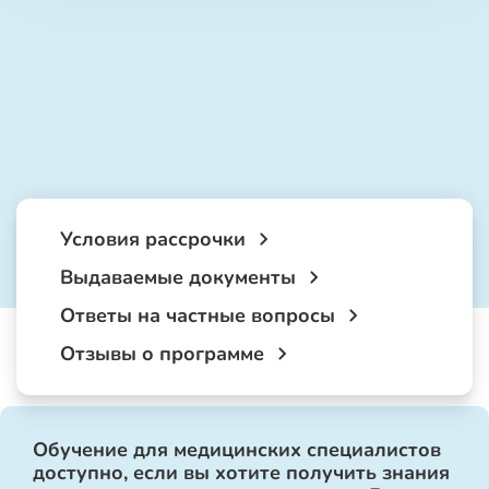
Условия рассрочки
Выдаваемые документы
Ответы на частные вопросы
Отзывы о программе
Обучение для медицинских специалистов
доступно, если вы хотите получить знания