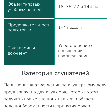
Объем типовых
18, 36, 72 и 144 часа
учебных планов
Продолжительность
1–4 недели
подготовки
Удостоверение о
Выдаваемый
повышении
документ
квалификации
Категория слушателей
Повышение квалификации по акушерскому делу
предназначено для акушерок, которые хотят
получить новые знания и навыки в области
ведения беременности и принятия родов.