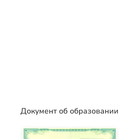
Документ об образовании