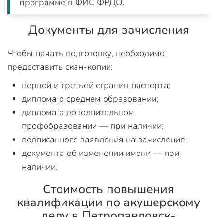
программе в ФИС ФРДО.
Документы для зачисления
Чтобы начать подготовку, необходимо
предоставить скан-копии:
первой и третьей страниц паспорта;
диплома о среднем образовании;
диплома о дополнительном
профобразовании — при наличии;
подписанного заявления на зачисление;
документа об изменении имени — при
наличии.
Стоимость повышения
квалификации по акушерскому
делу в Петропавловск-