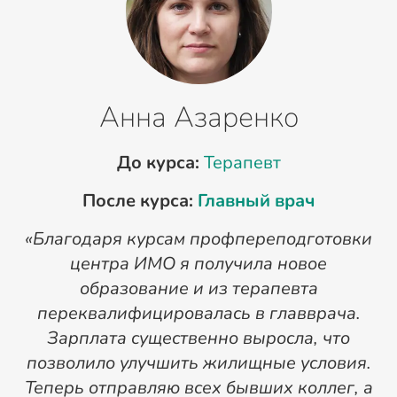
Анна Азаренко
До курса:
Терапевт
После курса:
Главный врач
«Благодаря курсам профпереподготовки
«
центра ИМО я получила новое
п
образование и из терапевта
переквалифицировалась в главврача.
Зарплата существенно выросла, что
позволило улучшить жилищные условия.
Теперь отправляю всех бывших коллег, а