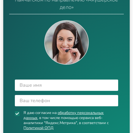
дело»
Я даю согласие на
обработку персональных
данных
, в том числе помощью сервиса веб-
аналитики "Яндекс.Метрика", в соответствии с
Политикой ОПД