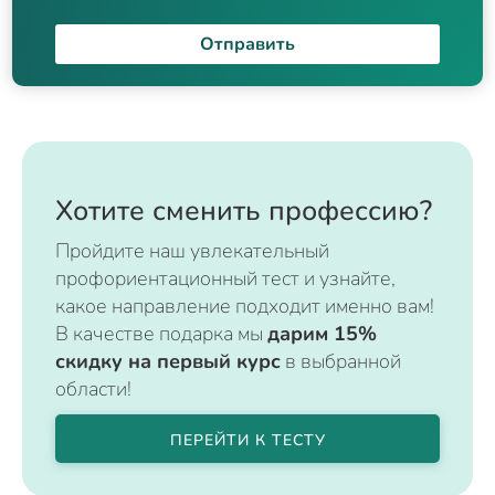
Отправить
Хотите сменить профессию?
Пройдите наш увлекательный
профориентационный тест и узнайте,
какое направление подходит именно вам!
В качестве подарка мы
дарим 15%
скидку на первый курс
в выбранной
области!
ПЕРЕЙТИ К ТЕСТУ