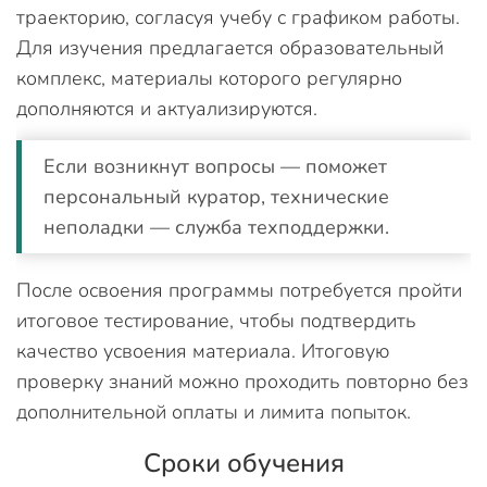
траекторию, согласуя учебу с графиком работы.
Для изучения предлагается образовательный
комплекс, материалы которого регулярно
дополняются и актуализируются.
Если возникнут вопросы — поможет
персональный куратор, технические
неполадки — служба техподдержки.
После освоения программы потребуется пройти
итоговое тестирование, чтобы подтвердить
качество усвоения материала. Итоговую
проверку знаний можно проходить повторно без
дополнительной оплаты и лимита попыток.
Сроки обучения