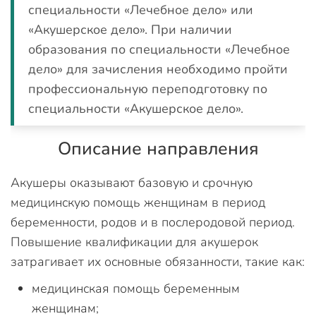
специальности «Лечебное дело» или
«Акушерское дело». При наличии
образования по специальности «Лечебное
дело» для зачисления необходимо пройти
профессиональную переподготовку по
специальности «Акушерское дело».
Описание направления
Акушеры оказывают базовую и срочную
медицинскую помощь женщинам в период
беременности, родов и в послеродовой период.
Повышение квалификации для акушерок
затрагивает их основные обязанности, такие как:
медицинская помощь беременным
женщинам;