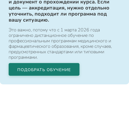
и документ о прохождении курса. Если
цель — аккредитация, нужно отдельно
уточнить, подходит ли программа под
вашу ситуацию.
Это важно, потому что с 1 марта 2026 года
ограничено дистанционное обучение по
профессиональным программам медицинского и
фармацевтического образования, кроме случаев,
предусмотренных стандартами или типовыми
программами.
ПОДОБРАТЬ ОБУЧЕНИЕ