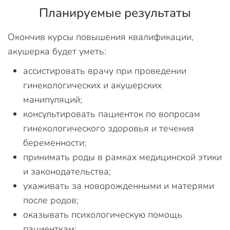
Планируемые результаты
Окончив курсы повышения квалификации,
акушерка будет уметь:
ассистировать врачу при проведении
гинекологических и акушерских
манипуляций;
консультировать пациенток по вопросам
гинекологического здоровья и течения
беременности;
принимать роды в рамках медицинской этики
и законодательства;
ухаживать за новорожденными и матерями
после родов;
оказывать психологическую помощь
пациенткам;