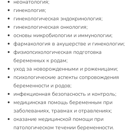
неонатология;
гинекология;
гинекологическая эндокринология;
гинекологическая онкология;
основы микробиологии и иммунологии;
фармакология в акушерстве и гинекологии;
физиопсихологическая подготовка
беременных к родам;
уход за новорожденными и роженицами;
психологические аспекты сопровождения
беременности и родов;
инфекционная безопасность и контроль;
медицинская помощь беременным при
заболеваниях, травмах и отравлениях;
оказание медицинской помощи при
патологическом течении беременности.