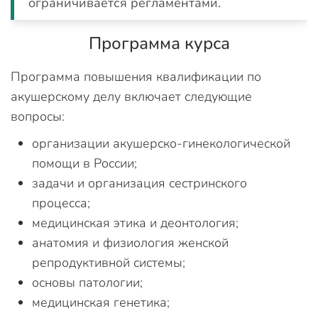
ограничивается регламентами.
Программа курса
Программа повышения квалификации по
акушерскому делу включает следующие
вопросы:
организации акушерско-гинекологической
помощи в России;
задачи и организация сестринского
процесса;
медицинская этика и деонтология;
анатомия и физиология женской
репродуктивной системы;
основы патологии;
медицинская генетика;