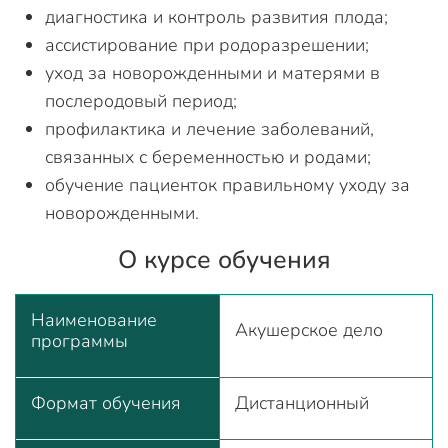
диагностика и контроль развития плода;
ассистирование при родоразрешении;
уход за новорожденными и матерями в
послеродовый период;
профилактика и лечение заболеваний,
связанных с беременностью и родами;
обучение пациенток правильному уходу за
новорожденными.
О курсе обучения
Наименование
Акушерское дело
программы
Формат обучения
Дистанционный