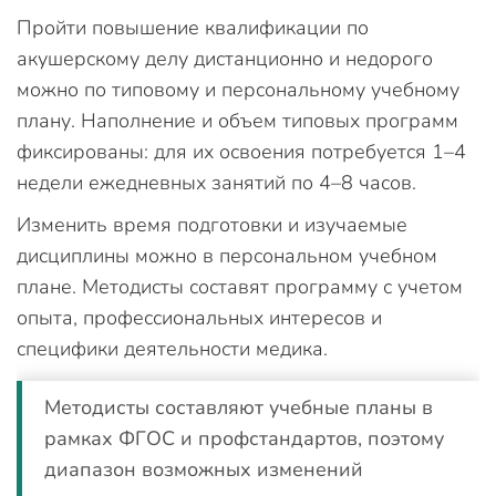
Пройти повышение квалификации по
акушерскому делу дистанционно и недорого
можно по типовому и персональному учебному
плану. Наполнение и объем типовых программ
фиксированы: для их освоения потребуется 1–4
недели ежедневных занятий по 4–8 часов.
Изменить время подготовки и изучаемые
дисциплины можно в персональном учебном
плане. Методисты составят программу с учетом
опыта, профессиональных интересов и
специфики деятельности медика.
Методисты составляют учебные планы в
рамках ФГОС и профстандартов, поэтому
диапазон возможных изменений