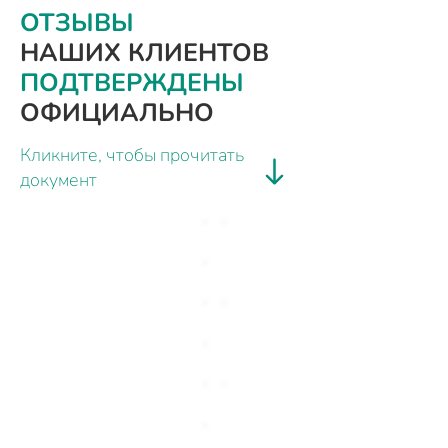
ОТЗЫВЫ
НАШИХ КЛИЕНТОВ
ПОДТВЕРЖДЕНЫ
ОФИЦИАЛЬНО
Кликните, чтобы прочитать
документ