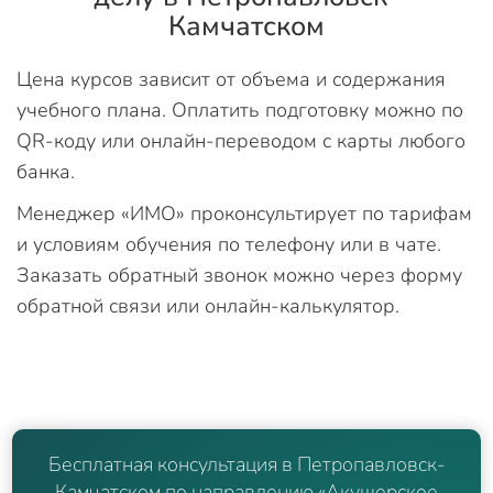
Камчатском
Цена курсов зависит от объема и содержания
учебного плана. Оплатить подготовку можно по
QR-коду или онлайн-переводом с карты любого
банка.
Менеджер «ИМО» проконсультирует по тарифам
и условиям обучения по телефону или в чате.
Заказать обратный звонок можно через форму
обратной связи или онлайн-калькулятор.
Бесплатная консультация в Петропавловск-
Камчатском по направлению «Акушерское