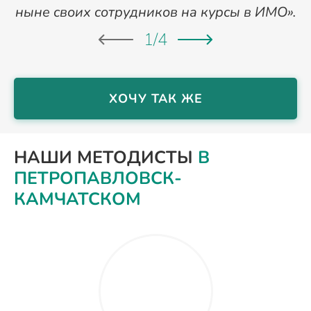
ныне своих сотрудников на курсы в ИМО».
1
/
4
ХОЧУ ТАК ЖЕ
НАШИ МЕТОДИСТЫ
В
ПЕТРОПАВЛОВСК-
КАМЧАТСКОМ