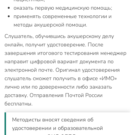
оказать первую медицинскую помощь;
применять современные технологии и
методы акушерской помощи.
Слушатель, обучившись акушерскому делу
онлайн, получит удостоверение. После
завершения итогового тестирования менеджер
направит цифровой вариант документа по
электронной почте. Оригинал удостоверения
слушатель сможет получить в офисе «ИМО»
лично или по доверенности либо заказать
доставку. Отправления Почтой России
бесплатны.
Методисты вносят сведения об
удостоверении и образовательной