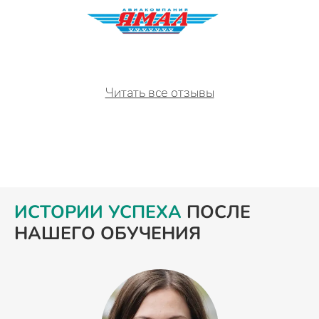
Читать все отзывы
ИСТОРИИ УСПЕХА
ПОСЛЕ
НАШЕГО ОБУЧЕНИЯ