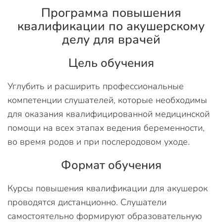
Программа повышения
квалификации по акушерскому
делу для врачей
Цель обучения
Углубить и расширить профессиональные
компетенции слушателей, которые необходимы
для оказания квалифицированной медицинской
помощи на всех этапах ведения беременности,
во время родов и при послеродовом уходе.
Формат обучения
Курсы повышения квалификации для акушерок
проводятся дистанционно. Слушатели
самостоятельно формируют образовательную