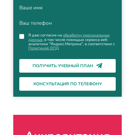
Ваше имя
Ваш телефон
Я даю согласие на
обработку персональных
данных
, в том числе помощью сервиса веб-
аналитики "Яндекс.Метрика", в соответствии с
Политикой ОПД
ПОЛУЧИТЬ УЧЕБНЫЙ ПЛАН
КОНСУЛЬТАЦИЯ ПО ТЕЛЕФОНУ