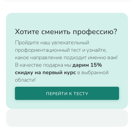
Хотите сменить профессию?
Пройдите наш увлекательный
профориентационный тест и узнайте,
какое направление подходит именно вам!
В качестве подарка мы
дарим 15%
скидку на первый курс
в выбранной
области!
ПЕРЕЙТИ К ТЕСТУ