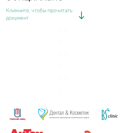
Кликните, чтобы прочитать
документ