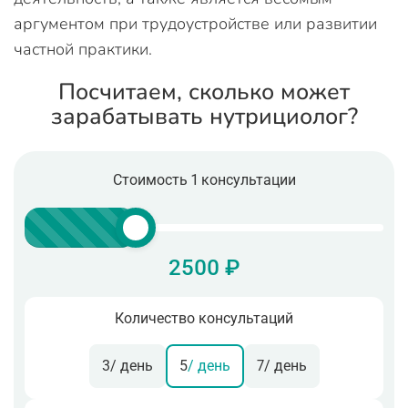
аргументом при трудоустройстве или развитии
частной практики.
Посчитаем, сколько может
зарабатывать нутрициолог?
Стоимость 1 консультации
2500 ₽
Количество консультаций
3
/ день
5
/ день
7
/ день