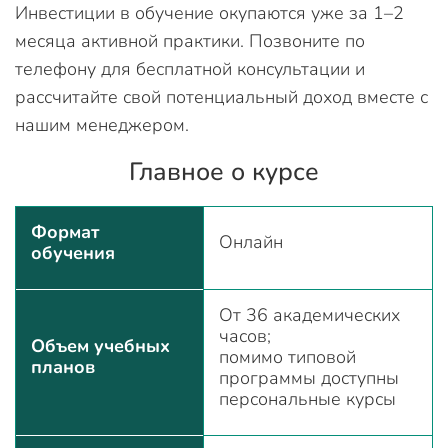
Инвестиции в обучение окупаются уже за 1–2
месяца активной практики. Позвоните по
телефону для бесплатной консультации и
рассчитайте свой потенциальный доход вместе с
нашим менеджером.
Главное о курсе
Формат
Онлайн
обучения
От 36 академических
часов;
Объем учебных
помимо типовой
планов
программы доступны
персональные курсы