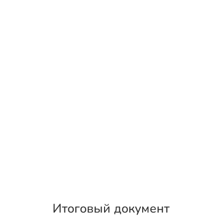
Итоговый документ