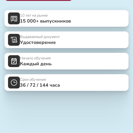
10 лет на рынке
15 000+ выпускников
Выдаваемый документ
Удостоверение
Начало обучения
Каждый день
Срок обучения
36 / 72 / 144 часа