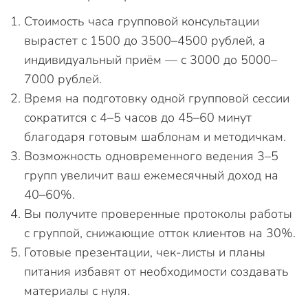
Стоимость часа групповой консультации
вырастет с 1500 до 3500–4500 рублей, а
индивидуальный приём — с 3000 до 5000–
7000 рублей.
Время на подготовку одной групповой сессии
сократится с 4–5 часов до 45–60 минут
благодаря готовым шаблонам и методичкам.
Возможность одновременного ведения 3–5
групп увеличит ваш ежемесячный доход на
40–60%.
Вы получите проверенные протоколы работы
с группой, снижающие отток клиентов на 30%.
Готовые презентации, чек-листы и планы
питания избавят от необходимости создавать
материалы с нуля.