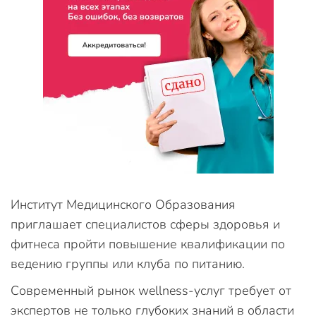
Институт Медицинского Образования
приглашает специалистов сферы здоровья и
фитнеса пройти повышение квалификации по
ведению группы или клуба по питанию.
Современный рынок wellness-услуг требует от
экспертов не только глубоких знаний в области