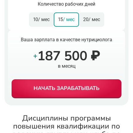
Количество рабочих дней
10
/ мес
15
/ мес
20
/ мес
Ваша зарплата в качестве нутрициолога
187 500 ₽
+
в месяц
НАЧАТЬ ЗАРАБАТЫВАТЬ
Дисциплины программы
повышения квалификации по