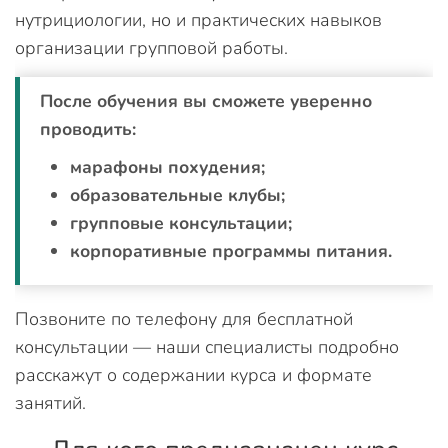
нутрициологии, но и практических навыков
организации групповой работы.
После обучения вы сможете уверенно
проводить:
марафоны похудения;
образовательные клубы;
групповые консультации;
корпоративные программы питания.
Позвоните по телефону для бесплатной
консультации — наши специалисты подробно
расскажут о содержании курса и формате
занятий.