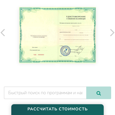
РАССЧИТАТЬ СТОИМОСТЬ