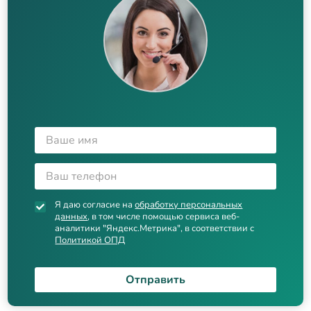
Я даю согласие на
обработку персональных
данных
, в том числе помощью сервиса веб-
аналитики "Яндекс.Метрика", в соответствии с
Политикой ОПД
Отправить