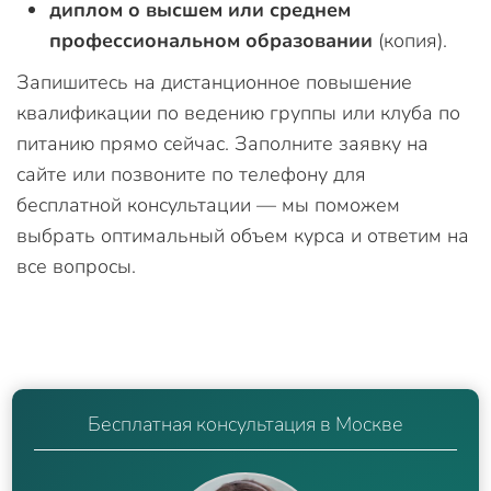
диплом о высшем или среднем
профессиональном образовании
(копия).
Запишитесь на дистанционное повышение
квалификации по ведению группы или клуба по
питанию прямо сейчас. Заполните заявку на
сайте или позвоните по телефону для
бесплатной консультации — мы поможем
выбрать оптимальный объем курса и ответим на
все вопросы.
Бесплатная консультация в Москве