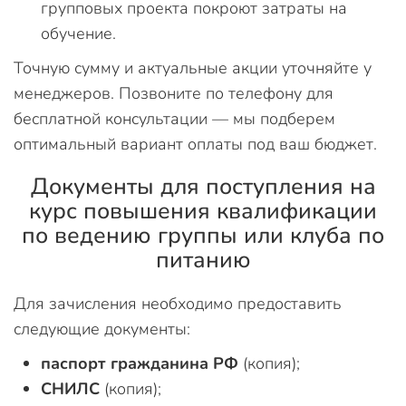
групповых проекта покроют затраты на
обучение.
Точную сумму и актуальные акции уточняйте у
менеджеров. Позвоните по телефону для
бесплатной консультации — мы подберем
оптимальный вариант оплаты под ваш бюджет.
Документы для поступления на
курс повышения квалификации
по ведению группы или клуба по
питанию
Для зачисления необходимо предоставить
следующие документы:
паспорт гражданина РФ
(копия);
СНИЛС
(копия);