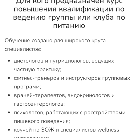
Для кого предназначен курс
повышения квалификации по
ведению группы или клуба по
питанию
Обучение создано для широкого круга
специалистов:
диетологов и нутрициологов, ведущих
частную практику;
фитнес-тренеров и инструкторов групповых
программ;
врачей-терапевтов, эндокринологов и
гастроэнтерологов;
психологов, работающих с расстройствами
пищевого поведения;
коучей по ЗОЖ и специалистов wellness-