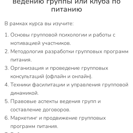
ведению группы или клуба по
питанию
В рамках курса вы изучите:
Основы групповой психологии и работы с
мотивацией участников.
Методология разработки групповых программ
питания.
Организация и проведение групповых
консультаций (офлайн и онлайн).
Техники фасилитации и управления групповой
динамикой.
Правовые аспекты ведения групп и
составление договоров.
Маркетинг и продвижение групповых
программ питания.