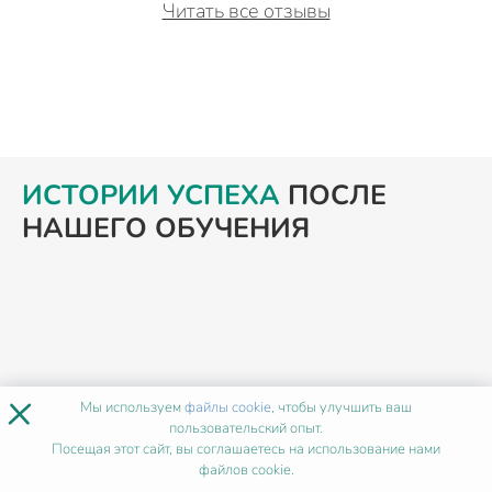
Читать все отзывы
ИСТОРИИ УСПЕХА
ПОСЛЕ
НАШЕГО ОБУЧЕНИЯ
×
Мы используем
файлы cookie
, чтобы улучшить ваш
пользовательский опыт.
Посещая этот сайт, вы соглашаетесь на использование нами
файлов cookie.