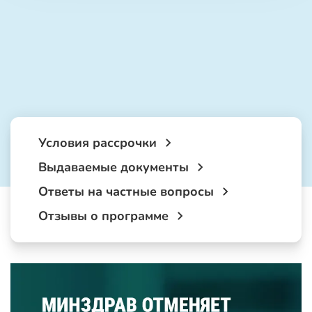
Условия рассрочки
Выдаваемые документы
Ответы на частные вопросы
Отзывы о программе