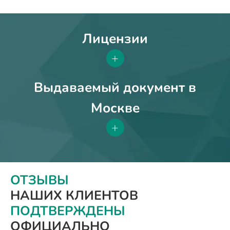
Лицензии
+
Выдаваемый документ в
Москве
+
ОТЗЫВЫ
НАШИХ КЛИЕНТОВ
ПОДТВЕРЖДЕНЫ
ОФИЦИАЛЬНО