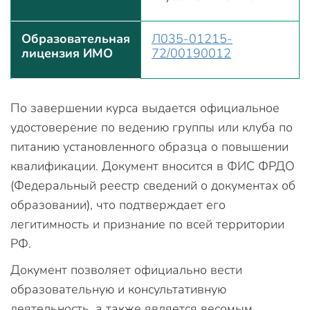
Образовательная
Л035-01215-
лицензия ИМО
72/00190012
По завершении курса выдается официальное
удостоверение по ведению группы или клуба по
питанию установленного образца о повышении
квалификации. Документ вносится в ФИС ФРДО
(Федеральный реестр сведений о документах об
образовании), что подтверждает его
легитимность и признание по всей территории
РФ.
Документ позволяет официально вести
образовательную и консультативную
деятельность, а также является весомым