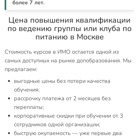
более 7 лет.
Цена повышения квалификации
по ведению группы или клуба по
питанию в Москве
Стоимость курсов в ИМО остается одной из
самых доступных на рынке допобразования. Мы
предлагаем:
выгодные цены без потери качества
обучения;
рассрочку платежа от 2 месяцев без
переплаты;
корпоративные скидки при обучении от 3
сотрудников одной организации;
быструю окупаемость — уже первые два