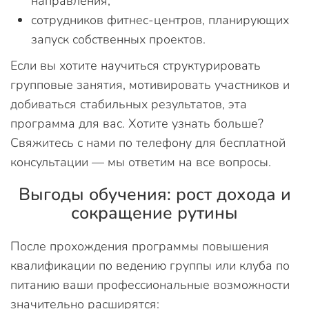
направления;
сотрудников фитнес-центров, планирующих
запуск собственных проектов.
Если вы хотите научиться структурировать
групповые занятия, мотивировать участников и
добиваться стабильных результатов, эта
программа для вас. Хотите узнать больше?
Свяжитесь с нами по телефону для бесплатной
консультации — мы ответим на все вопросы.
Выгоды обучения: рост дохода и
сокращение рутины
После прохождения программы повышения
квалификации по ведению группы или клуба по
питанию ваши профессиональные возможности
значительно расширятся: