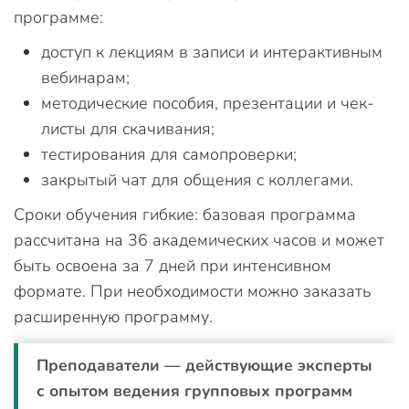
программе:
доступ к лекциям в записи и интерактивным
вебинарам;
методические пособия, презентации и чек-
листы для скачивания;
тестирования для самопроверки;
закрытый чат для общения с коллегами.
Сроки обучения гибкие: базовая программа
рассчитана на 36 академических часов и может
быть освоена за 7 дней при интенсивном
формате. При необходимости можно заказать
расширенную программу.
Преподаватели — действующие эксперты
с опытом ведения групповых программ