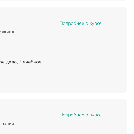
Подробнее о курсе
зования
ое дело, Лечебное
Подробнее о курсе
зования