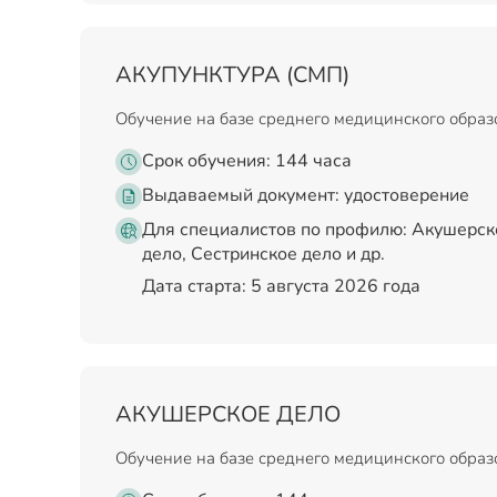
АКУПУНКТУРА (СМП)
Обучение на базе среднего медицинского обра
Срок обучения: 144 часа
Выдаваемый документ:
удостоверение
Для специалистов по профилю: Акушерск
дело, Сестринское дело и др.
Дата старта: 5 августа 2026 года
АКУШЕРСКОЕ ДЕЛО
Обучение на базе среднего медицинского обра