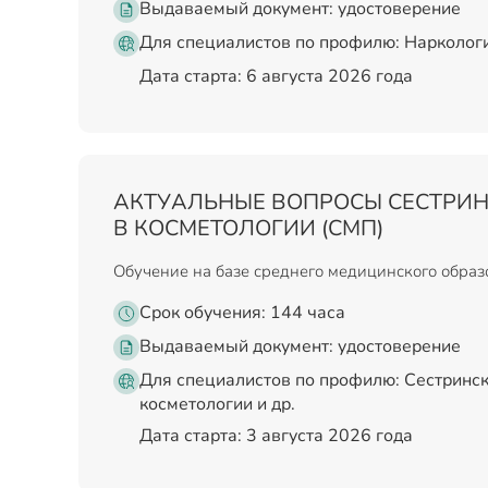
Выдаваемый документ:
удостоверение
Для специалистов по профилю: Наркологи
Дата старта: 6 августа 2026 года
АКТУАЛЬНЫЕ ВОПРОСЫ СЕСТРИН
В КОСМЕТОЛОГИИ (СМП)
Обучение на базе среднего медицинского обра
Срок обучения: 144 часа
Выдаваемый документ:
удостоверение
Для специалистов по профилю: Сестринск
косметологии и др.
Дата старта: 3 августа 2026 года