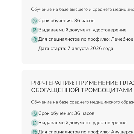
Обучение на базе высшего и среднего медицинс
Срок обучения: 36 часов
Выдаваемый документ:
удостоверение
Для специалистов по профилю: Лечебное 
Дата старта: 7 августа 2026 года
PRP-ТЕРАПИЯ: ПРИМЕНЕНИЕ ПЛА
ОБОГАЩЕННОЙ ТРОМБОЦИТАМИ 
Обучение на базе среднего медицинского обра
Срок обучения: 36 часов
Выдаваемый документ:
удостоверение
Для специалистов по профилю: Акушерск