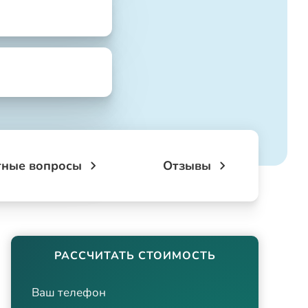
тные вопросы
Отзывы
РАССЧИТАТЬ СТОИМОСТЬ
Ваш телефон