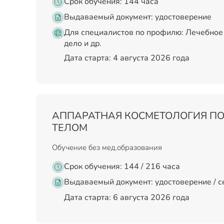
Срок обучения: 144 часа
Выдаваемый документ:
удостоверение
Для специалистов по профилю: Лечебное
дело и др.
Дата старта: 4 августа 2026 года
АППАРАТНАЯ КОСМЕТОЛОГИЯ ПО
ТЕЛОМ
Обучение без мед.образования
Срок обучения: 144 / 216 часа
Выдаваемый документ:
удостоверение / 
Дата старта: 6 августа 2026 года