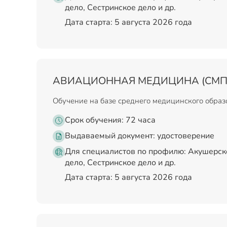
дело, Сестринское дело и др.
Дата старта: 5 августа 2026 года
АВИАЦИОННАЯ МЕДИЦИНА (СМП
Обучение на базе среднего медицинского обра
Срок обучения: 72 часа
Выдаваемый документ:
удостоверение
Для специалистов по профилю: Акушерск
дело, Сестринское дело и др.
Дата старта: 5 августа 2026 года