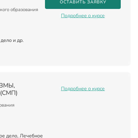
ОСТАВИТЬ ЗАЯВКУ
кого образования
Подробнее о курсе
дело и др.
ЗМЫ,
Подробнее о курсе
(СМП)
зования
ое дело, Лечебное