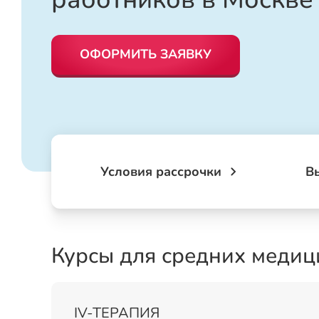
ОФОРМИТЬ ЗАЯВКУ
Условия рассрочки
В
Курсы для средних медиц
IV-ТЕРАПИЯ