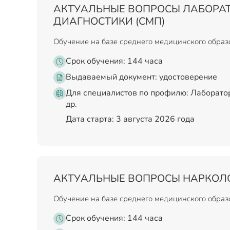
АКТУАЛЬНЫЕ ВОПРОСЫ ЛАБОРА
ДИАГНОСТИКИ (СМП)
Обучение на базе среднего медицинского обра
Срок обучения: 144 часа
Выдаваемый документ:
удостоверение
Для специалистов по профилю: Лаборатор
др.
Дата старта: 3 августа 2026 года
АКТУАЛЬНЫЕ ВОПРОСЫ НАРКОЛО
Обучение на базе среднего медицинского обра
Срок обучения: 144 часа