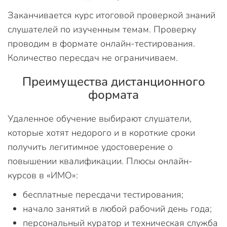
Заканчивается курс итоговой проверкой знаний
слушателей по изученным темам. Проверку
проводим в формате онлайн-тестирования.
Количество пересдач не ограничиваем.
Преимущества дистанционного
формата
Удаленное обучение выбирают слушатели,
которые хотят недорого и в короткие сроки
получить легитимное удостоверение о
повышении квалификации. Плюсы онлайн-
курсов в «ИМО»:
бесплатные пересдачи тестирования;
начало занятий в любой рабочий день года;
персональный куратор и техническая служба