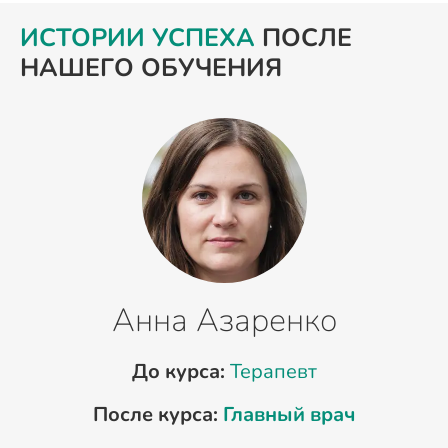
ИСТОРИИ УСПЕХА
ПОСЛЕ
НАШЕГО ОБУЧЕНИЯ
Анна Азаренко
До курса:
Терапевт
После курса:
Главный врач