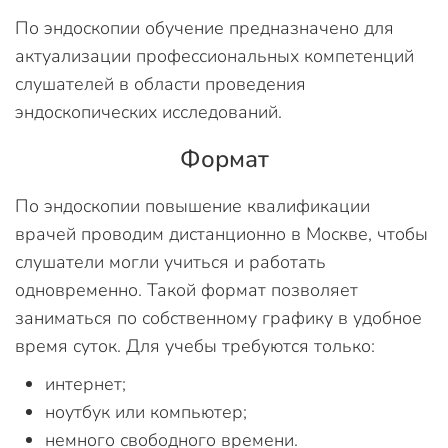
По эндоскопии обучение предназначено для
актуализации профессиональных компетенций
слушателей в области проведения
эндоскопических исследований.
Формат
По эндоскопии повышение квалификации
врачей проводим дистанционно в Москве, чтобы
слушатели могли учиться и работать
одновременно. Такой формат позволяет
заниматься по собственному графику в удобное
время суток. Для учебы требуются только:
интернет;
ноутбук или компьютер;
немного свободного времени.