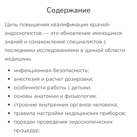
Содержание
Цель повышения квалификации врачей-
эндоскопистов — это обновление имеющихся
знаний и ознакомление специалистов с
последними исследованиями в данной области
медицины.
инфекционная безопасность;
анестезия и расчет дозировки;
особенности работы с детьми;
основы анатомии и физиологии;
строение внутренних органов человека;
правила настройки медицинских приборов;
порядок проведения эндоскопических
процедур;