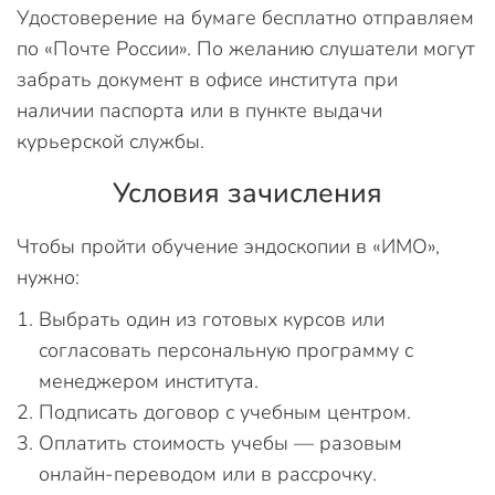
Удостоверение на бумаге бесплатно отправляем
по «Почте России». По желанию слушатели могут
забрать документ в офисе института при
наличии паспорта или в пункте выдачи
курьерской службы.
Условия зачисления
Чтобы пройти обучение эндоскопии в «ИМО»,
нужно:
Выбрать один из готовых курсов или
согласовать персональную программу с
менеджером института.
Подписать договор с учебным центром.
Оплатить стоимость учебы — разовым
онлайн-переводом или в рассрочку.