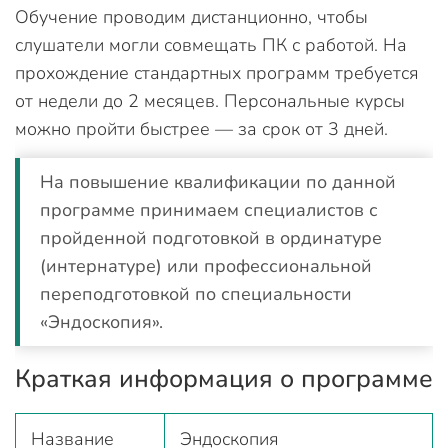
Обучение проводим дистанционно, чтобы
слушатели могли совмещать ПК с работой. На
прохождение стандартных программ требуется
от недели до 2 месяцев. Персональные курсы
можно пройти быстрее — за срок от 3 дней.
На повышение квалификации по данной
программе принимаем специалистов с
пройденной подготовкой в ординатуре
(интернатуре) или профессиональной
переподготовкой по специальности
«Эндоскопия».
Краткая информация о программе
Название
Эндоскопия