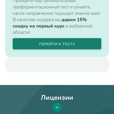
Пройдите наш увлекательный
профориентационный тест и узнайте,
какое направление подходит именно вам!
В качестве подарка мы
дарим 15%
скидку на первый курс
в выбранной
области!
ПЕРЕЙТИ К ТЕСТУ
Лицензии
+