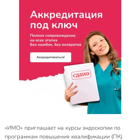
«ИМО» приглашает на курсы эндоскопии по
программам повышения квалификации (ПК).