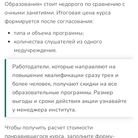
Образования» стоит недорого по сравнению с
очными занятиями. Итоговая цена курса
формируется после согласования:
типа и объема программы;
количества слушателей из одного
медучреждения.
Работодатели, которые направляют на
повышение квалификации сразу трех и
более человек, получают скидки на все
образовательные программы. Размер
выгоды и сроки действия акции узнавайте
у менеджера института.
Чтобы получить расчет стоимости
понравившегося курса, заполните форму-