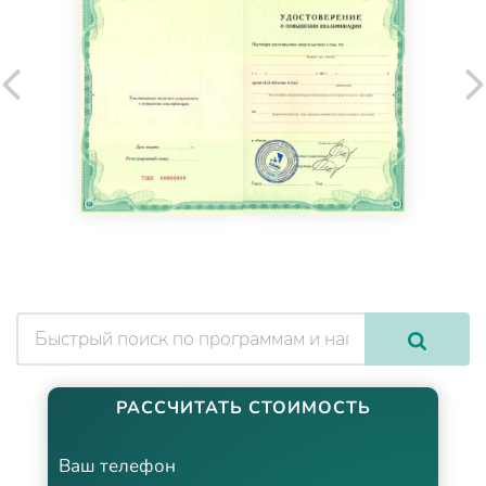
РАССЧИТАТЬ СТОИМОСТЬ
Ваш телефон