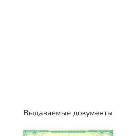
Выдаваемые документы