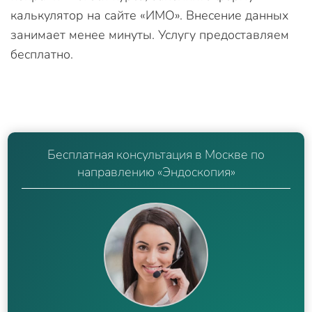
калькулятор на сайте «ИМО». Внесение данных
занимает менее минуты. Услугу предоставляем
бесплатно.
Бесплатная консультация в Москве по
направлению «Эндоскопия»