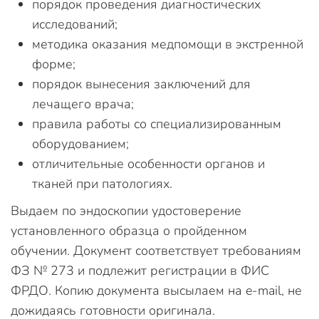
порядок проведения диагностических
исследований;
методика оказания медпомощи в экстренной
форме;
порядок вынесения заключений для
лечащего врача;
правила работы со специализированным
оборудованием;
отличительные особенности органов и
тканей при патологиях.
Выдаем по эндоскопии удостоверение
установленного образца о пройденном
обучении. Документ соответствует требованиям
ФЗ № 273 и подлежит регистрации в ФИС
ФРДО. Копию документа высылаем на e-mail, не
дожидаясь готовности оригинала.