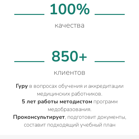
100%
качества
850+
клиентов
Гуру
в вопросах обучения и аккредитации
медицинских работников.
5 лет работы методистом
программ
медобразования.
Проконсультирует
, подготовит документы,
составит подходящий учебный план