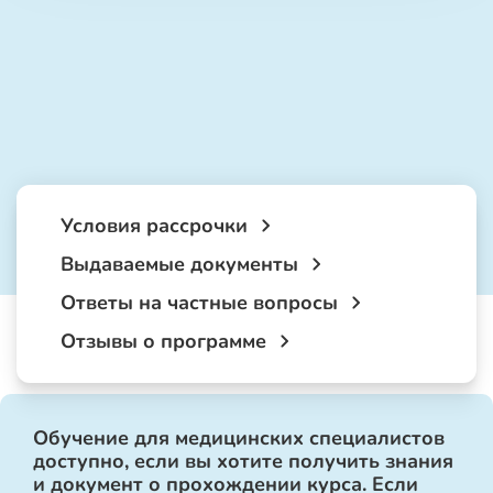
Условия рассрочки
Выдаваемые документы
Ответы на частные вопросы
Отзывы о программе
Обучение для медицинских специалистов
доступно, если вы хотите получить знания
и документ о прохождении курса. Если