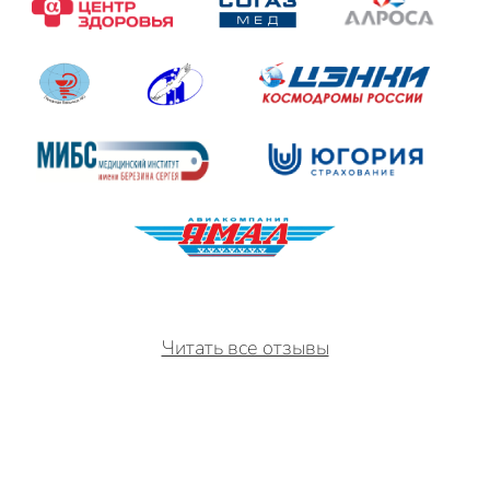
Читать все отзывы