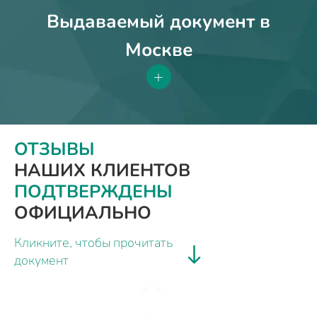
Выдаваемый документ в
Москве
+
ОТЗЫВЫ
НАШИХ КЛИЕНТОВ
ПОДТВЕРЖДЕНЫ
ОФИЦИАЛЬНО
Кликните, чтобы прочитать
документ