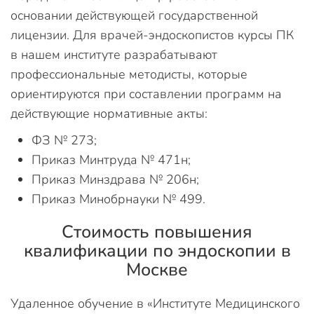
основании действующей государственной
лицензии. Для врачей-эндоскопистов курсы ПК
в нашем институте разрабатывают
профессиональные методисты, которые
ориентируются при составлении программ на
действующие нормативные акты:
ФЗ № 273;
Приказ Минтруда № 471н;
Приказ Минздрава № 206н;
Приказ Минобрнауки № 499.
Стоимость повышения
квалификации по эндоскопии в
Москве
Удаленное обучение в «Институте Медицинского