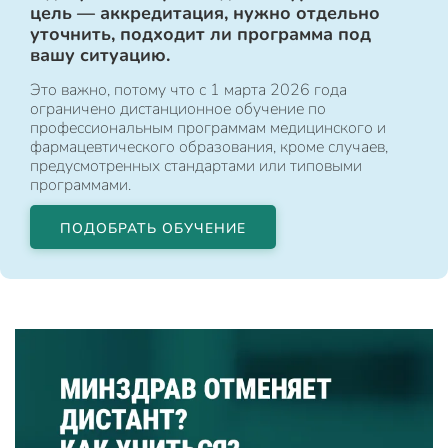
цель — аккредитация, нужно отдельно
уточнить, подходит ли программа под
вашу ситуацию.
Это важно, потому что с 1 марта 2026 года
ограничено дистанционное обучение по
профессиональным программам медицинского и
фармацевтического образования, кроме случаев,
предусмотренных стандартами или типовыми
программами.
ПОДОБРАТЬ ОБУЧЕНИЕ