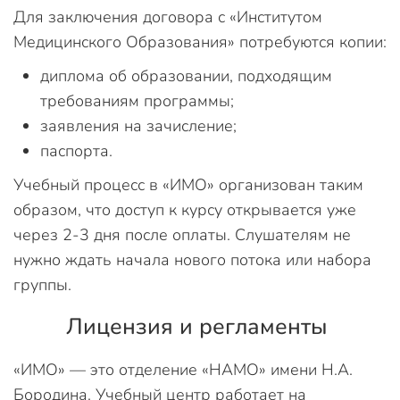
Для заключения договора с «Институтом
Медицинского Образования» потребуются копии:
диплома об образовании, подходящим
требованиям программы;
заявления на зачисление;
паспорта.
Учебный процесс в «ИМО» организован таким
образом, что доступ к курсу открывается уже
через 2-3 дня после оплаты. Слушателям не
нужно ждать начала нового потока или набора
группы.
Лицензия и регламенты
«ИМО» — это отделение «НАМО» имени Н.А.
Бородина. Учебный центр работает на