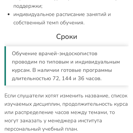
поддержки;
индивидуальное расписание занятий и
собственный темп обучения.
Сроки
Обучение врачей-эндоскопистов
проводим по типовым и индивидуальным
курсам. В наличии готовые программы
длительностью 72, 144 и 36 часов.
Если слушатели хотят изменить название, список
изучаемых дисциплин, продолжительность курса
или распределение часов между темами, то
могут заказать у менеджера института
персональный учебный план.